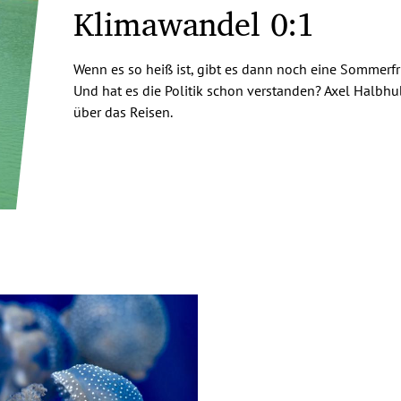
Klimawandel 0:1
Wenn es so heiß ist, gibt es dann noch eine Sommerfr
Und hat es die Politik schon verstanden? Axel Halbhu
über das Reisen.