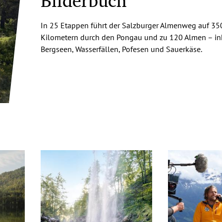
Bilderbuch
In 25 Etappen führt der Salzburger Almenweg auf 35
Kilometern durch den Pongau und zu 120 Almen – in
Bergseen, Wasserfällen, Pofesen und Sauerkäse.