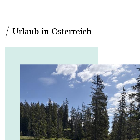
Urlaub in Österreich