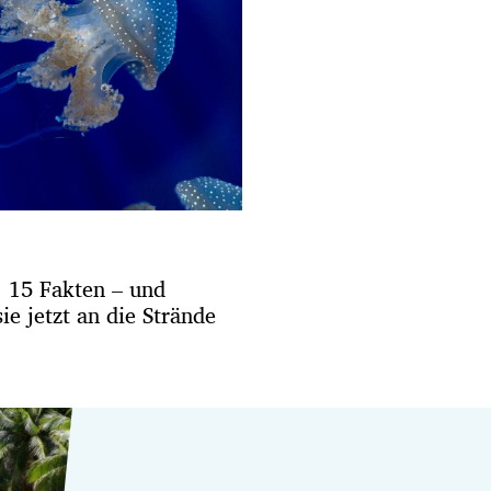
: 15 Fakten – und
e jetzt an die Strände