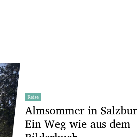
Reise
Almsommer in Salzbur
Ein Weg wie aus dem