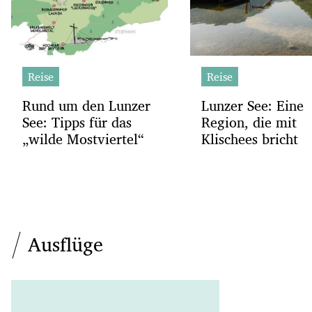
Reise
Reise
Rund um den Lunzer
Lunzer See: Eine
See: Tipps für das
Region, die mit
„wilde Mostviertel“
Klischees bricht
Ausflüge