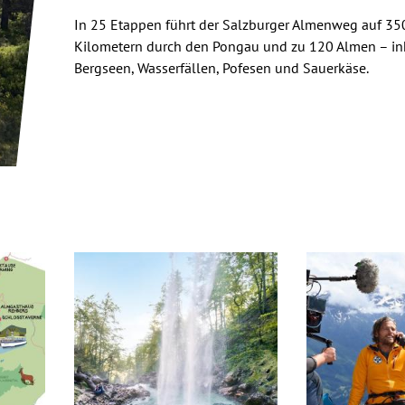
In 25 Etappen führt der Salzburger Almenweg auf 35
Kilometern durch den Pongau und zu 120 Almen – in
Bergseen, Wasserfällen, Pofesen und Sauerkäse.