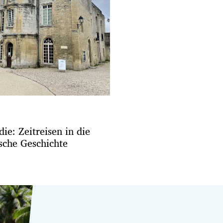
e: Zeitreisen in die
sche Geschichte