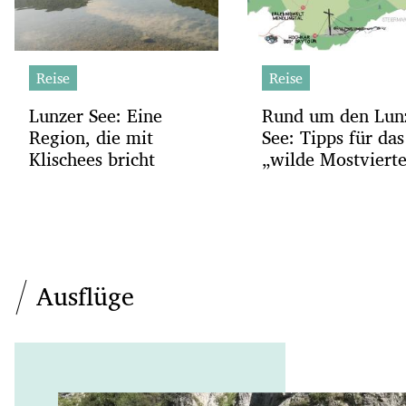
Reise
Reise
Lunzer See: Eine
Rund um den Lun
Region, die mit
See: Tipps für das
Klischees bricht
„wilde Mostvierte
Ausflüge