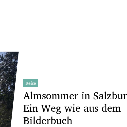
Reise
Almsommer in Salzbur
Ein Weg wie aus dem
Bilderbuch