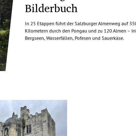
Bilderbuch
In 25 Etappen führt der Salzburger Almenweg auf 35
Kilometern durch den Pongau und zu 120 Almen – in
Bergseen, Wasserfällen, Pofesen und Sauerkäse.