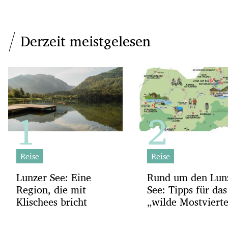
Derzeit meistgelesen
Reise
Reise
Lunzer See: Eine
Rund um den Lun
Region, die mit
See: Tipps für das
Klischees bricht
„wilde Mostvierte