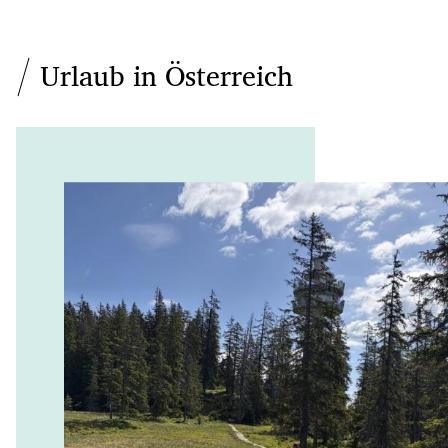
Urlaub in Österreich