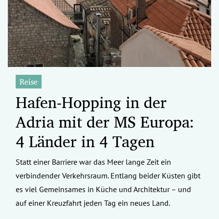
Reise
Hafen-Hopping in der
Adria mit der MS Europa:
4 Länder in 4 Tagen
Statt einer Barriere war das Meer lange Zeit ein
verbindender Verkehrsraum. Entlang beider Küsten gibt
es viel Gemeinsames in Küche und Architektur – und
auf einer Kreuzfahrt jeden Tag ein neues Land.