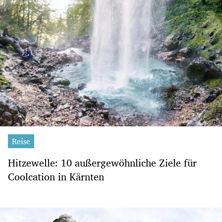
Reise
Hitzewelle: 10 außergewöhnliche Ziele für
Coolcation in Kärnten