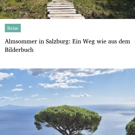
Reise
Almsommer in Salzburg: Ein Weg wie aus dem
Bilderbuch