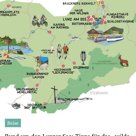
Reise