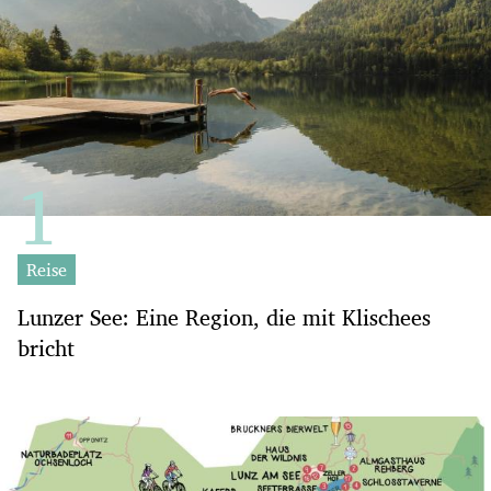
Reise
Lunzer See: Eine Region, die mit Klischees
bricht