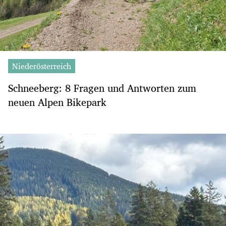
Niederösterreich
Schneeberg: 8 Fragen und Antworten zum
neuen Alpen Bikepark