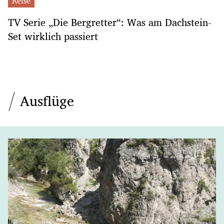
Reise
TV Serie „Die Bergretter“: Was am Dachstein-
Set wirklich passiert
Ausflüge