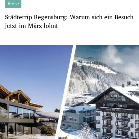
Reise
Städtetrip Regensburg: Warum sich ein Besuch
jetzt im März lohnt