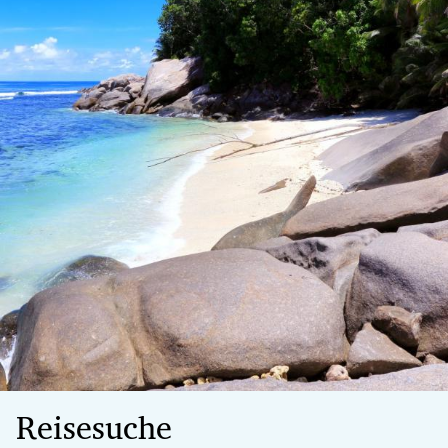
Reisesuche