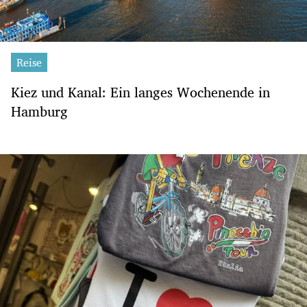
Reise
Kiez und Kanal: Ein langes Wochenende in
Hamburg