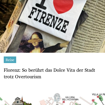
Reise
Florenz: So berührt das Dolce Vita der Stadt
trotz Overtourism