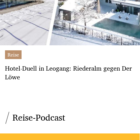
Reise
Hotel-Duell in Leogang: Riederalm gegen Der
Löwe
Reise-Podcast