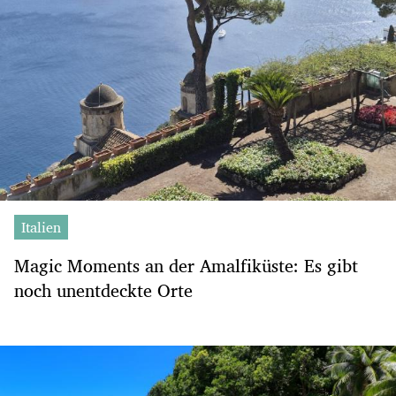
Italien
Magic Moments an der Amalfiküste: Es gibt
noch unentdeckte Orte