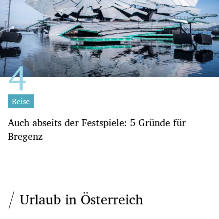
Reise
Auch abseits der Festspiele: 5 Gründe für
Bregenz
Urlaub in Österreich