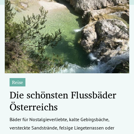
Reise
Die schönsten Flussbäder
Österreichs
Bäder für Nostalgieverliebte, kalte Gebirgsbäche,
versteckte Sandstrände, felsige Liegeterrassen oder