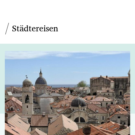
Städtereisen