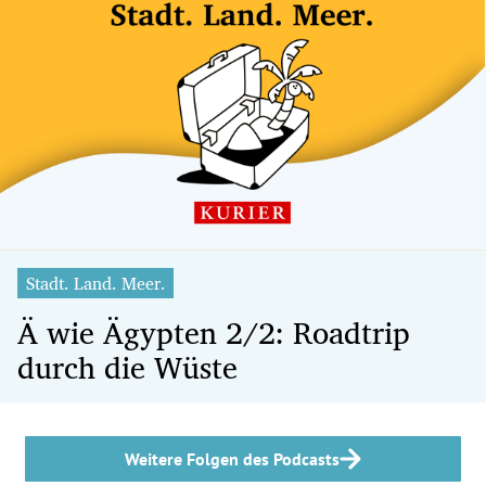
Stadt. Land. Meer.
Ä wie Ägypten 2/2: Roadtrip
durch die Wüste
Weitere Folgen des Podcasts