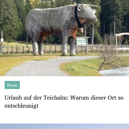
Reise
Urlaub auf der Teichalm: Warum dieser Ort so
entschleunigt