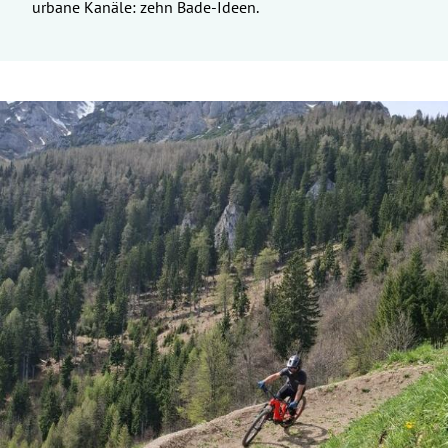
urbane Kanäle: zehn Bade-Ideen.