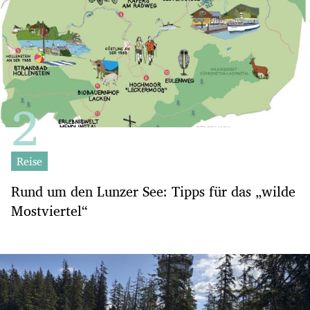
Reise
Rund um den Lunzer See: Tipps für das „wilde
Mostviertel“