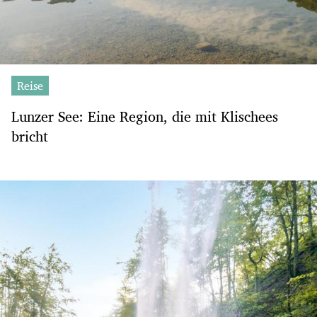
Reise
Lunzer See: Eine Region, die mit Klischees
bricht