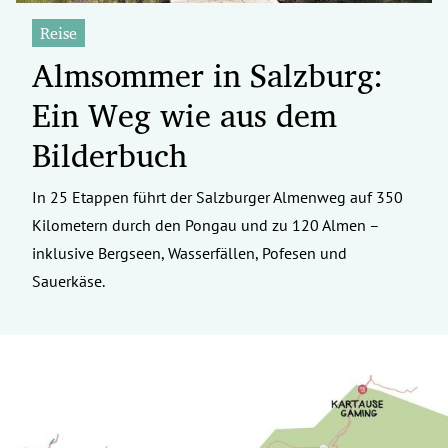
Reise
Almsommer in Salzburg:
Ein Weg wie aus dem
Bilderbuch
In 25 Etappen führt der Salzburger Almenweg auf 350
Kilometern durch den Pongau und zu 120 Almen –
inklusive Bergseen, Wasserfällen, Pofesen und
Sauerkäse.