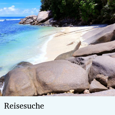
Reisesuche