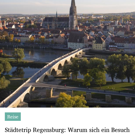
Reise
Städtetrip Regensburg: Warum sich ein Besuch