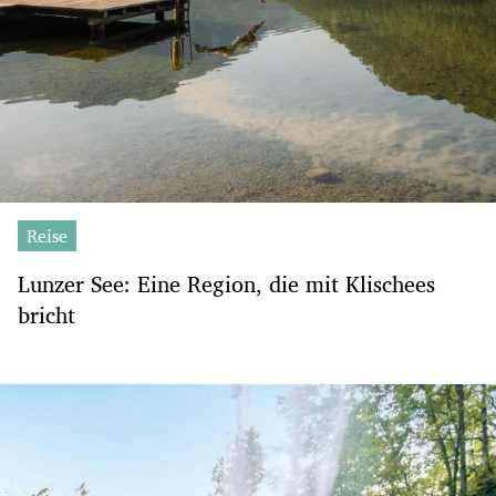
Reise
Lunzer See: Eine Region, die mit Klischees
bricht