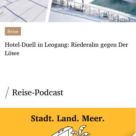
Reise
Hotel-Duell in Leogang: Riederalm gegen Der
Löwe
Reise-Podcast