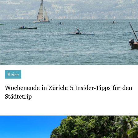
Reise
Wochenende in Zürich: 5 Insider-Tipps für den
Städtetrip