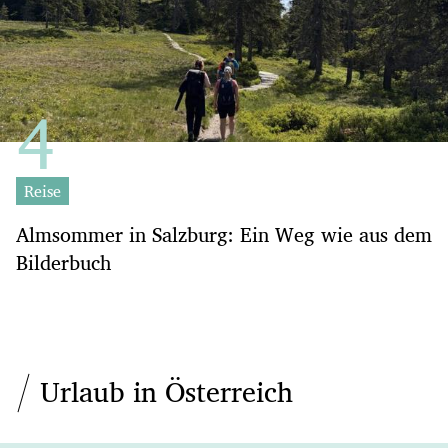
Reise
Almsommer in Salzburg: Ein Weg wie aus dem
Bilderbuch
Urlaub in Österreich