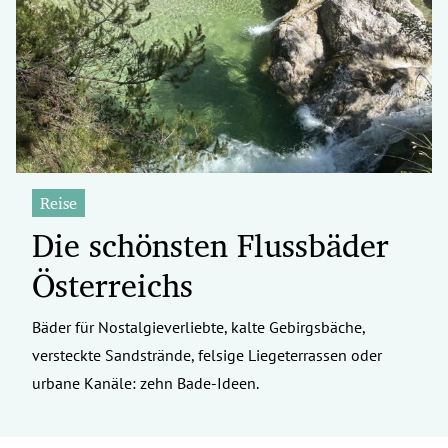
Reise
Die schönsten Flussbäder
Österreichs
Bäder für Nostalgieverliebte, kalte Gebirgsbäche,
versteckte Sandstrände, felsige Liegeterrassen oder
urbane Kanäle: zehn Bade-Ideen.