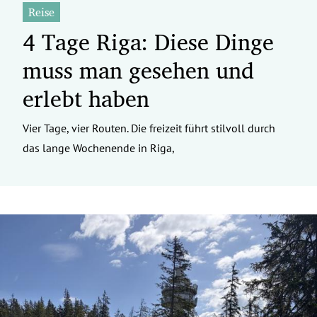
Reise
4 Tage Riga: Diese Dinge
muss man gesehen und
erlebt haben
Vier Tage, vier Routen. Die freizeit führt stilvoll durch
das lange Wochenende in Riga,