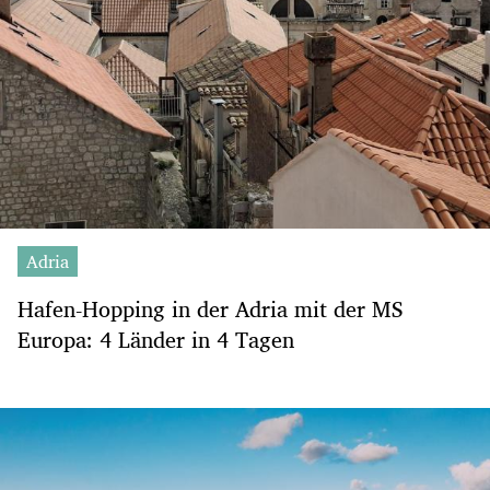
Adria
Hafen-Hopping in der Adria mit der MS
Europa: 4 Länder in 4 Tagen