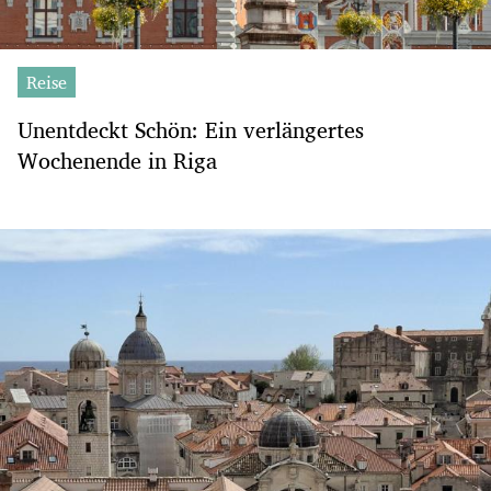
Reise
Unentdeckt Schön: Ein verlängertes
Wochenende in Riga