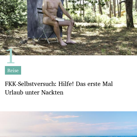
Reise
FKK-Selbstversuch: Hilfe! Das erste Mal
Urlaub unter Nackten