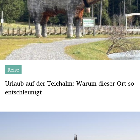
Reise
Urlaub auf der Teichalm: Warum dieser Ort so
entschleunigt