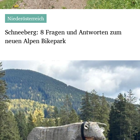
Niederösterreich
Schneeberg: 8 Fragen und Antworten zum
neuen Alpen Bikepark