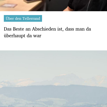
Über den Tellerrand
Das Beste an Abschieden ist, dass man da
überhaupt da war