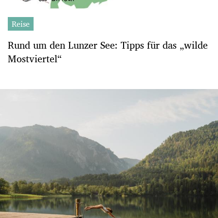
Reise
Rund um den Lunzer See: Tipps für das „wilde
Mostviertel“