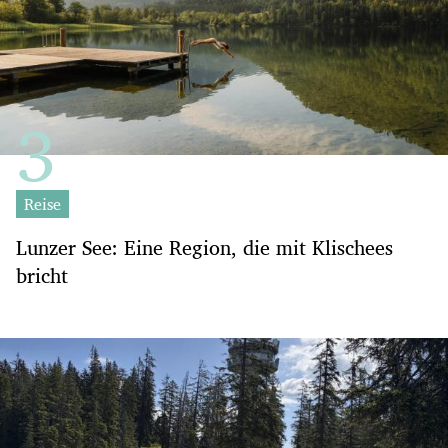
Reise
Lunzer See: Eine Region, die mit Klischees
bricht