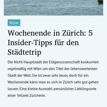
Reise
Wochenende in Zürich: 5
Insider-Tipps für den
Städtetrip
Die Nicht-Hauptstadt der Eidgenossenschaft konkurriert
regelmäßig mit Wien um den Titel der lebenswertesten
Stadt der Welt. Sie ist zwar sehr teuer, doch für ein
Wochenende kann man es sich in Zürich sehr gut gehen
lassen. Eine kleine Auswahl persönlicher Lieblingsorte
einer Teilzeit-Zürcherin.