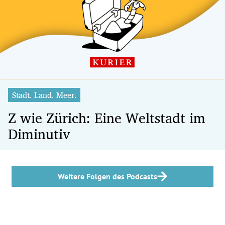
Stadt. Land. Meer.
Z wie Zürich: Eine Weltstadt im
Diminutiv
Weitere Folgen des Podcasts