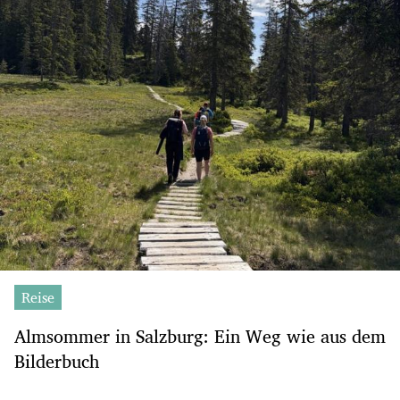
Reise
Almsommer in Salzburg: Ein Weg wie aus dem
Bilderbuch