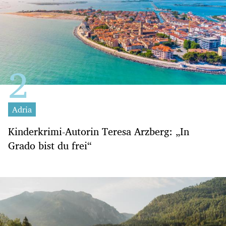
Adria
Kinderkrimi-Autorin Teresa Arzberg: „In
Grado bist du frei“