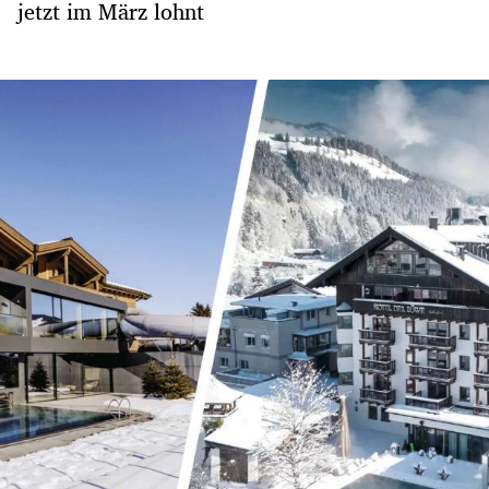
jetzt im März lohnt