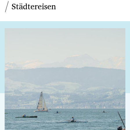
Städtereisen