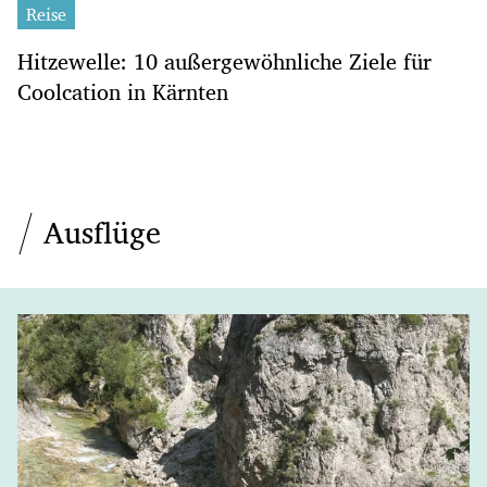
Reise
Hitzewelle: 10 außergewöhnliche Ziele für
Coolcation in Kärnten
Ausflüge