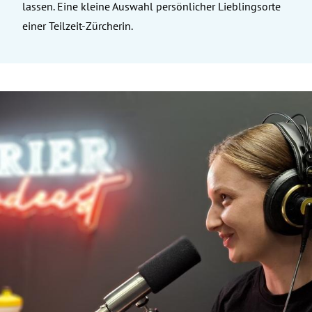
lassen. Eine kleine Auswahl persönlicher Lieblingsorte
einer Teilzeit-Zürcherin.