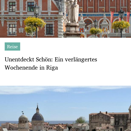
Reise
Unentdeckt Schön: Ein verlängertes
Wochenende in Riga