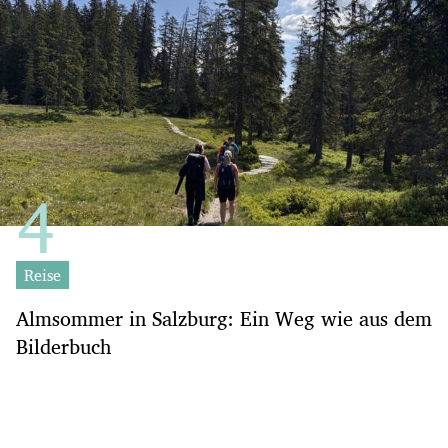
Reise
Almsommer in Salzburg: Ein Weg wie aus dem
Bilderbuch