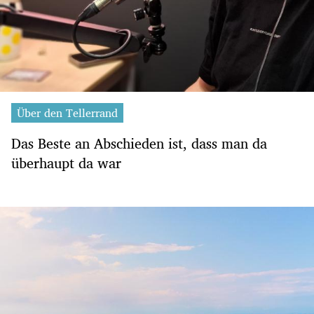
Über den Tellerrand
Das Beste an Abschieden ist, dass man da
überhaupt da war