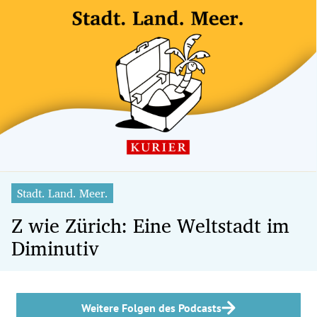
Stadt. Land. Meer.
Z wie Zürich: Eine Weltstadt im
Diminutiv
Weitere Folgen des Podcasts