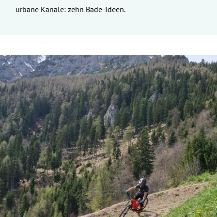
urbane Kanäle: zehn Bade-Ideen.