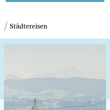
Städtereisen