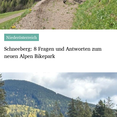
Niederösterreich
Schneeberg: 8 Fragen und Antworten zum
neuen Alpen Bikepark