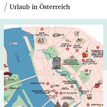
Urlaub in Österreich