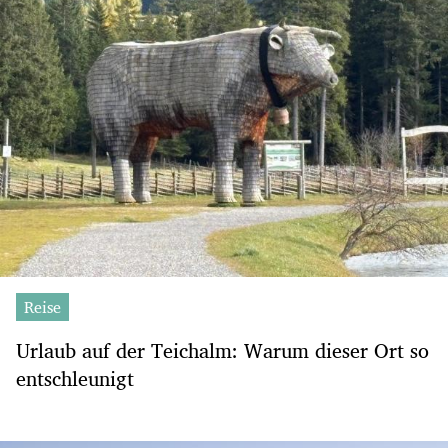
Reise
Urlaub auf der Teichalm: Warum dieser Ort so
entschleunigt