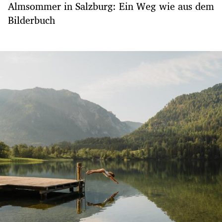
Almsommer in Salzburg: Ein Weg wie aus dem
Bilderbuch