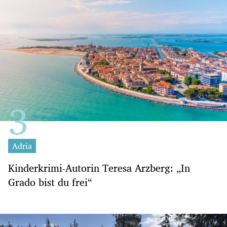
Adria
Kinderkrimi-Autorin Teresa Arzberg: „In
Grado bist du frei“