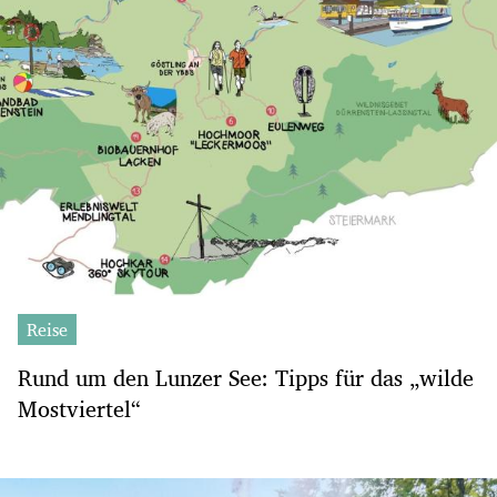
Reise
Rund um den Lunzer See: Tipps für das „wilde
Mostviertel“