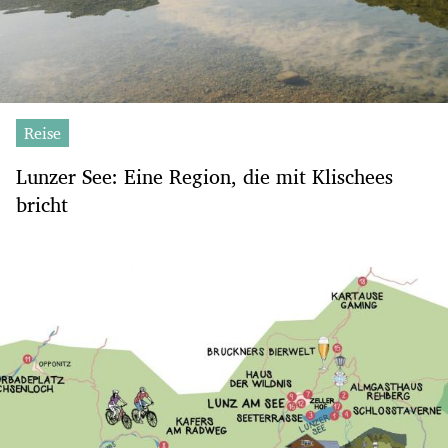
Reise
Lunzer See: Eine Region, die mit Klischees
bricht