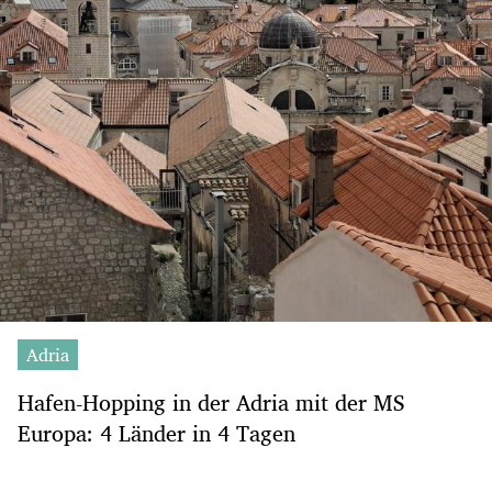
Adria
Hafen-Hopping in der Adria mit der MS
Europa: 4 Länder in 4 Tagen