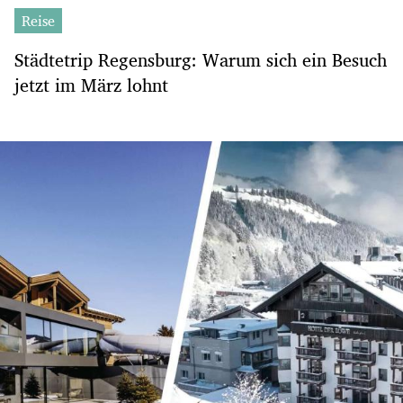
Reise
Städtetrip Regensburg: Warum sich ein Besuch
jetzt im März lohnt