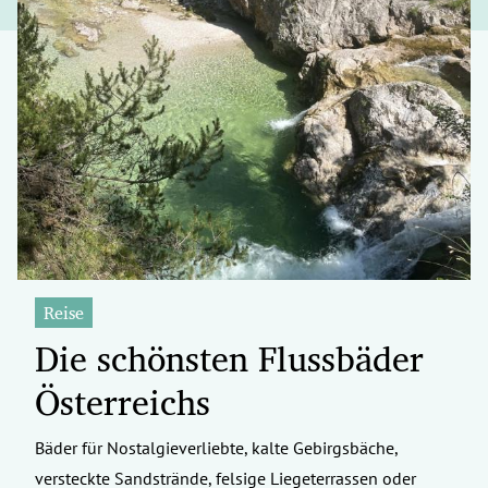
Reise
Die schönsten Flussbäder
Österreichs
Bäder für Nostalgieverliebte, kalte Gebirgsbäche,
versteckte Sandstrände, felsige Liegeterrassen oder