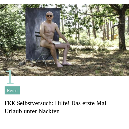
Reise
FKK-Selbstversuch: Hilfe! Das erste Mal
Urlaub unter Nackten