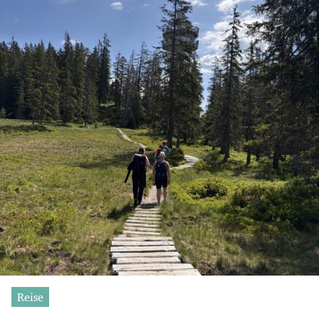
Reise