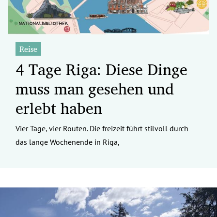
Reise
4 Tage Riga: Diese Dinge
muss man gesehen und
erlebt haben
Vier Tage, vier Routen. Die freizeit führt stilvoll durch
das lange Wochenende in Riga,