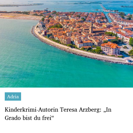
Adria
Kinderkrimi-Autorin Teresa Arzberg: „In
Grado bist du frei“