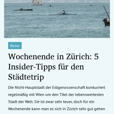
Reise
Wochenende in Zürich: 5
Insider-Tipps für den
Städtetrip
Die Nicht-Hauptstadt der Eidgenossenschaft konkurriert
regelmäßig mit Wien um den Titel der lebenswertesten
Stadt der Welt. Sie ist zwar sehr teuer, doch für ein
Wochenende kann man es sich in Zürich sehr gut gehen