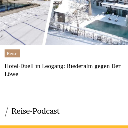
Reise
Hotel-Duell in Leogang: Riederalm gegen Der
Löwe
Reise-Podcast