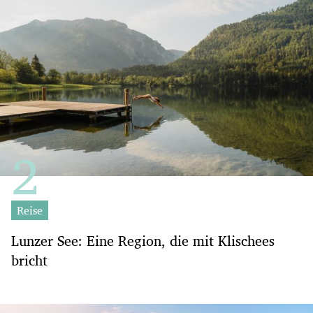
Reise
Lunzer See: Eine Region, die mit Klischees
bricht