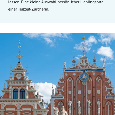
lassen. Eine kleine Auswahl persönlicher Lieblingsorte
einer Teilzeit-Zürcherin.