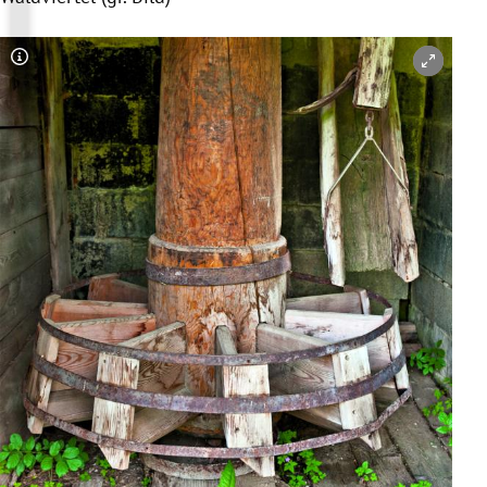
Copyright-Hinweis öffnen/schließen