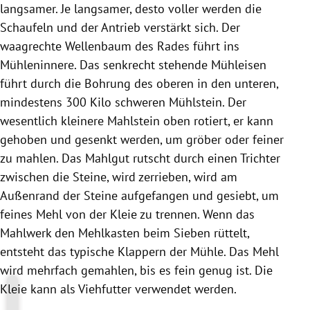
langsamer. Je langsamer, desto voller werden die
Schaufeln und der Antrieb verstärkt sich. Der
waagrechte Wellenbaum des Rades führt ins
Mühleninnere. Das senkrecht stehende Mühleisen
führt durch die Bohrung des oberen in den unteren,
mindestens 300 Kilo schweren
Mühlstein
. Der
wesentlich kleinere Mahlstein oben rotiert, er kann
gehoben und gesenkt werden, um gröber oder feiner
zu mahlen. Das Mahlgut rutscht durch einen Trichter
zwischen die Steine, wird zerrieben, wird am
Außenrand der Steine aufgefangen und gesiebt, um
feines Mehl von der Kleie zu trennen. Wenn das
Mahlwerk den Mehlkasten beim Sieben rüttelt,
entsteht das typische Klappern der
Mühle
. Das Mehl
wird mehrfach
gemahlen
, bis es fein genug ist. Die
Kleie kann als Viehfutter verwendet werden.