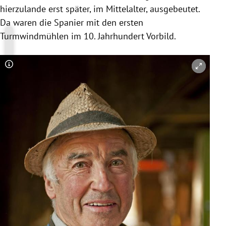
hierzulande erst später, im Mittelalter, ausgebeutet.
Da waren die Spanier mit den ersten
Turmwindmühlen im 10. Jahrhundert Vorbild.
Copyright-Hinweis öffnen/schließen