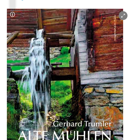
Copyright-Hinweis öffnen/schließen