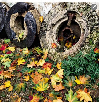
Copyright-Hinweis öffnen/schließen