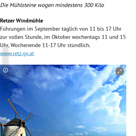
Die
Mühlsteine
wogen mindestens 300 Kilo
Retzer Windmühle
Führungen im September täglich von 11 bis 17 Uhr
zur vollen Stunde, im Oktober wochentags 11 und 15
Uhr, Wochenende 11-17 Uhr stündlich.
www.retz.gv.at
Copyright-Hinweis öffnen/schließen