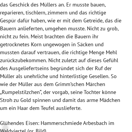
das Geschick des Müllers an. Er musste bauen,
reparieren, tischlern, zimmern und das richtige
Gespür dafür haben, wie er mit dem Getreide, das die
Bauern anlieferten, umgehen musste. Nicht zu grob,
nicht zu fein. Meist brachten die Bauern ihr
getrocknetes Korn ungewogen in Säcken und
mussten darauf vertrauen, die richtige Menge Mehl
zurückzubekommen. Nicht zuletzt auf dieses Gefühl
des Ausgeliefertseins begründet sich der Ruf der
Müller als unehrliche und hinterlistige Gesellen. So
wie der Müller aus dem Grimm’schen Märchen
„Rumpelstilzchen“, der vorgab, seine Tochter könne
Stroh zu Gold spinnen und damit das arme Mädchen
um ein Haar dem Teufel auslieferte.
Glühendes Eisen: Hammerschmiede
Arbesbach
im
Waldviertel (gr. Bild)