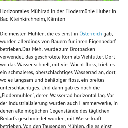
Horizontales Mühlrad in der Flodermühle Huber in
Bad Kleinkirchheim
,
Kärnten
Die meisten
Mühlen
, die es einst in
Österreich
gab,
wurden allerdings von Bauern für ihren Eigenbedarf
betrieben.Das Mehl wurde zum Brotbacken
verwendet, das geschrotete Korn als Viehfutter. Dort
wo das Wasser schnell, mit viel Wucht floss, trieb es
ein schmaleres, oberschlächtiges Wasserrad an, dort,
wo es langsam und behäbiger floss, ein breites
unterschlächtiges. Und dann gab es noch die
„Flodermühlen“, deren Wasserrad horizontal lag. Vor
der Industrialisierung wurden auch Hammerwerke, in
denen alle möglichen Gegenstände des täglichen
Bedarfs geschmiedet wurden, mit Wasserkraft
betrieben. Von den Tausenden
Mühlen
, die es einst