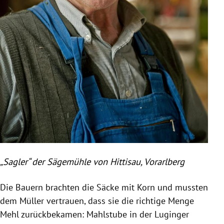
„Sagler“ der Sägemühle von Hittisau,
Vorarlberg
Die Bauern brachten die Säcke mit Korn und mussten
dem Müller vertrauen, dass sie die richtige Menge
Mehl zurückbekamen: Mahlstube in der Luginger