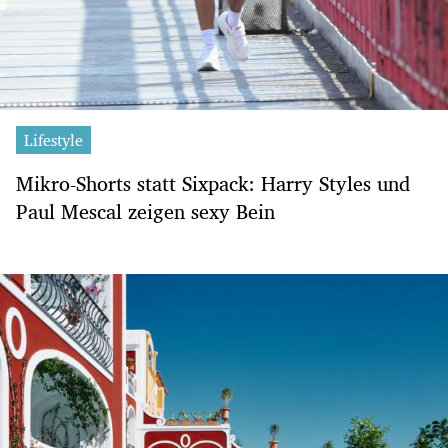
Lifestyle
Mikro-Shorts statt Sixpack: Harry Styles und
Paul Mescal zeigen sexy Bein