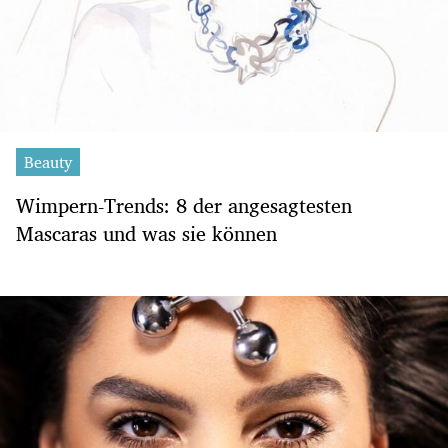
Beauty
Wimpern-Trends: 8 der angesagtesten
Mascaras und was sie können