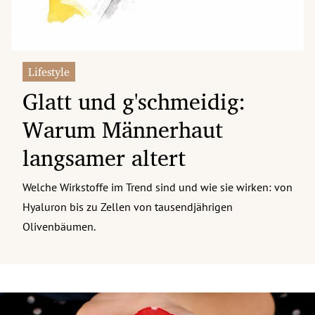
Lifestyle
Glatt und g'schmeidig:
Warum Männerhaut
langsamer altert
Welche Wirkstoffe im Trend sind und wie sie wirken: von
Hyaluron bis zu Zellen von tausendjährigen
Olivenbäumen.