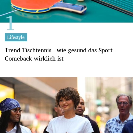
Lifestyle
Trend Tischtennis - wie gesund das Sport-
Comeback wirklich ist