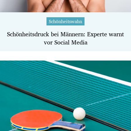
Schönheitswahn
Schönheitsdruck bei Männern: Experte warnt
vor Social Media