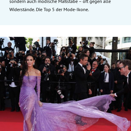
sondern auch modische Maßstäbe – oft gegen alle
Widerstände. Die Top 5 der Mode-Ikone.