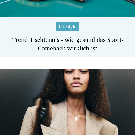
Lifestyle
Trend Tischtennis - wie gesund das Sport-
Comeback wirklich ist