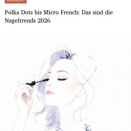
Polka Dots bis Micro French: Das sind die
Nageltrends 2026