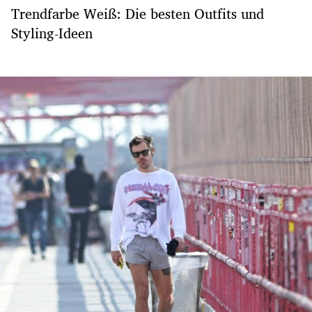
Trendfarbe Weiß: Die besten Outfits und
Styling-Ideen