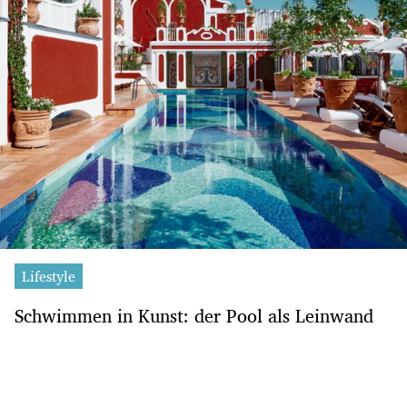
Lifestyle
Schwimmen in Kunst: der Pool als Leinwand