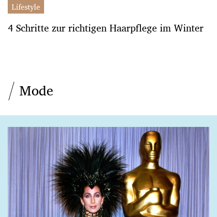
Lifestyle
4 Schritte zur richtigen Haarpflege im Winter
Mode