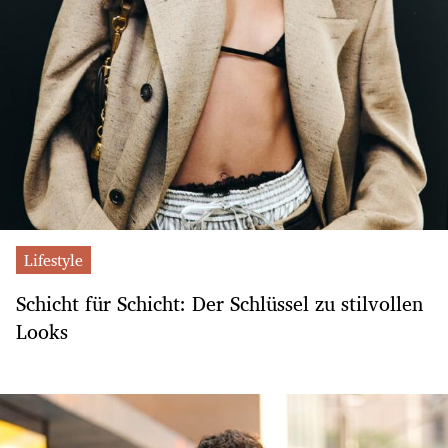
Lifestyle
Schicht für Schicht: Der Schlüssel zu stilvollen
Looks