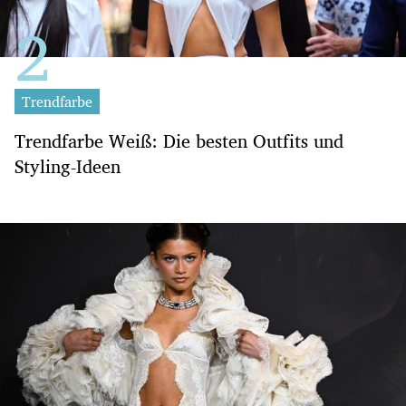
Trendfarbe
Trendfarbe Weiß: Die besten Outfits und
Styling-Ideen