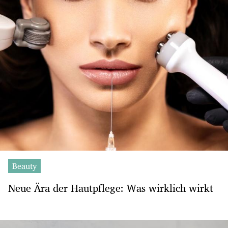
Beauty
Neue Ära der Hautpflege: Was wirklich wirkt