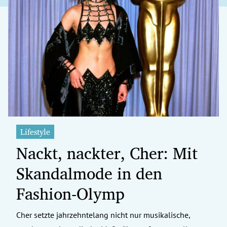
Lifestyle
Nackt, nackter, Cher: Mit
Skandalmode in den
Fashion-Olymp
Cher setzte jahrzehntelang nicht nur musikalische,