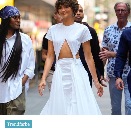
Trendfarbe