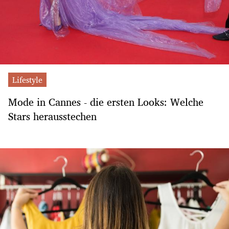
Lifestyle
Mode in Cannes - die ersten Looks: Welche
Stars herausstechen