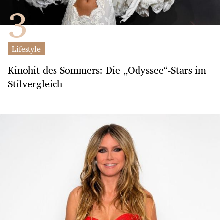
Lifestyle
Kinohit des Sommers: Die „Odyssee“-Stars im
Stilvergleich