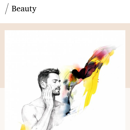
Beauty