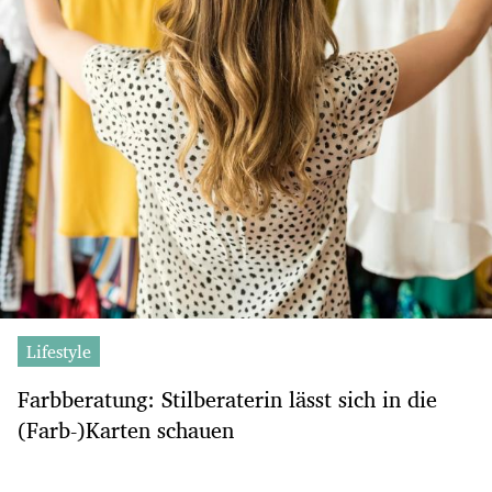
Lifestyle
Farbberatung: Stilberaterin lässt sich in die
(Farb-)Karten schauen