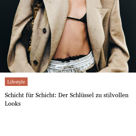
Lifestyle
Schicht für Schicht: Der Schlüssel zu stilvollen
Looks