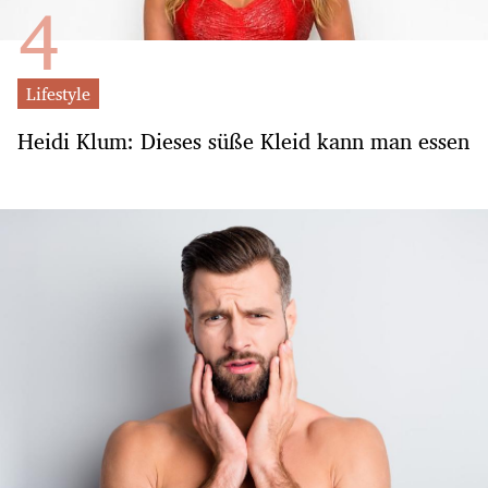
Lifestyle
Heidi Klum: Dieses süße Kleid kann man essen