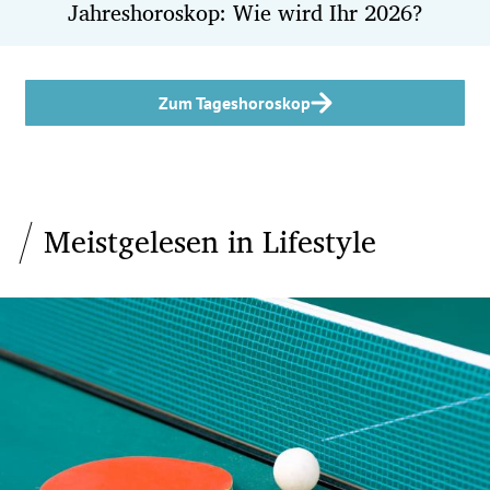
Jahreshoroskop: Wie wird Ihr 2026?
Zum Tageshoroskop
Meistgelesen in Lifestyle