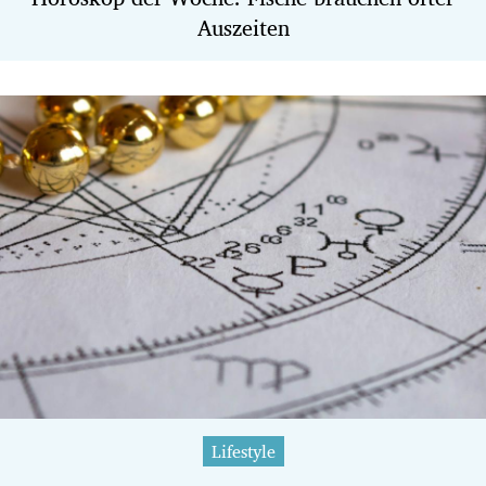
Auszeiten
Lifestyle