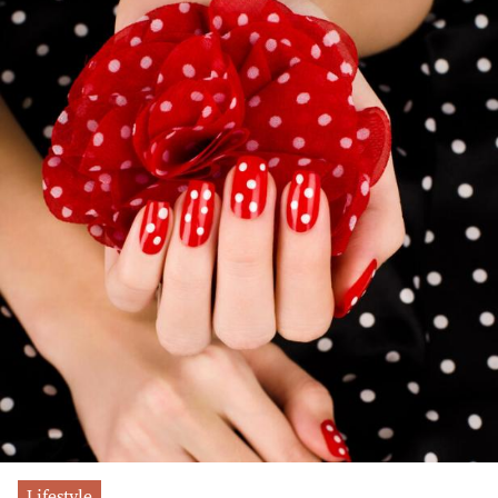
Lifestyle