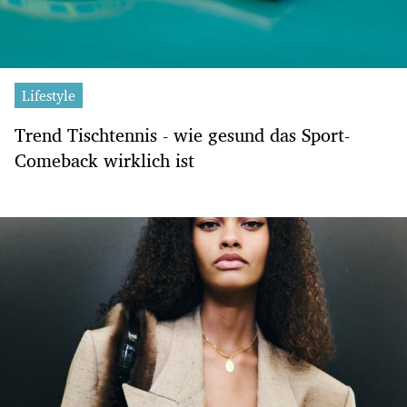
Lifestyle
Trend Tischtennis - wie gesund das Sport-
Comeback wirklich ist