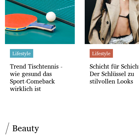
Lifestyle
Lifestyle
Trend Tischtennis -
Schicht für Schich
wie gesund das
Der Schlüssel zu
Sport-Comeback
stilvollen Looks
wirklich ist
Beauty