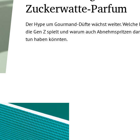
Zuckerwatte-Parfum
Der Hype um Gourmand-Düfte wächst weiter. Welche 
die Gen Z spielt und warum auch Abnehmspritzen dam
tun haben könnten.