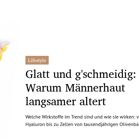
Lifestyle
Glatt und g'schmeidig:
Warum Männerhaut
langsamer altert
Welche Wirkstoffe im Trend sind und wie sie wirken: 
Hyaluron bis zu Zellen von tausendjährigen Olivenb