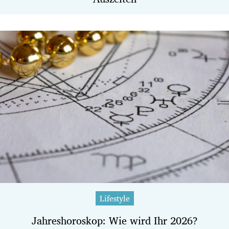
Lifestyle
Jahreshoroskop: Wie wird Ihr 2026?