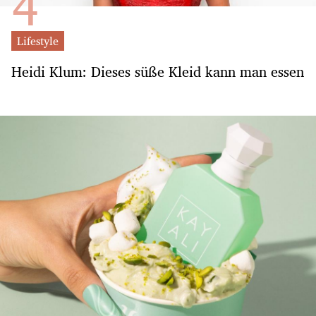
Lifestyle
Heidi Klum: Dieses süße Kleid kann man essen