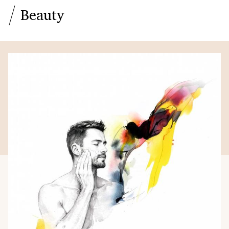
Beauty