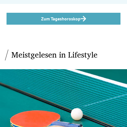
Zum Tageshoroskop
Meistgelesen in Lifestyle