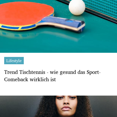
Lifestyle
Trend Tischtennis - wie gesund das Sport-
Comeback wirklich ist