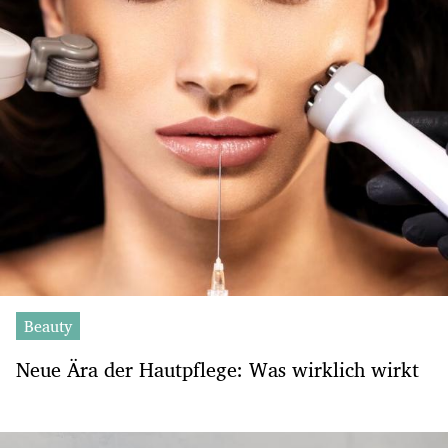
Beauty
Neue Ära der Hautpflege: Was wirklich wirkt