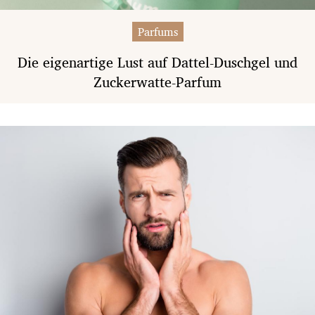
Parfums
Die eigenartige Lust auf Dattel-Duschgel und
Zuckerwatte-Parfum