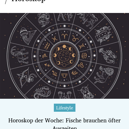
Lifestyle
Horoskop der Woche: Fische brauchen öfter
Auszeiten