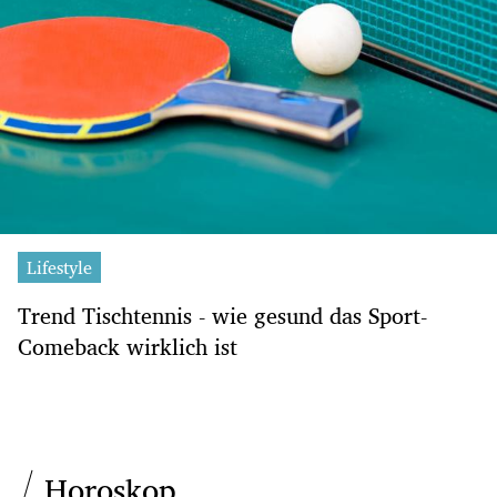
Lifestyle
Trend Tischtennis - wie gesund das Sport-
Comeback wirklich ist
Horoskop