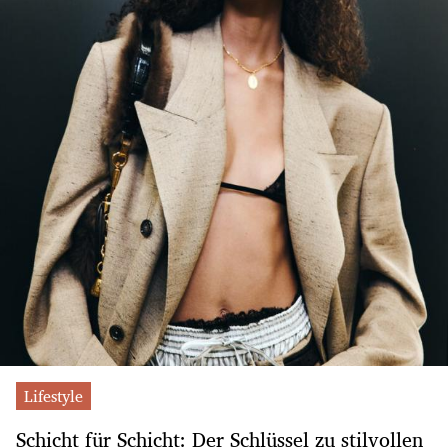
Lifestyle
Schicht für Schicht: Der Schlüssel zu stilvollen