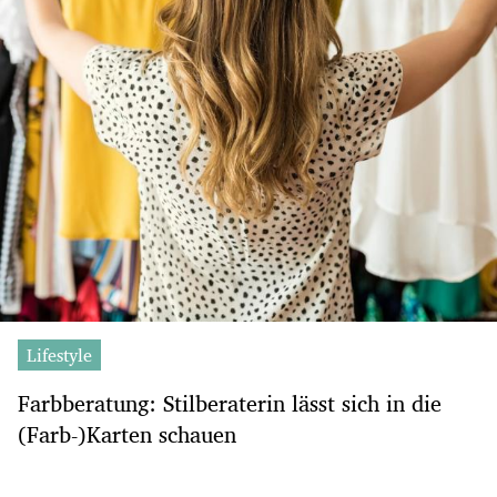
Lifestyle
Farbberatung: Stilberaterin lässt sich in die
(Farb-)Karten schauen