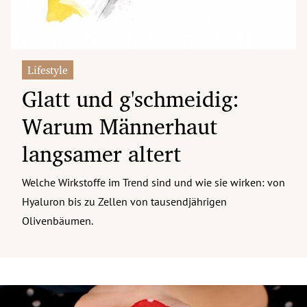
Lifestyle
Glatt und g'schmeidig:
Warum Männerhaut
langsamer altert
Welche Wirkstoffe im Trend sind und wie sie wirken: von
Hyaluron bis zu Zellen von tausendjährigen
Olivenbäumen.