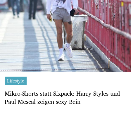
Lifestyle
Mikro-Shorts statt Sixpack: Harry Styles und
Paul Mescal zeigen sexy Bein