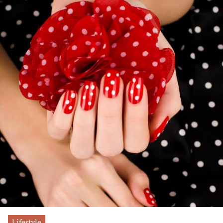
Lifestyle