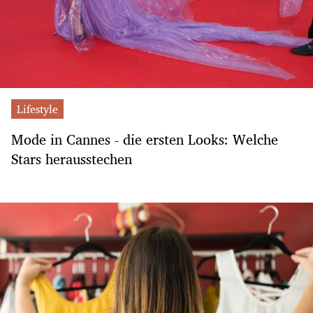
Lifestyle
Mode in Cannes - die ersten Looks: Welche
Stars herausstechen