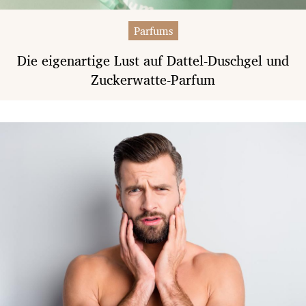
Parfums
Die eigenartige Lust auf Dattel-Duschgel und
Zuckerwatte-Parfum