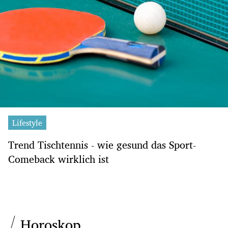
Lifestyle
Trend Tischtennis - wie gesund das Sport-
Comeback wirklich ist
Horoskop