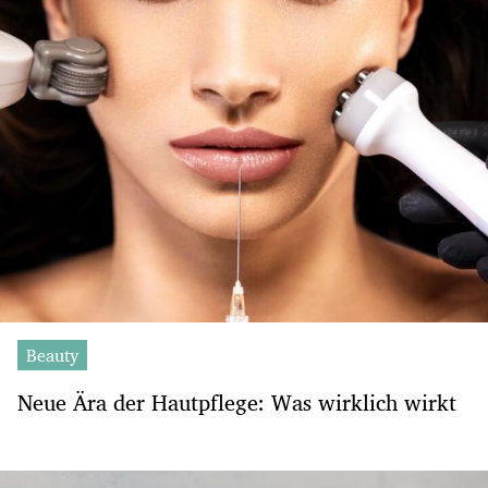
Beauty
Neue Ära der Hautpflege: Was wirklich wirkt