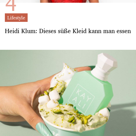
Lifestyle
Heidi Klum: Dieses süße Kleid kann man essen