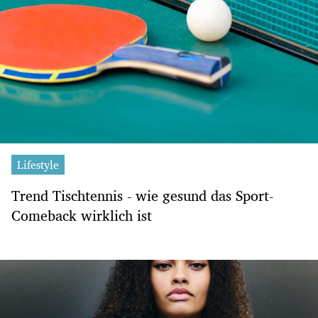
Lifestyle
Trend Tischtennis - wie gesund das Sport-
Comeback wirklich ist