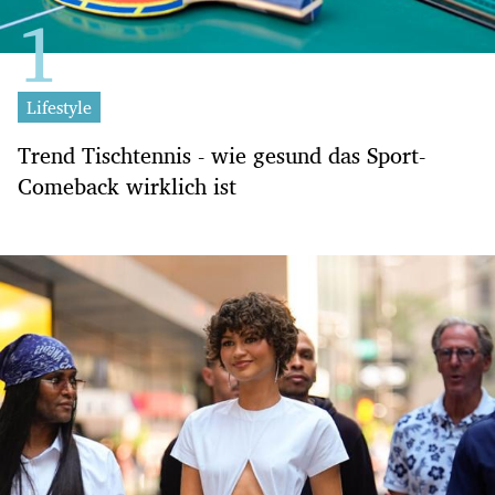
Lifestyle
Trend Tischtennis - wie gesund das Sport-
Comeback wirklich ist