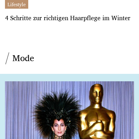
Lifestyle
4 Schritte zur richtigen Haarpflege im Winter
Mode