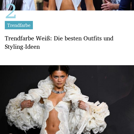
Trendfarbe
Trendfarbe Weiß: Die besten Outfits und
Styling-Ideen