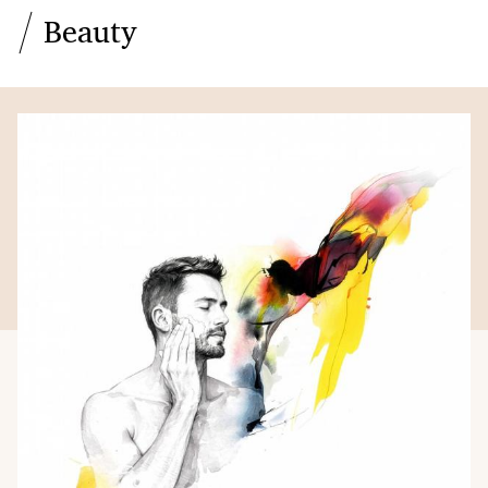
Beauty