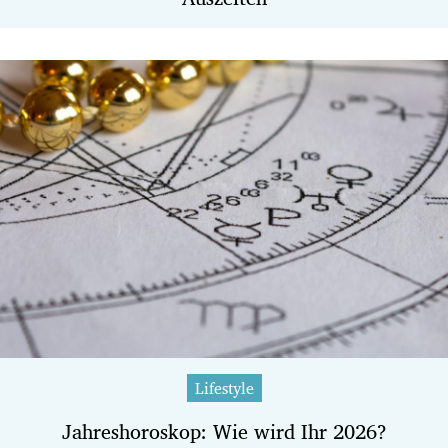
Lifestyle
Jahreshoroskop: Wie wird Ihr 2026?