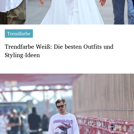
Trendfarbe
Trendfarbe Weiß: Die besten Outfits und
Styling-Ideen