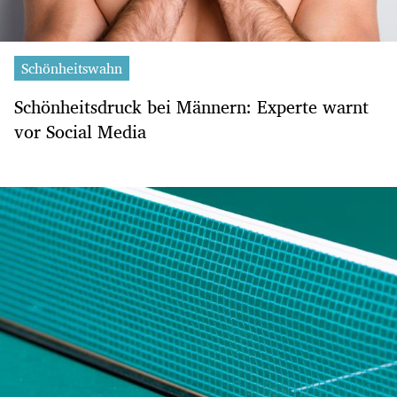
Schönheitswahn
Schönheitsdruck bei Männern: Experte warnt
vor Social Media