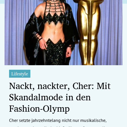
Lifestyle
Nackt, nackter, Cher: Mit
Skandalmode in den
Fashion-Olymp
Cher setzte jahrzehntelang nicht nur musikalische,