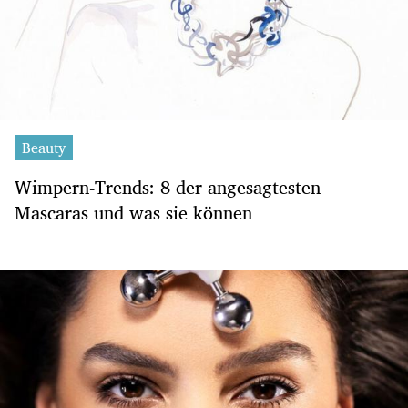
Beauty
Wimpern-Trends: 8 der angesagtesten
Mascaras und was sie können