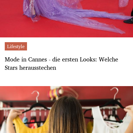
Lifestyle
Mode in Cannes - die ersten Looks: Welche
Stars herausstechen