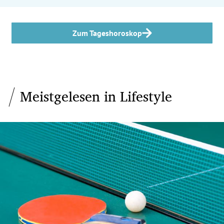
Zum Tageshoroskop
Meistgelesen in Lifestyle