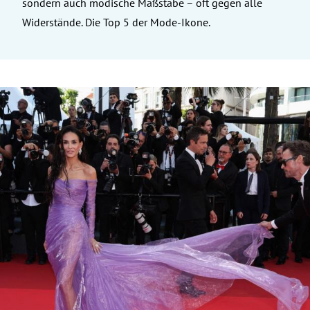
sondern auch modische Maßstäbe – oft gegen alle
Widerstände. Die Top 5 der Mode-Ikone.