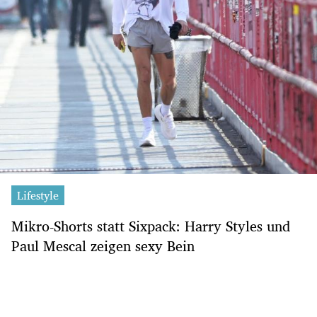
Lifestyle
Mikro-Shorts statt Sixpack: Harry Styles und
Paul Mescal zeigen sexy Bein