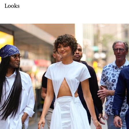
Looks