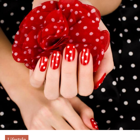
Lifestyle