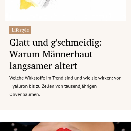
Lifestyle
Glatt und g'schmeidig:
Warum Männerhaut
langsamer altert
Welche Wirkstoffe im Trend sind und wie sie wirken: von
Hyaluron bis zu Zellen von tausendjährigen
Olivenbäumen.