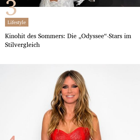
Lifestyle
Kinohit des Sommers: Die „Odyssee“-Stars im
Stilvergleich