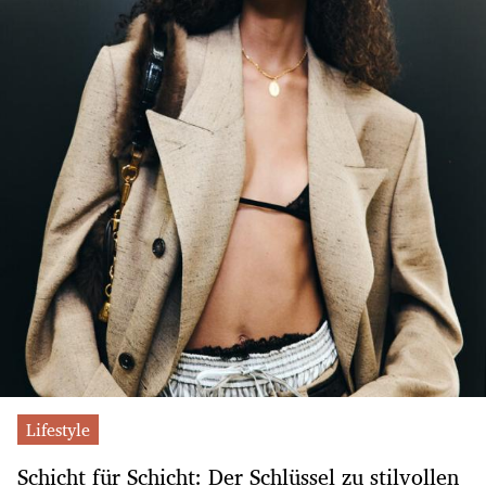
Lifestyle
Schicht für Schicht: Der Schlüssel zu stilvollen