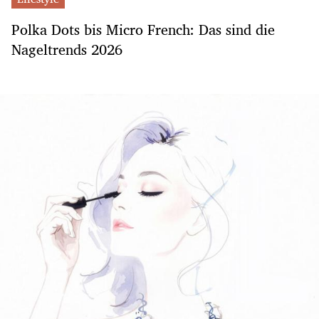
Polka Dots bis Micro French: Das sind die
Nageltrends 2026