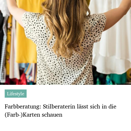
Lifestyle
Farbberatung: Stilberaterin lässt sich in die
(Farb-)Karten schauen