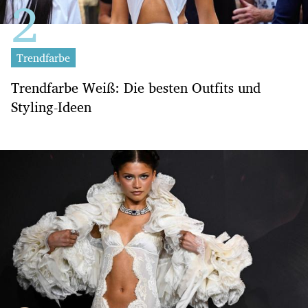
Trendfarbe
Trendfarbe Weiß: Die besten Outfits und
Styling-Ideen