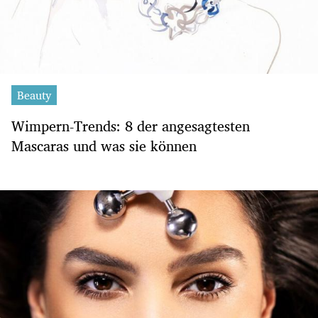
Beauty
Wimpern-Trends: 8 der angesagtesten
Mascaras und was sie können