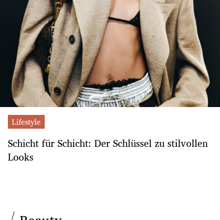
Lifestyle
Schicht für Schicht: Der Schlüssel zu stilvollen
Looks