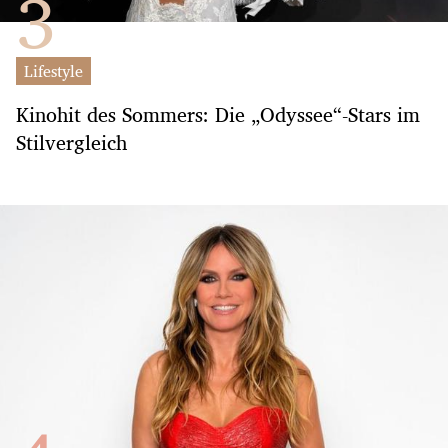
Lifestyle
Kinohit des Sommers: Die „Odyssee“-Stars im
Stilvergleich