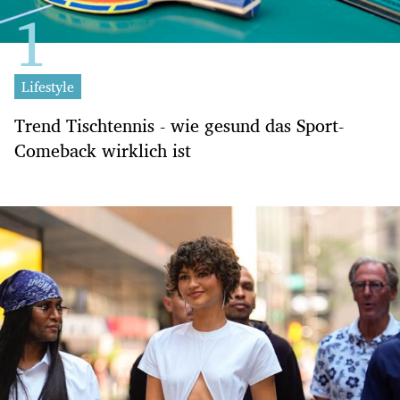
Lifestyle
Trend Tischtennis - wie gesund das Sport-
Comeback wirklich ist