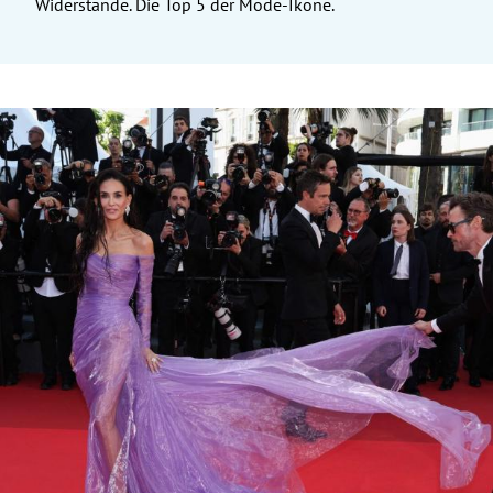
Widerstände. Die Top 5 der Mode-Ikone.