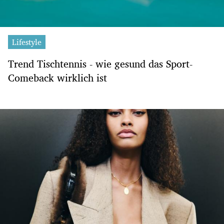
Lifestyle
Trend Tischtennis - wie gesund das Sport-
Comeback wirklich ist