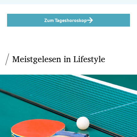
Zum Tageshoroskop
Meistgelesen in Lifestyle