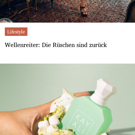
Lifestyle
Wellenreiter: Die Rüschen sind zurück