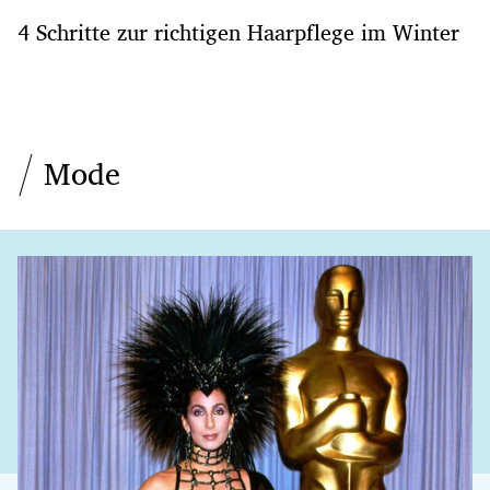
4 Schritte zur richtigen Haarpflege im Winter
Mode