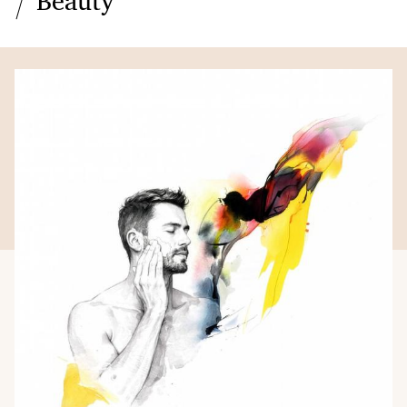
Beauty