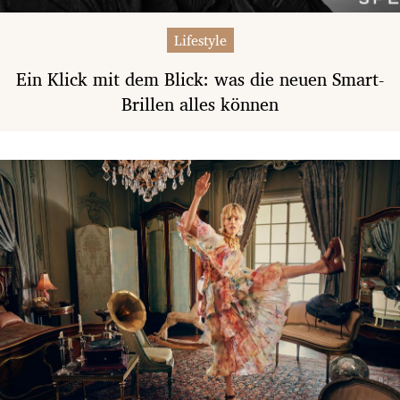
Lifestyle
Ein Klick mit dem Blick: was die neuen Smart-
Brillen alles können