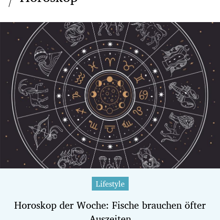
Lifestyle
Horoskop der Woche: Fische brauchen öfter
Auszeiten