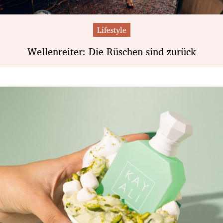
Lifestyle
Wellenreiter: Die Rüschen sind zurück