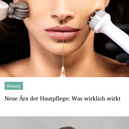
Beauty
Neue Ära der Hautpflege: Was wirklich wirkt