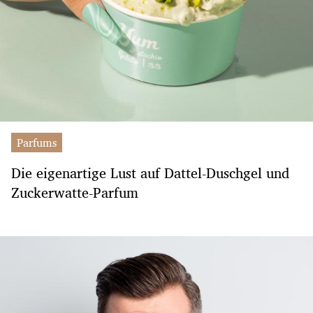
Parfums
Die eigenartige Lust auf Dattel-Duschgel und
Zuckerwatte-Parfum