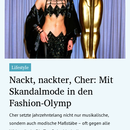
Lifestyle
Nackt, nackter, Cher: Mit
Skandalmode in den
Fashion-Olymp
Cher setzte jahrzehntelang nicht nur musikalische,
sondern auch modische Maßstäbe – oft gegen alle