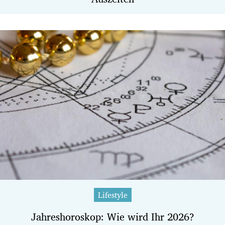
Lifestyle
Jahreshoroskop: Wie wird Ihr 2026?