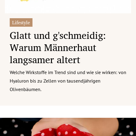
Lifestyle
Glatt und g'schmeidig:
Warum Männerhaut
langsamer altert
Welche Wirkstoffe im Trend sind und wie sie wirken: von
Hyaluron bis zu Zellen von tausendjährigen
Olivenbäumen.