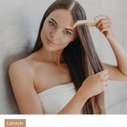
Lifestyle