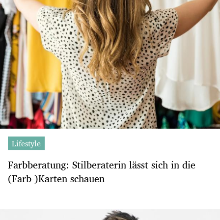
Lifestyle
Farbberatung: Stilberaterin lässt sich in die
(Farb-)Karten schauen