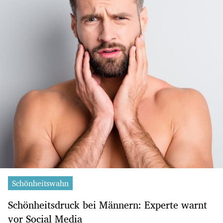
Schönheitswahn
Schönheitsdruck bei Männern: Experte warnt
vor Social Media