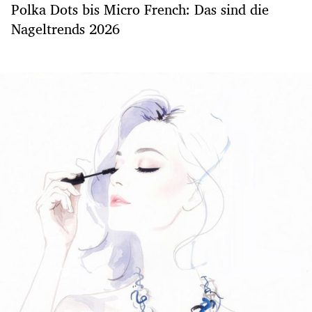
Polka Dots bis Micro French: Das sind die
Nageltrends 2026