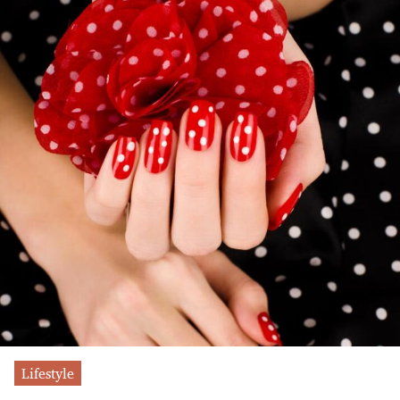
Lifestyle