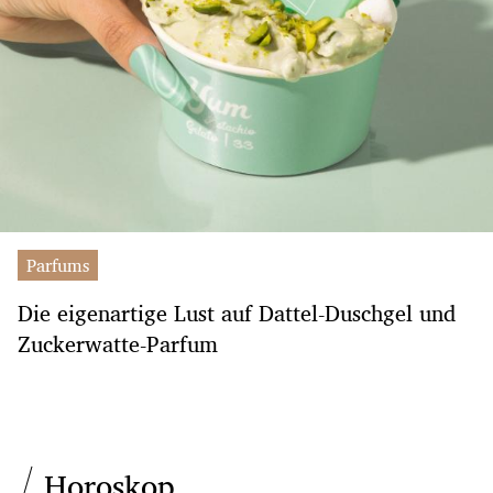
Parfums
Die eigenartige Lust auf Dattel-Duschgel und
Zuckerwatte-Parfum
Horoskop