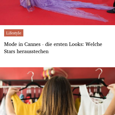
Lifestyle
Mode in Cannes - die ersten Looks: Welche
Stars herausstechen