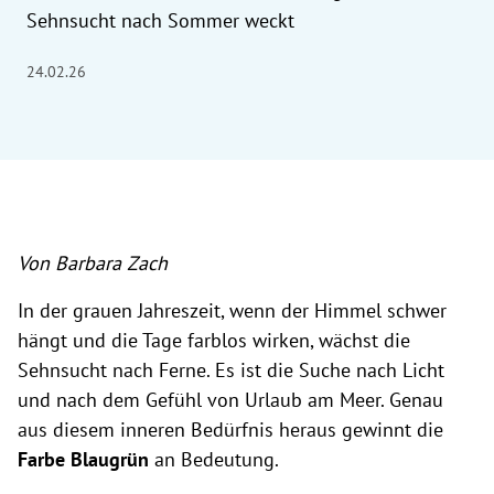
Sehnsucht nach Sommer weckt
24.02.26
Von Barbara Zach
In der grauen Jahreszeit, wenn der Himmel schwer
hängt und die Tage farblos wirken, wächst die
Sehnsucht nach Ferne. Es ist die Suche nach Licht
und nach dem Gefühl von Urlaub am Meer. Genau
aus diesem inneren Bedürfnis heraus gewinnt die
Farbe Blaugrün
an Bedeutung.