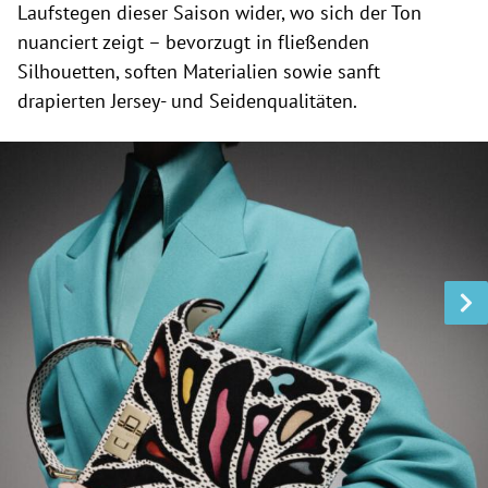
Laufstegen dieser Saison wider, wo sich der Ton
nuanciert zeigt – bevorzugt in fließenden
Silhouetten, soften Materialien sowie sanft
drapierten Jersey- und Seidenqualitäten.