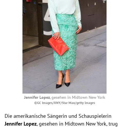
Jennifer Lopez
, gesehen in Midtown New York
©GC Images/XNY/Star Max/getty images
Die amerikanische Sängerin und Schauspielerin
Jennifer Lopez
, gesehen in Midtown New York, trug