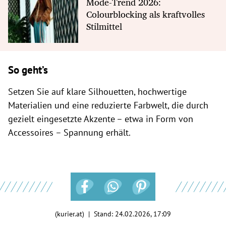
Mode-Trend 2026:
Colourblocking als kraftvolles
Stilmittel
So geht’s
Setzen Sie auf klare Silhouetten, hochwertige
Materialien und eine reduzierte Farbwelt, die durch
gezielt eingesetzte Akzente – etwa in Form von
Accessoires – Spannung erhält.
(kurier.at) | Stand:
24.02.2026, 17:09