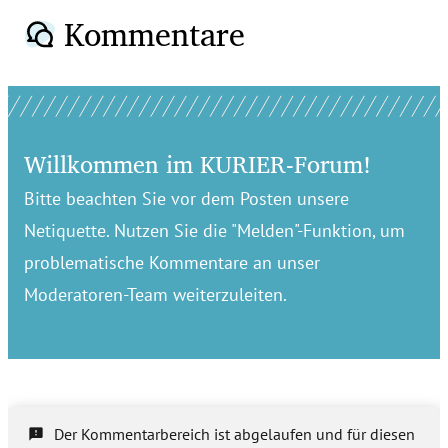
Kommentare