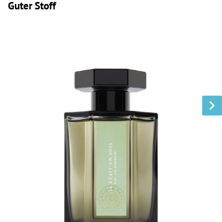
Guter Stoff