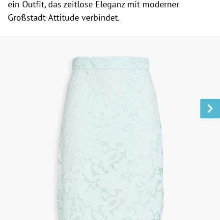
ein Outfit, das zeitlose Eleganz mit moderner
Großstadt-Attitude verbindet.