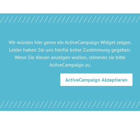
Wir würden hier gerne
ein ActiveCampaign Widget
zeigen.
Leider haben Sie uns hierfür keine Zustimmung gegeben.
Wenn Sie diesen anzeigen wollen, stimmen sie bitte
ActiveCampaign
zu.
ActiveCampaign
Akzeptieren