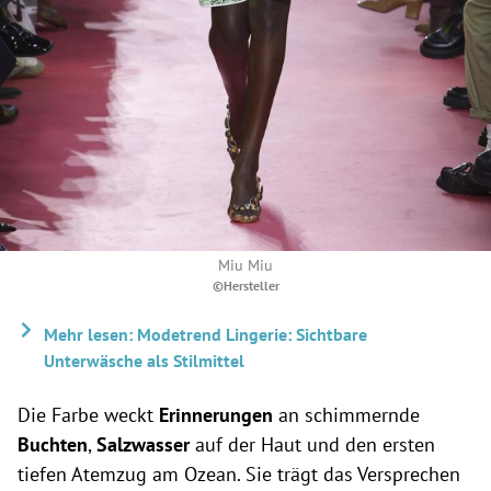
Miu Miu
©Hersteller
Mehr lesen: Modetrend Lingerie: Sichtbare
Unterwäsche als Stilmittel
Die Farbe weckt
Erinnerungen
an schimmernde
Buchten
,
Salzwasser
auf der Haut und den ersten
tiefen Atemzug am Ozean. Sie trägt das Versprechen