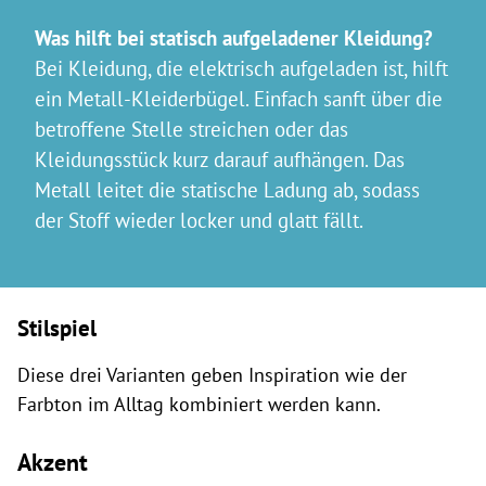
Was hilft bei statisch aufgeladener Kleidung?
Bei Kleidung, die elektrisch aufgeladen ist, hilft
ein Metall-Kleiderbügel. Einfach sanft über die
betroffene Stelle streichen oder das
Kleidungsstück kurz darauf aufhängen. Das
Metall leitet die statische Ladung ab, sodass
der Stoff wieder locker und glatt fällt.
Stilspiel
Diese drei Varianten geben Inspiration wie der
Farbton im Alltag kombiniert werden kann.
Akzent