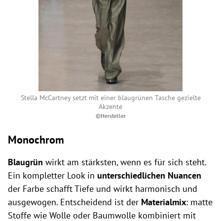
Stella McCartney setzt mit einer blaugrünen Tasche gezielte
Akzente
©Hersteller
Monochrom
Blaugrün
wirkt am stärksten, wenn es für sich steht.
Ein kompletter Look in
unterschiedlichen Nuancen
der Farbe schafft Tiefe und wirkt harmonisch und
ausgewogen. Entscheidend ist der
Materialmix
: matte
Stoffe wie Wolle oder Baumwolle kombiniert mit