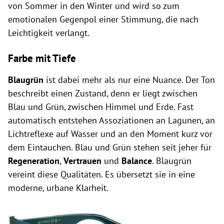
von Sommer in den Winter und wird so zum
emotionalen Gegenpol einer Stimmung, die nach
Leichtigkeit verlangt.
Farbe mit Tiefe
Blaugrün
ist dabei mehr als nur eine Nuance. Der Ton
beschreibt einen Zustand, denn er liegt zwischen
Blau und Grün, zwischen Himmel und Erde. Fast
automatisch entstehen Assoziationen an Lagunen, an
Lichtreflexe auf Wasser und an den Moment kurz vor
dem Eintauchen. Blau und Grün stehen seit jeher für
Regeneration
,
Vertrauen
und
Balance
. Blaugrün
vereint diese Qualitäten. Es übersetzt sie in eine
moderne, urbane Klarheit.