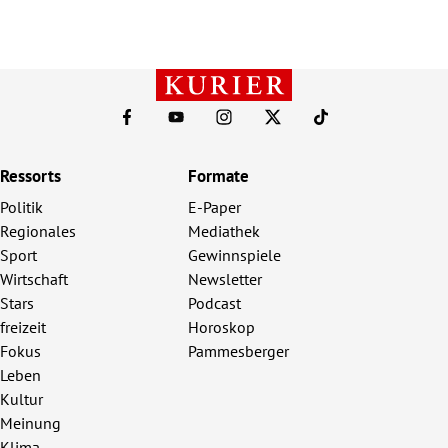
Ressorts
Formate
Politik
E-Paper
Regionales
Mediathek
Sport
Gewinnspiele
Wirtschaft
Newsletter
Stars
Podcast
freizeit
Horoskop
Fokus
Pammesberger
Leben
Kultur
Meinung
Klima