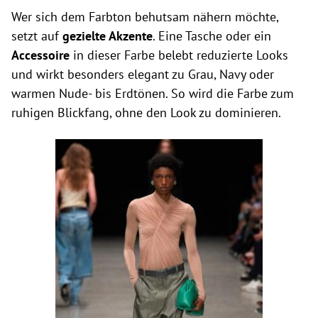
Wer sich dem Farbton behutsam nähern möchte,
setzt auf
gezielte Akzente
. Eine Tasche oder ein
Accessoire
in dieser Farbe belebt reduzierte Looks
und wirkt besonders elegant zu Grau, Navy oder
warmen Nude- bis Erdtönen. So wird die Farbe zum
ruhigen Blickfang, ohne den Look zu dominieren.