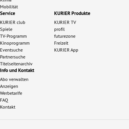
Mobilität
Service
KURIER Produkte
KURIER club
KURIER TV
Spiele
profil
TV-Programm
futurezone
Kinoprogramm
Freizeit
Eventsuche
KURIER App
Partnersuche
Titelseitenarchiv
Info und Kontakt
Abo verwalten
Anzeigen
Werbetarife
FAQ
Kontakt