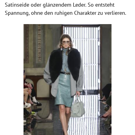
Satinseide oder glänzendem Leder. So entsteht
Spannung, ohne den ruhigen Charakter zu verlieren.