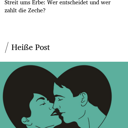
Streit ums Erbe: Wer entscheidet und wer
zahlt die Zeche?
Heiße Post