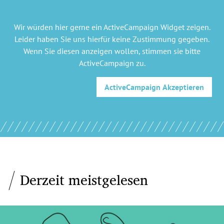
Wir würden hier gerne
ein ActiveCampaign Widget
zeigen.
Leider haben Sie uns hierfür keine Zustimmung gegeben.
Wenn Sie diesen anzeigen wollen, stimmen sie bitte
ActiveCampaign
zu.
ActiveCampaign
Akzeptieren
Derzeit meistgelesen