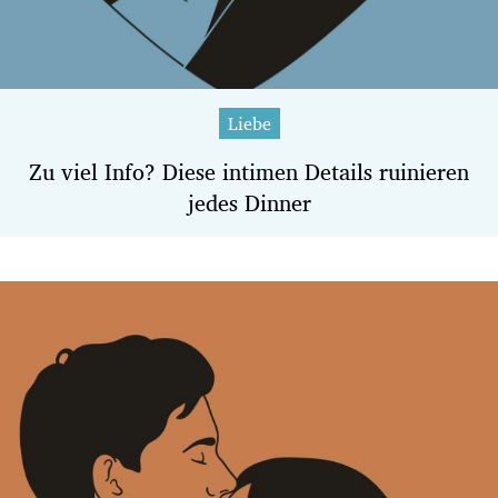
Liebe
Zu viel Info? Diese intimen Details ruinieren
jedes Dinner