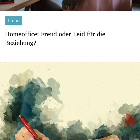
Liebe
Homeoffice: Freud oder Leid für die
Beziehung?