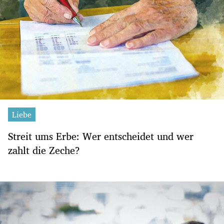
Liebe
Streit ums Erbe: Wer entscheidet und wer
zahlt die Zeche?