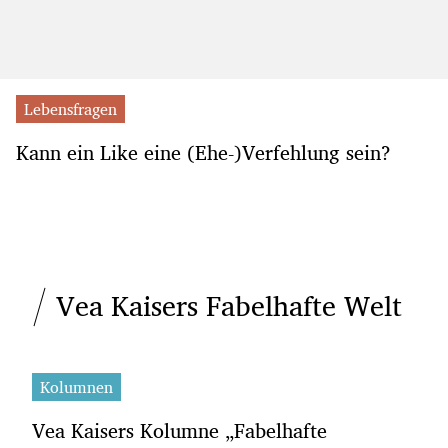
Lebensfragen
Kann ein Like eine (Ehe-)Verfehlung sein?
Vea Kaisers Fabelhafte Welt
Kolumnen
Vea Kaisers Kolumne „Fabelhafte