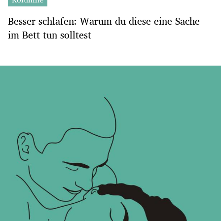
Besser schlafen: Warum du diese eine Sache
im Bett tun solltest