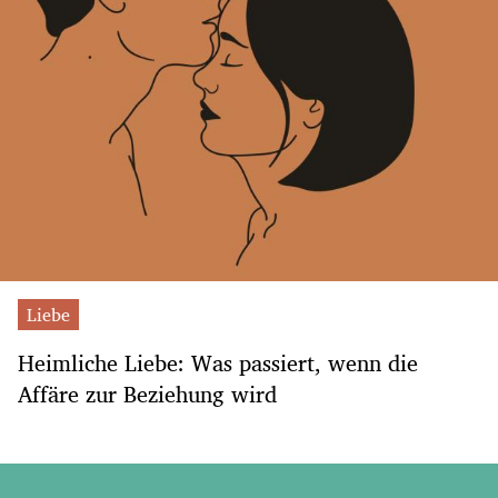
Liebe
Heimliche Liebe: Was passiert, wenn die
Affäre zur Beziehung wird