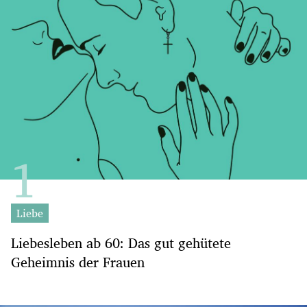
Liebe
Liebesleben ab 60: Das gut gehütete
Geheimnis der Frauen