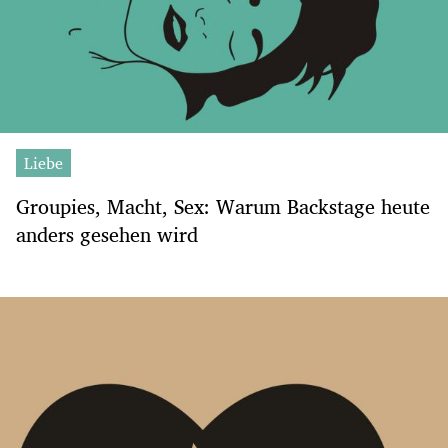
Liebe
Groupies, Macht, Sex: Warum Backstage heute
anders gesehen wird