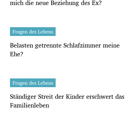
mich die neue Beziehung des Ex?
Fragen des Lebens
Belasten getrennte Schlafzimmer meine
Ehe?
Fragen des Lebens
Ständiger Streit der Kinder erschwert das
Familienleben