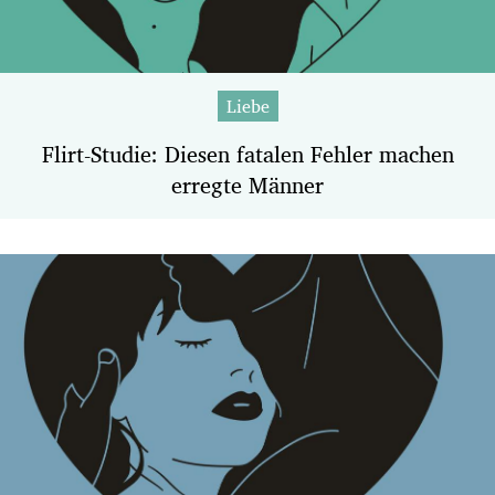
Liebe
Flirt-Studie: Diesen fatalen Fehler machen
erregte Männer