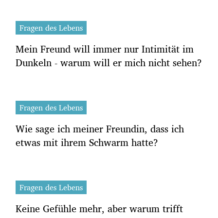
Fragen des Lebens
Mein Freund will immer nur Intimität im
Dunkeln - warum will er mich nicht sehen?
Fragen des Lebens
Wie sage ich meiner Freundin, dass ich
etwas mit ihrem Schwarm hatte?
Fragen des Lebens
Keine Gefühle mehr, aber warum trifft