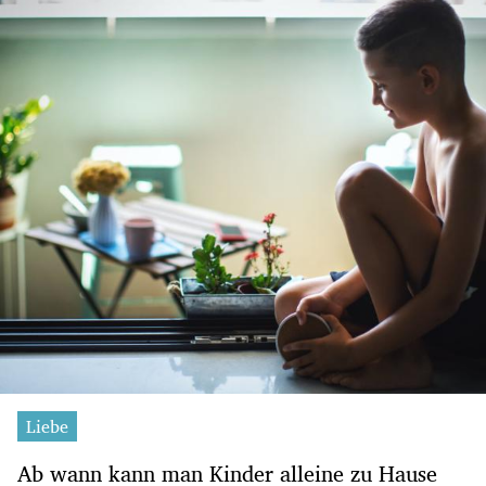
Liebe
Ab wann kann man Kinder alleine zu Hause