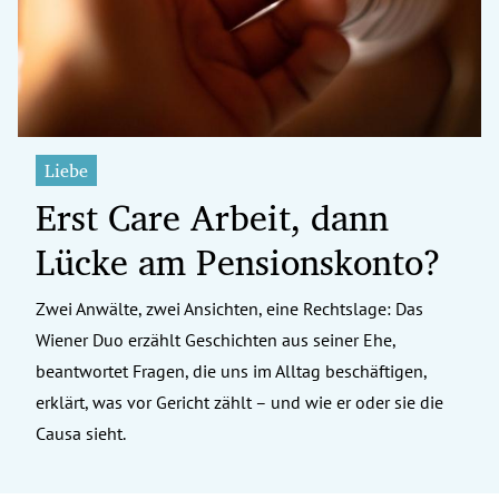
Liebe
Erst Care Arbeit, dann
Lücke am Pensionskonto?
Zwei Anwälte, zwei Ansichten, eine Rechtslage: Das
Wiener Duo erzählt Geschichten aus seiner Ehe,
beantwortet Fragen, die uns im Alltag beschäftigen,
erklärt, was vor Gericht zählt – und wie er oder sie die
Causa sieht.