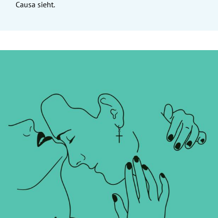
Causa sieht.