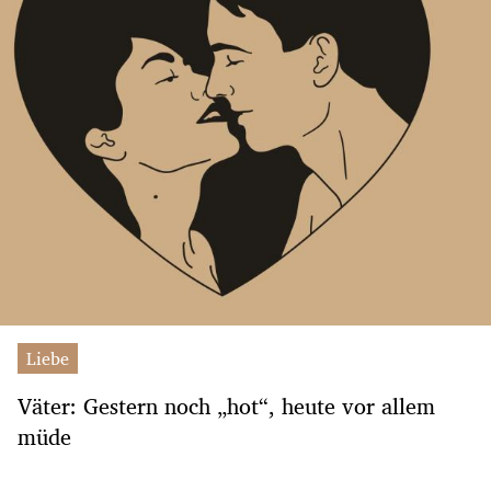
Liebe
Väter: Gestern noch „hot“, heute vor allem
müde