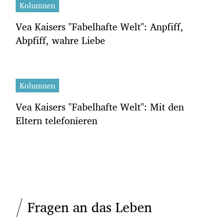
Kolumnen
Vea Kaisers "Fabelhafte Welt": Anpfiff,
Abpfiff, wahre Liebe
Kolumnen
Vea Kaisers "Fabelhafte Welt": Mit den
Eltern telefonieren
Fragen an das Leben