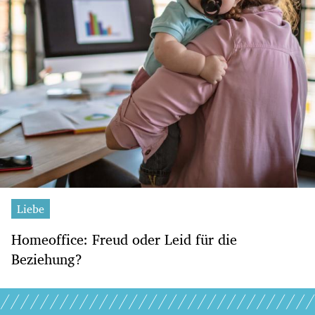
Liebe
Homeoffice: Freud oder Leid für die
Beziehung?