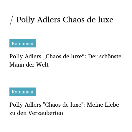
Polly Adlers Chaos de luxe
Kolumnen
Polly Adlers „Chaos de luxe“: Der schönste
Mann der Welt
Kolumnen
Polly Adlers "Chaos de luxe": Meine Liebe
zu den Verzauberten