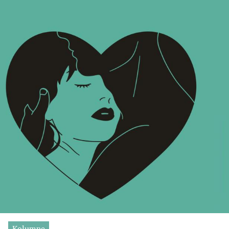
Kolumne