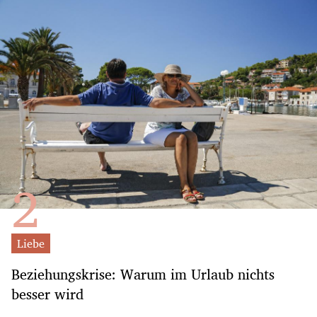
Liebe
Beziehungskrise: Warum im Urlaub nichts
besser wird