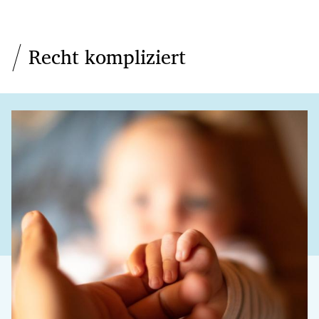
Recht kompliziert