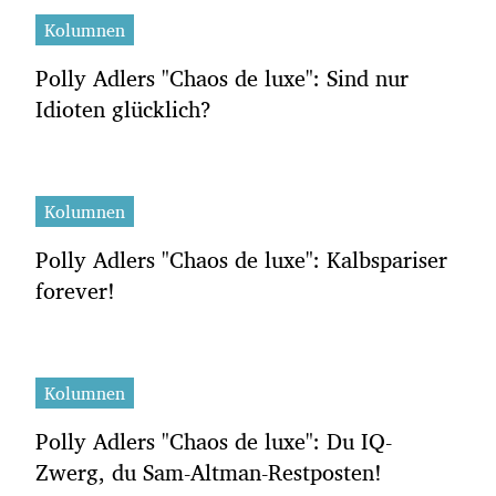
Kolumnen
Polly Adlers "Chaos de luxe": Sind nur
Idioten glücklich?
Kolumnen
Polly Adlers "Chaos de luxe": Kalbspariser
forever!
Kolumnen
Polly Adlers "Chaos de luxe": Du IQ-
Zwerg, du Sam-Altman-Restposten!