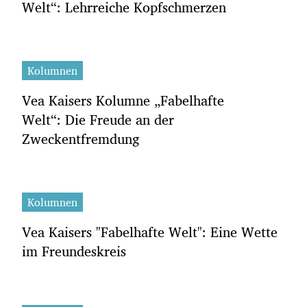
Welt“: Lehrreiche Kopfschmerzen
Kolumnen
Vea Kaisers Kolumne „Fabelhafte
Welt“: Die Freude an der
Zweckentfremdung
Kolumnen
Vea Kaisers "Fabelhafte Welt": Eine Wette
im Freundeskreis