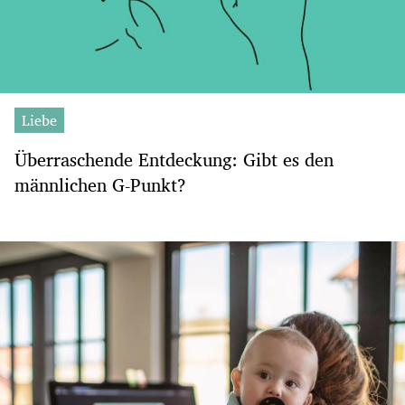
Liebe
Überraschende Entdeckung: Gibt es den
männlichen G-Punkt?