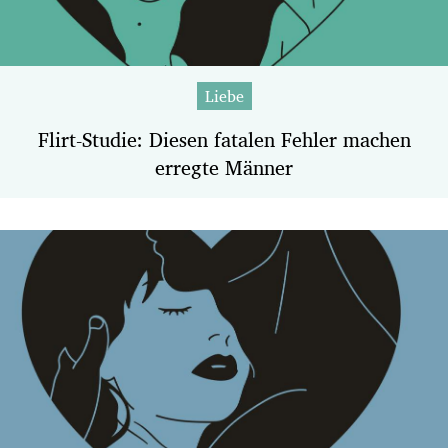
Liebe
Flirt-Studie: Diesen fatalen Fehler machen
erregte Männer