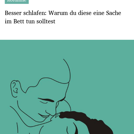
Besser schlafen: Warum du diese eine Sache
im Bett tun solltest