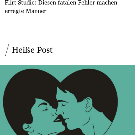
Flirt-Studie: Diesen fatalen Fehler machen
erregte Männer
Heiße Post