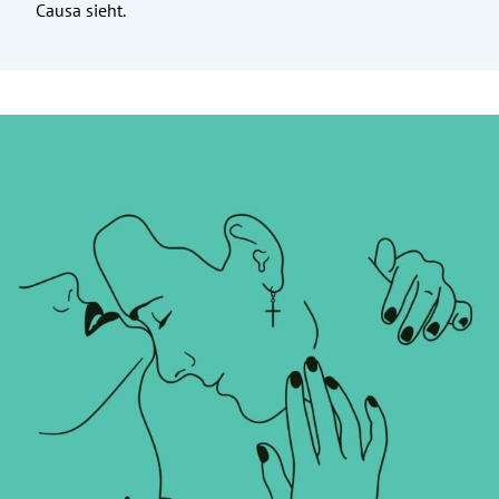
Causa sieht.