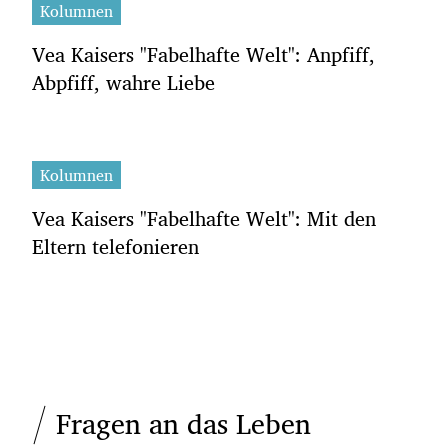
Kolumnen
Vea Kaisers "Fabelhafte Welt": Anpfiff,
Abpfiff, wahre Liebe
Kolumnen
Vea Kaisers "Fabelhafte Welt": Mit den
Eltern telefonieren
Fragen an das Leben