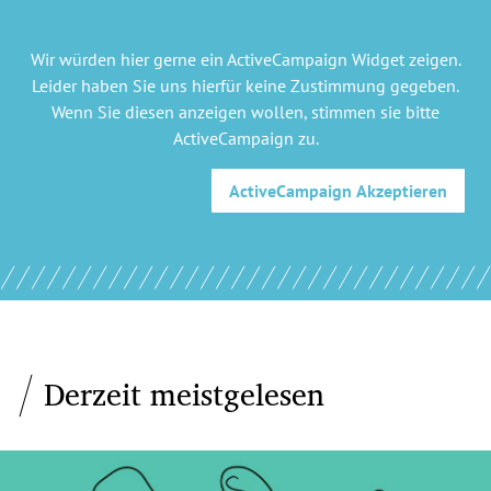
Wir würden hier gerne
ein ActiveCampaign Widget
zeigen.
Leider haben Sie uns hierfür keine Zustimmung gegeben.
Wenn Sie diesen anzeigen wollen, stimmen sie bitte
ActiveCampaign
zu.
ActiveCampaign
Akzeptieren
Derzeit meistgelesen