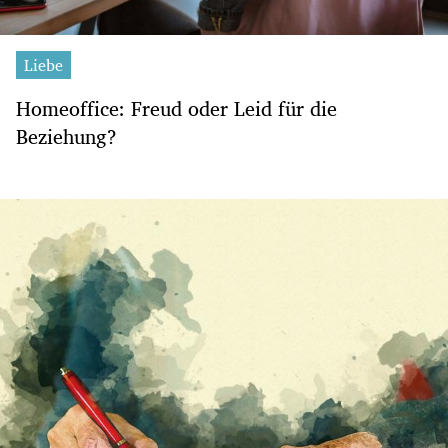
Liebe
Homeoffice: Freud oder Leid für die
Beziehung?