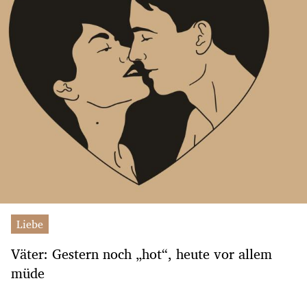
Liebe
Väter: Gestern noch „hot“, heute vor allem
müde