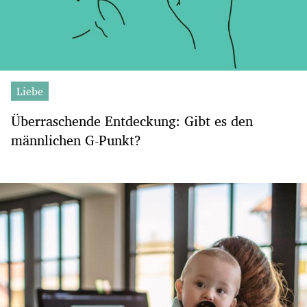
Liebe
Überraschende Entdeckung: Gibt es den
männlichen G-Punkt?