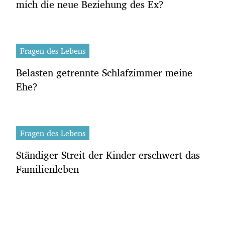
mich die neue Beziehung des Ex?
Fragen des Lebens
Belasten getrennte Schlafzimmer meine
Ehe?
Fragen des Lebens
Ständiger Streit der Kinder erschwert das
Familienleben