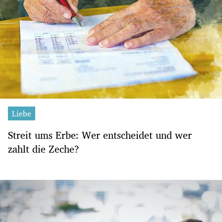
Liebe
Streit ums Erbe: Wer entscheidet und wer
zahlt die Zeche?