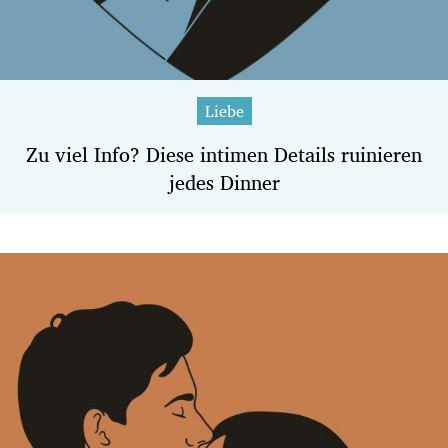
Liebe
Zu viel Info? Diese intimen Details ruinieren
jedes Dinner