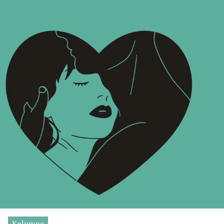
Kolumne