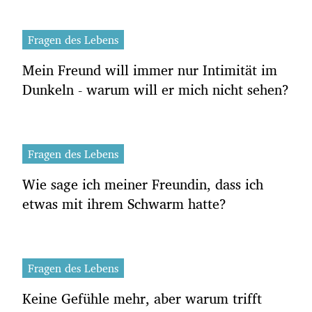
Fragen des Lebens
Mein Freund will immer nur Intimität im
Dunkeln - warum will er mich nicht sehen?
Fragen des Lebens
Wie sage ich meiner Freundin, dass ich
etwas mit ihrem Schwarm hatte?
Fragen des Lebens
Keine Gefühle mehr, aber warum trifft