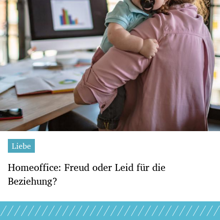
Liebe
Homeoffice: Freud oder Leid für die
Beziehung?