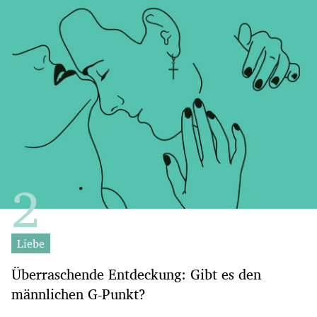
Liebe
Überraschende Entdeckung: Gibt es den
männlichen G-Punkt?