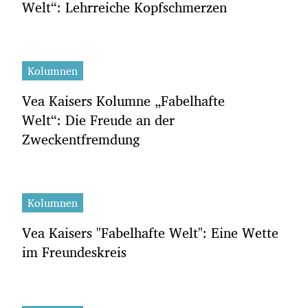
Welt“: Lehrreiche Kopfschmerzen
Kolumnen
Vea Kaisers Kolumne „Fabelhafte
Welt“: Die Freude an der
Zweckentfremdung
Kolumnen
Vea Kaisers "Fabelhafte Welt": Eine Wette
im Freundeskreis