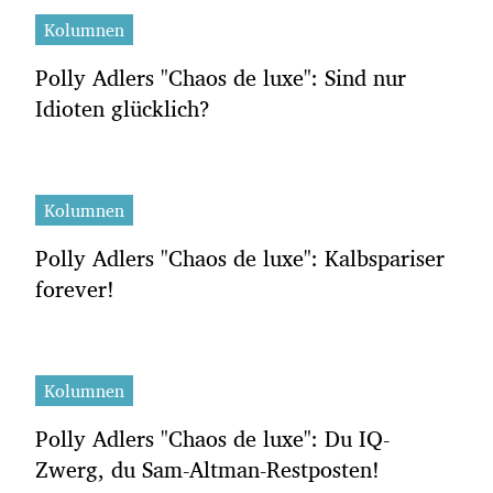
Kolumnen
Polly Adlers "Chaos de luxe": Sind nur
Idioten glücklich?
Kolumnen
Polly Adlers "Chaos de luxe": Kalbspariser
forever!
Kolumnen
Polly Adlers "Chaos de luxe": Du IQ-
Zwerg, du Sam-Altman-Restposten!