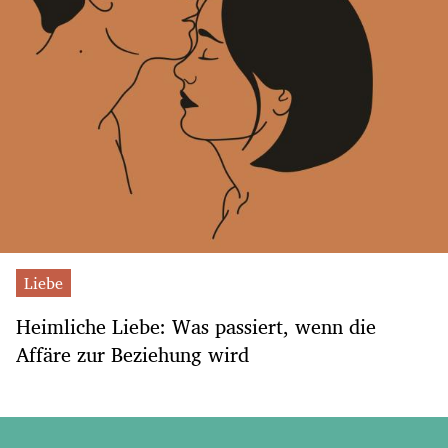
Liebe
Heimliche Liebe: Was passiert, wenn die
Affäre zur Beziehung wird