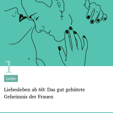
Liebe
Liebesleben ab 60: Das gut gehütete
Geheimnis der Frauen