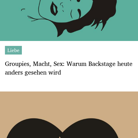
Liebe
Groupies, Macht, Sex: Warum Backstage heute
anders gesehen wird