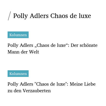
Polly Adlers Chaos de luxe
Kolumnen
Polly Adlers „Chaos de luxe“: Der schönste
Mann der Welt
Kolumnen
Polly Adlers "Chaos de luxe": Meine Liebe
zu den Verzauberten