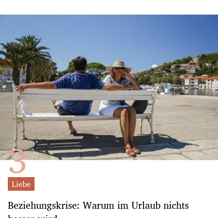
Liebe
Beziehungskrise: Warum im Urlaub nichts