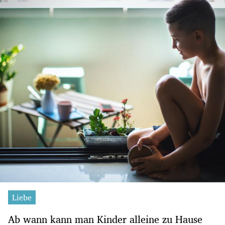
Liebe
Ab wann kann man Kinder alleine zu Hause