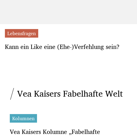
Lebensfragen
Kann ein Like eine (Ehe-)Verfehlung sein?
Vea Kaisers Fabelhafte Welt
Kolumnen
Vea Kaisers Kolumne „Fabelhafte