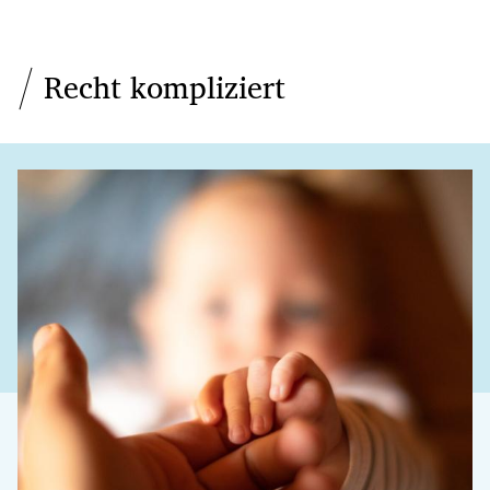
Recht kompliziert