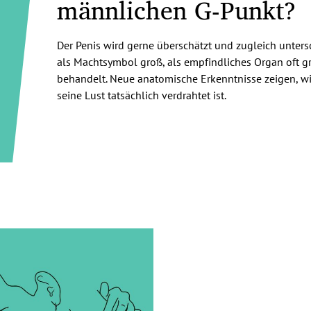
männlichen G-Punkt?
Der Penis wird gerne überschätzt und zugleich unters
als Machtsymbol groß, als empfindliches Organ oft g
behandelt. Neue anatomische Erkenntnisse zeigen, wi
seine Lust tatsächlich verdrahtet ist.