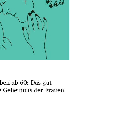
ben ab 60: Das gut
e Geheimnis der Frauen