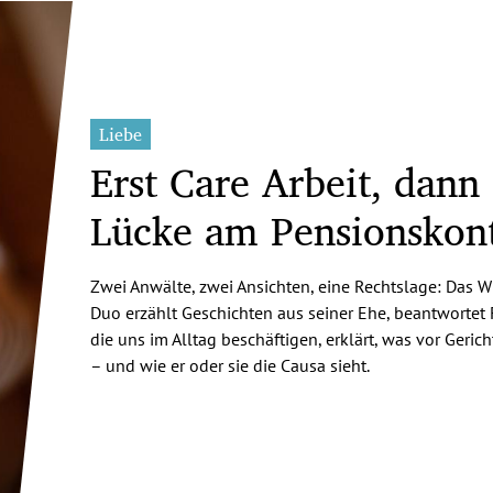
Liebe
Erst Care Arbeit, dann
Lücke am Pensionskon
Zwei Anwälte, zwei Ansichten, eine Rechtslage: Das W
Duo erzählt Geschichten aus seiner Ehe, beantwortet 
die uns im Alltag beschäftigen, erklärt, was vor Gerich
– und wie er oder sie die Causa sieht.