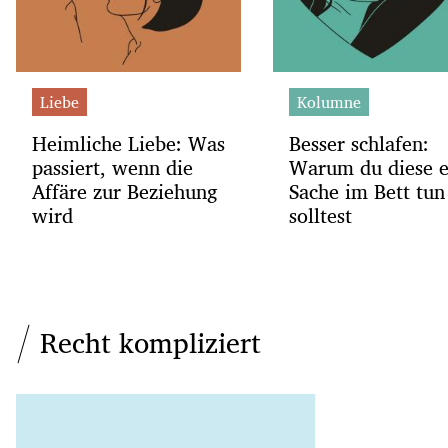
Liebe
Kolumne
Heimliche Liebe: Was
Besser schlafen:
passiert, wenn die
Warum du diese e
Affäre zur Beziehung
Sache im Bett tun
wird
solltest
Recht kompliziert