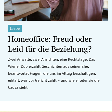
Liebe
Homeoffice: Freud oder
Leid für die Beziehung?
Zwei Anwälte, zwei Ansichten, eine Rechtslage: Das
Wiener Duo erzählt Geschichten aus seiner Ehe,
beantwortet Fragen, die uns im Alltag beschäftigen,
erklärt, was vor Gericht zählt – und wie er oder sie die
Causa sieht.