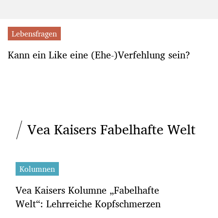
Lebensfragen
Kann ein Like eine (Ehe-)Verfehlung sein?
Vea Kaisers Fabelhafte Welt
Kolumnen
Vea Kaisers Kolumne „Fabelhafte
Welt“: Lehrreiche Kopfschmerzen