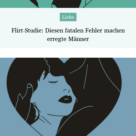
Liebe
Flirt-Studie: Diesen fatalen Fehler machen
erregte Männer