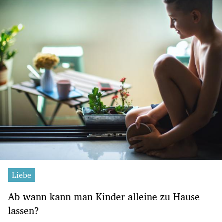
Liebe
Ab wann kann man Kinder alleine zu Hause
lassen?