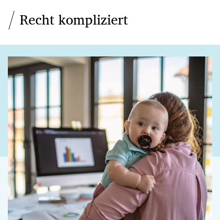
Recht kompliziert