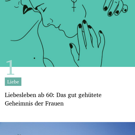
Liebe
Liebesleben ab 60: Das gut gehütete
Geheimnis der Frauen