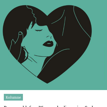
Kolumne