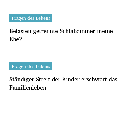
Fragen des Lebens
Belasten getrennte Schlafzimmer meine
Ehe?
Fragen des Lebens
Ständiger Streit der Kinder erschwert das
Familienleben