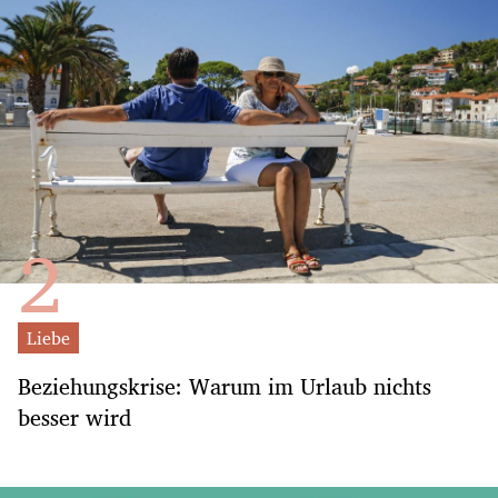
Liebe
Beziehungskrise: Warum im Urlaub nichts
besser wird