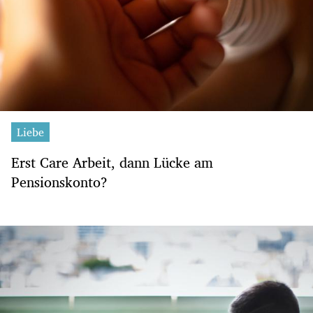
Liebe
Erst Care Arbeit, dann Lücke am
Pensionskonto?