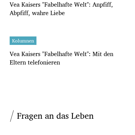
Vea Kaisers "Fabelhafte Welt": Anpfiff,
Abpfiff, wahre Liebe
Kolumnen
Vea Kaisers "Fabelhafte Welt": Mit den
Eltern telefonieren
Fragen an das Leben