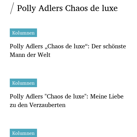
Polly Adlers Chaos de luxe
Kolumnen
Polly Adlers „Chaos de luxe“: Der schönste
Mann der Welt
Kolumnen
Polly Adlers "Chaos de luxe": Meine Liebe
zu den Verzauberten
Kolumnen