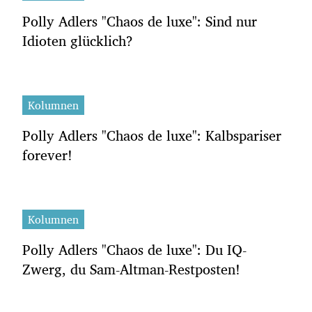
Polly Adlers "Chaos de luxe": Sind nur
Idioten glücklich?
Kolumnen
Polly Adlers "Chaos de luxe": Kalbspariser
forever!
Kolumnen
Polly Adlers "Chaos de luxe": Du IQ-
Zwerg, du Sam-Altman-Restposten!