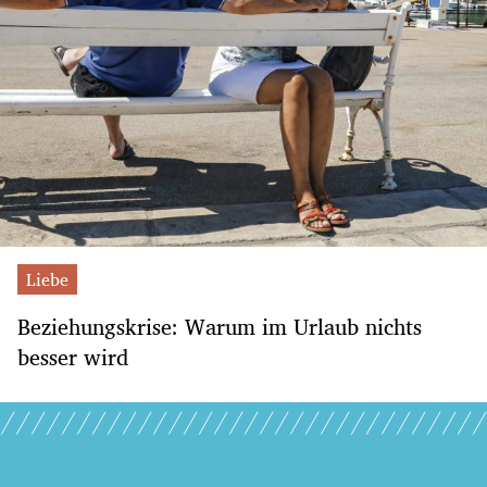
Liebe
Beziehungskrise: Warum im Urlaub nichts
besser wird