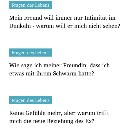
Fragen des Lebens
Mein Freund will immer nur Intimität im
Dunkeln - warum will er mich nicht sehen?
Fragen des Lebens
Wie sage ich meiner Freundin, dass ich
etwas mit ihrem Schwarm hatte?
Fragen des Lebens
Keine Gefühle mehr, aber warum trifft
mich die neue Beziehung des Ex?