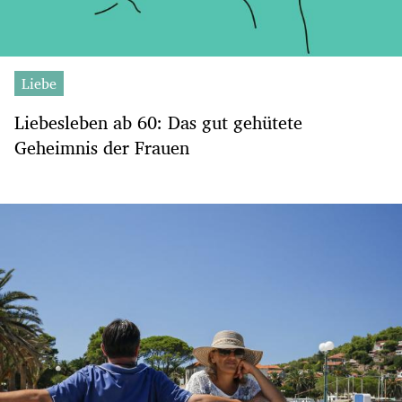
Liebe
Liebesleben ab 60: Das gut gehütete
Geheimnis der Frauen