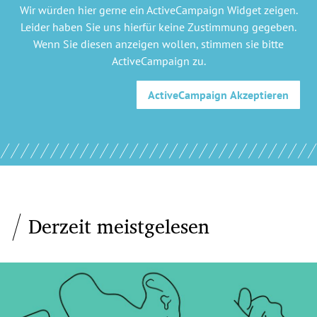
Wir würden hier gerne
ein ActiveCampaign Widget
zeigen.
Leider haben Sie uns hierfür keine Zustimmung gegeben.
Wenn Sie diesen anzeigen wollen, stimmen sie bitte
ActiveCampaign
zu.
ActiveCampaign
Akzeptieren
Derzeit meistgelesen