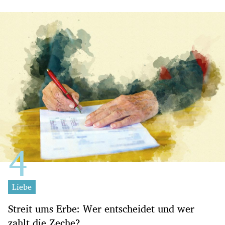
Liebe
Streit ums Erbe: Wer entscheidet und wer
zahlt die Zeche?