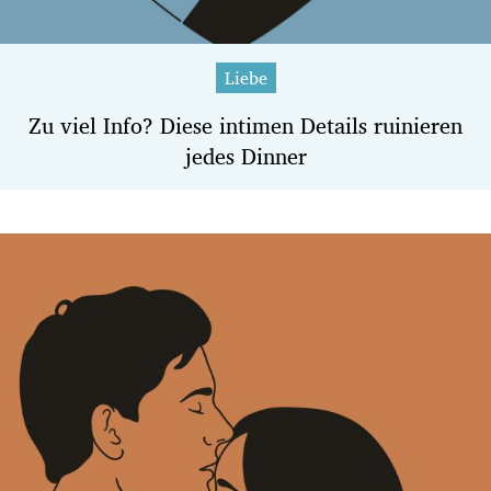
Liebe
Zu viel Info? Diese intimen Details ruinieren
jedes Dinner