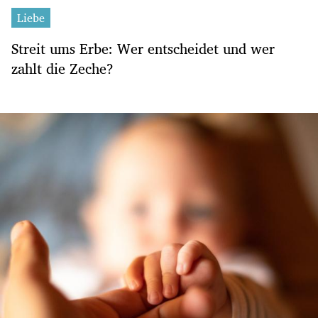
Liebe
Streit ums Erbe: Wer entscheidet und wer
zahlt die Zeche?