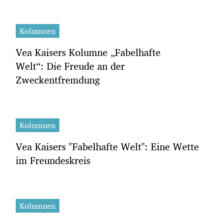
Kolumnen
Vea Kaisers Kolumne „Fabelhafte
Welt“: Die Freude an der
Zweckentfremdung
Kolumnen
Vea Kaisers "Fabelhafte Welt": Eine Wette
im Freundeskreis
Kolumnen