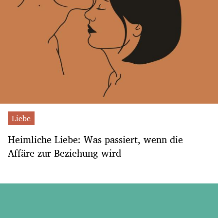
Liebe
Heimliche Liebe: Was passiert, wenn die
Affäre zur Beziehung wird