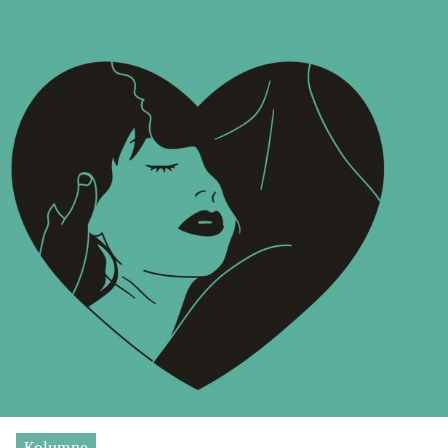
Kolumne