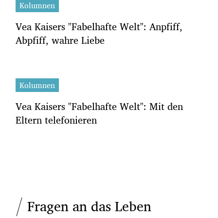
Kolumnen
Vea Kaisers "Fabelhafte Welt": Anpfiff,
Abpfiff, wahre Liebe
Kolumnen
Vea Kaisers "Fabelhafte Welt": Mit den
Eltern telefonieren
Fragen an das Leben