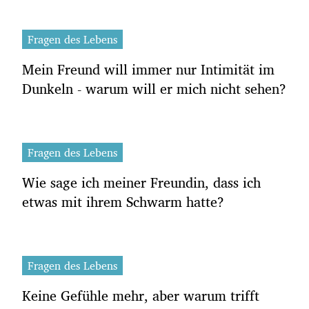
Fragen des Lebens
Mein Freund will immer nur Intimität im
Dunkeln - warum will er mich nicht sehen?
Fragen des Lebens
Wie sage ich meiner Freundin, dass ich
etwas mit ihrem Schwarm hatte?
Fragen des Lebens
Keine Gefühle mehr, aber warum trifft