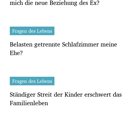
mich die neue Beziehung des Ex?
Fragen des Lebens
Belasten getrennte Schlafzimmer meine
Ehe?
Fragen des Lebens
Ständiger Streit der Kinder erschwert das
Familienleben