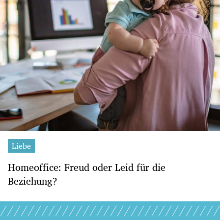
Liebe
Homeoffice: Freud oder Leid für die
Beziehung?