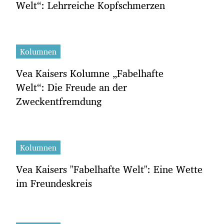
Welt“: Lehrreiche Kopfschmerzen
Kolumnen
Vea Kaisers Kolumne „Fabelhafte
Welt“: Die Freude an der
Zweckentfremdung
Kolumnen
Vea Kaisers "Fabelhafte Welt": Eine Wette
im Freundeskreis