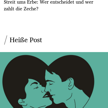
Streit ums Erbe: Wer entscheidet und wer
zahlt die Zeche?
Heiße Post