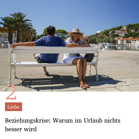
Liebe
Beziehungskrise: Warum im Urlaub nichts
besser wird