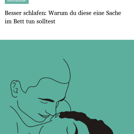
Besser schlafen: Warum du diese eine Sache
im Bett tun solltest