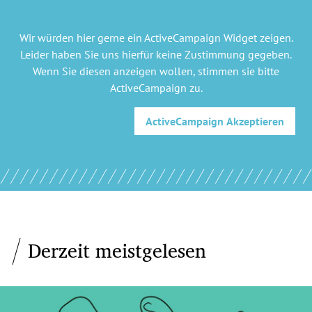
Wir würden hier gerne
ein ActiveCampaign Widget
zeigen.
Leider haben Sie uns hierfür keine Zustimmung gegeben.
Wenn Sie diesen anzeigen wollen, stimmen sie bitte
ActiveCampaign
zu.
ActiveCampaign
Akzeptieren
Derzeit meistgelesen