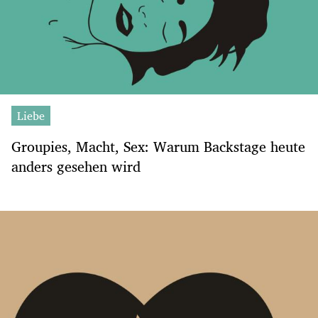
Liebe
Groupies, Macht, Sex: Warum Backstage heute
anders gesehen wird