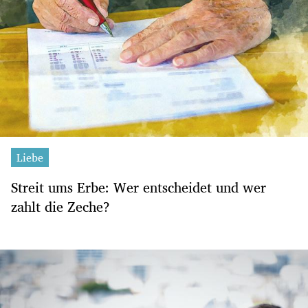
Liebe
Streit ums Erbe: Wer entscheidet und wer
zahlt die Zeche?