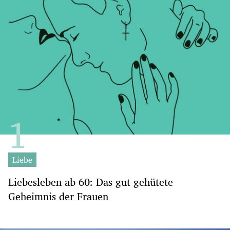
Liebe
Liebesleben ab 60: Das gut gehütete
Geheimnis der Frauen