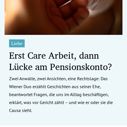
Liebe
Erst Care Arbeit, dann
Lücke am Pensionskonto?
Zwei Anwälte, zwei Ansichten, eine Rechtslage: Das
Wiener Duo erzählt Geschichten aus seiner Ehe,
beantwortet Fragen, die uns im Alltag beschäftigen,
erklärt, was vor Gericht zählt – und wie er oder sie die
Causa sieht.