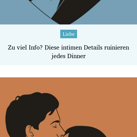
Liebe
Zu viel Info? Diese intimen Details ruinieren
jedes Dinner