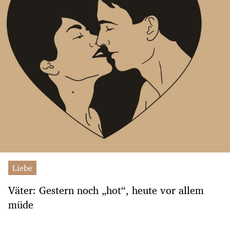
Liebe
Väter: Gestern noch „hot“, heute vor allem
müde