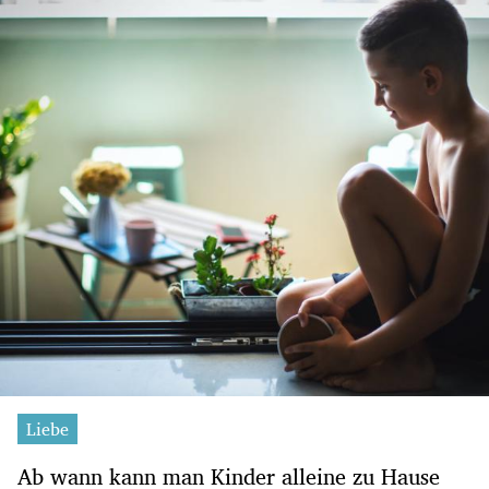
Liebe
Ab wann kann man Kinder alleine zu Hause