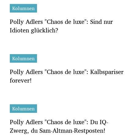
Kolumnen
Polly Adlers "Chaos de luxe": Sind nur
Idioten glücklich?
Kolumnen
Polly Adlers "Chaos de luxe": Kalbspariser
forever!
Kolumnen
Polly Adlers "Chaos de luxe": Du IQ-
Zwerg, du Sam-Altman-Restposten!