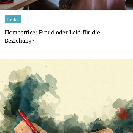
Liebe
Homeoffice: Freud oder Leid für die
Beziehung?