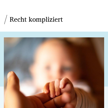
Recht kompliziert