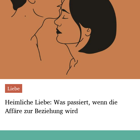
Liebe
Heimliche Liebe: Was passiert, wenn die
Affäre zur Beziehung wird