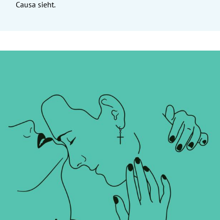
Causa sieht.