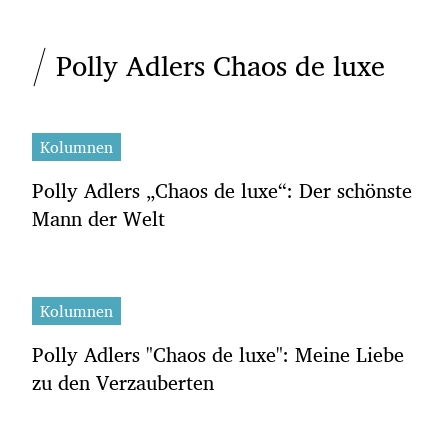
Polly Adlers Chaos de luxe
Kolumnen
Polly Adlers „Chaos de luxe“: Der schönste
Mann der Welt
Kolumnen
Polly Adlers "Chaos de luxe": Meine Liebe
zu den Verzauberten