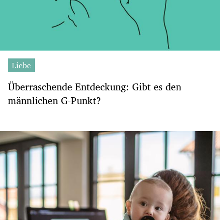
Liebe
Überraschende Entdeckung: Gibt es den
männlichen G-Punkt?