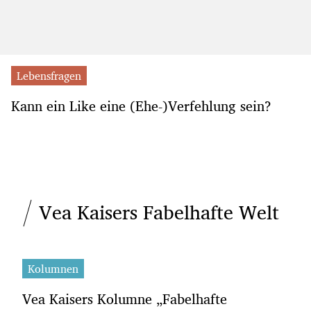
Lebensfragen
Kann ein Like eine (Ehe-)Verfehlung sein?
Vea Kaisers Fabelhafte Welt
Kolumnen
Vea Kaisers Kolumne „Fabelhafte