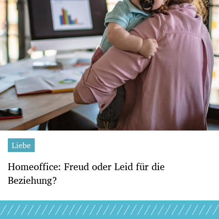
Liebe
Homeoffice: Freud oder Leid für die
Beziehung?