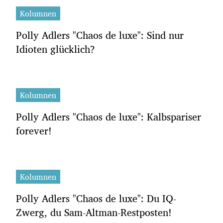
Kolumnen
Polly Adlers "Chaos de luxe": Sind nur
Idioten glücklich?
Kolumnen
Polly Adlers "Chaos de luxe": Kalbspariser
forever!
Kolumnen
Polly Adlers "Chaos de luxe": Du IQ-
Zwerg, du Sam-Altman-Restposten!