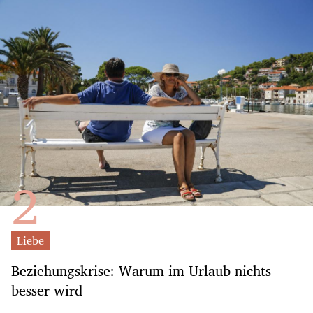
Liebe
Beziehungskrise: Warum im Urlaub nichts
besser wird