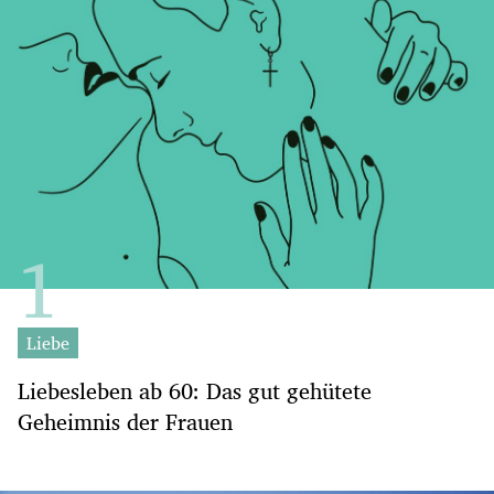
Liebe
Liebesleben ab 60: Das gut gehütete
Geheimnis der Frauen