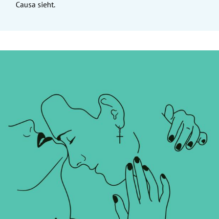
Causa sieht.