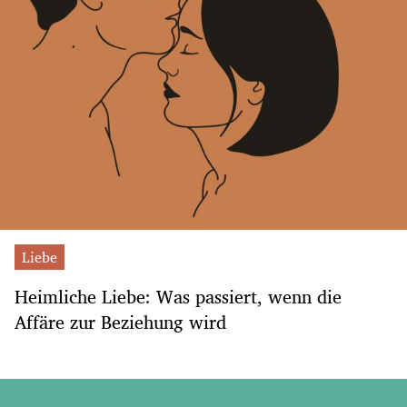
Liebe
Heimliche Liebe: Was passiert, wenn die
Affäre zur Beziehung wird