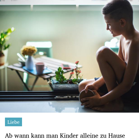
Liebe
Ab wann kann man Kinder alleine zu Hause