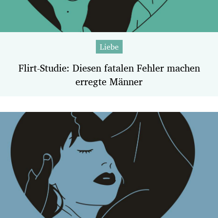
Liebe
Flirt-Studie: Diesen fatalen Fehler machen
erregte Männer