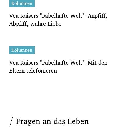
Kolumnen
Vea Kaisers "Fabelhafte Welt": Anpfiff,
Abpfiff, wahre Liebe
Kolumnen
Vea Kaisers "Fabelhafte Welt": Mit den
Eltern telefonieren
Fragen an das Leben