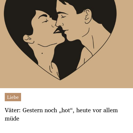
Liebe
Väter: Gestern noch „hot“, heute vor allem
müde