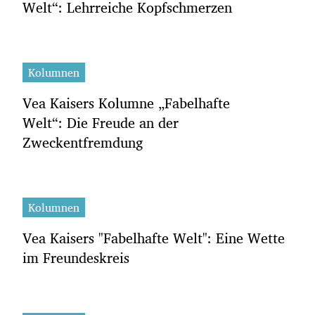
Welt“: Lehrreiche Kopfschmerzen
Kolumnen
Vea Kaisers Kolumne „Fabelhafte
Welt“: Die Freude an der
Zweckentfremdung
Kolumnen
Vea Kaisers "Fabelhafte Welt": Eine Wette
im Freundeskreis