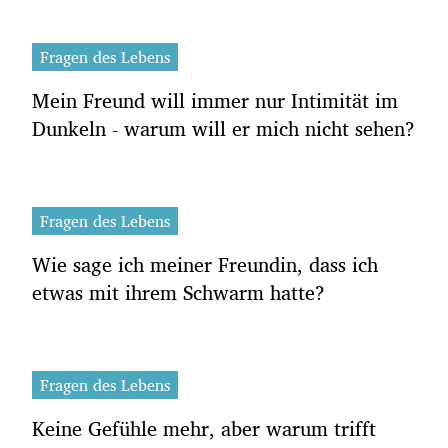
Fragen des Lebens
Mein Freund will immer nur Intimität im
Dunkeln - warum will er mich nicht sehen?
Fragen des Lebens
Wie sage ich meiner Freundin, dass ich
etwas mit ihrem Schwarm hatte?
Fragen des Lebens
Keine Gefühle mehr, aber warum trifft