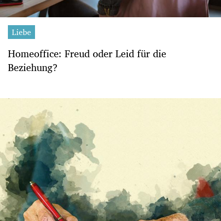
Liebe
Homeoffice: Freud oder Leid für die
Beziehung?