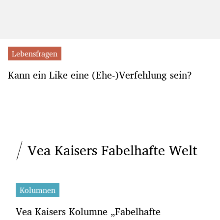
Lebensfragen
Kann ein Like eine (Ehe-)Verfehlung sein?
Vea Kaisers Fabelhafte Welt
Kolumnen
Vea Kaisers Kolumne „Fabelhafte