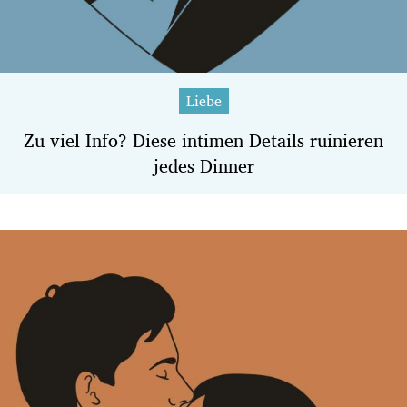
Liebe
Zu viel Info? Diese intimen Details ruinieren
jedes Dinner