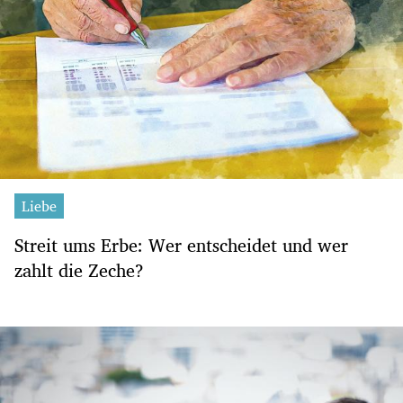
Liebe
Streit ums Erbe: Wer entscheidet und wer
zahlt die Zeche?