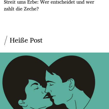
Streit ums Erbe: Wer entscheidet und wer
zahlt die Zeche?
Heiße Post