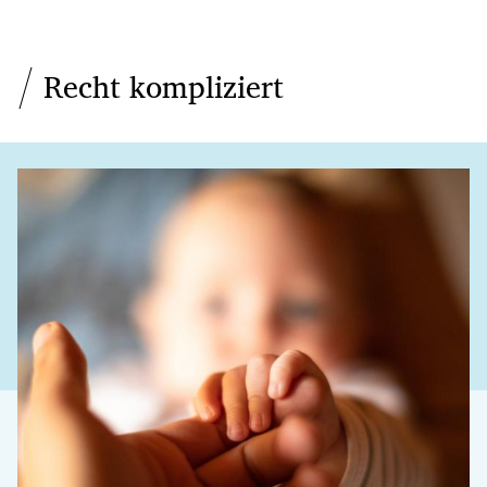
Recht kompliziert