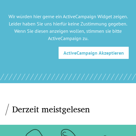
Wir würden hier gerne
ein ActiveCampaign Widget
zeigen.
Leider haben Sie uns hierfür keine Zustimmung gegeben.
Wenn Sie diesen anzeigen wollen, stimmen sie bitte
ActiveCampaign
zu.
ActiveCampaign
Akzeptieren
Derzeit meistgelesen