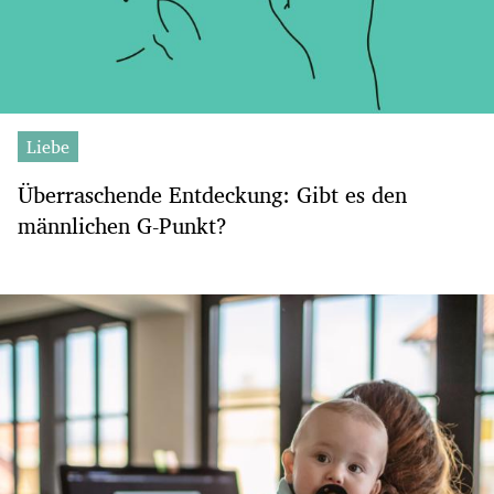
Liebe
Überraschende Entdeckung: Gibt es den
männlichen G-Punkt?