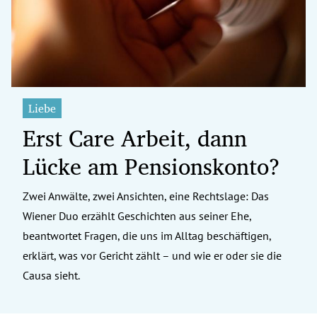
Liebe
Erst Care Arbeit, dann
Lücke am Pensionskonto?
Zwei Anwälte, zwei Ansichten, eine Rechtslage: Das
Wiener Duo erzählt Geschichten aus seiner Ehe,
beantwortet Fragen, die uns im Alltag beschäftigen,
erklärt, was vor Gericht zählt – und wie er oder sie die
Causa sieht.