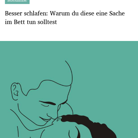
Besser schlafen: Warum du diese eine Sache
im Bett tun solltest