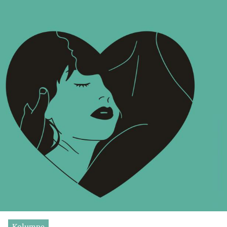
Kolumne