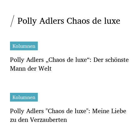
Polly Adlers Chaos de luxe
Kolumnen
Polly Adlers „Chaos de luxe“: Der schönste
Mann der Welt
Kolumnen
Polly Adlers "Chaos de luxe": Meine Liebe
zu den Verzauberten