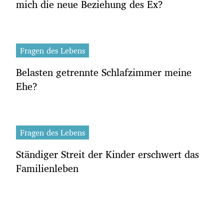
mich die neue Beziehung des Ex?
Fragen des Lebens
Belasten getrennte Schlafzimmer meine
Ehe?
Fragen des Lebens
Ständiger Streit der Kinder erschwert das
Familienleben