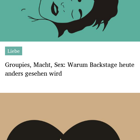
Liebe
Groupies, Macht, Sex: Warum Backstage heute
anders gesehen wird