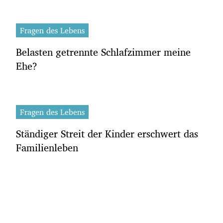
Fragen des Lebens
Belasten getrennte Schlafzimmer meine
Ehe?
Fragen des Lebens
Ständiger Streit der Kinder erschwert das
Familienleben