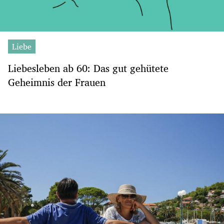
Liebe
Liebesleben ab 60: Das gut gehütete
Geheimnis der Frauen