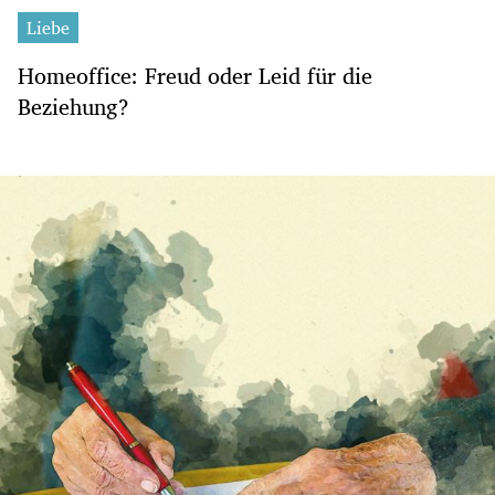
Liebe
Homeoffice: Freud oder Leid für die
Beziehung?