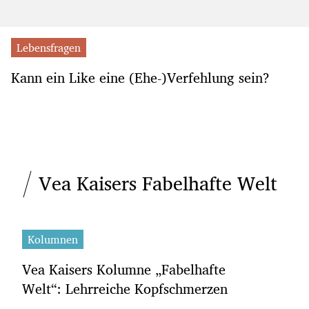
Lebensfragen
Kann ein Like eine (Ehe-)Verfehlung sein?
Vea Kaisers Fabelhafte Welt
Kolumnen
Vea Kaisers Kolumne „Fabelhafte
Welt“: Lehrreiche Kopfschmerzen