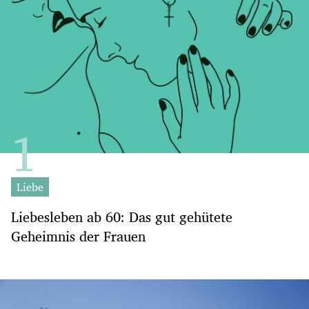
Liebe
Liebesleben ab 60: Das gut gehütete
Geheimnis der Frauen