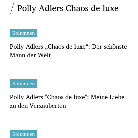
Polly Adlers Chaos de luxe
Kolumnen
Polly Adlers „Chaos de luxe“: Der schönste
Mann der Welt
Kolumnen
Polly Adlers "Chaos de luxe": Meine Liebe
zu den Verzauberten
Kolumnen