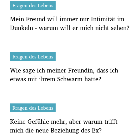
Fragen des Lebens
Mein Freund will immer nur Intimität im
Dunkeln - warum will er mich nicht sehen?
Fragen des Lebens
Wie sage ich meiner Freundin, dass ich
etwas mit ihrem Schwarm hatte?
Fragen des Lebens
Keine Gefühle mehr, aber warum trifft
mich die neue Beziehung des Ex?