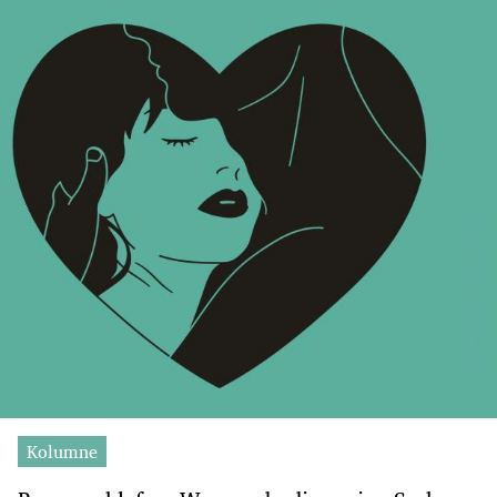
Kolumne