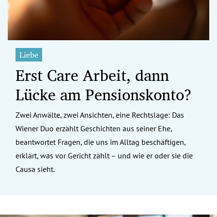
Liebe
Erst Care Arbeit, dann
Lücke am Pensionskonto?
Zwei Anwälte, zwei Ansichten, eine Rechtslage: Das
Wiener Duo erzählt Geschichten aus seiner Ehe,
beantwortet Fragen, die uns im Alltag beschäftigen,
erklärt, was vor Gericht zählt – und wie er oder sie die
Causa sieht.