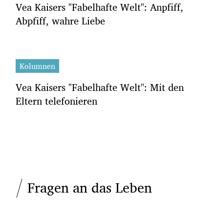
Vea Kaisers "Fabelhafte Welt": Anpfiff,
Abpfiff, wahre Liebe
Kolumnen
Vea Kaisers "Fabelhafte Welt": Mit den
Eltern telefonieren
Fragen an das Leben