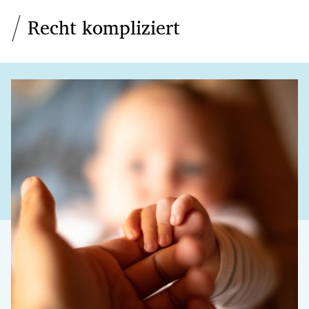
Recht kompliziert