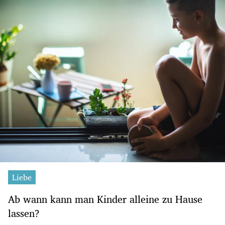
Liebe
Ab wann kann man Kinder alleine zu Hause
lassen?