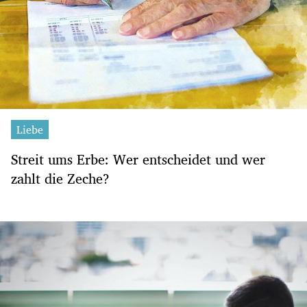
Liebe
Streit ums Erbe: Wer entscheidet und wer
zahlt die Zeche?