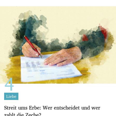
Liebe
Streit ums Erbe: Wer entscheidet und wer
zahlt die Zeche?