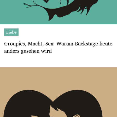
Liebe
Groupies, Macht, Sex: Warum Backstage heute
anders gesehen wird