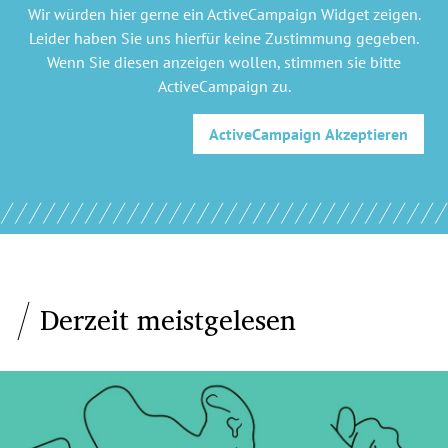
Wir würden hier gerne
ein ActiveCampaign Widget
zeigen.
Leider haben Sie uns hierfür keine Zustimmung gegeben.
Wenn Sie diesen anzeigen wollen, stimmen sie bitte
ActiveCampaign
zu.
ActiveCampaign
Akzeptieren
Derzeit meistgelesen