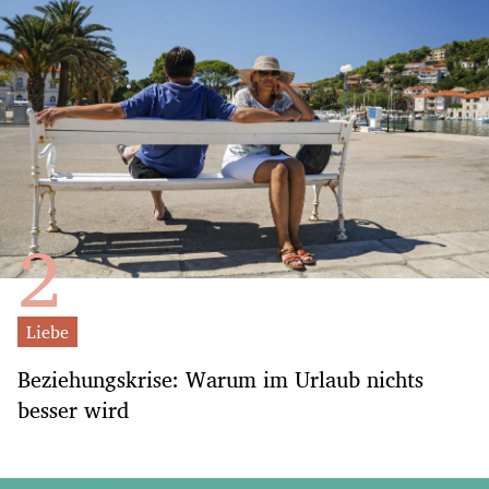
Liebe
Beziehungskrise: Warum im Urlaub nichts
besser wird