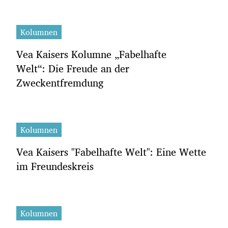
Kolumnen
Vea Kaisers Kolumne „Fabelhafte
Welt“: Die Freude an der
Zweckentfremdung
Kolumnen
Vea Kaisers "Fabelhafte Welt": Eine Wette
im Freundeskreis
Kolumnen