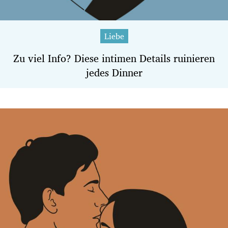
Liebe
Zu viel Info? Diese intimen Details ruinieren
jedes Dinner