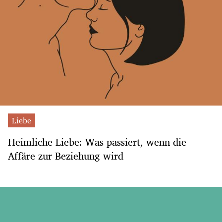
Liebe
Heimliche Liebe: Was passiert, wenn die
Affäre zur Beziehung wird