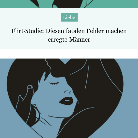
Liebe
Flirt-Studie: Diesen fatalen Fehler machen
erregte Männer