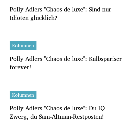
Polly Adlers "Chaos de luxe": Sind nur
Idioten glücklich?
Kolumnen
Polly Adlers "Chaos de luxe": Kalbspariser
forever!
Kolumnen
Polly Adlers "Chaos de luxe": Du IQ-
Zwerg, du Sam-Altman-Restposten!