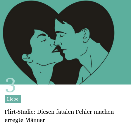
Liebe
Flirt-Studie: Diesen fatalen Fehler machen
erregte Männer