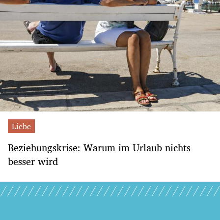
Liebe
Beziehungskrise: Warum im Urlaub nichts
besser wird