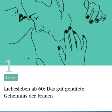
Liebe
Liebesleben ab 60: Das gut gehütete
Geheimnis der Frauen