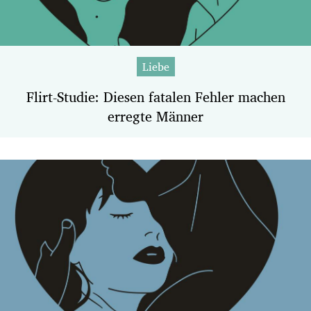
Liebe
Flirt-Studie: Diesen fatalen Fehler machen
erregte Männer