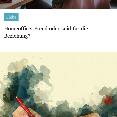
Liebe
Homeoffice: Freud oder Leid für die
Beziehung?