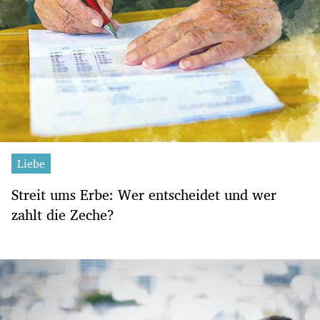
Liebe
Streit ums Erbe: Wer entscheidet und wer
zahlt die Zeche?