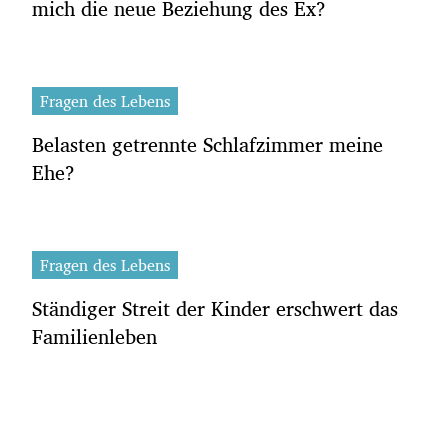
mich die neue Beziehung des Ex?
Fragen des Lebens
Belasten getrennte Schlafzimmer meine
Ehe?
Fragen des Lebens
Ständiger Streit der Kinder erschwert das
Familienleben