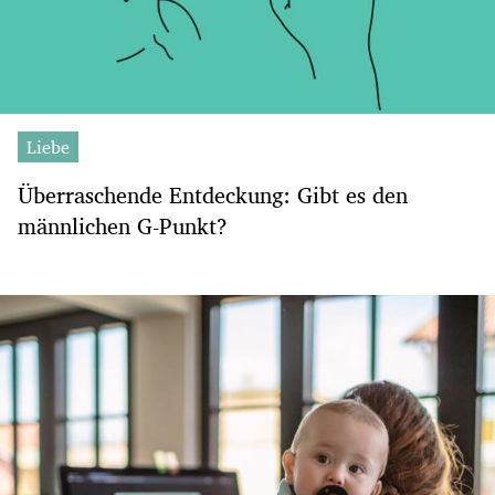
Liebe
Überraschende Entdeckung: Gibt es den
männlichen G-Punkt?