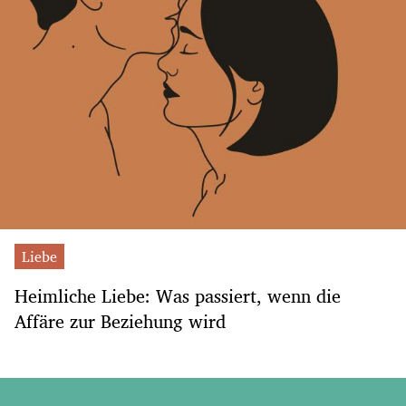
Liebe
Heimliche Liebe: Was passiert, wenn die
Affäre zur Beziehung wird