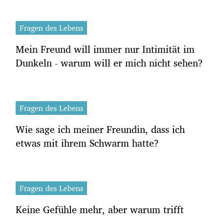
Fragen des Lebens
Mein Freund will immer nur Intimität im
Dunkeln - warum will er mich nicht sehen?
Fragen des Lebens
Wie sage ich meiner Freundin, dass ich
etwas mit ihrem Schwarm hatte?
Fragen des Lebens
Keine Gefühle mehr, aber warum trifft