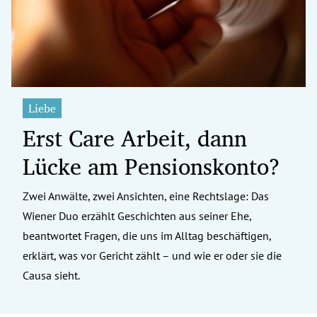
Liebe
Erst Care Arbeit, dann
Lücke am Pensionskonto?
Zwei Anwälte, zwei Ansichten, eine Rechtslage: Das
Wiener Duo erzählt Geschichten aus seiner Ehe,
beantwortet Fragen, die uns im Alltag beschäftigen,
erklärt, was vor Gericht zählt – und wie er oder sie die
Causa sieht.