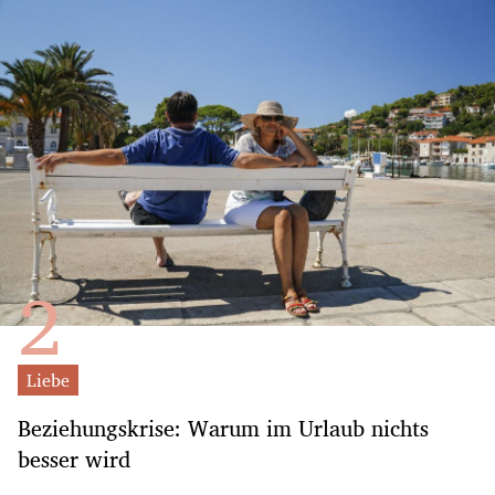
Liebe
Beziehungskrise: Warum im Urlaub nichts
besser wird