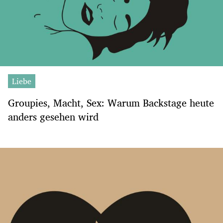
Liebe
Groupies, Macht, Sex: Warum Backstage heute
anders gesehen wird