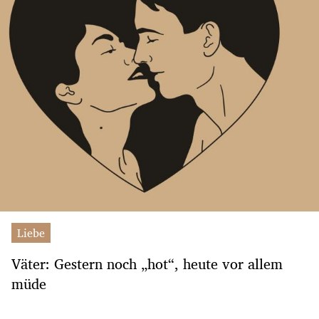
Liebe
Väter: Gestern noch „hot“, heute vor allem
müde