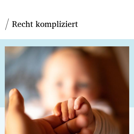
Recht kompliziert