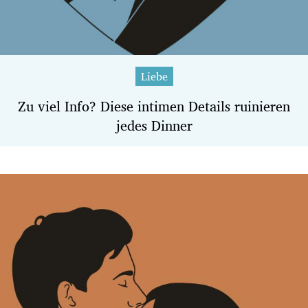
Liebe
Zu viel Info? Diese intimen Details ruinieren
jedes Dinner