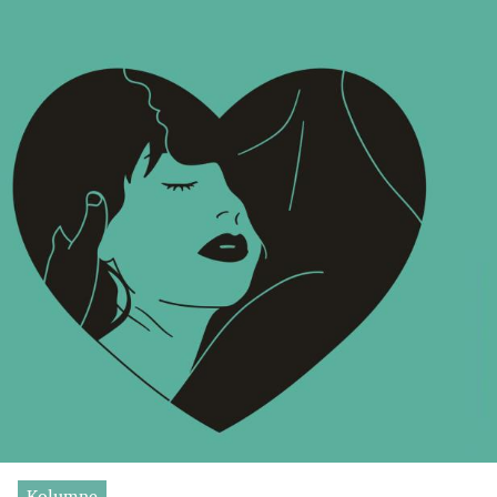
Kolumne