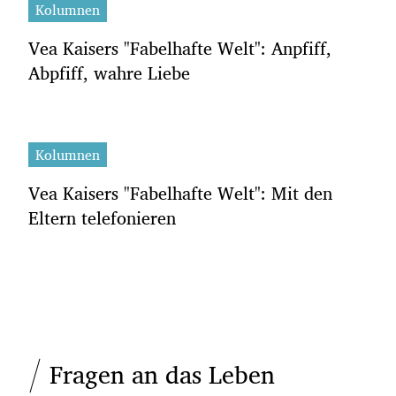
Kolumnen
Vea Kaisers "Fabelhafte Welt": Anpfiff,
Abpfiff, wahre Liebe
Kolumnen
Vea Kaisers "Fabelhafte Welt": Mit den
Eltern telefonieren
Fragen an das Leben