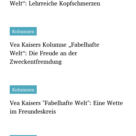
Welt“: Lehrreiche Kopfschmerzen
Kolumnen
Vea Kaisers Kolumne „Fabelhafte
Welt“: Die Freude an der
Zweckentfremdung
Kolumnen
Vea Kaisers "Fabelhafte Welt": Eine Wette
im Freundeskreis