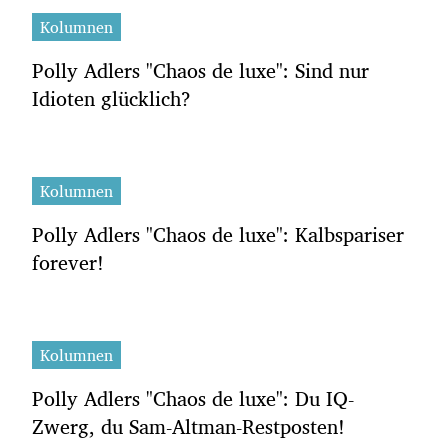
Kolumnen
Polly Adlers "Chaos de luxe": Sind nur
Idioten glücklich?
Kolumnen
Polly Adlers "Chaos de luxe": Kalbspariser
forever!
Kolumnen
Polly Adlers "Chaos de luxe": Du IQ-
Zwerg, du Sam-Altman-Restposten!