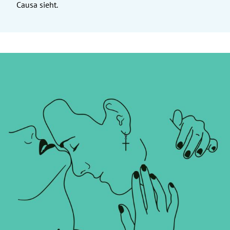
Causa sieht.