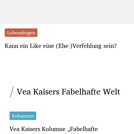
Lebensfragen
Kann ein Like eine (Ehe-)Verfehlung sein?
Vea Kaisers Fabelhafte Welt
Kolumnen
Vea Kaisers Kolumne „Fabelhafte