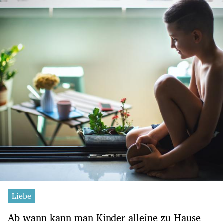
Liebe
Ab wann kann man Kinder alleine zu Hause