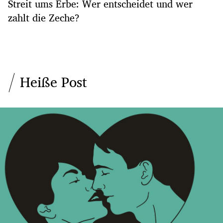
Streit ums Erbe: Wer entscheidet und wer
zahlt die Zeche?
Heiße Post