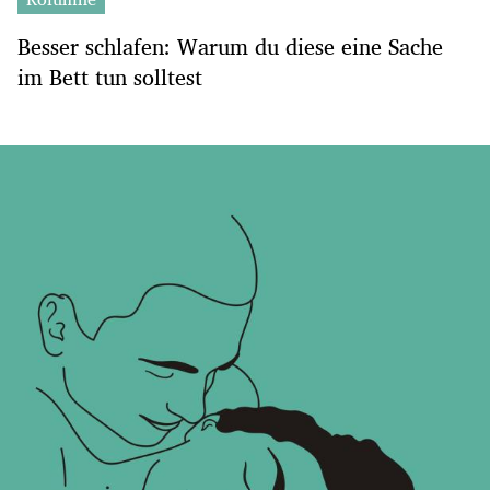
Besser schlafen: Warum du diese eine Sache
im Bett tun solltest