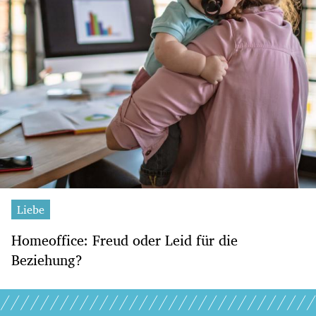
Liebe
Homeoffice: Freud oder Leid für die
Beziehung?