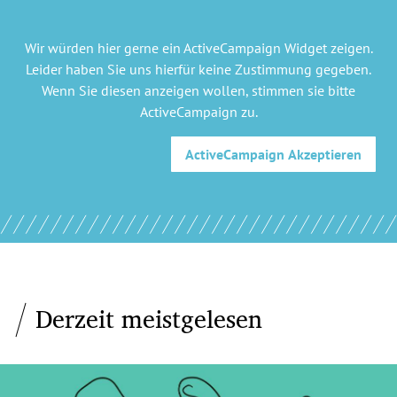
Wir würden hier gerne
ein ActiveCampaign Widget
zeigen.
Leider haben Sie uns hierfür keine Zustimmung gegeben.
Wenn Sie diesen anzeigen wollen, stimmen sie bitte
ActiveCampaign
zu.
ActiveCampaign
Akzeptieren
Derzeit meistgelesen