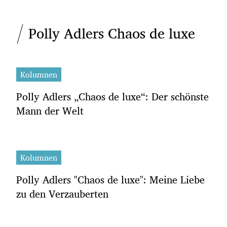
Polly Adlers Chaos de luxe
Kolumnen
Polly Adlers „Chaos de luxe“: Der schönste
Mann der Welt
Kolumnen
Polly Adlers "Chaos de luxe": Meine Liebe
zu den Verzauberten