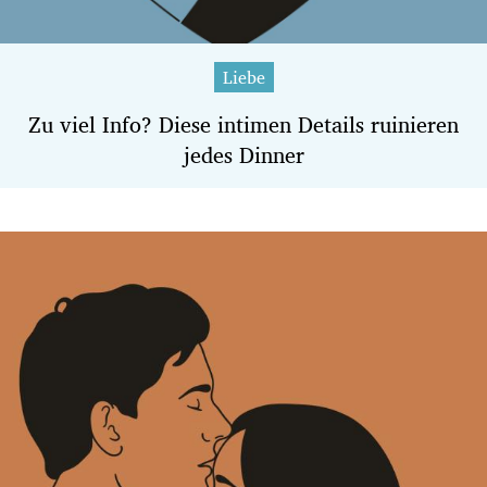
Liebe
Zu viel Info? Diese intimen Details ruinieren
jedes Dinner