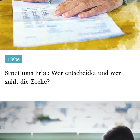
Liebe
Streit ums Erbe: Wer entscheidet und wer
zahlt die Zeche?