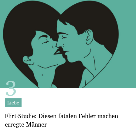
Liebe
Flirt-Studie: Diesen fatalen Fehler machen
erregte Männer