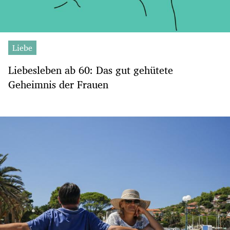
Liebe
Liebesleben ab 60: Das gut gehütete
Geheimnis der Frauen