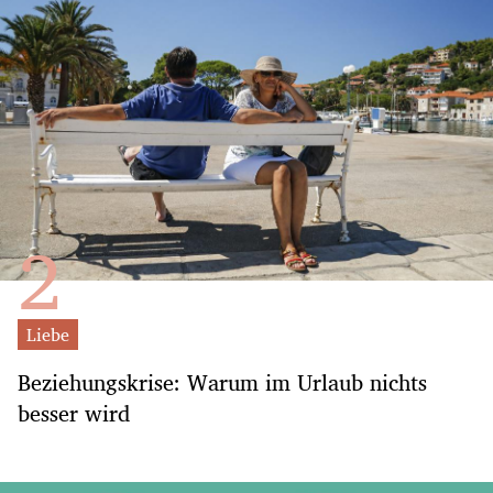
Liebe
Beziehungskrise: Warum im Urlaub nichts
besser wird