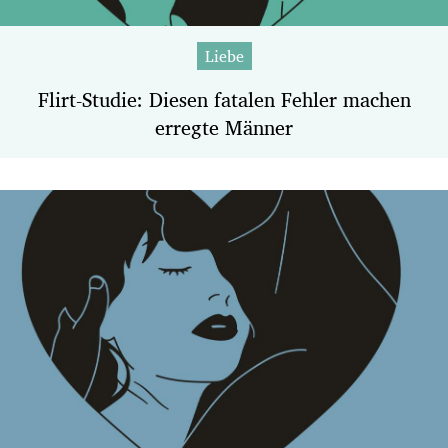
Liebe
Flirt-Studie: Diesen fatalen Fehler machen
erregte Männer