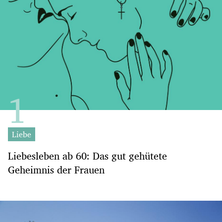
Liebe
Liebesleben ab 60: Das gut gehütete
Geheimnis der Frauen