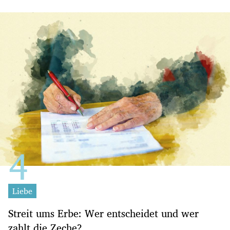
Liebe
Streit ums Erbe: Wer entscheidet und wer
zahlt die Zeche?