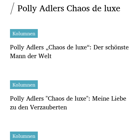
Polly Adlers Chaos de luxe
Kolumnen
Polly Adlers „Chaos de luxe“: Der schönste
Mann der Welt
Kolumnen
Polly Adlers "Chaos de luxe": Meine Liebe
zu den Verzauberten
Kolumnen