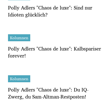
Polly Adlers "Chaos de luxe": Sind nur
Idioten glücklich?
Kolumnen
Polly Adlers "Chaos de luxe": Kalbspariser
forever!
Kolumnen
Polly Adlers "Chaos de luxe": Du IQ-
Zwerg, du Sam-Altman-Restposten!