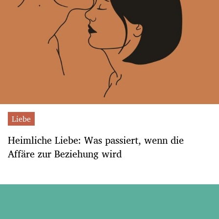
Liebe
Heimliche Liebe: Was passiert, wenn die
Affäre zur Beziehung wird