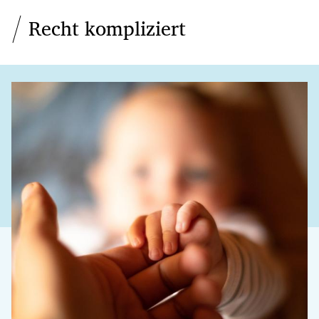
Recht kompliziert