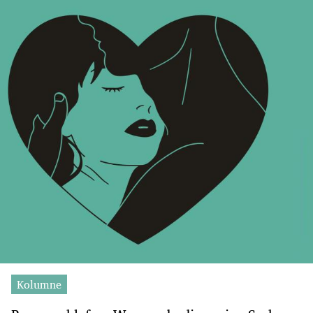
Kolumne