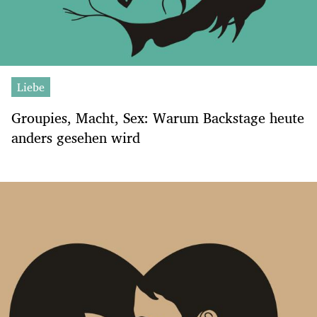
Liebe
Groupies, Macht, Sex: Warum Backstage heute
anders gesehen wird