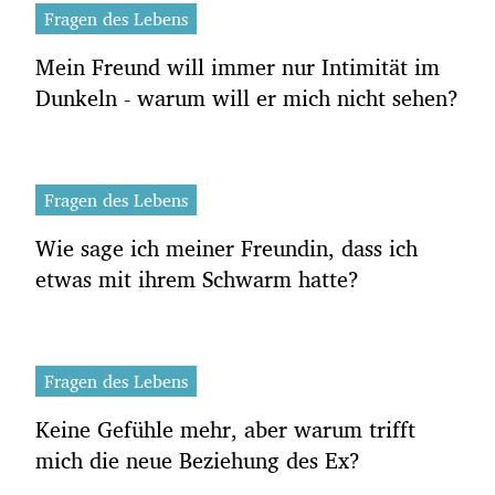
Fragen des Lebens
Mein Freund will immer nur Intimität im
Dunkeln - warum will er mich nicht sehen?
Fragen des Lebens
Wie sage ich meiner Freundin, dass ich
etwas mit ihrem Schwarm hatte?
Fragen des Lebens
Keine Gefühle mehr, aber warum trifft
mich die neue Beziehung des Ex?