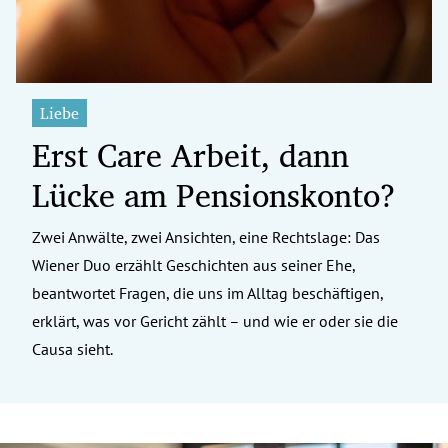
Liebe
Erst Care Arbeit, dann
Lücke am Pensionskonto?
Zwei Anwälte, zwei Ansichten, eine Rechtslage: Das
Wiener Duo erzählt Geschichten aus seiner Ehe,
beantwortet Fragen, die uns im Alltag beschäftigen,
erklärt, was vor Gericht zählt – und wie er oder sie die
Causa sieht.