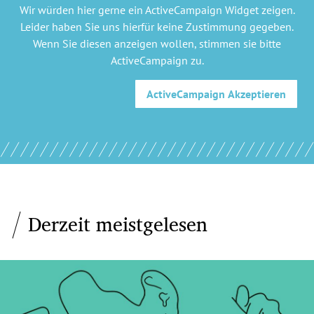
Wir würden hier gerne
ein ActiveCampaign Widget
zeigen.
Leider haben Sie uns hierfür keine Zustimmung gegeben.
Wenn Sie diesen anzeigen wollen, stimmen sie bitte
ActiveCampaign
zu.
ActiveCampaign
Akzeptieren
Derzeit meistgelesen