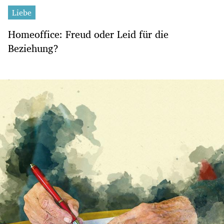
Liebe
Homeoffice: Freud oder Leid für die
Beziehung?