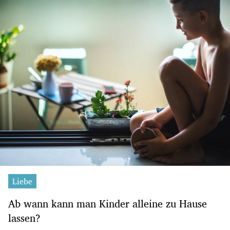
Liebe
Ab wann kann man Kinder alleine zu Hause
lassen?