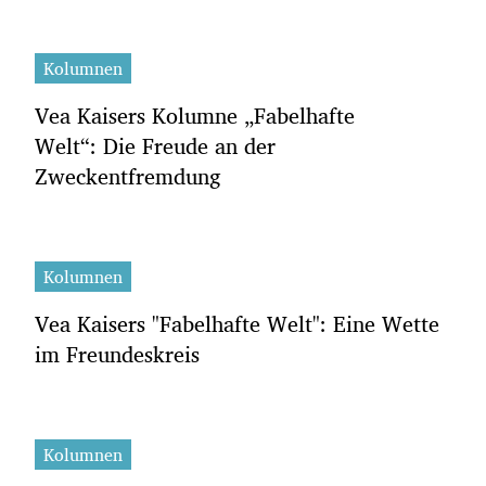
Kolumnen
Vea Kaisers Kolumne „Fabelhafte
Welt“: Die Freude an der
Zweckentfremdung
Kolumnen
Vea Kaisers "Fabelhafte Welt": Eine Wette
im Freundeskreis
Kolumnen