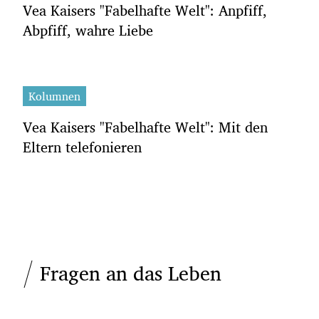
Vea Kaisers "Fabelhafte Welt": Anpfiff,
Abpfiff, wahre Liebe
Kolumnen
Vea Kaisers "Fabelhafte Welt": Mit den
Eltern telefonieren
Fragen an das Leben