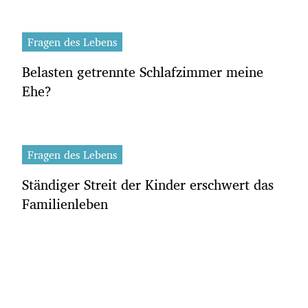
Fragen des Lebens
Belasten getrennte Schlafzimmer meine
Ehe?
Fragen des Lebens
Ständiger Streit der Kinder erschwert das
Familienleben