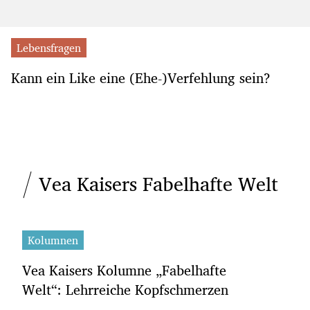
Lebensfragen
Kann ein Like eine (Ehe-)Verfehlung sein?
Vea Kaisers Fabelhafte Welt
Kolumnen
Vea Kaisers Kolumne „Fabelhafte
Welt“: Lehrreiche Kopfschmerzen