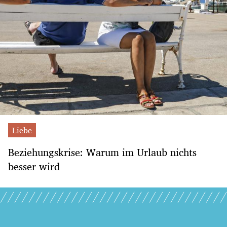
Liebe
Beziehungskrise: Warum im Urlaub nichts
besser wird