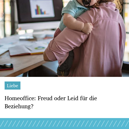
Liebe
Homeoffice: Freud oder Leid für die
Beziehung?