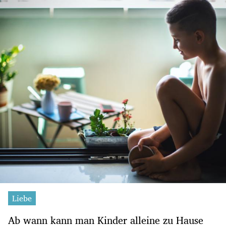
Liebe
Ab wann kann man Kinder alleine zu Hause