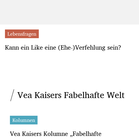
Lebensfragen
Kann ein Like eine (Ehe-)Verfehlung sein?
Vea Kaisers Fabelhafte Welt
Kolumnen
Vea Kaisers Kolumne „Fabelhafte