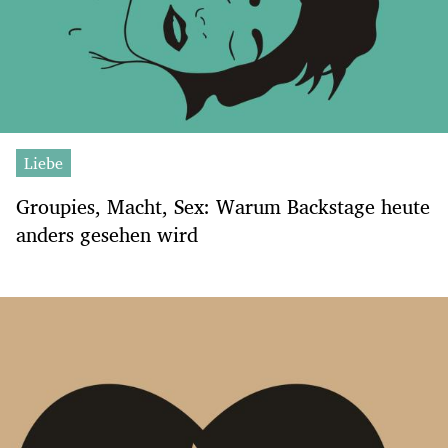
Liebe
Groupies, Macht, Sex: Warum Backstage heute
anders gesehen wird