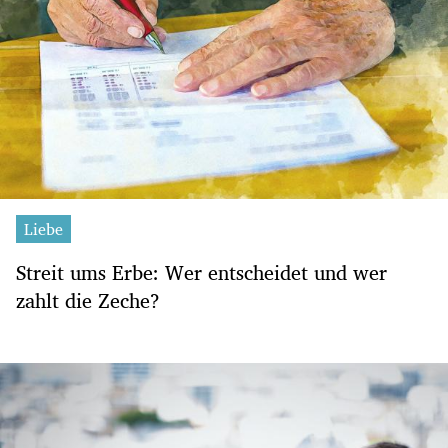
Liebe
Streit ums Erbe: Wer entscheidet und wer
zahlt die Zeche?