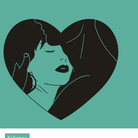
Kolumne