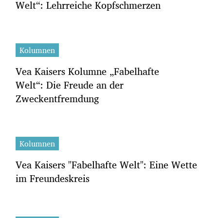
Welt“: Lehrreiche Kopfschmerzen
Kolumnen
Vea Kaisers Kolumne „Fabelhafte
Welt“: Die Freude an der
Zweckentfremdung
Kolumnen
Vea Kaisers "Fabelhafte Welt": Eine Wette
im Freundeskreis