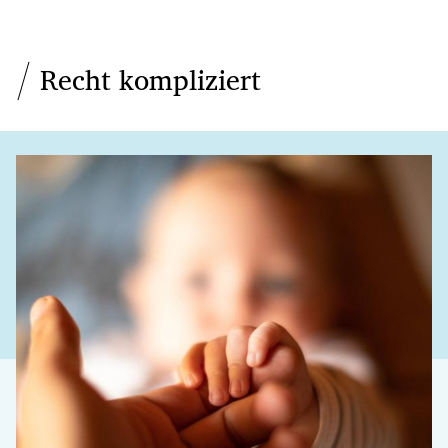
Recht kompliziert