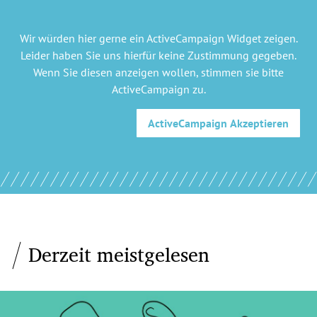
Wir würden hier gerne
ein ActiveCampaign Widget
zeigen.
Leider haben Sie uns hierfür keine Zustimmung gegeben.
Wenn Sie diesen anzeigen wollen, stimmen sie bitte
ActiveCampaign
zu.
ActiveCampaign
Akzeptieren
Derzeit meistgelesen