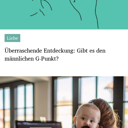
Liebe
Überraschende Entdeckung: Gibt es den
männlichen G-Punkt?