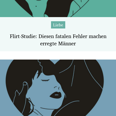
Liebe
Flirt-Studie: Diesen fatalen Fehler machen
erregte Männer