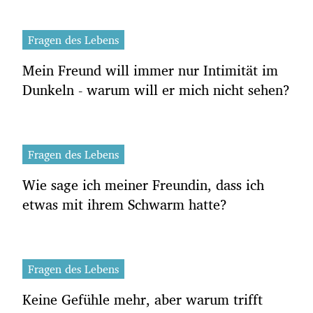
Fragen des Lebens
Mein Freund will immer nur Intimität im
Dunkeln - warum will er mich nicht sehen?
Fragen des Lebens
Wie sage ich meiner Freundin, dass ich
etwas mit ihrem Schwarm hatte?
Fragen des Lebens
Keine Gefühle mehr, aber warum trifft