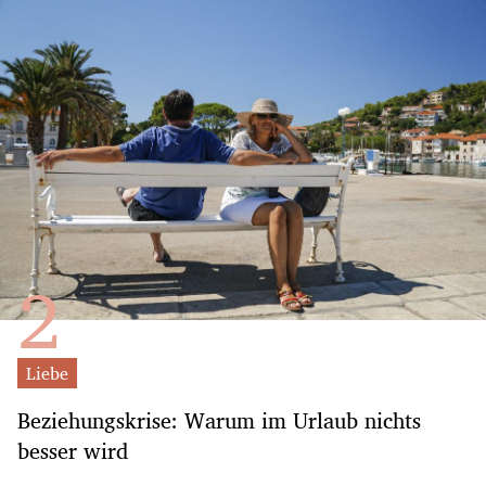
Liebe
Beziehungskrise: Warum im Urlaub nichts
besser wird