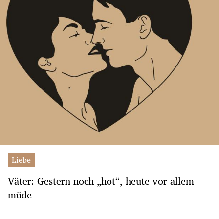
Liebe
Väter: Gestern noch „hot“, heute vor allem
müde