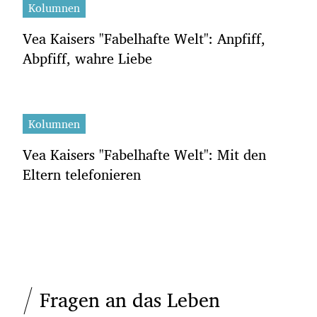
Kolumnen
Vea Kaisers "Fabelhafte Welt": Anpfiff,
Abpfiff, wahre Liebe
Kolumnen
Vea Kaisers "Fabelhafte Welt": Mit den
Eltern telefonieren
Fragen an das Leben