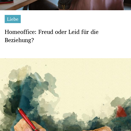
Liebe
Homeoffice: Freud oder Leid für die
Beziehung?