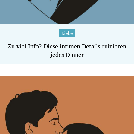
Liebe
Zu viel Info? Diese intimen Details ruinieren
jedes Dinner