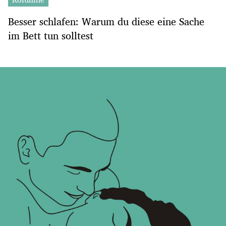
Besser schlafen: Warum du diese eine Sache
im Bett tun solltest