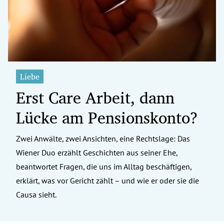
Liebe
Erst Care Arbeit, dann
Lücke am Pensionskonto?
Zwei Anwälte, zwei Ansichten, eine Rechtslage: Das
Wiener Duo erzählt Geschichten aus seiner Ehe,
beantwortet Fragen, die uns im Alltag beschäftigen,
erklärt, was vor Gericht zählt – und wie er oder sie die
Causa sieht.