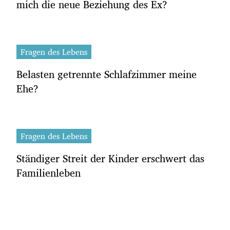
mich die neue Beziehung des Ex?
Fragen des Lebens
Belasten getrennte Schlafzimmer meine
Ehe?
Fragen des Lebens
Ständiger Streit der Kinder erschwert das
Familienleben