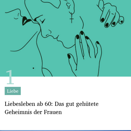
Liebe
Liebesleben ab 60: Das gut gehütete
Geheimnis der Frauen