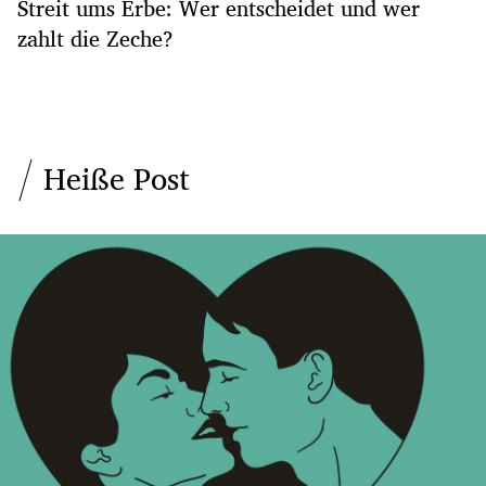
Streit ums Erbe: Wer entscheidet und wer
zahlt die Zeche?
Heiße Post