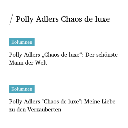
Polly Adlers Chaos de luxe
Kolumnen
Polly Adlers „Chaos de luxe“: Der schönste
Mann der Welt
Kolumnen
Polly Adlers "Chaos de luxe": Meine Liebe
zu den Verzauberten