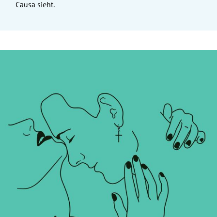
Causa sieht.