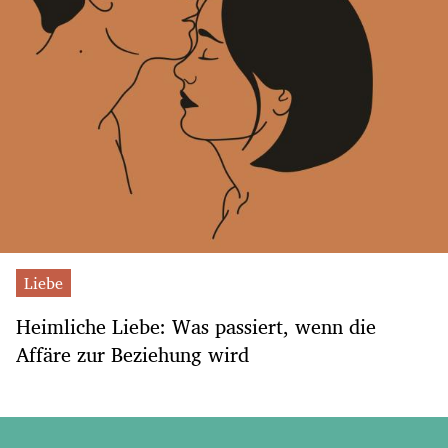
Liebe
Heimliche Liebe: Was passiert, wenn die
Affäre zur Beziehung wird