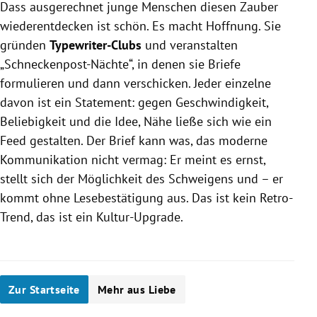
Dass ausgerechnet junge Menschen diesen Zauber
wiederentdecken ist schön. Es macht Hoffnung. Sie
gründen
Typewriter-Clubs
und veranstalten
„Schneckenpost-Nächte“, in denen sie Briefe
formulieren und dann verschicken. Jeder einzelne
davon ist ein Statement: gegen Geschwindigkeit,
Beliebigkeit und die Idee, Nähe ließe sich wie ein
Feed gestalten. Der Brief kann was, das moderne
Kommunikation nicht vermag: Er meint es ernst,
stellt sich der Möglichkeit des Schweigens und – er
kommt ohne Lesebestätigung aus. Das ist kein Retro-
Trend, das ist ein Kultur-Upgrade.
Zur Startseite
Mehr aus Liebe