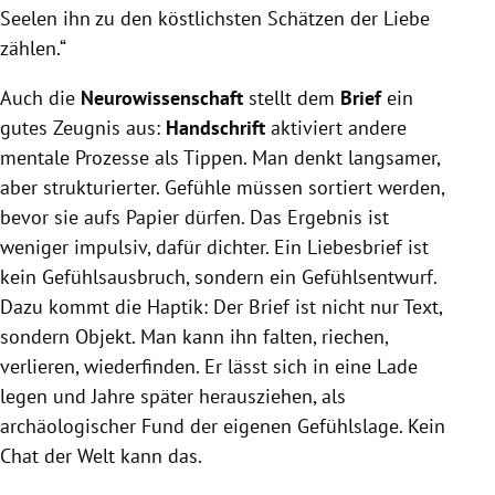
Seelen ihn zu den köstlichsten Schätzen der Liebe
zählen.“
Auch die
Neurowissenschaft
stellt dem
Brief
ein
gutes Zeugnis aus:
Handschrift
aktiviert andere
mentale Prozesse als Tippen. Man denkt langsamer,
aber strukturierter. Gefühle müssen sortiert werden,
bevor sie aufs Papier dürfen. Das Ergebnis ist
weniger impulsiv, dafür dichter. Ein Liebesbrief ist
kein Gefühlsausbruch, sondern ein Gefühlsentwurf.
Dazu kommt die Haptik: Der Brief ist nicht nur Text,
sondern Objekt. Man kann ihn falten, riechen,
verlieren, wiederfinden. Er lässt sich in eine Lade
legen und Jahre später herausziehen, als
archäologischer Fund der eigenen Gefühlslage. Kein
Chat der Welt kann das.