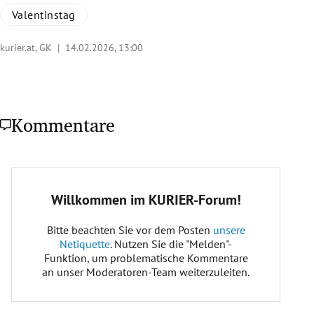
Valentinstag
kurier.at, GK |
14.02.2026, 13:00
Kommentare