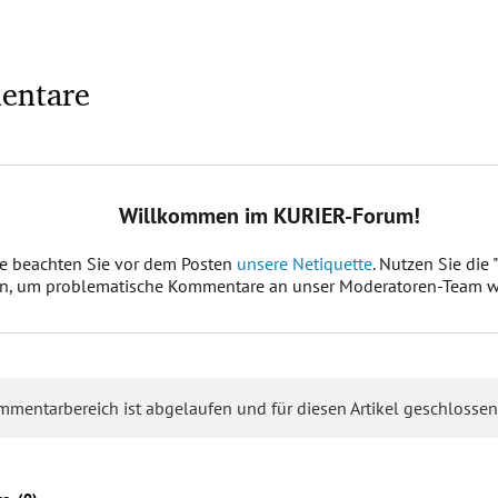
entare