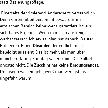
statt Beziehungspflege.
Einerseits deprimierend. Andererseits verständlich.
Denn Gartenarbeit verspricht etwas, das im
erotischen Bereich keineswegs garantiert ist: ein
sichtbares Ergebnis. Wenn man sich anstrengt,
wächst tatsächlich etwas. Man hat danach Kräuter.
Erdbeeren. Einen
Oleander
, der endlich nicht
beleidigt aussieht. Das ist mehr, als man über
manchen Dating-Sonntag sagen kann. Der
Salbei
ghostet nicht. Die
Zucchini
hat keine
Bindungsangst
.
Und wenn was eingeht, weiß man wenigstens
ungefähr, warum.