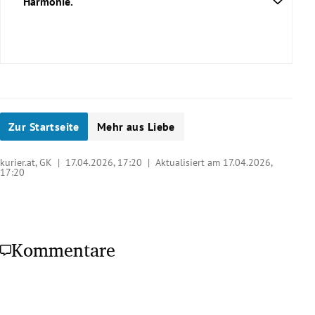
Harmonie.
Zur Startseite
Mehr aus Liebe
kurier.at, GK |
17.04.2026, 17:20
| Aktualisiert am 17.04.2026,
17:20
Kommentare