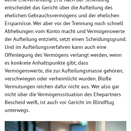
entscheidet das Gericht über die Aufteilung des
ehelichen Gebrauchsvermögens und der ehelichen
Ersparnisse. Wer aber vor der Trennung noch schnell
Abhebungen vom Konto macht und Vermögenswerte
der Aufteilung entzieht, setzt einen Scheidungsgrund.
Und im Aufteilungsverfahren kann auch eine
Offenlegung des Vermögens verlangt werden, wenn
es konkrete Anhaltspunkte gibt, dass
Vermögenswerte, die zur Aufteilungsmasse gehören,
verschwiegen oder verheimlicht wurden. Bloße
Vermutungen reichen dafür nicht aus. Wer also gar
nicht über die Vermögenssituation des Ehepartners
Bescheid weiß, ist auch vor Gericht im Blindflug
unterwegs.