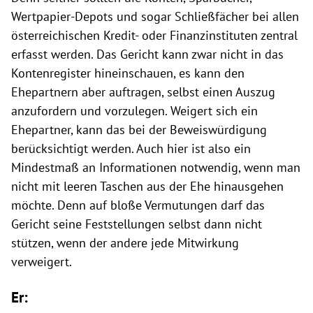
Wertpapier-Depots und sogar Schließfächer bei allen
österreichischen Kredit- oder Finanzinstituten zentral
erfasst werden. Das Gericht kann zwar nicht in das
Kontenregister hineinschauen, es kann den
Ehepartnern aber auftragen, selbst einen Auszug
anzufordern und vorzulegen. Weigert sich ein
Ehepartner, kann das bei der Beweiswürdigung
berücksichtigt werden. Auch hier ist also ein
Mindestmaß an Informationen notwendig, wenn man
nicht mit leeren Taschen aus der Ehe hinausgehen
möchte. Denn auf bloße Vermutungen darf das
Gericht seine Feststellungen selbst dann nicht
stützen, wenn der andere jede Mitwirkung
verweigert.
Er: