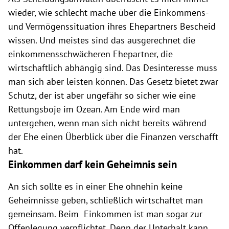
wieder, wie schlecht mache über die Einkommens-
und Vermögenssituation ihres Ehepartners Bescheid
wissen. Und meistes sind das ausgerechnet die
einkommensschwächeren Ehepartner, die
wirtschaftlich abhängig sind. Das Desinteresse muss
man sich aber leisten können. Das Gesetz bietet zwar
Schutz, der ist aber ungefähr so sicher wie eine
Rettungsboje im Ozean. Am Ende wird man
untergehen, wenn man sich nicht bereits während
der Ehe einen Überblick über die Finanzen verschafft
hat.
Einkommen darf kein Geheimnis sein
An sich sollte es in einer Ehe ohnehin keine
Geheimnisse geben, schließlich wirtschaftet man
gemeinsam. Beim Einkommen ist man sogar zur
Offenlegung verpflichtet. Denn der Unterhalt kann