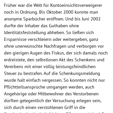
Früher war die Welt für Kontoeinsichtsverweigerer
noch in Ordnung. Bis Oktober 2000 konnte man
anonyme Sparbücher eröffnen. Und bis Juni 2002
durfte der Inhaber das Guthaben ohne
Identitätsfeststellung abheben. So ließen sich
Ersparnisse verschleiern oder weitergeben, ganz
ohne unerwünschte Nachfragen und verborgen vor
den gierigen Augen des Fiskus, der sich damals noch
erdreistete, den selbstlosen Akt des Schenkens und
Vererbens mit einer völlig leistungsfeindlichen
Steuer zu bestrafen. Auf die Schenkungsmeldung
wurde halt einfach vergessen. So konnten nicht nur
Pflichtteilsansprüche umgangen werden, auch
Angehörige oder Mitbewohner des Verstorbenen
dürften gelegentlich der Versuchung erlegen sein,
sich durch einen verstohlenen Griff in die