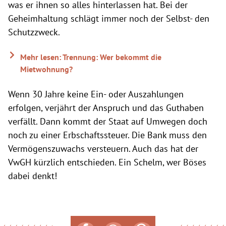
was er ihnen so alles hinterlassen hat. Bei der
Geheimhaltung schlägt immer noch der Selbst- den
Schutzzweck.
Mehr lesen: Trennung: Wer bekommt die
Mietwohnung?
Wenn 30 Jahre keine Ein- oder Auszahlungen
erfolgen, verjährt der Anspruch und das Guthaben
verfällt. Dann kommt der Staat auf Umwegen doch
noch zu einer Erbschaftssteuer. Die Bank muss den
Vermögenszuwachs versteuern. Auch das hat der
VwGH kürzlich entschieden. Ein Schelm, wer Böses
dabei denkt!