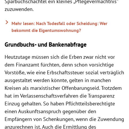
Sparbuchschachtel ein kleines „Pflegevermächtnis“
zuzuwenden.
Mehr lesen: Nach Todesfall oder Scheidung: Wer
bekommt die Eigentumswohnung?
Grundbuchs- und Bankenabfrage
Heutzutage müssen sich die Erben zwar nicht vor
dem Finanzamt fürchten, denn schon vorsichtige
Vorstöße, wie eine Erbschaftssteuer sozial verträglich
ausgestaltet werden könnte, gelten in manchen
Kreisen als marxistischer Offenbarungseid. Trotzdem
hat im Verlassenschaftsverfahren die Transparenz
Einzug gehalten. So haben Pflichtteilsberechtigte
einen Auskunftsanspruch gegenüber den
Empfängern von Schenkungen, wenn die Zuwendung
anzurechnen ist. Auch die Ermittlung des