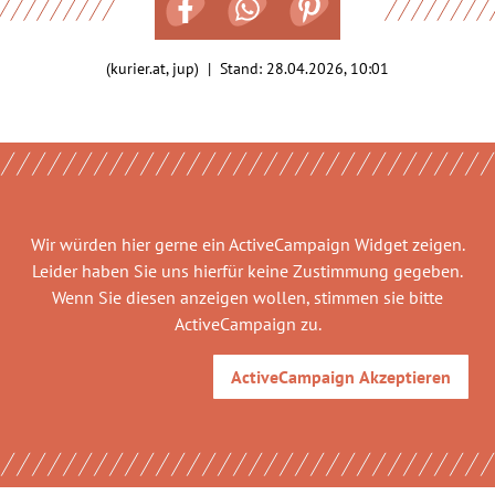
(kurier.at, jup) | Stand:
28.04.2026, 10:01
Wir würden hier gerne
ein ActiveCampaign Widget
zeigen.
Leider haben Sie uns hierfür keine Zustimmung gegeben.
Wenn Sie diesen anzeigen wollen, stimmen sie bitte
ActiveCampaign
zu.
ActiveCampaign
Akzeptieren