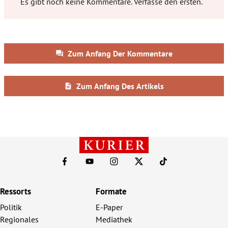
Ressorts
Formate
Politik
E-Paper
Regionales
Mediathek