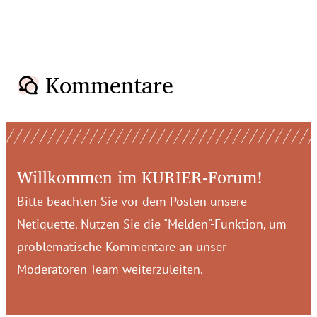
Kommentare