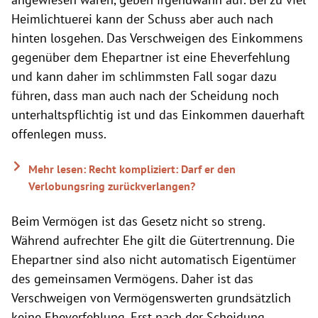
Heimlichtuerei kann der Schuss aber auch nach
hinten losgehen. Das Verschweigen des Einkommens
gegenüber dem Ehepartner ist eine Eheverfehlung
und kann daher im schlimmsten Fall sogar dazu
führen, dass man auch nach der Scheidung noch
unterhaltspflichtig ist und das Einkommen dauerhaft
offenlegen muss.
Mehr lesen: Recht kompliziert: Darf er den
Verlobungsring zurückverlangen?
Beim Vermögen ist das Gesetz nicht so streng.
Während aufrechter Ehe gilt die Gütertrennung. Die
Ehepartner sind also nicht automatisch Eigentümer
des gemeinsamen Vermögens. Daher ist das
Verschweigen von Vermögenswerten grundsätzlich
keine Eheverfehlung. Erst nach der Scheidung