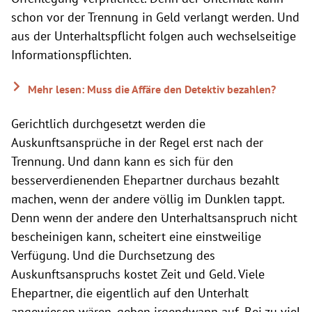
schon vor der Trennung in Geld verlangt werden. Und
aus der Unterhaltspflicht folgen auch wechselseitige
Informationspflichten.
Mehr lesen: Muss die Affäre den Detektiv bezahlen?
Gerichtlich durchgesetzt werden die
Auskunftsansprüche in der Regel erst nach der
Trennung. Und dann kann es sich für den
besserverdienenden Ehepartner durchaus bezahlt
machen, wenn der andere völlig im Dunklen tappt.
Denn wenn der andere den Unterhaltsanspruch nicht
bescheinigen kann, scheitert eine einstweilige
Verfügung. Und die Durchsetzung des
Auskunftsanspruchs kostet Zeit und Geld. Viele
Ehepartner, die eigentlich auf den Unterhalt
angewiesen wären, geben irgendwann auf. Bei zu viel