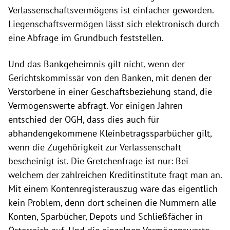
Verlassenschaftsvermögens ist einfacher geworden.
Liegenschaftsvermögen lässt sich elektronisch durch
eine Abfrage im Grundbuch feststellen.
Und das Bankgeheimnis gilt nicht, wenn der
Gerichtskommissär von den Banken, mit denen der
Verstorbene in einer Geschäftsbeziehung stand, die
Vermögenswerte abfragt. Vor einigen Jahren
entschied der OGH, dass dies auch für
abhandengekommene Kleinbetragssparbücher gilt,
wenn die Zugehörigkeit zur Verlassenschaft
bescheinigt ist. Die Gretchenfrage ist nur: Bei
welchem der zahlreichen Kreditinstitute fragt man an.
Mit einem Kontenregisterauszug wäre das eigentlich
kein Problem, denn dort scheinen die Nummern alle
Konten, Sparbücher, Depots und Schließfächer in