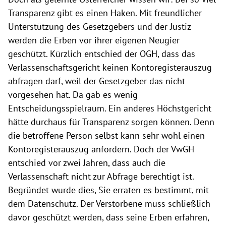
Transparenz gibt es einen Haken. Mit freundlicher
Unterstützung des Gesetzgebers und der Justiz
werden die Erben vor ihrer eigenen Neugier
geschützt. Kürzlich entschied der OGH, dass das
Verlassenschaftsgericht keinen Kontoregisterauszug
abfragen darf, weil der Gesetzgeber das nicht
vorgesehen hat. Da gab es wenig
Entscheidungsspielraum. Ein anderes Höchstgericht
hätte durchaus für Transparenz sorgen können. Denn
die betroffene Person selbst kann sehr wohl einen
Kontoregisterauszug anfordern. Doch der VwGH
entschied vor zwei Jahren, dass auch die
Verlassenschaft nicht zur Abfrage berechtigt ist.
Begründet wurde dies, Sie erraten es bestimmt, mit
dem Datenschutz. Der Verstorbene muss schließlich
davor geschützt werden, dass seine Erben erfahren,