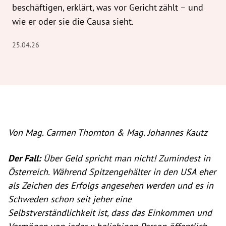
beschäftigen, erklärt, was vor Gericht zählt – und
wie er oder sie die Causa sieht.
25.04.26
Von Mag. Carmen Thornton & Mag. Johannes Kautz
Der Fall:
Über Geld spricht man nicht! Zumindest in
Österreich. Während Spitzengehälter in den USA eher
als Zeichen des Erfolgs angesehen werden und es in
Schweden schon seit jeher eine
Selbstverständlichkeit ist, dass das Einkommen und