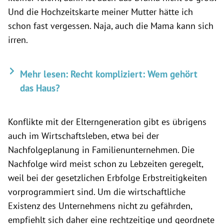
Und die Hochzeitskarte meiner Mutter hätte ich
schon fast vergessen. Naja, auch die Mama kann sich
irren.
Mehr lesen: Recht kompliziert: Wem gehört
das Haus?
Konflikte mit der Elterngeneration gibt es übrigens
auch im Wirtschaftsleben, etwa bei der
Nachfolgeplanung in Familienunternehmen. Die
Nachfolge wird meist schon zu Lebzeiten geregelt,
weil bei der gesetzlichen Erbfolge Erbstreitigkeiten
vorprogrammiert sind. Um die wirtschaftliche
Existenz des Unternehmens nicht zu gefährden,
empfiehlt sich daher eine rechtzeitige und geordnete