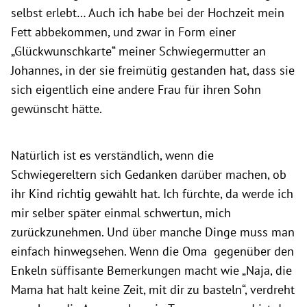
selbst erlebt… Auch ich habe bei der Hochzeit mein
Fett abbekommen, und zwar in Form einer
„Glückwunschkarte“ meiner Schwiegermutter an
Johannes, in der sie freimütig gestanden hat, dass sie
sich eigentlich eine andere Frau für ihren Sohn
gewünscht hätte.
Natürlich ist es verständlich, wenn die
Schwiegereltern sich Gedanken darüber machen, ob
ihr Kind richtig gewählt hat. Ich fürchte, da werde ich
mir selber später einmal schwertun, mich
zurückzunehmen. Und über manche Dinge muss man
einfach hinwegsehen. Wenn die Oma gegenüber den
Enkeln süffisante Bemerkungen macht wie „Naja, die
Mama hat halt keine Zeit, mit dir zu basteln“, verdreht