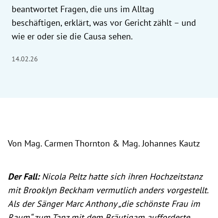
beantwortet Fragen, die uns im Alltag
beschäftigen, erklärt, was vor Gericht zählt – und
wie er oder sie die Causa sehen.
14.02.26
Von Mag. Carmen Thornton & Mag. Johannes Kautz
Der Fall:
Nicola Peltz hatte sich ihren Hochzeitstanz
mit Brooklyn Beckham vermutlich anders vorgestellt.
Als der Sänger Marc Anthony „die schönste Frau im
Raum“ zum Tanz mit dem Bräutigam aufforderte,