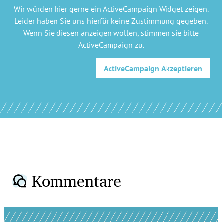
Wir würden hier gerne
ein ActiveCampaign Widget
zeigen.
Leider haben Sie uns hierfür keine Zustimmung gegeben.
Wenn Sie diesen anzeigen wollen, stimmen sie bitte
ActiveCampaign
zu.
ActiveCampaign
Akzeptieren
Kommentare