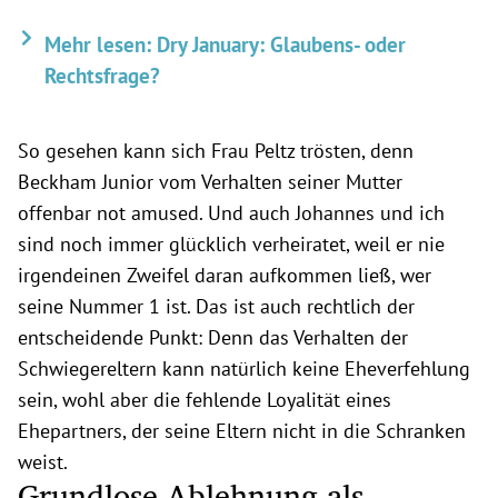
Mehr lesen: Dry January: Glaubens- oder
Rechtsfrage?
So gesehen kann sich Frau Peltz trösten, denn
Beckham Junior vom Verhalten seiner Mutter
offenbar not amused. Und auch Johannes und ich
sind noch immer glücklich verheiratet, weil er nie
irgendeinen Zweifel daran aufkommen ließ, wer
seine Nummer 1 ist. Das ist auch rechtlich der
entscheidende Punkt: Denn das Verhalten der
Schwiegereltern kann natürlich keine Eheverfehlung
sein, wohl aber die fehlende Loyalität eines
Ehepartners, der seine Eltern nicht in die Schranken
weist.
Grundlose Ablehnung als