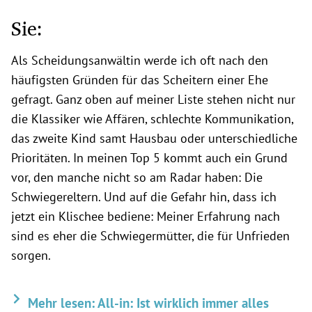
Sie:
Als Scheidungsanwältin werde ich oft nach den
häufigsten Gründen für das Scheitern einer Ehe
gefragt. Ganz oben auf meiner Liste stehen nicht nur
die Klassiker wie Affären, schlechte Kommunikation,
das zweite Kind samt Hausbau oder unterschiedliche
Prioritäten. In meinen Top 5 kommt auch ein Grund
vor, den manche nicht so am Radar haben: Die
Schwiegereltern. Und auf die Gefahr hin, dass ich
jetzt ein Klischee bediene: Meiner Erfahrung nach
sind es eher die Schwiegermütter, die für Unfrieden
sorgen.
Mehr lesen: All-in: Ist wirklich immer alles