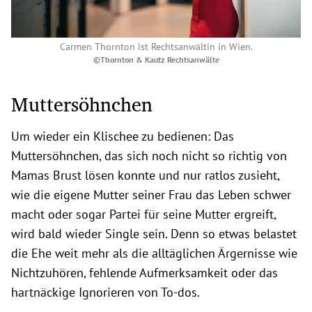
Carmen Thornton ist Rechtsanwältin in Wien.
©Thornton & Kautz Rechtsanwälte
Muttersöhnchen
Um wieder ein Klischee zu bedienen: Das
Muttersöhnchen, das sich noch nicht so richtig von
Mamas Brust lösen konnte und nur ratlos zusieht,
wie die eigene Mutter seiner Frau das Leben schwer
macht oder sogar Partei für seine Mutter ergreift,
wird bald wieder Single sein. Denn so etwas belastet
die Ehe weit mehr als die alltäglichen Ärgernisse wie
Nichtzuhören, fehlende Aufmerksamkeit oder das
hartnäckige Ignorieren von To-dos.