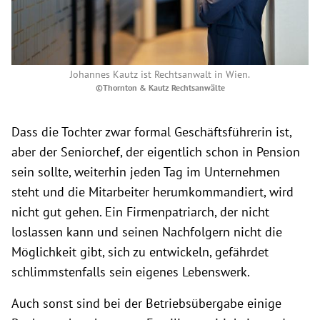
Johannes Kautz ist Rechtsanwalt in Wien.
©Thornton & Kautz Rechtsanwälte
Dass die Tochter zwar formal Geschäftsführerin ist,
aber der Seniorchef, der eigentlich schon in Pension
sein sollte, weiterhin jeden Tag im Unternehmen
steht und die Mitarbeiter herumkommandiert, wird
nicht gut gehen. Ein Firmenpatriarch, der nicht
loslassen kann und seinen Nachfolgern nicht die
Möglichkeit gibt, sich zu entwickeln, gefährdet
schlimmstenfalls sein eigenes Lebenswerk.
Auch sonst sind bei der Betriebsübergabe einige