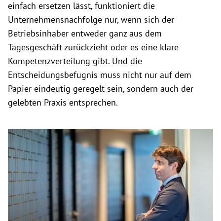
einfach ersetzen lässt, funktioniert die
Unternehmensnachfolge nur, wenn sich der
Betriebsinhaber entweder ganz aus dem
Tagesgeschäft zurückzieht oder es eine klare
Kompetenzverteilung gibt. Und die
Entscheidungsbefugnis muss nicht nur auf dem
Papier eindeutig geregelt sein, sondern auch der
gelebten Praxis entsprechen.