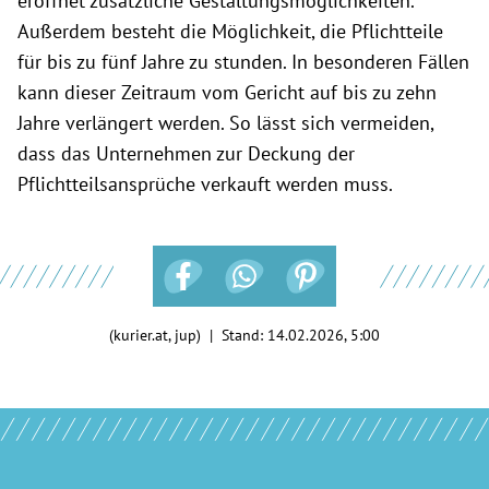
eröffnet zusätzliche Gestaltungsmöglichkeiten.
Außerdem besteht die Möglichkeit, die Pflichtteile
für bis zu fünf Jahre zu stunden. In besonderen Fällen
kann dieser Zeitraum vom Gericht auf bis zu zehn
Jahre verlängert werden. So lässt sich vermeiden,
dass das Unternehmen zur Deckung der
Pflichtteilsansprüche verkauft werden muss.
(kurier.at, jup) | Stand:
14.02.2026, 5:00