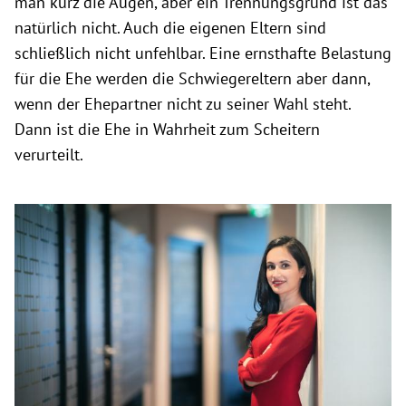
man kurz die Augen, aber ein Trennungsgrund ist das
natürlich nicht. Auch die eigenen Eltern sind
schließlich nicht unfehlbar. Eine ernsthafte Belastung
für die Ehe werden die Schwiegereltern aber dann,
wenn der Ehepartner nicht zu seiner Wahl steht.
Dann ist die Ehe in Wahrheit zum Scheitern
verurteilt.