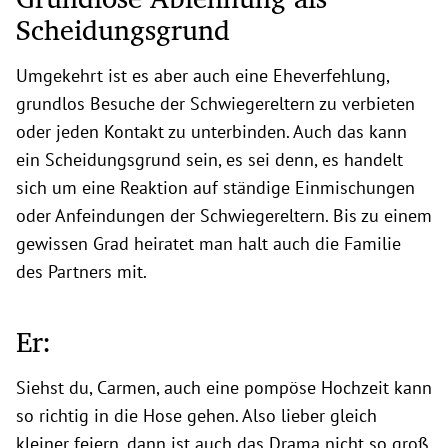
Scheidungsgrund
Umgekehrt ist es aber auch eine Eheverfehlung,
grundlos Besuche der Schwiegereltern zu verbieten
oder jeden Kontakt zu unterbinden. Auch das kann
ein Scheidungsgrund sein, es sei denn, es handelt
sich um eine Reaktion auf ständige Einmischungen
oder Anfeindungen der Schwiegereltern. Bis zu einem
gewissen Grad heiratet man halt auch die Familie
des Partners mit.
Er:
Siehst du, Carmen, auch eine pompöse Hochzeit kann
so richtig in die Hose gehen. Also lieber gleich
kleiner feiern, dann ist auch das Drama nicht so groß.