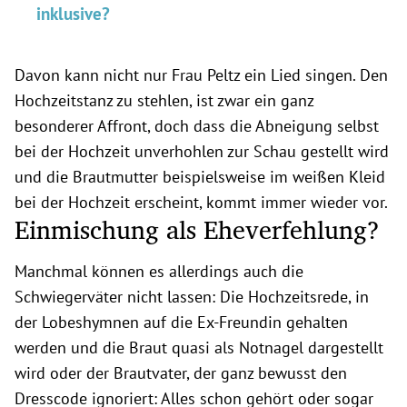
inklusive?
Davon kann nicht nur Frau Peltz ein Lied singen. Den
Hochzeitstanz zu stehlen, ist zwar ein ganz
besonderer Affront, doch dass die Abneigung selbst
bei der Hochzeit unverhohlen zur Schau gestellt wird
und die Brautmutter beispielsweise im weißen Kleid
bei der Hochzeit erscheint, kommt immer wieder vor.
Einmischung als Eheverfehlung?
Manchmal können es allerdings auch die
Schwiegerväter nicht lassen: Die Hochzeitsrede, in
der Lobeshymnen auf die Ex-Freundin gehalten
werden und die Braut quasi als Notnagel dargestellt
wird oder der Brautvater, der ganz bewusst den
Dresscode ignoriert: Alles schon gehört oder sogar