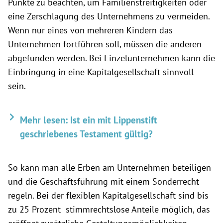
Punkte zu beachten, um Familienstreitigkeiten oder
eine Zerschlagung des Unternehmens zu vermeiden.
Wenn nur eines von mehreren Kindern das
Unternehmen fortführen soll, müssen die anderen
abgefunden werden. Bei Einzelunternehmen kann die
Einbringung in eine Kapitalgesellschaft sinnvoll
sein.
Mehr lesen: Ist ein mit Lippenstift
geschriebenes Testament gültig?
So kann man alle Erben am Unternehmen beteiligen
und die Geschäftsführung mit einem Sonderrecht
regeln. Bei der flexiblen Kapitalgesellschaft sind bis
zu 25 Prozent stimmrechtslose Anteile möglich, das