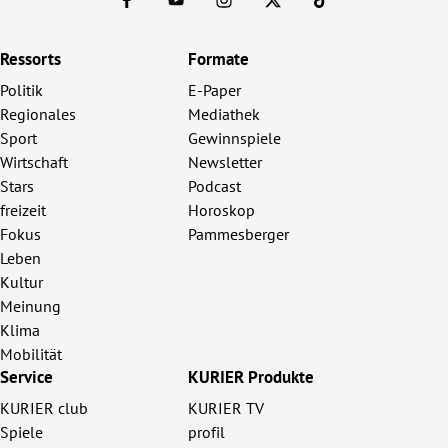
Ressorts
Formate
Politik
E-Paper
Regionales
Mediathek
Sport
Gewinnspiele
Wirtschaft
Newsletter
Stars
Podcast
freizeit
Horoskop
Fokus
Pammesberger
Leben
Kultur
Meinung
Klima
Mobilität
Service
KURIER Produkte
KURIER club
KURIER TV
Spiele
profil