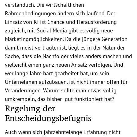
verständlich. Die wirtschaftlichen
Rahmenbedingungen ändern sich laufend. Der
Einsatz von KI ist Chance und Herausforderung
zugleich, mit Social Media gibt es völlig neue
Marketingmöglichkeiten. Da die jüngere Generation
damit meist vertrauter ist, liegt es in der Natur der
Sache, dass die Nachfolger vieles anders machen und
vielleicht einen ganz neuen Ansatz verfolgen. Und
wer lange Jahre hart gearbeitet hat, um sein
Unternehmen aufzubauen, ist nicht immer offen für
Veränderungen. Warum sollte man etwas völlig
umkrempeln, das bisher gut funktioniert hat?
Regelung der
Entscheidungsbefugnis
Auch wenn sich jahrzehntelange Erfahrung nicht