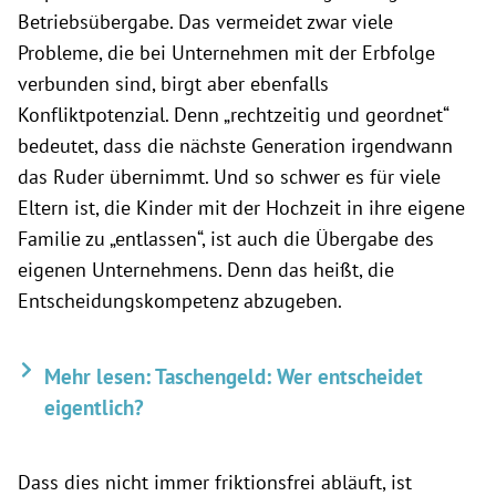
Betriebsübergabe. Das vermeidet zwar viele
Probleme, die bei Unternehmen mit der Erbfolge
verbunden sind, birgt aber ebenfalls
Konfliktpotenzial. Denn „rechtzeitig und geordnet“
bedeutet, dass die nächste Generation irgendwann
das Ruder übernimmt. Und so schwer es für viele
Eltern ist, die Kinder mit der Hochzeit in ihre eigene
Familie zu „entlassen“, ist auch die Übergabe des
eigenen Unternehmens. Denn das heißt, die
Entscheidungskompetenz abzugeben.
Mehr lesen: Taschengeld: Wer entscheidet
eigentlich?
Dass dies nicht immer friktionsfrei abläuft, ist