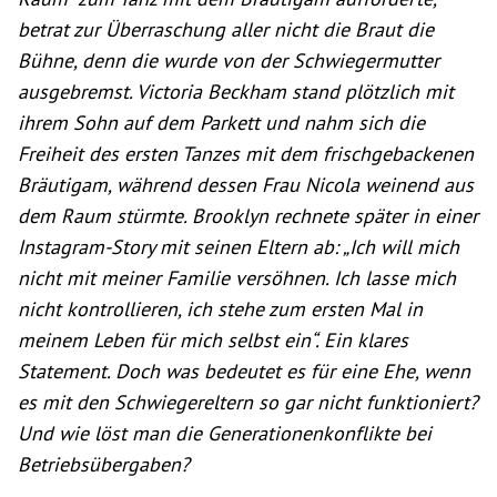
betrat zur Überraschung aller nicht die Braut die
Bühne, denn die wurde von der Schwiegermutter
ausgebremst. Victoria Beckham stand plötzlich mit
ihrem Sohn auf dem Parkett und nahm sich die
Freiheit des ersten Tanzes mit dem frischgebackenen
Bräutigam, während dessen Frau Nicola weinend aus
dem Raum stürmte. Brooklyn rechnete später in einer
Instagram-Story mit seinen Eltern ab: „Ich will mich
nicht mit meiner Familie versöhnen. Ich lasse mich
nicht kontrollieren, ich stehe zum ersten Mal in
meinem Leben für mich selbst ein“. Ein klares
Statement. Doch was bedeutet es für eine Ehe, wenn
es mit den Schwiegereltern so gar nicht funktioniert?
Und wie löst man die Generationenkonflikte bei
Betriebsübergaben?