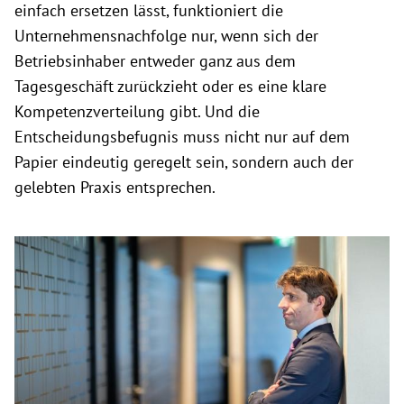
einfach ersetzen lässt, funktioniert die
Unternehmensnachfolge nur, wenn sich der
Betriebsinhaber entweder ganz aus dem
Tagesgeschäft zurückzieht oder es eine klare
Kompetenzverteilung gibt. Und die
Entscheidungsbefugnis muss nicht nur auf dem
Papier eindeutig geregelt sein, sondern auch der
gelebten Praxis entsprechen.