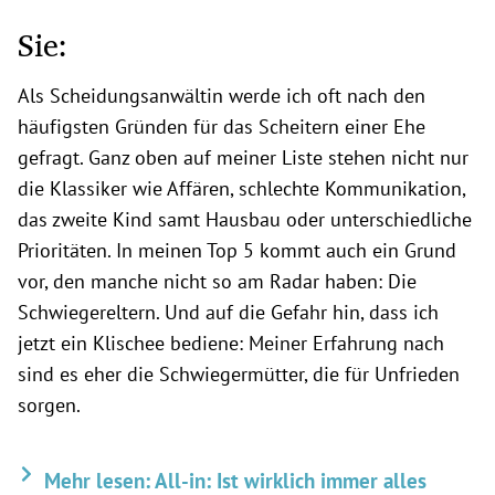
Sie:
Als Scheidungsanwältin werde ich oft nach den
häufigsten Gründen für das Scheitern einer Ehe
gefragt. Ganz oben auf meiner Liste stehen nicht nur
die Klassiker wie Affären, schlechte Kommunikation,
das zweite Kind samt Hausbau oder unterschiedliche
Prioritäten. In meinen Top 5 kommt auch ein Grund
vor, den manche nicht so am Radar haben: Die
Schwiegereltern. Und auf die Gefahr hin, dass ich
jetzt ein Klischee bediene: Meiner Erfahrung nach
sind es eher die Schwiegermütter, die für Unfrieden
sorgen.
Mehr lesen: All-in: Ist wirklich immer alles