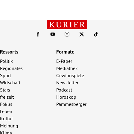
Ressorts
Formate
Politik
E-Paper
Regionales
Mediathek
Sport
Gewinnspiele
Wirtschaft
Newsletter
Stars
Podcast
freizeit
Horoskop
Fokus
Pammesberger
Leben
Kultur
Meinung
Klima