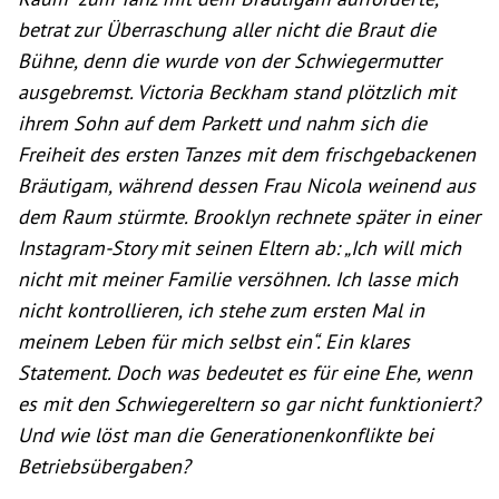
betrat zur Überraschung aller nicht die Braut die
Bühne, denn die wurde von der Schwiegermutter
ausgebremst. Victoria Beckham stand plötzlich mit
ihrem Sohn auf dem Parkett und nahm sich die
Freiheit des ersten Tanzes mit dem frischgebackenen
Bräutigam, während dessen Frau Nicola weinend aus
dem Raum stürmte. Brooklyn rechnete später in einer
Instagram-Story mit seinen Eltern ab: „Ich will mich
nicht mit meiner Familie versöhnen. Ich lasse mich
nicht kontrollieren, ich stehe zum ersten Mal in
meinem Leben für mich selbst ein“. Ein klares
Statement. Doch was bedeutet es für eine Ehe, wenn
es mit den Schwiegereltern so gar nicht funktioniert?
Und wie löst man die Generationenkonflikte bei
Betriebsübergaben?