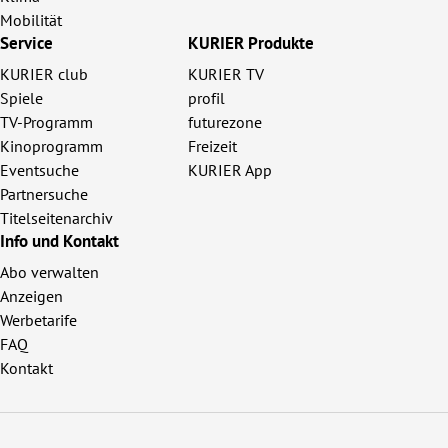
Mobilität
Service
KURIER Produkte
KURIER club
KURIER TV
Spiele
profil
TV-Programm
futurezone
Kinoprogramm
Freizeit
Eventsuche
KURIER App
Partnersuche
Titelseitenarchiv
Info und Kontakt
Abo verwalten
Anzeigen
Werbetarife
FAQ
Kontakt