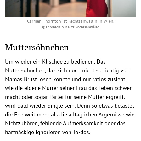
Carmen Thornton ist Rechtsanwältin in Wien.
©Thornton & Kautz Rechtsanwälte
Muttersöhnchen
Um wieder ein Klischee zu bedienen: Das
Muttersöhnchen, das sich noch nicht so richtig von
Mamas Brust lösen konnte und nur ratlos zusieht,
wie die eigene Mutter seiner Frau das Leben schwer
macht oder sogar Partei für seine Mutter ergreift,
wird bald wieder Single sein. Denn so etwas belastet
die Ehe weit mehr als die alltäglichen Ärgernisse wie
Nichtzuhören, fehlende Aufmerksamkeit oder das
hartnäckige Ignorieren von To-dos.