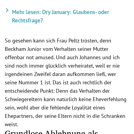
Mehr lesen: Dry January: Glaubens- oder
Rechtsfrage?
So gesehen kann sich Frau Peltz trösten, denn
Beckham Junior vom Verhalten seiner Mutter
offenbar not amused. Und auch Johannes und ich
sind noch immer glücklich verheiratet, weil er nie
irgendeinen Zweifel daran aufkommen ließ, wer
seine Nummer 1 ist. Das ist auch rechtlich der
entscheidende Punkt: Denn das Verhalten der
Schwiegereltern kann natürlich keine Eheverfehlung
sein, wohl aber die fehlende Loyalität eines
Ehepartners, der seine Eltern nicht in die Schranken
weist.
Grundlose Ablehnung als