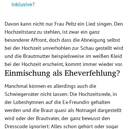
inklusive?
Davon kann nicht nur Frau Peltz ein Lied singen. Den
Hochzeitstanz zu stehlen, ist zwar ein ganz
besonderer Affront, doch dass die Abneigung selbst
bei der Hochzeit unverhohlen zur Schau gestellt wird
und die Brautmutter beispielsweise im weißen Kleid
bei der Hochzeit erscheint, kommt immer wieder vor.
Einmischung als Eheverfehlung?
Manchmal können es allerdings auch die
Schwiegerväter nicht lassen: Die Hochzeitsrede, in
der Lobeshymnen auf die Ex-Freundin gehalten
werden und die Braut quasi als Notnagel dargestellt
wird oder der Brautvater, der ganz bewusst den
Dresscode ignoriert: Alles schon gehört oder sogar