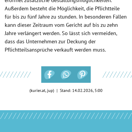
eröffnet zusätzliche Gestaltungsmöglichkeiten.
Außerdem besteht die Möglichkeit, die Pflichtteile
für bis zu fünf Jahre zu stunden. In besonderen Fällen
kann dieser Zeitraum vom Gericht auf bis zu zehn
Jahre verlängert werden. So lässt sich vermeiden,
dass das Unternehmen zur Deckung der
Pflichtteilsansprüche verkauft werden muss.
(kurier.at, jup) | Stand:
14.02.2026, 5:00