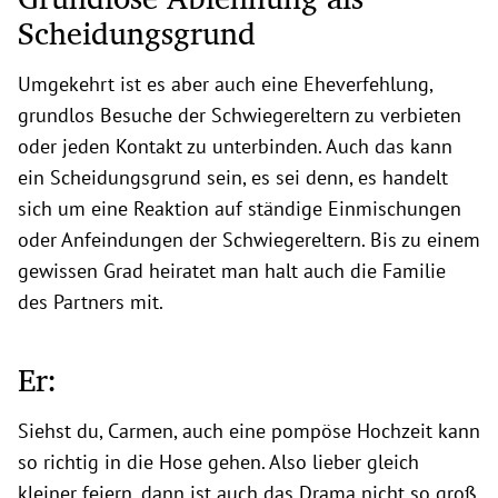
Scheidungsgrund
Umgekehrt ist es aber auch eine Eheverfehlung,
grundlos Besuche der Schwiegereltern zu verbieten
oder jeden Kontakt zu unterbinden. Auch das kann
ein Scheidungsgrund sein, es sei denn, es handelt
sich um eine Reaktion auf ständige Einmischungen
oder Anfeindungen der Schwiegereltern. Bis zu einem
gewissen Grad heiratet man halt auch die Familie
des Partners mit.
Er:
Siehst du, Carmen, auch eine pompöse Hochzeit kann
so richtig in die Hose gehen. Also lieber gleich
kleiner feiern, dann ist auch das Drama nicht so groß.