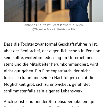
Johannes Kautz ist Rechtsanwalt in Wien.
©Thornton & Kautz Rechtsanwälte
Dass die Tochter zwar formal Geschäftsführerin ist,
aber der Seniorchef, der eigentlich schon in Pension
sein sollte, weiterhin jeden Tag im Unternehmen
steht und die Mitarbeiter herumkommandiert, wird
nicht gut gehen. Ein Firmenpatriarch, der nicht
loslassen kann und seinen Nachfolgern nicht die
Möglichkeit gibt, sich zu entwickeln, gefährdet
schlimmstenfalls sein eigenes Lebenswerk.
Auch sonst sind bei der Betriebsübergabe einige