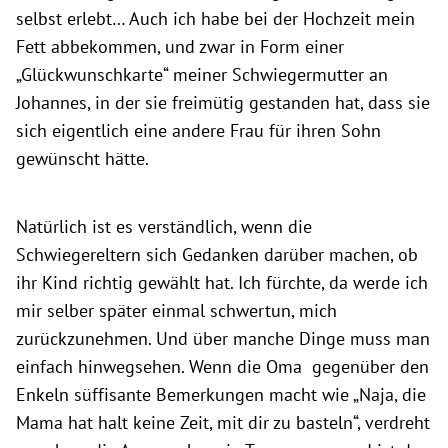
selbst erlebt… Auch ich habe bei der Hochzeit mein
Fett abbekommen, und zwar in Form einer
„Glückwunschkarte“ meiner Schwiegermutter an
Johannes, in der sie freimütig gestanden hat, dass sie
sich eigentlich eine andere Frau für ihren Sohn
gewünscht hätte.
Natürlich ist es verständlich, wenn die
Schwiegereltern sich Gedanken darüber machen, ob
ihr Kind richtig gewählt hat. Ich fürchte, da werde ich
mir selber später einmal schwertun, mich
zurückzunehmen. Und über manche Dinge muss man
einfach hinwegsehen. Wenn die Oma gegenüber den
Enkeln süffisante Bemerkungen macht wie „Naja, die
Mama hat halt keine Zeit, mit dir zu basteln“, verdreht