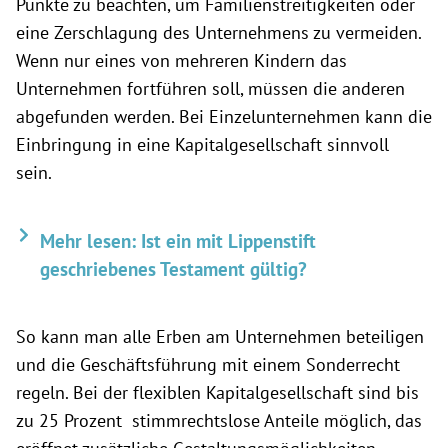
Punkte zu beachten, um Familienstreitigkeiten oder
eine Zerschlagung des Unternehmens zu vermeiden.
Wenn nur eines von mehreren Kindern das
Unternehmen fortführen soll, müssen die anderen
abgefunden werden. Bei Einzelunternehmen kann die
Einbringung in eine Kapitalgesellschaft sinnvoll
sein.
Mehr lesen: Ist ein mit Lippenstift
geschriebenes Testament gültig?
So kann man alle Erben am Unternehmen beteiligen
und die Geschäftsführung mit einem Sonderrecht
regeln. Bei der flexiblen Kapitalgesellschaft sind bis
zu 25 Prozent stimmrechtslose Anteile möglich, das