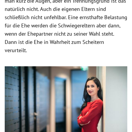
man kurz die Augen, aber ein Trennungsgrund ist das
natürlich nicht. Auch die eigenen Eltern sind
schließlich nicht unfehlbar. Eine ernsthafte Belastung
für die Ehe werden die Schwiegereltern aber dann,
wenn der Ehepartner nicht zu seiner Wahl steht.
Dann ist die Ehe in Wahrheit zum Scheitern
verurteilt.