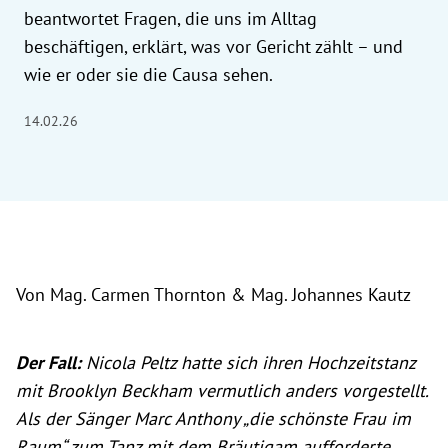
beantwortet Fragen, die uns im Alltag
beschäftigen, erklärt, was vor Gericht zählt – und
wie er oder sie die Causa sehen.
14.02.26
Von Mag. Carmen Thornton & Mag. Johannes Kautz
Der Fall:
Nicola Peltz hatte sich ihren Hochzeitstanz
mit Brooklyn Beckham vermutlich anders vorgestellt.
Als der Sänger Marc Anthony „die schönste Frau im
Raum“ zum Tanz mit dem Bräutigam aufforderte,