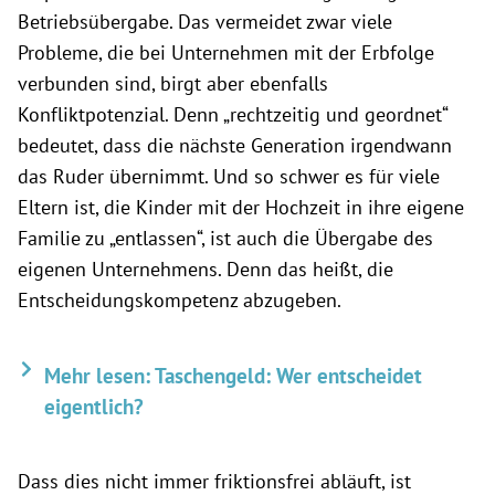
Betriebsübergabe. Das vermeidet zwar viele
Probleme, die bei Unternehmen mit der Erbfolge
verbunden sind, birgt aber ebenfalls
Konfliktpotenzial. Denn „rechtzeitig und geordnet“
bedeutet, dass die nächste Generation irgendwann
das Ruder übernimmt. Und so schwer es für viele
Eltern ist, die Kinder mit der Hochzeit in ihre eigene
Familie zu „entlassen“, ist auch die Übergabe des
eigenen Unternehmens. Denn das heißt, die
Entscheidungskompetenz abzugeben.
Mehr lesen: Taschengeld: Wer entscheidet
eigentlich?
Dass dies nicht immer friktionsfrei abläuft, ist