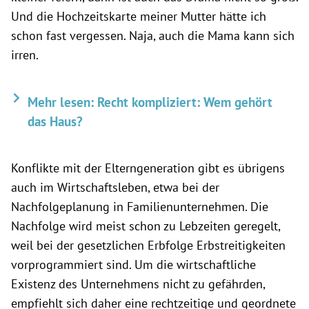
Und die Hochzeitskarte meiner Mutter hätte ich
schon fast vergessen. Naja, auch die Mama kann sich
irren.
Mehr lesen: Recht kompliziert: Wem gehört
das Haus?
Konflikte mit der Elterngeneration gibt es übrigens
auch im Wirtschaftsleben, etwa bei der
Nachfolgeplanung in Familienunternehmen. Die
Nachfolge wird meist schon zu Lebzeiten geregelt,
weil bei der gesetzlichen Erbfolge Erbstreitigkeiten
vorprogrammiert sind. Um die wirtschaftliche
Existenz des Unternehmens nicht zu gefährden,
empfiehlt sich daher eine rechtzeitige und geordnete