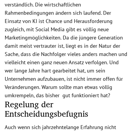
verständlich. Die wirtschaftlichen
Rahmenbedingungen ändern sich laufend. Der
Einsatz von KI ist Chance und Herausforderung
zugleich, mit Social Media gibt es völlig neue
Marketingmöglichkeiten. Da die jüngere Generation
damit meist vertrauter ist, liegt es in der Natur der
Sache, dass die Nachfolger vieles anders machen und
vielleicht einen ganz neuen Ansatz verfolgen. Und
wer lange Jahre hart gearbeitet hat, um sein
Unternehmen aufzubauen, ist nicht immer offen für
Veränderungen. Warum sollte man etwas völlig
umkrempeln, das bisher gut funktioniert hat?
Regelung der
Entscheidungsbefugnis
Auch wenn sich jahrzehntelange Erfahrung nicht