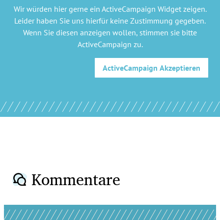
Wir würden hier gerne
ein ActiveCampaign Widget
zeigen.
Leider haben Sie uns hierfür keine Zustimmung gegeben.
Wenn Sie diesen anzeigen wollen, stimmen sie bitte
ActiveCampaign
zu.
ActiveCampaign
Akzeptieren
Kommentare