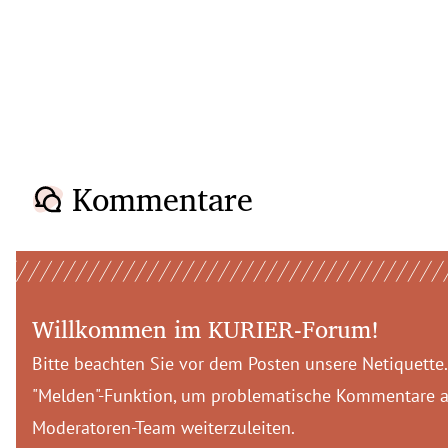
Kommentare