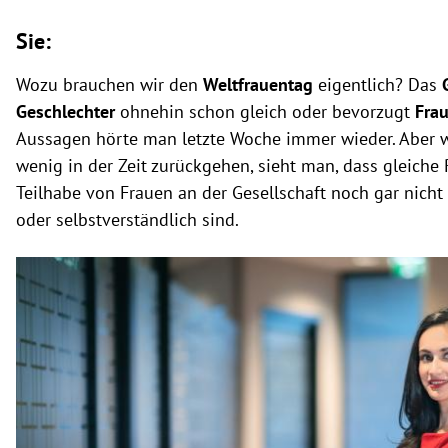
Sie:
Wozu brauchen wir den
Weltfrauentag
eigentlich? Das
Geschlechter
ohnehin schon gleich oder bevorzugt
Fra
Aussagen hörte man letzte Woche immer wieder. Aber w
wenig in der Zeit zurückgehen, sieht man, dass gleiche
Teilhabe von Frauen an der Gesellschaft noch gar nicht 
oder selbstverständlich sind.