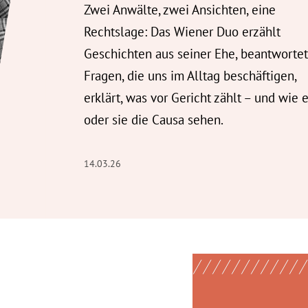
Zwei Anwälte, zwei Ansichten, eine
Rechtslage: Das Wiener Duo erzählt
Geschichten aus seiner Ehe, beantwortet
Fragen, die uns im Alltag beschäftigen,
erklärt, was vor Gericht zählt – und wie e
oder sie die Causa sehen.
14.03.26