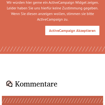
Wir würden hier gerne
ein ActiveCampaign Widget
zeigen.
Leider haben Sie uns hierfür keine Zustimmung gegeben.
Wenn Sie diesen anzeigen wollen, stimmen sie bitte
ActiveCampaign
zu.
ActiveCampaign
Akzeptieren
Kommentare