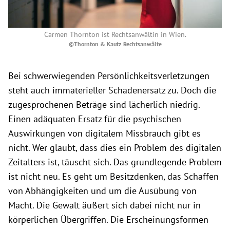
Carmen Thornton ist Rechtsanwältin in Wien.
©Thornton & Kautz Rechtsanwälte
Bei schwerwiegenden Persönlichkeitsverletzungen
steht auch immaterieller Schadenersatz zu. Doch die
zugesprochenen Beträge sind lächerlich niedrig.
Einen adäquaten Ersatz für die psychischen
Auswirkungen von digitalem Missbrauch gibt es
nicht. Wer glaubt, dass dies ein Problem des digitalen
Zeitalters ist, täuscht sich. Das grundlegende Problem
ist nicht neu. Es geht um Besitzdenken, das Schaffen
von Abhängigkeiten und um die Ausübung von
Macht. Die Gewalt äußert sich dabei nicht nur in
körperlichen Übergriffen. Die Erscheinungsformen