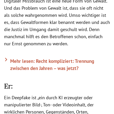
Digitaler Missbrauch ist eine neue Form von Gewalt.
Und das Problem von Gewalt ist, dass sie oft nicht
als solche wahrgenommen wird. Umso wichtiger ist
es, dass Gewaltformen klar benannt werden und auch
die Justiz im Umgang damit geschult wird. Denn
manchmal hilft es den Betroffenen schon, einfach
nur Ernst genommen zu werden.
Mehr lesen: Recht kompliziert: Trennung
zwischen den Jahren – was jetzt?
Er:
Ein Deepfake ist „ein durch KI erzeugter oder
manipulierter Bild-, Ton- oder Videoinhalt, der
wirklichen Personen, Gegenständen, Orten,