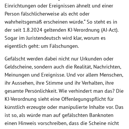
Einrichtungen oder Ereignissen ähnelt und einer
Person fälschlicherweise als echt oder
wahrheitsgemäß erscheinen würde.“ So steht es in
der seit 1.8.2024 geltenden KI-Verordnung (AI-Act).
Sogar im Juristendeutsch wird klar, worum es
eigentlich geht: um Fälschungen.
Gefälscht werden dabei nicht nur Urkunden oder
Geldscheine, sondern auch die Realität, Nachrichten,
Meinungen und Ereignisse. Und vor allem Menschen,
ihr Aussehen, ihre Stimme und ihr Verhalten, ihre
gesamte Persönlichkeit. Wie verhindert man das? Die
KI-Verordnung sieht eine Offenlegungspflicht für
künstlich erzeugte oder manipulierte Inhalte vor. Das
ist so, als würde man auf gefälschten Banknoten
einen Hinweis vorschreiben, dass die Scheine nicht