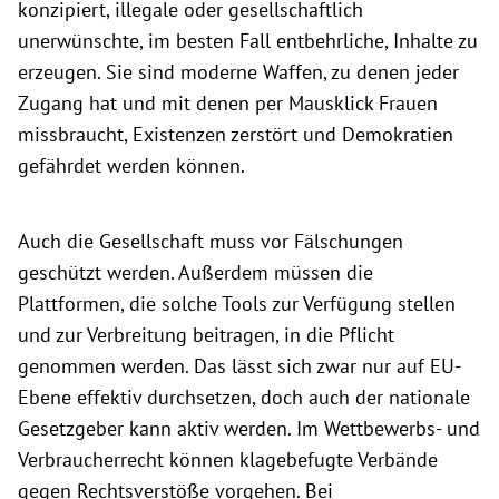
konzipiert, illegale oder gesellschaftlich
unerwünschte, im besten Fall entbehrliche, Inhalte zu
erzeugen. Sie sind moderne Waffen, zu denen jeder
Zugang hat und mit denen per Mausklick Frauen
missbraucht, Existenzen zerstört und Demokratien
gefährdet werden können.
Auch die Gesellschaft muss vor Fälschungen
geschützt werden. Außerdem müssen die
Plattformen, die solche Tools zur Verfügung stellen
und zur Verbreitung beitragen, in die Pflicht
genommen werden. Das lässt sich zwar nur auf EU-
Ebene effektiv durchsetzen, doch auch der nationale
Gesetzgeber kann aktiv werden. Im Wettbewerbs- und
Verbraucherrecht können klagebefugte Verbände
gegen Rechtsverstöße vorgehen. Bei