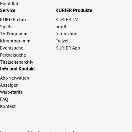
Mobilität
Service
KURIER Produkte
KURIER club
KURIER TV
Spiele
profil
TV-Programm
futurezone
Kinoprogramm
Freizeit
Eventsuche
KURIER App
Partnersuche
Titelseitenarchiv
Info und Kontakt
Abo verwalten
Anzeigen
Werbetarife
FAQ
Kontakt