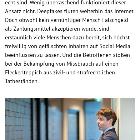
echt sind. Wenig überraschend funktioniert dieser
Ansatz nicht. Deepfakes fluten weiterhin das Internet.
Doch obwohl kein vernünftiger Mensch Falschgeld
als Zahlungsmittel akzeptieren würde, sind
erstaunlich viele Menschen dazu bereit, sich höchst
freiwillig von gefälschten Inhalten auf Social Media
beeinflussen zu lassen. Und die Betroffenen stoßen
bei der Bekämpfung von Missbrauch auf einen
Fleckerlteppich aus zivil- und strafrechtlichen
Tatbeständen.