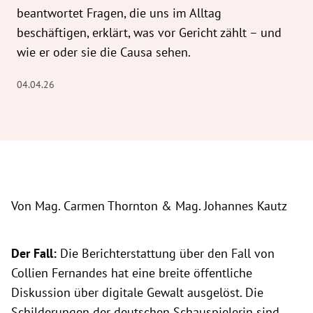
beantwortet Fragen, die uns im Alltag
beschäftigen, erklärt, was vor Gericht zählt – und
wie er oder sie die Causa sehen.
04.04.26
Von Mag. Carmen Thornton & Mag. Johannes Kautz
Der Fall:
Die Berichterstattung über den Fall von
Collien Fernandes hat eine breite öffentliche
Diskussion über digitale Gewalt ausgelöst. Die
Schilderungen der deutschen Schauspielerin sind