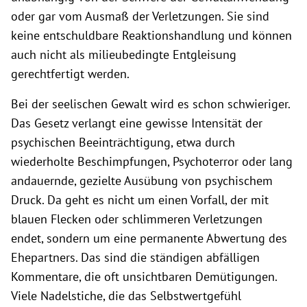
oder gar vom Ausmaß der Verletzungen. Sie sind
keine entschuldbare Reaktionshandlung und können
auch nicht als milieubedingte Entgleisung
gerechtfertigt werden.
Bei der seelischen Gewalt wird es schon schwieriger.
Das Gesetz verlangt eine gewisse Intensität der
psychischen Beeinträchtigung, etwa durch
wiederholte Beschimpfungen, Psychoterror oder lang
andauernde, gezielte Ausübung von psychischem
Druck. Da geht es nicht um einen Vorfall, der mit
blauen Flecken oder schlimmeren Verletzungen
endet, sondern um eine permanente Abwertung des
Ehepartners. Das sind die ständigen abfälligen
Kommentare, die oft unsichtbaren Demütigungen.
Viele Nadelstiche, die das Selbstwertgefühl