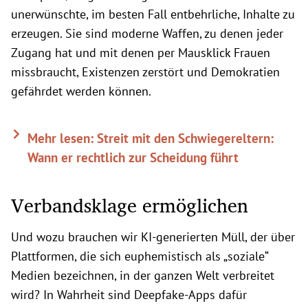
unerwünschte, im besten Fall entbehrliche, Inhalte zu
erzeugen. Sie sind moderne Waffen, zu denen jeder
Zugang hat und mit denen per Mausklick Frauen
missbraucht, Existenzen zerstört und Demokratien
gefährdet werden können.
Mehr lesen: Streit mit den Schwiegereltern:
Wann er rechtlich zur Scheidung führt
Verbandsklage ermöglichen
Und wozu brauchen wir KI-generierten Müll, der über
Plattformen, die sich euphemistisch als „soziale“
Medien bezeichnen, in der ganzen Welt verbreitet
wird? In Wahrheit sind Deepfake-Apps dafür