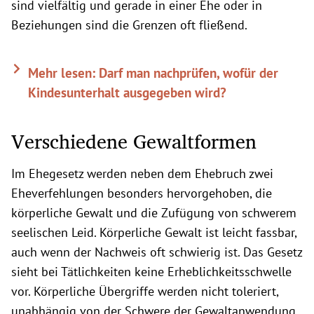
sind vielfältig und gerade in einer Ehe oder in
Beziehungen sind die Grenzen oft fließend.
Mehr lesen: Darf man nachprüfen, wofür der
Kindesunterhalt ausgegeben wird?
Verschiedene Gewaltformen
Im Ehegesetz werden neben dem Ehebruch zwei
Eheverfehlungen besonders hervorgehoben, die
körperliche Gewalt und die Zufügung von schwerem
seelischen Leid. Körperliche Gewalt ist leicht fassbar,
auch wenn der Nachweis oft schwierig ist. Das Gesetz
sieht bei Tätlichkeiten keine Erheblichkeitsschwelle
vor. Körperliche Übergriffe werden nicht toleriert,
unabhängig von der Schwere der Gewaltanwendung