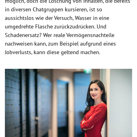
möglich, doch die Löschung von Inhalten, die bereits
in diversen Chatgruppen kursieren, ist so
aussichtslos wie der Versuch, Wasser in eine
umgedrehte Flasche zurückzudrücken. Und
Schadenersatz? Wer reale Vermögensnachteile
nachweisen kann, zum Beispiel aufgrund eines
Jobverlusts, kann diese geltend machen.