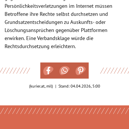
Persönlichkeitsverletzungen im Internet müssen
Betroffene ihre Rechte selbst durchsetzen und
Grundsatzentscheidungen zu Auskunfts- oder
Löschungsansprüchen gegenüber Plattformen
erwirken. Eine Verbandsklage würde die
Rechtsdurchsetzung erleichtern.
(kurier.at, mil) | Stand:
04.04.2026, 5:00