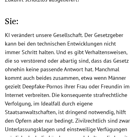
Sie:
KI verändert unsere Gesellschaft. Der Gesetzgeber
kann bei den technischen Entwicklungen nicht
immer Schritt halten. Und es gibt Verhaltensweisen,
die so verstörend oder abartig sind, dass das Gesetz
ohnehin keine passende Antwort hat. Manchmal
kommt auch beides zusammen, etwa wenn Männer
gezielt Deepfake-Pornos ihrer Frau oder Freundin im
Internet verbreiten. Die konsequente strafrechtliche
Verfolgung, im Idealfall durch eigene
Staatsanwaltschaften, ist dringend notwendig, hilft
den Opfern aber nur bedingt. Zivilrechtlich sind zwar
Unterlassungsklagen und einstweilige Verfügungen