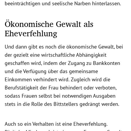
beeinträchtigen und seelische Narben hinterlassen.
Ökonomische Gewalt als
Eheverfehlung
Und dann gibt es noch die ökonomische Gewalt, bei
der gezielt eine wirtschaftliche Abhängigkeit
geschaffen wird, indem der Zugang zu Bankkonten
und die Verfügung über das gemeinsame
Einkommen verhindert wird. Zugleich wird die
Berufstätigkeit der Frau behindert oder verboten,
sodass Frauen selbst bei notwendigen Ausgaben
stets in die Rolle des Bittstellers gedrängt werden.
Auch so ein Verhalten ist eine Eheverfehlung.