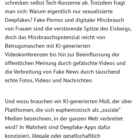
schrecken selbst Tech-Konzerne ab. Trotzdem fragt
man sich: Warum eigentlich nur sexualisierte
Deepfakes? Fake-Pornos und digitaler Missbrauch
von Frauen sind die verstörende Spitze des Eisbergs,
doch das Missbrauchspotenzial reicht von
Betrugsmaschen mit KI-generierten
Videokonferenzen bis hin zur Beeinflussung der
öffentlichen Meinung durch gefälschte Videos und
die Verbreitung von Fake News durch täuschend
echte Fotos, Videos und Nachrichten.
Und wozu brauchen wir KI-generierten Müll, der über
Plattformen, die sich euphemistisch als „soziale“
Medien bezeichnen, in der ganzen Welt verbreitet
wird? In Wahrheit sind Deepfake-Apps dafür
konzipiert, illegale oder gesellschaftlich