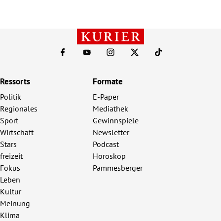
Ressorts
Formate
Politik
E-Paper
Regionales
Mediathek
Sport
Gewinnspiele
Wirtschaft
Newsletter
Stars
Podcast
freizeit
Horoskop
Fokus
Pammesberger
Leben
Kultur
Meinung
Klima