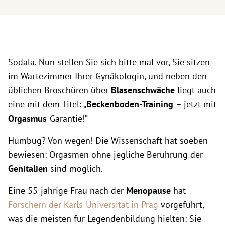
Sodala. Nun stellen Sie sich bitte mal vor, Sie sitzen
im Wartezimmer Ihrer Gynäkologin, und neben den
üblichen Broschüren über
Blasenschwäche
liegt auch
eine mit dem Titel: „
Beckenboden-Training
– jetzt mit
Orgasmus
-Garantie!“
Humbug? Von wegen! Die Wissenschaft hat soeben
bewiesen: Orgasmen ohne jegliche Berührung der
Genitalien
sind möglich.
Eine 55-jährige Frau nach der
Menopause
hat
Forschern der Karls-Universität in Prag
vorgeführt,
was die meisten für Legendenbildung hielten: Sie