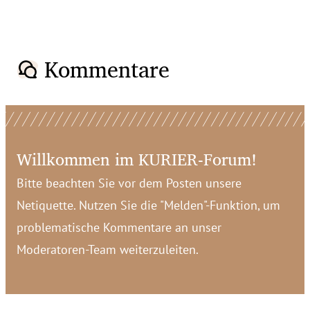
Kommentare