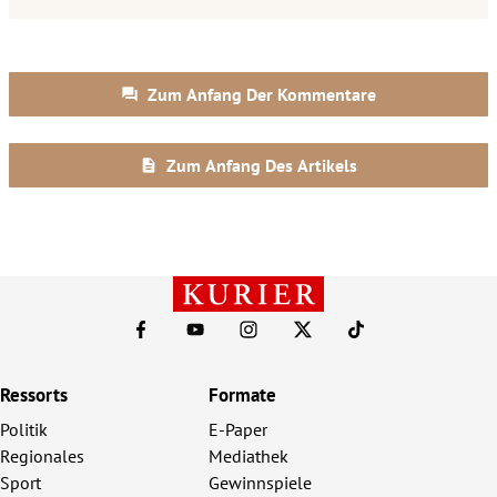
Ressorts
Formate
Politik
E-Paper
Regionales
Mediathek
Sport
Gewinnspiele