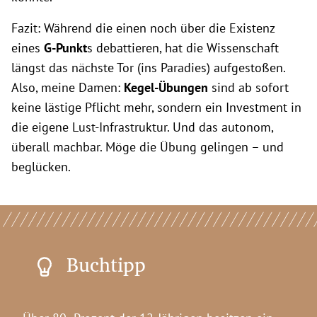
Fazit: Während die einen noch über die Existenz
eines
G-Punkt
s debattieren, hat die Wissenschaft
längst das nächste Tor (ins Paradies) aufgestoßen.
Also, meine Damen:
Kegel-Übungen
sind ab sofort
keine lästige Pflicht mehr, sondern ein Investment in
die eigene Lust-Infrastruktur. Und das autonom,
überall machbar. Möge die Übung gelingen – und
beglücken.
Buchtipp