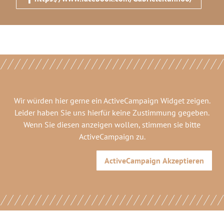
Wir würden hier gerne
ein ActiveCampaign Widget
zeigen.
Leider haben Sie uns hierfür keine Zustimmung gegeben.
Wenn Sie diesen anzeigen wollen, stimmen sie bitte
ActiveCampaign
zu.
ActiveCampaign
Akzeptieren