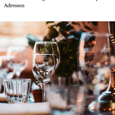
Adressen