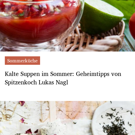
Sommerküche
Kalte Suppen im Sommer: Geheimtipps von
Spitzenkoch Lukas Nagl