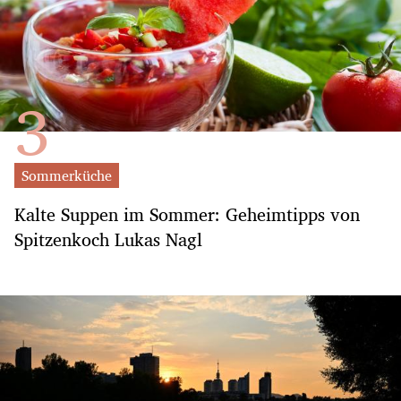
Sommerküche
Kalte Suppen im Sommer: Geheimtipps von
Spitzenkoch Lukas Nagl