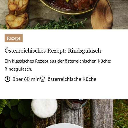
Rezept
Österreichisches Rezept: Rindsgulasch
Ein klassisches Rezept aus der österreichischen Küche:
Rindsgulasch.
über 60 min
österreichische Küche