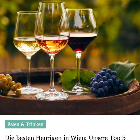
Essen & Trinken
Die besten Heurigen in Wien: Unsere Top 5