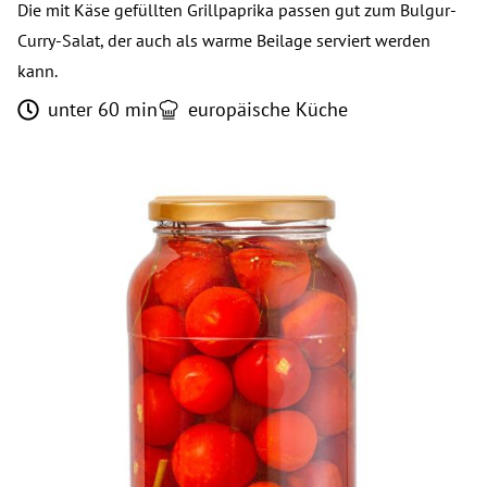
Die mit Käse gefüllten Grillpaprika passen gut zum Bulgur-
Curry-Salat, der auch als warme Beilage serviert werden
kann.
unter 60 min
europäische Küche