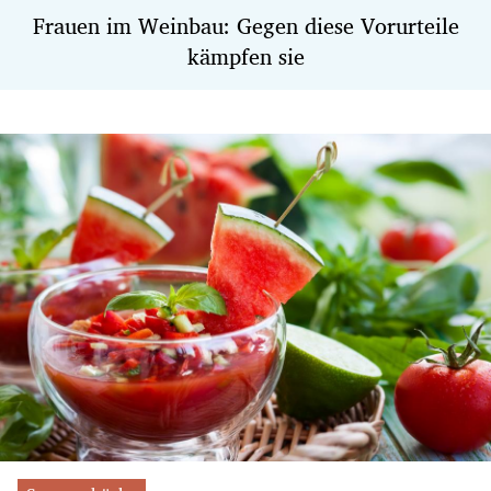
Frauen im Weinbau: Gegen diese Vorurteile
kämpfen sie