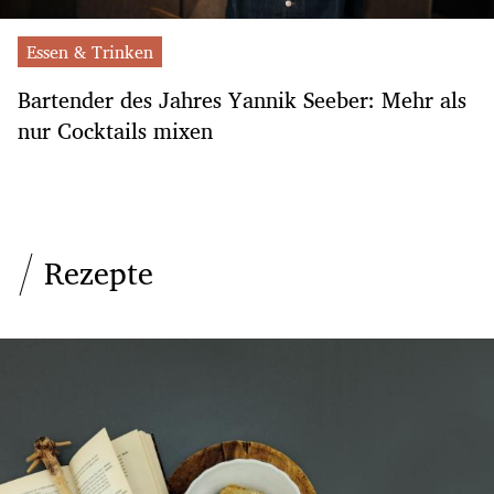
Essen & Trinken
Bartender des Jahres Yannik Seeber: Mehr als
nur Cocktails mixen
Rezepte