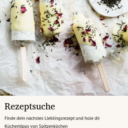
Rezeptsuche
Finde dein nächstes Lieblingsrezept und hole dir
Küchentipps von Spitzenköchen