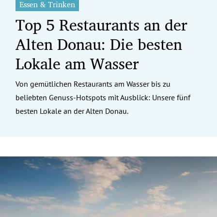
Essen & Trinken
Top 5 Restaurants an der
Alten Donau: Die besten
Lokale am Wasser
Von gemütlichen Restaurants am Wasser bis zu
beliebten Genuss-Hotspots mit Ausblick: Unsere fünf
besten Lokale an der Alten Donau.