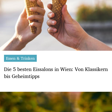
Essen & Trinken
Die 5 besten Eissalons in Wien: Von Klassikern
bis Geheimtipps