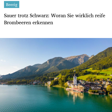
Beerig
Sauer trotz Schwarz: Woran Sie wirklich reife
Brombeeren erkennen