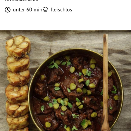
unter 60 min
fleischlos