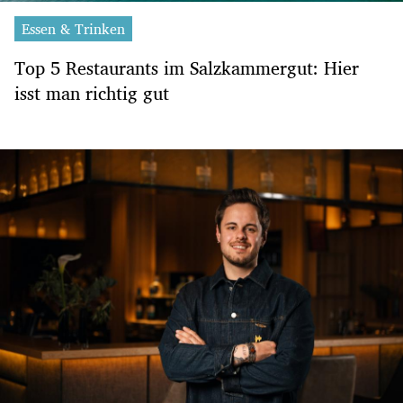
Essen & Trinken
Top 5 Restaurants im Salzkammergut: Hier
isst man richtig gut