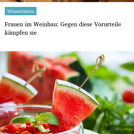
Winzerinnen
Frauen im Weinbau: Gegen diese Vorurteile
kämpfen sie