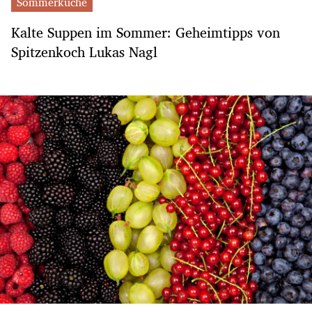
Sommerküche
Kalte Suppen im Sommer: Geheimtipps von
Spitzenkoch Lukas Nagl