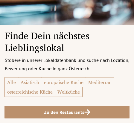
Finde Dein nächstes
Lieblingslokal
Stöbere in unserer Lokaldatenbank und suche nach Location,
Bewertung oder Küche in ganz Österreich.
Alle
Asiatisch
europäische Küche
Mediterran
österreichische Küche
Weltküche
Zu den Restaurants