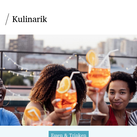
Kulinarik
Essen & Trinken