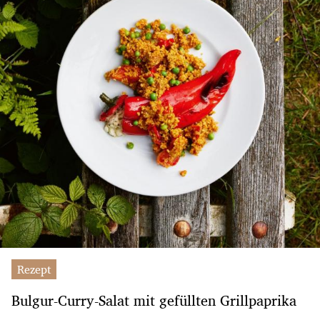
Rezept
Bulgur-Curry-Salat mit gefüllten Grillpaprika