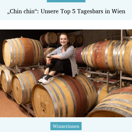
„Chin chin“: Unsere Top 5 Tagesbars in Wien
Winzerinnen