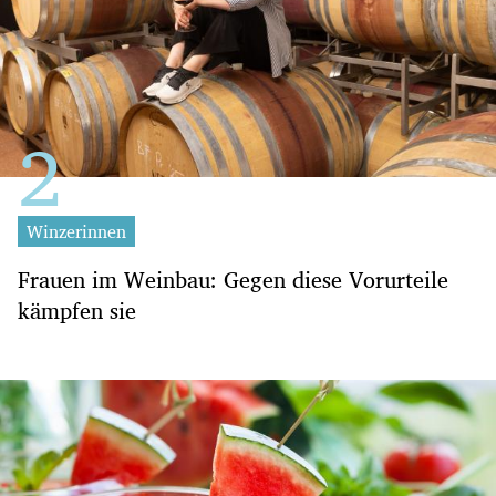
Winzerinnen
Frauen im Weinbau: Gegen diese Vorurteile
kämpfen sie