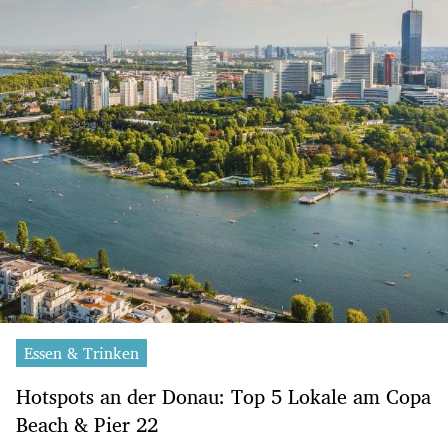
Essen & Trinken
Hotspots an der Donau: Top 5 Lokale am Copa
Beach & Pier 22