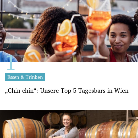
Essen & Trinken
„Chin chin“: Unsere Top 5 Tagesbars in Wien