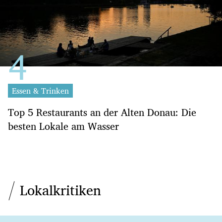
Essen & Trinken
Top 5 Restaurants an der Alten Donau: Die
besten Lokale am Wasser
Lokalkritiken