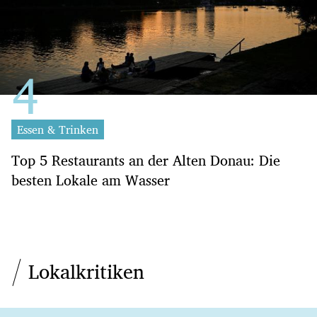
Essen & Trinken
Top 5 Restaurants an der Alten Donau: Die
besten Lokale am Wasser
Lokalkritiken