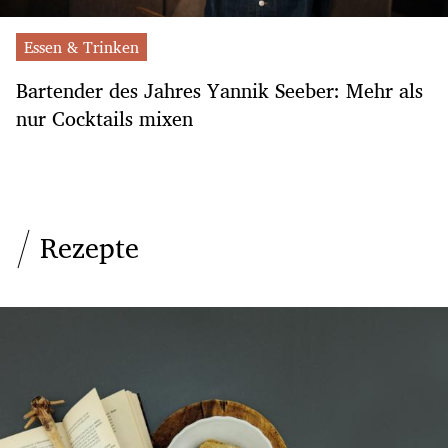
Essen & Trinken
Bartender des Jahres Yannik Seeber: Mehr als
nur Cocktails mixen
Rezepte