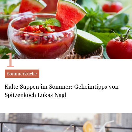
Sommerküche
Kalte Suppen im Sommer: Geheimtipps von
Spitzenkoch Lukas Nagl