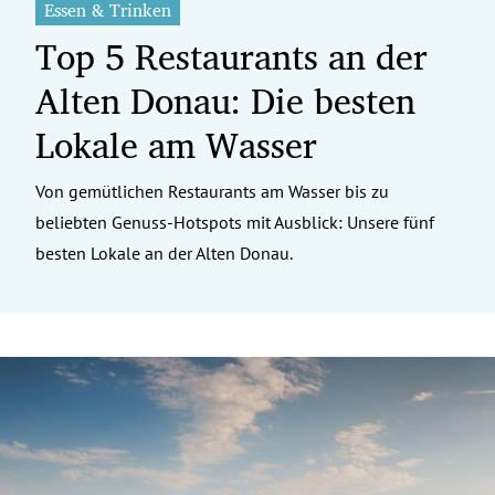
Essen & Trinken
Top 5 Restaurants an der
Alten Donau: Die besten
Lokale am Wasser
Von gemütlichen Restaurants am Wasser bis zu
beliebten Genuss-Hotspots mit Ausblick: Unsere fünf
besten Lokale an der Alten Donau.