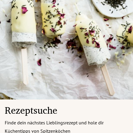
Rezeptsuche
Finde dein nächstes Lieblingsrezept und hole dir
Küchentipps von Spitzenköchen