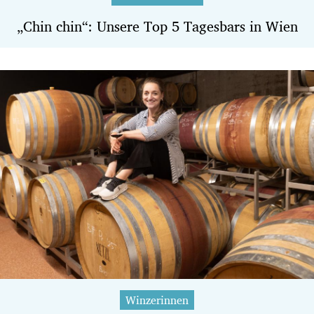
„Chin chin“: Unsere Top 5 Tagesbars in Wien
Winzerinnen