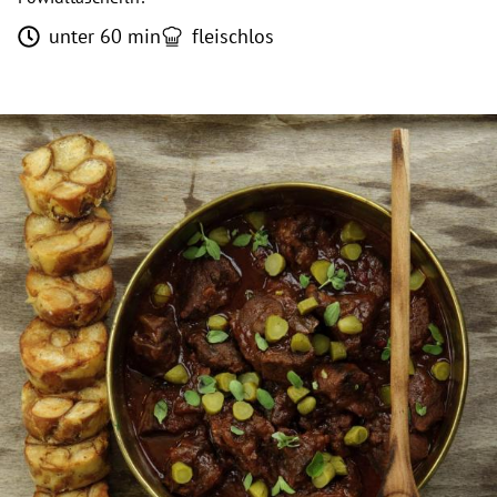
unter 60 min
fleischlos