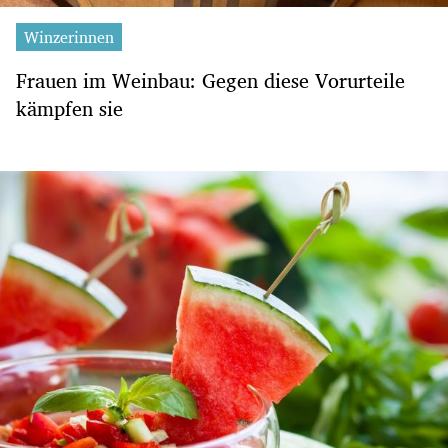
Winzerinnen
Frauen im Weinbau: Gegen diese Vorurteile
kämpfen sie