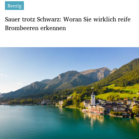
Beerig
Sauer trotz Schwarz: Woran Sie wirklich reife
Brombeeren erkennen