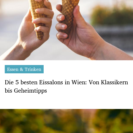
Essen & Trinken
Die 5 besten Eissalons in Wien: Von Klassikern
bis Geheimtipps