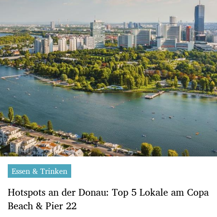
Essen & Trinken
Hotspots an der Donau: Top 5 Lokale am Copa
Beach & Pier 22