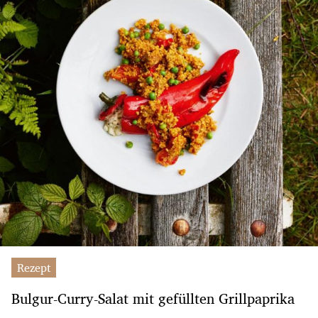
Rezept
Bulgur-Curry-Salat mit gefüllten Grillpaprika