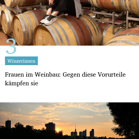
Winzerinnen
Frauen im Weinbau: Gegen diese Vorurteile
kämpfen sie