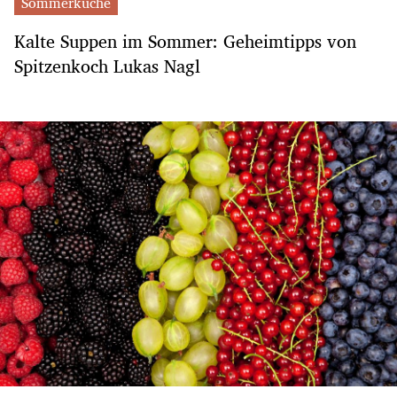
Sommerküche
Kalte Suppen im Sommer: Geheimtipps von
Spitzenkoch Lukas Nagl