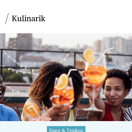
Kulinarik
Essen & Trinken