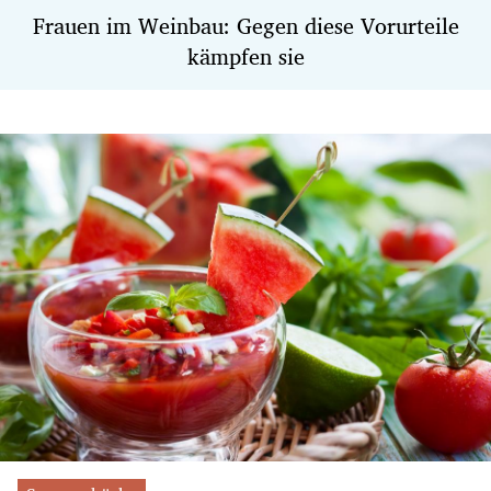
Frauen im Weinbau: Gegen diese Vorurteile
kämpfen sie