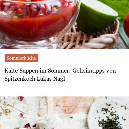
Sommerküche
Kalte Suppen im Sommer: Geheimtipps von
Spitzenkoch Lukas Nagl