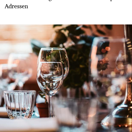
Adressen