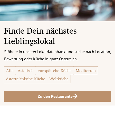
Finde Dein nächstes
Lieblingslokal
Stöbere in unserer Lokaldatenbank und suche nach Location,
Bewertung oder Küche in ganz Österreich.
Alle
Asiatisch
europäische Küche
Mediterran
österreichische Küche
Weltküche
Zu den Restaurants