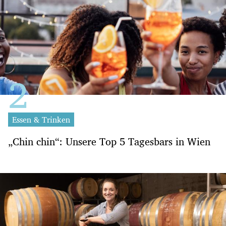
Essen & Trinken
„Chin chin“: Unsere Top 5 Tagesbars in Wien