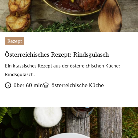
Rezept
Österreichisches Rezept: Rindsgulasch
Ein klassisches Rezept aus der österreichischen Küche:
Rindsgulasch.
über 60 min
österreichische Küche