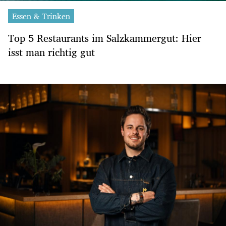
Essen & Trinken
Top 5 Restaurants im Salzkammergut: Hier
isst man richtig gut