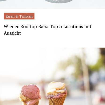
Essen & Trinken
Wiener Rooftop-Bars: Top 5 Locations mit
Aussicht