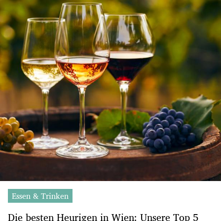
Essen & Trinken
Die besten Heurigen in Wien: Unsere Top 5