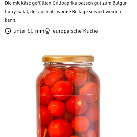
Die mit Käse gefüllten Grillpaprika passen gut zum Bulgur-
Curry-Salat, der auch als warme Beilage serviert werden
kann.
unter 60 min
europäische Küche