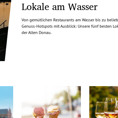
Lokale am Wasser
Von gemütlichen Restaurants am Wasser bis zu belie
Genuss-Hotspots mit Ausblick: Unsere fünf besten Lo
der Alten Donau.