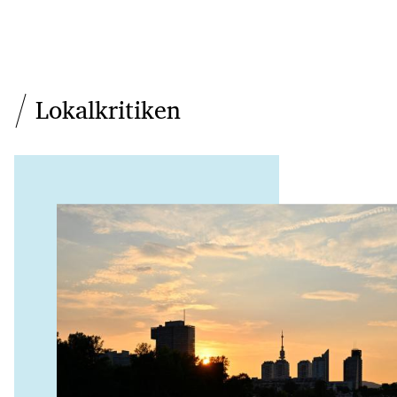
Lokalkritiken