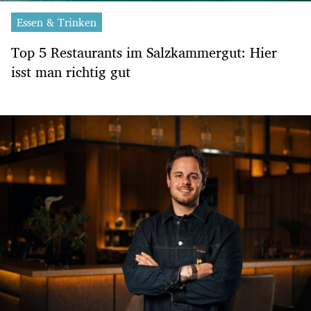
Essen & Trinken
Top 5 Restaurants im Salzkammergut: Hier
isst man richtig gut