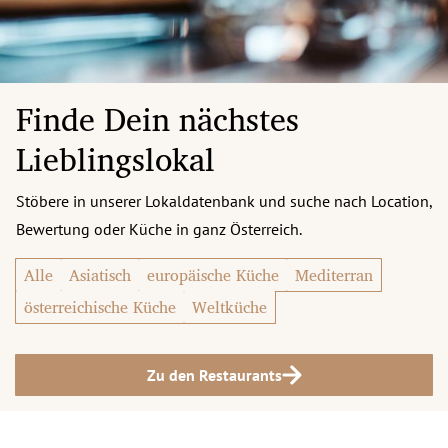
Finde Dein nächstes
Lieblingslokal
Stöbere in unserer Lokaldatenbank und suche nach Location,
Bewertung oder Küche in ganz Österreich.
Alle
Asiatisch
europäische Küche
Mediterran
österreichische Küche
Weltküche
Zu den Restaurants