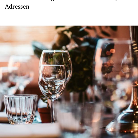
Adressen