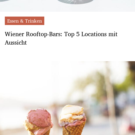
Essen & Trinken
Wiener Rooftop-Bars: Top 5 Locations mit
Aussicht