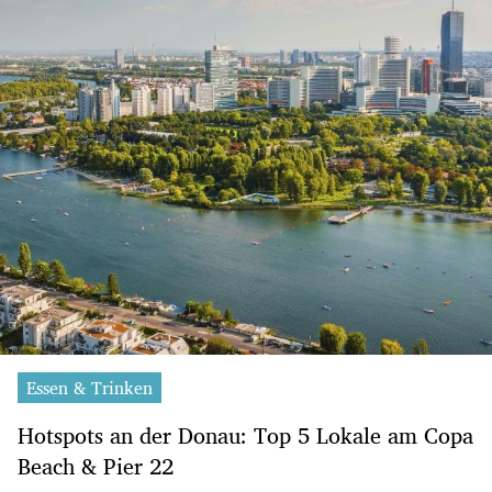
Essen & Trinken
Hotspots an der Donau: Top 5 Lokale am Copa
Beach & Pier 22