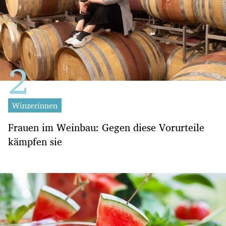
Winzerinnen
Frauen im Weinbau: Gegen diese Vorurteile
kämpfen sie