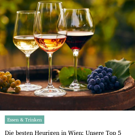
Essen & Trinken
Die besten Heurigen in Wien: Unsere Top 5