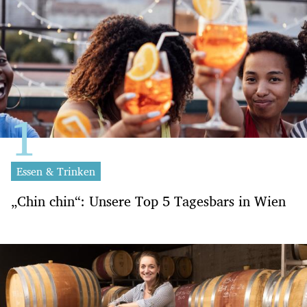
Essen & Trinken
„Chin chin“: Unsere Top 5 Tagesbars in Wien