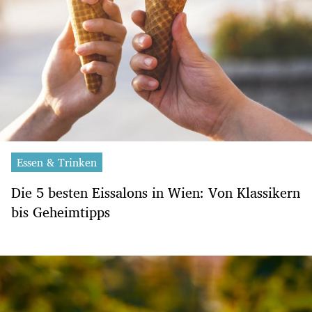
Essen & Trinken
Die 5 besten Eissalons in Wien: Von Klassikern
bis Geheimtipps