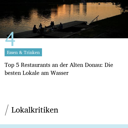
Essen & Trinken
Top 5 Restaurants an der Alten Donau: Die
besten Lokale am Wasser
Lokalkritiken