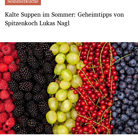
Sommerküche
Kalte Suppen im Sommer: Geheimtipps von
Spitzenkoch Lukas Nagl