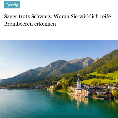
Beerig
Sauer trotz Schwarz: Woran Sie wirklich reife
Brombeeren erkennen