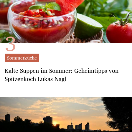
Sommerküche
Kalte Suppen im Sommer: Geheimtipps von
Spitzenkoch Lukas Nagl