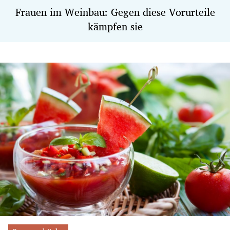
Frauen im Weinbau: Gegen diese Vorurteile
kämpfen sie