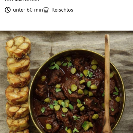
unter 60 min
fleischlos