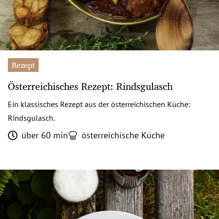
Rezept
Österreichisches Rezept: Rindsgulasch
Ein klassisches Rezept aus der österreichischen Küche:
Rindsgulasch.
über 60 min
österreichische Küche