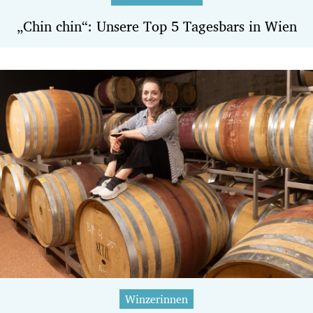
„Chin chin“: Unsere Top 5 Tagesbars in Wien
Winzerinnen