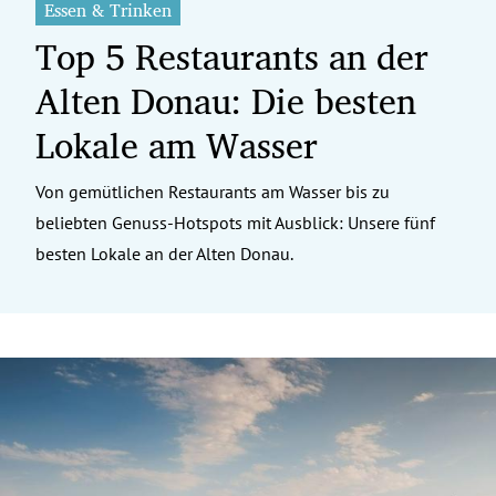
Essen & Trinken
Top 5 Restaurants an der
Alten Donau: Die besten
Lokale am Wasser
Von gemütlichen Restaurants am Wasser bis zu
beliebten Genuss-Hotspots mit Ausblick: Unsere fünf
besten Lokale an der Alten Donau.