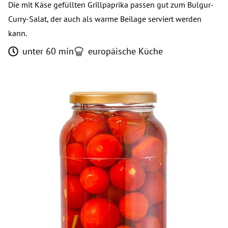
Die mit Käse gefüllten Grillpaprika passen gut zum Bulgur-
Curry-Salat, der auch als warme Beilage serviert werden
kann.
unter 60 min
europäische Küche