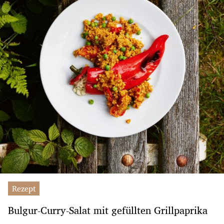
Rezept
Bulgur-Curry-Salat mit gefüllten Grillpaprika