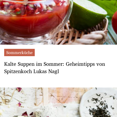
Sommerküche
Kalte Suppen im Sommer: Geheimtipps von
Spitzenkoch Lukas Nagl