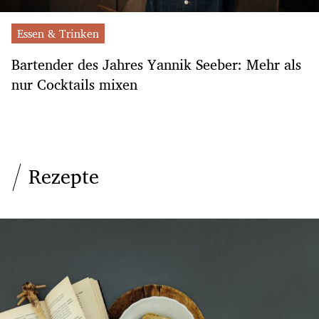
Essen & Trinken
Bartender des Jahres Yannik Seeber: Mehr als
nur Cocktails mixen
Rezepte