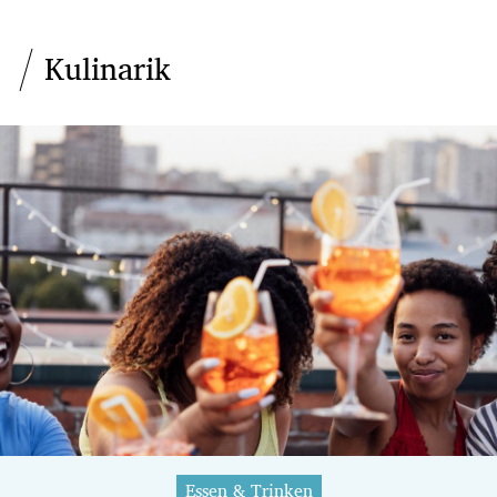
Kulinarik
Essen & Trinken