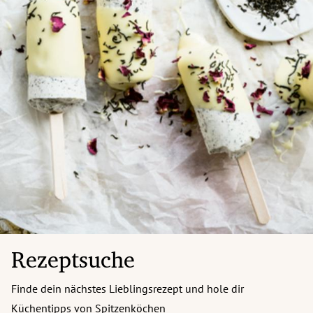
Rezeptsuche
Finde dein nächstes Lieblingsrezept und hole dir
Küchentipps von Spitzenköchen