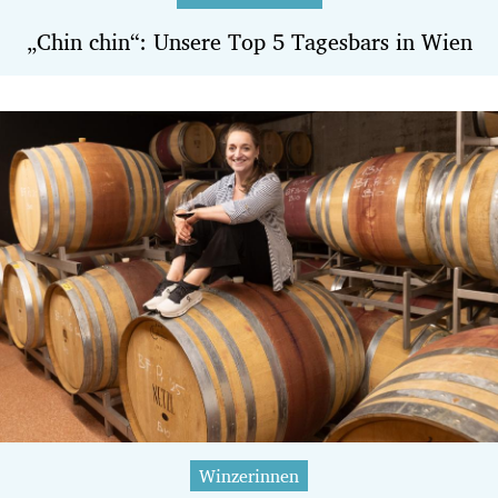
„Chin chin“: Unsere Top 5 Tagesbars in Wien
Winzerinnen