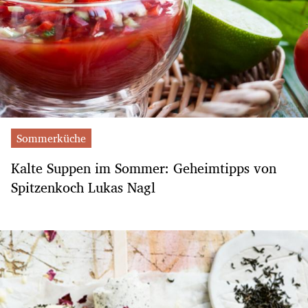
Sommerküche
Kalte Suppen im Sommer: Geheimtipps von
Spitzenkoch Lukas Nagl