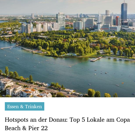
Essen & Trinken
Hotspots an der Donau: Top 5 Lokale am Copa
Beach & Pier 22