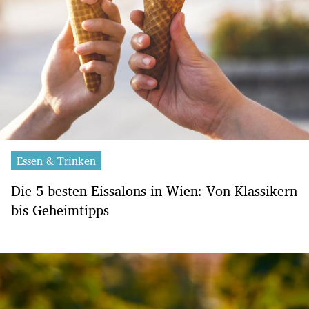
Essen & Trinken
Die 5 besten Eissalons in Wien: Von Klassikern
bis Geheimtipps