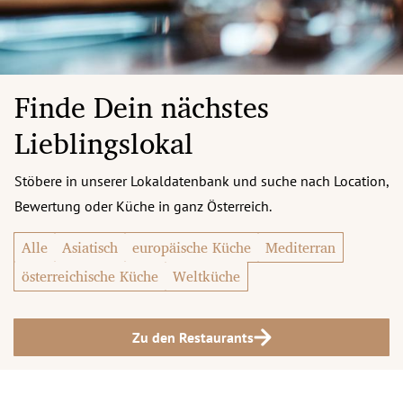
Finde Dein nächstes
Lieblingslokal
Stöbere in unserer Lokaldatenbank und suche nach Location,
Bewertung oder Küche in ganz Österreich.
Alle
Asiatisch
europäische Küche
Mediterran
österreichische Küche
Weltküche
Zu den Restaurants