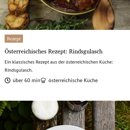
Rezept
Österreichisches Rezept: Rindsgulasch
Ein klassisches Rezept aus der österreichischen Küche:
Rindsgulasch.
über 60 min
österreichische Küche