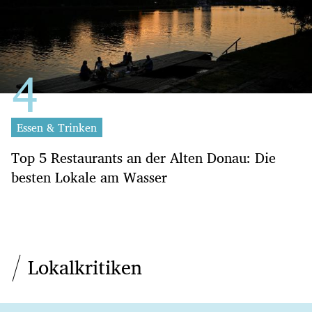
Essen & Trinken
Top 5 Restaurants an der Alten Donau: Die
besten Lokale am Wasser
Lokalkritiken