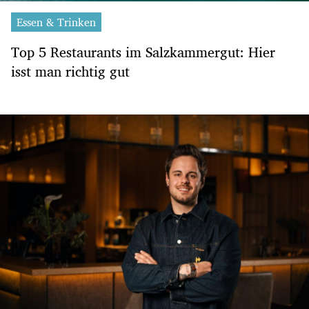
Essen & Trinken
Top 5 Restaurants im Salzkammergut: Hier
isst man richtig gut