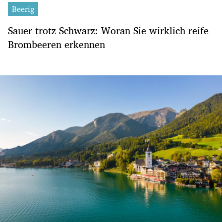
Beerig
Sauer trotz Schwarz: Woran Sie wirklich reife
Brombeeren erkennen