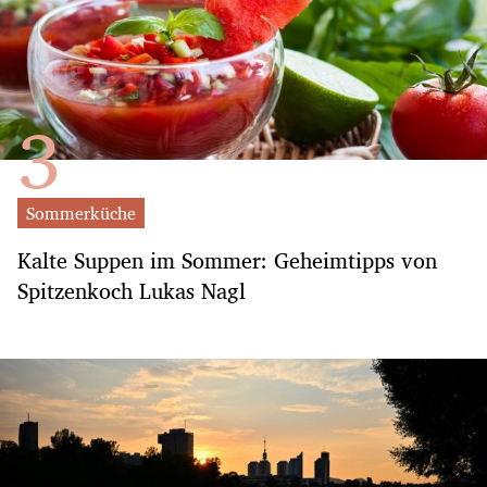
Sommerküche
Kalte Suppen im Sommer: Geheimtipps von
Spitzenkoch Lukas Nagl