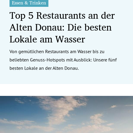
Essen & Trinken
Top 5 Restaurants an der
Alten Donau: Die besten
Lokale am Wasser
Von gemütlichen Restaurants am Wasser bis zu
beliebten Genuss-Hotspots mit Ausblick: Unsere fünf
besten Lokale an der Alten Donau.