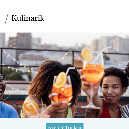
Kulinarik
Essen & Trinken