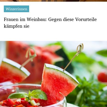
Winzerinnen
Frauen im Weinbau: Gegen diese Vorurteile
kämpfen sie