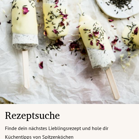
Rezeptsuche
Finde dein nächstes Lieblingsrezept und hole dir
Küchentipps von Spitzenköchen