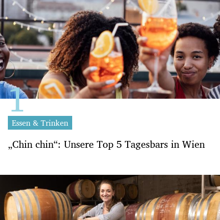
Essen & Trinken
„Chin chin“: Unsere Top 5 Tagesbars in Wien