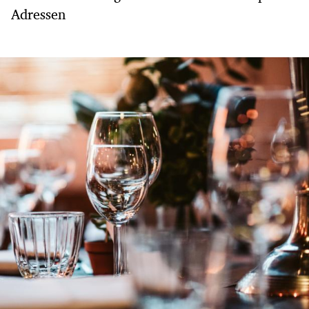
Adressen