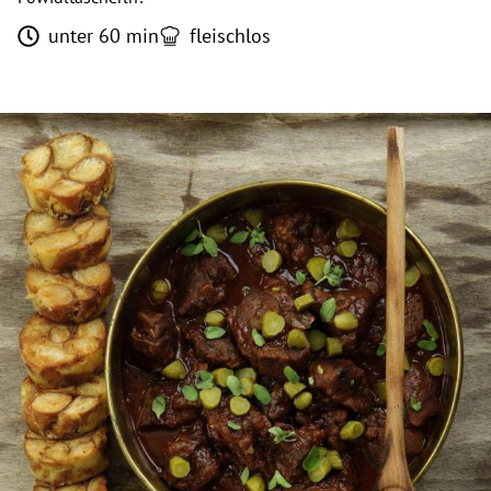
unter 60 min
fleischlos