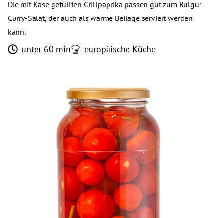
Die mit Käse gefüllten Grillpaprika passen gut zum Bulgur-
Curry-Salat, der auch als warme Beilage serviert werden
kann.
unter 60 min
europäische Küche