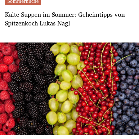
Sommerküche
Kalte Suppen im Sommer: Geheimtipps von
Spitzenkoch Lukas Nagl