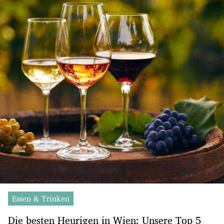
Essen & Trinken
Die besten Heurigen in Wien: Unsere Top 5