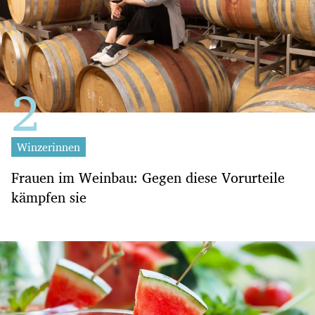
Winzerinnen
Frauen im Weinbau: Gegen diese Vorurteile
kämpfen sie