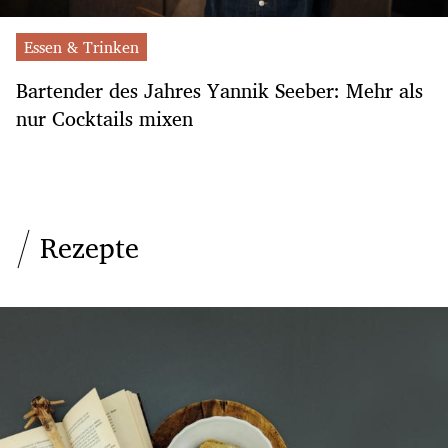
Essen & Trinken
Bartender des Jahres Yannik Seeber: Mehr als
nur Cocktails mixen
Rezepte