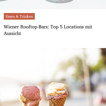
Essen & Trinken
Wiener Rooftop-Bars: Top 5 Locations mit
Aussicht