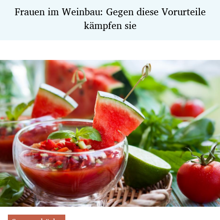
Frauen im Weinbau: Gegen diese Vorurteile
kämpfen sie