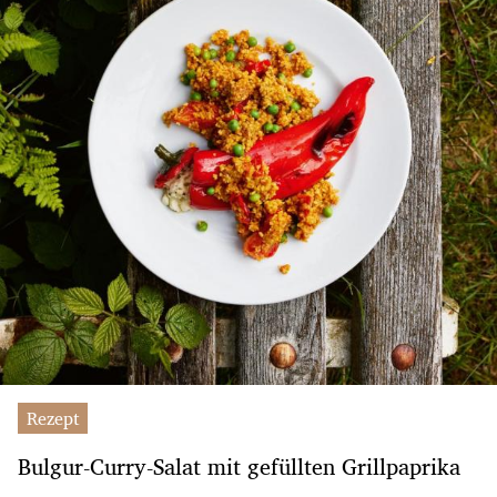
Rezept
Bulgur-Curry-Salat mit gefüllten Grillpaprika