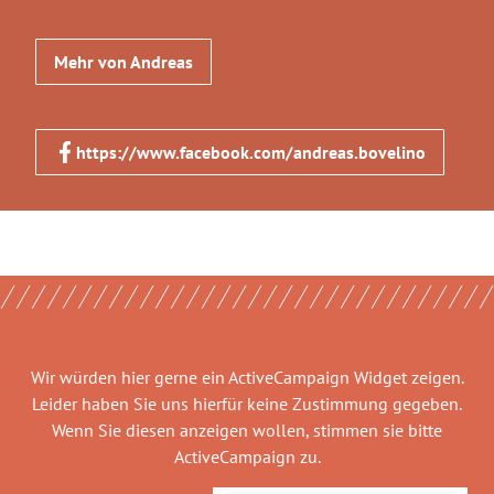
Mehr von Andreas
https://www.facebook.com/andreas.bovelino
Wir würden hier gerne
ein ActiveCampaign Widget
zeigen.
Leider haben Sie uns hierfür keine Zustimmung gegeben.
Wenn Sie diesen anzeigen wollen, stimmen sie bitte
ActiveCampaign
zu.