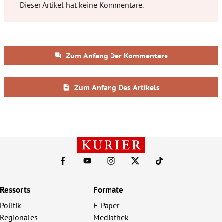
Ressorts
Formate
Politik
E-Paper
Regionales
Mediathek