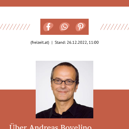
(freizeit.at) | Stand:
26.12.2022, 11:00
Über Andreas Bovelino