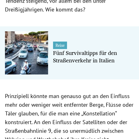
Tendenz steigend, vor allem bei den unter
Dreißigjährigen. Wie kommt das?
Reise
Fünf Survivaltipps für den
Straßenverkehr in Italien
Prinzipiell könnte man genauso gut an den Einfluss
mehr oder weniger weit entfernter Berge, Flüsse oder
Täler glauben, für die man eine „Konstellation“
konstruiert. An den Einfluss der Satelliten oder der
Straßenbahnlinie 9, die so unermüdlich zwischen