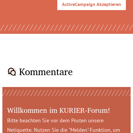
ActiveCampaign
Akzeptieren
Kommentare