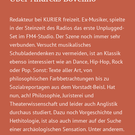
Redakteur bei KURIER freizeit. Ex-Musiker, spielte
in der Steinzeit des Radios das erste Unplugged-
Set im FM4-Studio. Der Szene noch immer sehr
verbunden. Versucht musikalisches
Schubladendenken zu vermeiden, ist an Klassik
ebenso interessiert wie an Dance, Hip-Hop, Rock
oder Pop. Sonst: Texte aller Art, von
philosophischen Farbbetrachtungen bis zu
Sozialreportagen aus dem Vorstadt-Beisl. Hat
nun, ach! Philosophie, Juristerei und
Theaterwissenschaft und leider auch Anglistik
durchaus studiert. Dazu noch Vorgeschichte und
Hethitologie, ist also auch immer auf der Suche
einer archäologischen Sensation. Unter anderem.