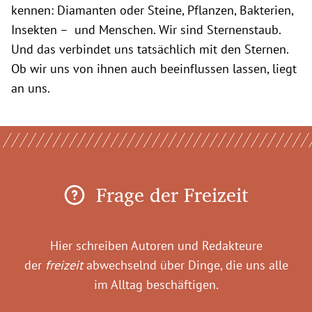
kennen: Diamanten oder Steine, Pflanzen, Bakterien,
Insekten – und Menschen. Wir sind Sternenstaub.
Und das verbindet uns tatsächlich mit den Sternen.
Ob wir uns von ihnen auch beeinflussen lassen, liegt
an uns.
Frage der Freizeit
Hier schreiben Autoren und Redakteure
der
freizeit
abwechselnd über Dinge, die uns alle
im Alltag beschäftigen.