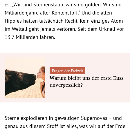
es: „Wir sind Sternenstaub, wir sind golden. Wir sind
Milliardenjahre alter Kohlenstoff.“ Und die alten
Hippies hatten tatsächlich Recht. Kein einziges Atom
im Weltall geht jemals verloren. Seit dem Urknall vor
13,7 Milliarden Jahren.
Fragen der Freizeit
Warum bleibt uns der erste Kuss
unvergesslich?
Sterne explodieren in gewaltigen Supernovas – und
genau aus diesem Stoff ist alles, was wir auf der Erde