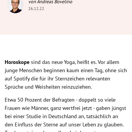
von Andreas Bovelino
26.12.22
Horoskope
sind das neue Yoga, heißt es. Vor allem
junge Menschen beginnen kaum einen Tag, ohne sich
auf Spotify die für ihr Sternzeichen relevanten
Sprüche und Weisheiten reinzuziehen.
Etwa 50 Prozent der Befragten - doppelt so viele
Frauen wie Männer, ganz wertfrei jetzt - gaben jüngst
bei einer Studie in Deutschland an, tatsächlich an
den Einfluss der Sterne auf unser Leben zu glauben.