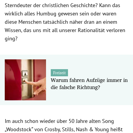
Sterndeuter der christlichen Geschichte? Kann das
wirklich alles Humbug gewesen sein oder waren
diese Menschen tatsächlich näher dran an einem
Wissen, das uns mit all unserer Rationalität verloren
ging?
Freizeit
Warum fahren Aufzüge immer in
die falsche Richtung?
Im auch schon wieder über 50 Jahre alten Song
„Woodstock“ von Crosby, Stills, Nash & Young heißt