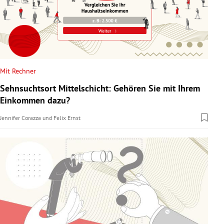
Mit Rechner
Sehnsuchtsort Mittelschicht: Gehören Sie mit Ihrem
Einkommen dazu?
Jennifer Corazza
und
Felix Ernst