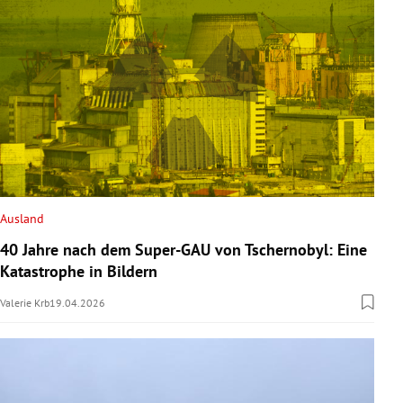
Ausland
40 Jahre nach dem Super-GAU von Tschernobyl: Eine
Katastrophe in Bildern
Valerie Krb
19.04.2026