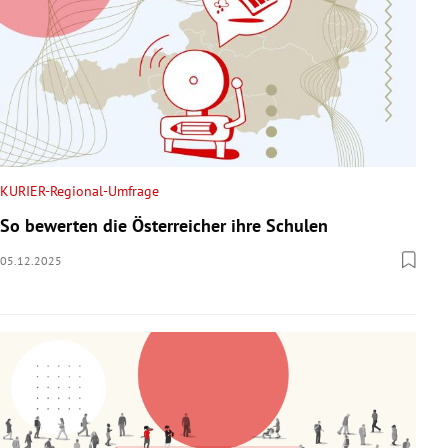
KURIER-Regional-Umfrage
So bewerten die Österreicher ihre Schulen
05.12.2025