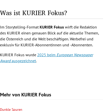
Was ist KURIER Fokus?
Im Storytelling-Format
KURIER Fokus
wirft die Redaktion
des KURIER einen genauen Blick auf die aktuelle Themen,
die Österreich und die Welt beschäftigen. Werbefrei und
exklusiv für KURIER-Abonnentinnen und -Abonnenten.
KURIER Fokus wurde
2025 beim
European Newspaper
Award
ausgezeichnet
.
Mehr von KURIER Fokus
Dunkle Spuren