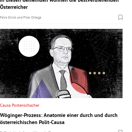
Österreicher
Felix Ernst
und
Pilar Ortega
Causa Postenschacher
Wöginger-Prozess: Anatomie einer durch und durch
österreichischen Polit-Causa