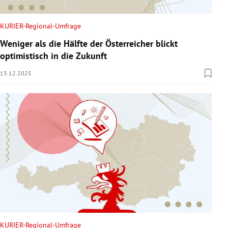
KURIER-Regional-Umfrage
Weniger als die Hälfte der Österreicher blickt
optimistisch in die Zukunft
13.12.2025
KURIER-Regional-Umfrage