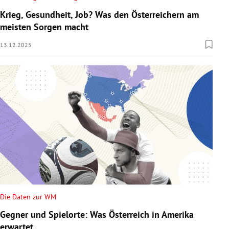
Krieg, Gesundheit, Job? Was den Österreichern am
meisten Sorgen macht
13.12.2025
Die Daten zur WM
Gegner und Spielorte: Was Österreich in Amerika
erwartet