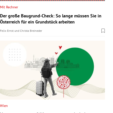
Mit Rechner
Der große Baugrund-Check: So lange müssen Sie in
Österreich für ein Grundstück arbeiten
Felix Ernst
und
Christa Breineder
Wien