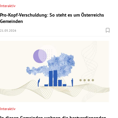
Interaktiv
Pro-Kopf-Verschuldung: So steht es um Österreichs
Gemeinden
21.05.2026
Interaktiv
In diesen Gemeinden wohnen die bestverdienenden