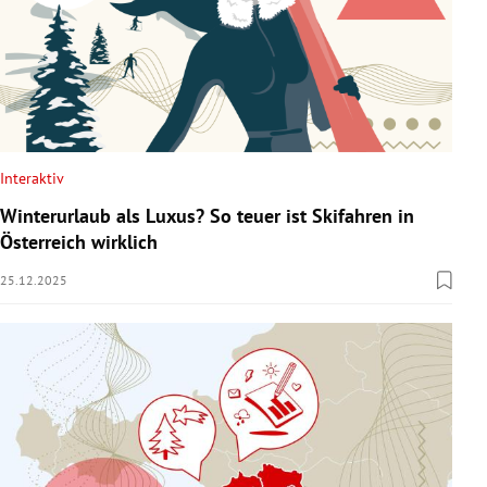
Interaktiv
Winterurlaub als Luxus? So teuer ist Skifahren in
Österreich wirklich
25.12.2025