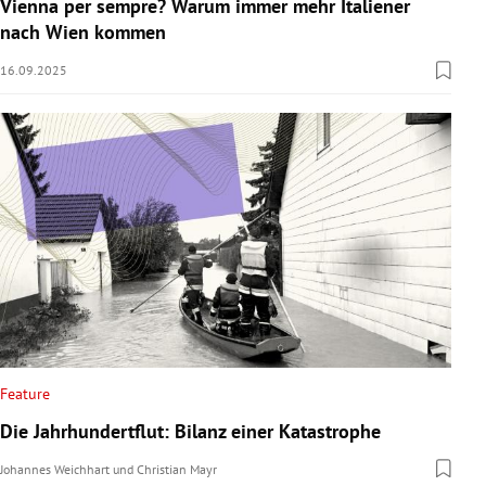
Vienna per sempre? Warum immer mehr Italiener
nach Wien kommen
16.09.2025
Feature
Die Jahrhundertflut: Bilanz einer Katastrophe
Johannes Weichhart
und
Christian Mayr