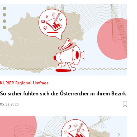
KURIER-Regional-Umfrage
So sicher fühlen sich die Österreicher in ihrem Bezirk
05.12.2025