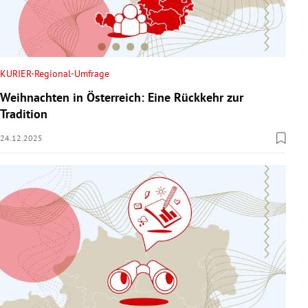
KURIER-Regional-Umfrage
Weihnachten in Österreich: Eine Rückkehr zur
Tradition
24.12.2025