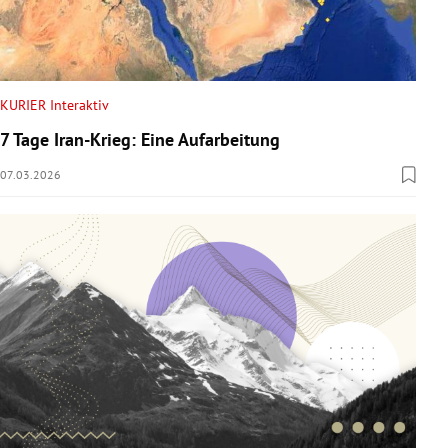
KURIER Interaktiv
7 Tage Iran-Krieg: Eine Aufarbeitung
07.03.2026