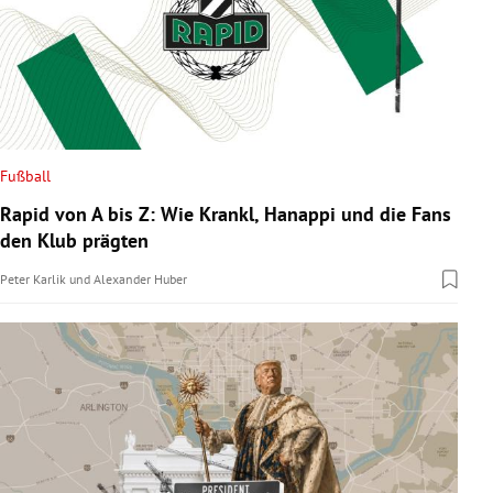
Fußball
Rapid von A bis Z: Wie Krankl, Hanappi und die Fans
den Klub prägten
Peter Karlik
und
Alexander Huber