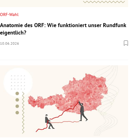
ORF-Wahl
Anatomie des ORF: Wie funktioniert unser Rundfunk
eigentlich?
10.06.2026