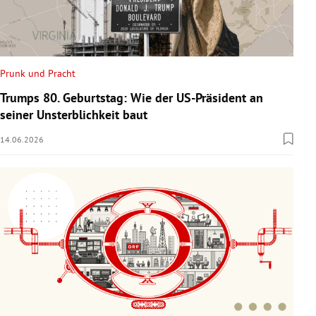
Prunk und Pracht
Trumps 80. Geburtstag: Wie der US-Präsident an
seiner Unsterblichkeit baut
14.06.2026