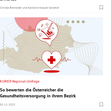
Christa Breineder
und
Karoline Krause-Sandner
KURIER-Regional-Umfrage
So bewerten die Österreicher die
Gesundheitsversorgung in ihrem Bezirk
05.12.2025