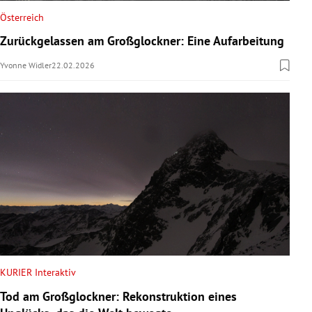
Österreich
Zurückgelassen am Großglockner: Eine Aufarbeitung
Yvonne Widler
22.02.2026
KURIER Interaktiv
Tod am Großglockner: Rekonstruktion eines