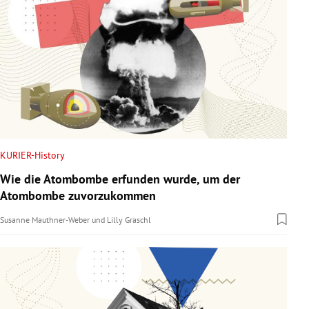
KURIER-History
Wie die Atombombe erfunden wurde, um der
Atombombe zuvorzukommen
Susanne Mauthner-Weber
und
Lilly Graschl