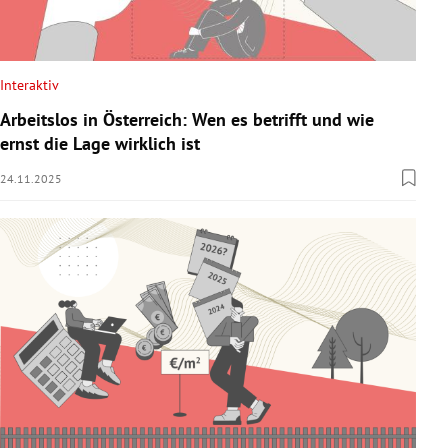
Interaktiv
Arbeitslos in Österreich: Wen es betrifft und wie
ernst die Lage wirklich ist
24.11.2025