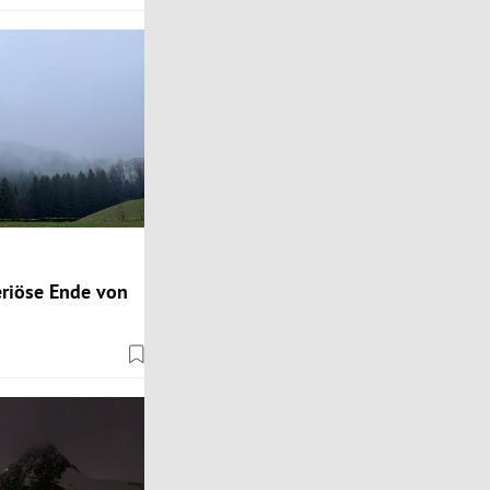
eriöse Ende von