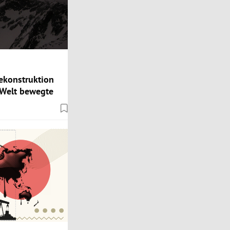
ekonstruktion
 Welt bewegte