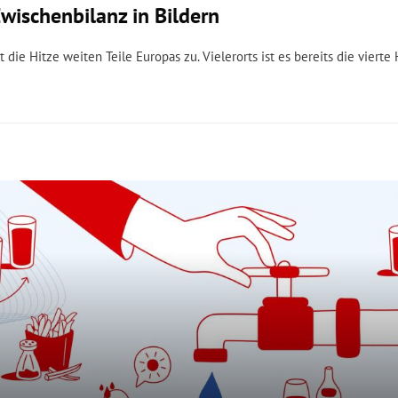
Zwischenbilanz in Bildern
 die Hitze weiten Teile Europas zu. Vielerorts ist es bereits die vierte