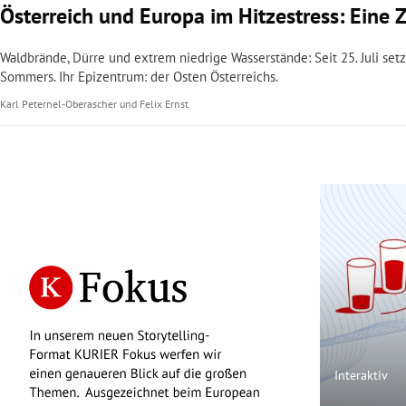
Österreich und Europa im Hitzestress: Eine 
Waldbrände, Dürre und extrem niedrige Wasserstände: Seit 25. Juli setzt
Sommers. Ihr Epizentrum: der Osten Österreichs.
Karl Peternel-Oberascher
und
Felix Ernst
Interaktiv