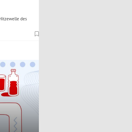
 Hitzewelle des