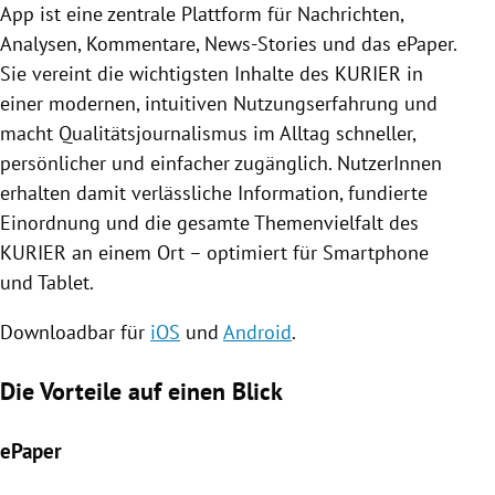
App ist eine zentrale Plattform für Nachrichten,
Analysen, Kommentare, News-Stories und das ePaper.
Sie vereint die wichtigsten Inhalte des KURIER in
einer modernen, intuitiven Nutzungserfahrung und
macht Qualitätsjournalismus im Alltag schneller,
persönlicher und einfacher zugänglich. NutzerInnen
erhalten damit verlässliche Information, fundierte
Einordnung und die gesamte Themenvielfalt des
KURIER an einem Ort – optimiert für Smartphone
und Tablet.
Downloadbar für
iOS
und
Android
.
Die Vorteile auf einen Blick
ePaper