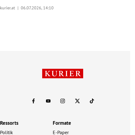
kurier.at |
06.07.2026, 14:10
Ressorts
Formate
Politik
E-Paper