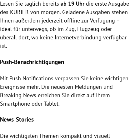
Lesen Sie täglich bereits
ab 19 Uhr
die erste Ausgabe
des KURIER von morgen. Geladene Ausgaben stehen
Ihnen außerdem jederzeit offline zur Verfügung –
ideal für unterwegs, ob im Zug, Flugzeug oder
überall dort, wo keine Internetverbindung verfügbar
ist.
Push-Benachrichtigungen
Mit Push Notifications verpassen Sie keine wichtigen
Ereignisse mehr. Die neuesten Meldungen und
Breaking News erreichen Sie direkt auf Ihrem
Smartphone oder Tablet.
News-Stories
Die wichtigsten Themen kompakt und visuell