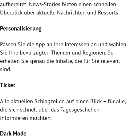
aufbereitet: News-Stories bieten einen schnellen
Überblick über aktuelle Nachrichten und Ressorts.
Personalisierung
Passen Sie die App an Ihre Interessen an und wählen
Sie Ihre bevorzugten Themen und Regionen. So
erhalten Sie genau die Inhalte, die für Sie relevant
sind.
Ticker
Alle aktuellen Schlagzeilen auf einen Blick – für alle,
die sich schnell über das Tagesgeschehen
informieren möchten.
Dark Mode