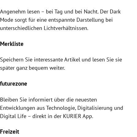
Angenehm lesen – bei Tag und bei Nacht. Der Dark
Mode sorgt für eine entspannte Darstellung bei
unterschiedlichen Lichtverhältnissen.
Merkliste
Speichern Sie interessante Artikel und lesen Sie sie
später ganz bequem weiter.
futurezone
Bleiben Sie informiert über die neuesten
Entwicklungen aus Technologie, Digitalisierung und
Digital Life – direkt in der KURIER App.
Freizeit