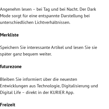
Angenehm lesen – bei Tag und bei Nacht. Der Dark
Mode sorgt für eine entspannte Darstellung bei
unterschiedlichen Lichtverhältnissen.
Merkliste
Speichern Sie interessante Artikel und lesen Sie sie
später ganz bequem weiter.
futurezone
Bleiben Sie informiert über die neuesten
Entwicklungen aus Technologie, Digitalisierung und
Digital Life – direkt in der KURIER App.
Freizeit