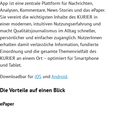
App ist eine zentrale Plattform für Nachrichten,
Analysen, Kommentare, News-Stories und das ePaper.
Sie vereint die wichtigsten Inhalte des KURIER in
einer modernen, intuitiven Nutzungserfahrung und
macht Qualitätsjournalismus im Alltag schneller,
persönlicher und einfacher zugänglich. NutzerInnen
erhalten damit verlässliche Information, fundierte
Einordnung und die gesamte Themenvielfalt des
KURIER an einem Ort – optimiert für Smartphone
und Tablet.
Downloadbar für
iOS
und
Android
.
Die Vorteile auf einen Blick
ePaper