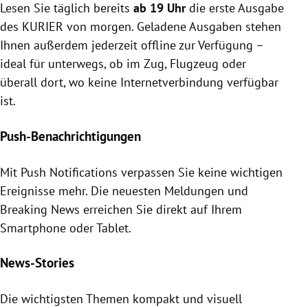
Lesen Sie täglich bereits
ab 19 Uhr
die erste Ausgabe
des KURIER von morgen. Geladene Ausgaben stehen
Ihnen außerdem jederzeit offline zur Verfügung –
ideal für unterwegs, ob im Zug, Flugzeug oder
überall dort, wo keine Internetverbindung verfügbar
ist.
Push-Benachrichtigungen
Mit Push Notifications verpassen Sie keine wichtigen
Ereignisse mehr. Die neuesten Meldungen und
Breaking News erreichen Sie direkt auf Ihrem
Smartphone oder Tablet.
News-Stories
Die wichtigsten Themen kompakt und visuell