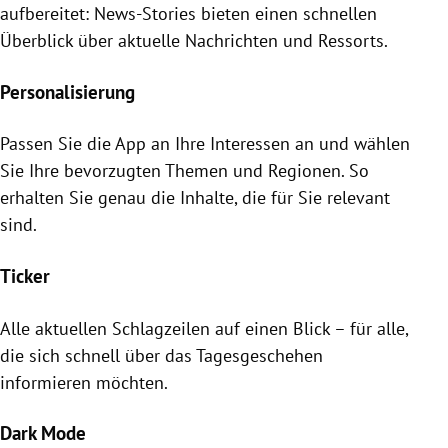
aufbereitet: News-Stories bieten einen schnellen
Überblick über aktuelle Nachrichten und Ressorts.
Personalisierung
Passen Sie die App an Ihre Interessen an und wählen
Sie Ihre bevorzugten Themen und Regionen. So
erhalten Sie genau die Inhalte, die für Sie relevant
sind.
Ticker
Alle aktuellen Schlagzeilen auf einen Blick – für alle,
die sich schnell über das Tagesgeschehen
informieren möchten.
Dark Mode