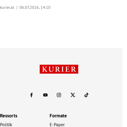
kurier.at |
06.07.2026, 14:10
Ressorts
Formate
Politik
E-Paper