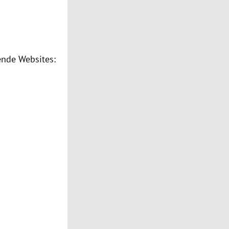
ende Websites: