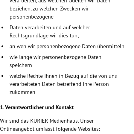
verarbeiten, aus welchen Quellen wir Daten
beziehen, zu welchen Zwecken wir
personenbezogene
Daten verarbeiten und auf welcher
Rechtsgrundlage wir dies tun;
an wen wir personenbezogene Daten übermitteln
wie lange wir personenbezogene Daten
speichern
welche Rechte Ihnen in Bezug auf die von uns
verarbeiteten Daten betreffend Ihre Person
zukommen
1. Verantwortlicher und Kontakt
Wir sind das KURIER
Medienhaus
. Unser
Onlineangebot umfasst folgende Websites: