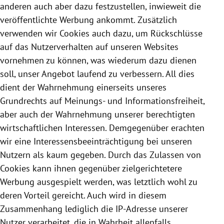
anderen auch aber dazu festzustellen, inwieweit die
veröffentlichte Werbung ankommt. Zusätzlich
verwenden wir
Cookies
auch dazu, um Rückschlüsse
auf das Nutzerverhalten auf unseren Websites
vornehmen zu können, was wiederum dazu dienen
soll, unser Angebot laufend zu verbessern. All dies
dient der Wahrnehmung einerseits unseres
Grundrechts auf Meinungs- und Informationsfreiheit,
aber auch der Wahrnehmung unserer berechtigten
wirtschaftlichen Interessen. Demgegenüber erachten
wir eine Interessensbeeinträchtigung bei unseren
Nutzern als kaum gegeben. Durch das Zulassen von
Cookies
kann ihnen gegenüber zielgerichtetere
Werbung ausgespielt werden, was letztlich wohl zu
deren Vorteil gereicht. Auch wird in diesem
Zusammenhang lediglich die IP-Adresse unserer
Nutzer verarbeitet, die in Wahrheit allenfalls