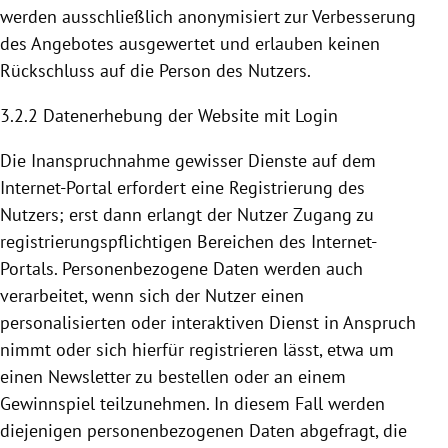
werden ausschließlich anonymisiert zur Verbesserung
des Angebotes ausgewertet und erlauben keinen
Rückschluss auf die Person des Nutzers.
3.2.2 Datenerhebung der Website mit Login
Die Inanspruchnahme gewisser Dienste auf dem
Internet-Portal erfordert eine
Registrierung
des
Nutzers; erst dann erlangt der Nutzer Zugang zu
registrierungspflichtigen Bereichen des Internet-
Portals. Personenbezogene Daten werden auch
verarbeitet, wenn sich der Nutzer einen
personalisierten oder interaktiven Dienst in Anspruch
nimmt oder sich hierfür registrieren lässt, etwa um
einen Newsletter zu bestellen oder an einem
Gewinnspiel teilzunehmen. In diesem Fall werden
diejenigen personenbezogenen Daten abgefragt, die