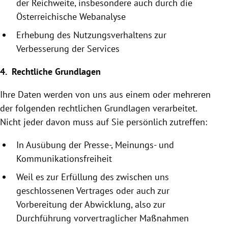
der Reichweite, insbesondere auch durch die
Österreichische
Webanalyse
Erhebung des Nutzungsverhaltens zur
Verbesserung der Services
4. Rechtliche Grundlagen
Ihre Daten werden von uns aus einem oder mehreren
der folgenden rechtlichen Grundlagen verarbeitet.
Nicht jeder davon muss auf Sie persönlich zutreffen:
In Ausübung der Presse-, Meinungs- und
Kommunikationsfreiheit
Weil es zur Erfüllung des zwischen uns
geschlossenen Vertrages oder auch zur
Vorbereitung der Abwicklung, also zur
Durchführung vor­vertraglicher Maßnahmen