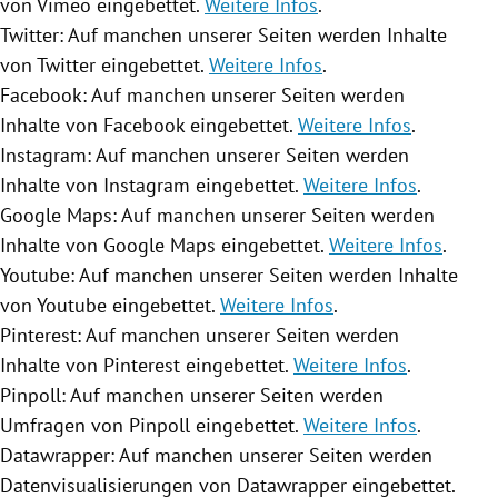
von Vimeo eingebettet.
Weitere Infos
.
Twitter
: Auf manchen unserer Seiten werden Inhalte
von
Twitter
eingebettet.
Weitere Infos
.
Facebook
: Auf manchen unserer Seiten werden
Inhalte von
Facebook
eingebettet.
Weitere Infos
.
Instagram
: Auf manchen unserer Seiten werden
Inhalte von
Instagram
eingebettet.
Weitere Infos
.
Google Maps
: Auf manchen unserer Seiten werden
Inhalte von
Google Maps
eingebettet.
Weitere Infos
.
Youtube
: Auf manchen unserer Seiten werden Inhalte
von
Youtube
eingebettet.
Weitere Infos
.
Pinterest: Auf manchen unserer Seiten werden
Inhalte von Pinterest eingebettet.
Weitere Infos
.
Pinpoll: Auf manchen unserer Seiten werden
Umfragen von Pinpoll eingebettet.
Weitere Infos
.
Datawrapper: Auf manchen unserer Seiten werden
Datenvisualisierungen von Datawrapper eingebettet.