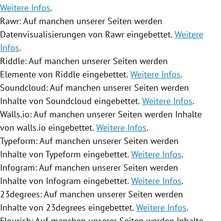
Weitere Infos
.
Rawr: Auf manchen unserer Seiten werden
Datenvisualisierungen von Rawr eingebettet.
Weitere
Infos
.
Riddle: Auf manchen unserer Seiten werden
Elemente von Riddle eingebettet.
Weitere Infos
.
Soundcloud: Auf manchen unserer Seiten werden
Inhalte von Soundcloud eingebettet.
Weitere Infos
.
Walls.io: Auf manchen unserer Seiten werden Inhalte
von walls.io eingebettet.
Weitere Infos
.
Typeform: Auf manchen unserer Seiten werden
Inhalte von Typeform eingebettet.
Weitere Infos
.
Infogram: Auf manchen unserer Seiten werden
Inhalte von Infogram eingebettet.
Weitere Infos
.
23degrees: Auf manchen unserer Seiten werden
Inhalte von 23degrees eingebettet.
Weitere Infos
.
Flourish: Auf manchen unserer Seiten werden Inhalte