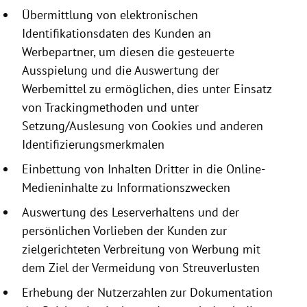
Übermittlung von elektronischen
Identifikationsdaten
des Kunden an
Werbepartner, um diesen die gesteuerte
Ausspielung und die Auswertung der
Werbemittel zu ermöglichen, dies unter Einsatz
von Trackingmethoden und unter
Setzung/Auslesung von
Cookies
und anderen
Identifizierungsmerkmalen
Einbettung von Inhalten Dritter in die Online-
Medieninhalte zu Informationszwecken
Auswertung des Leserverhaltens und der
persönlichen Vorlieben der Kunden zur
zielgerichteten Verbreitung von Werbung mit
dem Ziel der Vermeidung von Streuverlusten
Erhebung der Nutzerzahlen zur Dokumentation