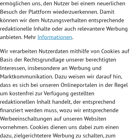
ermöglichen uns, den Nutzer bei einem neuerlichen
Besuch der Plattform wiederzuerkennen. Damit
können wir dem Nutzungsverhalten entsprechende
redaktionelle Inhalte oder auch relevantere Werbung
anbieten. Mehr
Informationen
.
Wir verarbeiten Nutzerdaten mithilfe von
Cookies
auf
Basis der Rechtsgrundlage unserer berechtigten
Interessen, insbesondere an Werbung und
Marktkommunikation. Dazu weisen wir darauf hin,
dass es sich bei unseren Onlineportalen in der Regel
um kostenfrei zur Verfügung gestellten
redaktionellen Inhalt handelt, der entsprechend
finanziert werden muss, wozu wir entsprechende
Werbeeinschaltungen auf unseren Websiten
vornehmen.
Cookies
dienen uns dabei zum einen
dazu, zielgerichtetere Werbung zu schalten, zum