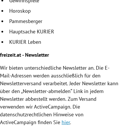
Gewinnspiele
Horoskop
Pammesberger
Hauptsache KURIER
KURIER Leben
freizeit.at - Newsletter
Wir bieten unterschiedliche Newsletter an. Die E-
Mail-Adressen werden ausschließlich für den
Newsletterversand verarbeitet. Jeder Newsletter kann
über den „Newsletter-abmelden“ Link in jedem
Newsletter abbestellt werden. Zum Versand
verwenden wir ActiveCampaign. Die
datenschutzrechtlichen Hinweise von
ActiveCampaign finden Sie
hier
.