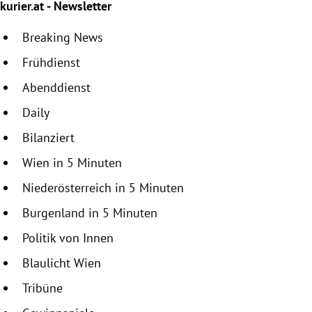
kurier.at - Newsletter
Breaking News
Frühdienst
Abenddienst
Daily
Bilanziert
Wien in 5 Minuten
Niederösterreich in 5 Minuten
Burgenland in 5 Minuten
Politik von Innen
Blaulicht Wien
Tribüne