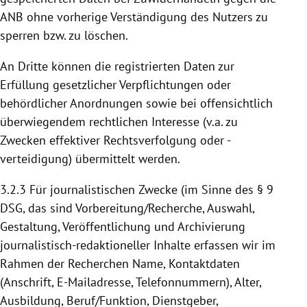
ANB ohne vorherige Verständigung des Nutzers zu
sperren bzw. zu löschen.
An Dritte können die registrierten Daten zur
Erfüllung gesetzlicher Verpflichtungen oder
behördlicher Anordnungen sowie bei offensichtlich
überwiegendem rechtlichen Interesse (v.a. zu
Zwecken effektiver Rechtsverfolgung oder -
verteidigung) übermittelt werden.
3.2.3
Für journalistischen Zwecke (im Sinne des § 9
DSG, das sind Vorbereitung/Recherche, Auswahl,
Gestaltung, Veröffentlichung und Archivierung
journalistisch-redaktioneller Inhalte erfassen wir im
Rahmen der Recherchen Name, Kontaktdaten
(Anschrift, E-Mailadresse, Telefonnummern), Alter,
Ausbildung, Beruf/Funktion, Dienstgeber,