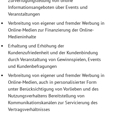
Zurverfügungstellung
von online
Informationsangeboten
über Events und
Veranstaltungen
Verbreitung von eigener und fremder Werbung in
Online-Medien zur Finanzierung der Online-
Medieninhalte
Erhaltung und Erhöhung der
Kundenzufriedenheit und der Kundenbindung
durch Veranstaltung von Gewinnspielen, Events
und Kundenbefragungen
Verbreitung von eigener und fremder Werbung in
Online-Medien, auch in personalisierter Form
unter Berücksichtigung von Vorlieben und des
Nutzungsverhaltens Bereitstellung von
Kommunikationskanälen zur Servicierung des
Vertragsverhältnisses