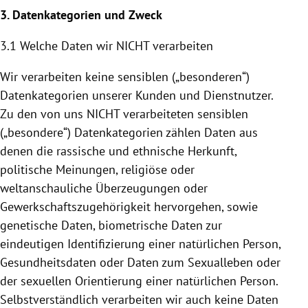
3. Datenkategorien und Zweck
3.1 Welche Daten wir NICHT verarbeiten
Wir verarbeiten keine sensiblen („besonderen“)
Datenkategorien unserer Kunden und Dienstnutzer.
Zu den von uns NICHT verarbeiteten sensiblen
(„besondere“) Datenkategorien zählen Daten aus
denen die rassische und ethnische Herkunft,
politische Meinungen, religiöse oder
weltanschauliche Überzeugungen oder
Gewerkschaftszugehörigkeit hervorgehen, sowie
genetische Daten, biometrische Daten zur
eindeutigen Identifizierung einer natürlichen Person,
Gesundheitsdaten oder Daten zum Sexualleben oder
der sexuellen Orientierung einer natürlichen Person.
Selbstverständlich verarbeiten wir auch keine Daten