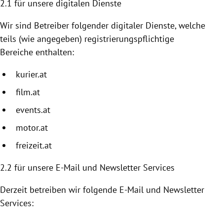
2.1 für unsere digitalen Dienste
Wir sind Betreiber folgender digitaler Dienste, welche
teils (wie angegeben) registrierungspflichtige
Bereiche enthalten:
kurier.at
film.at
events.at
motor.at
freizeit.at
2.2
für unsere E-Mail und Newsletter Services
Derzeit betreiben wir folgende E-Mail und Newsletter
Services: