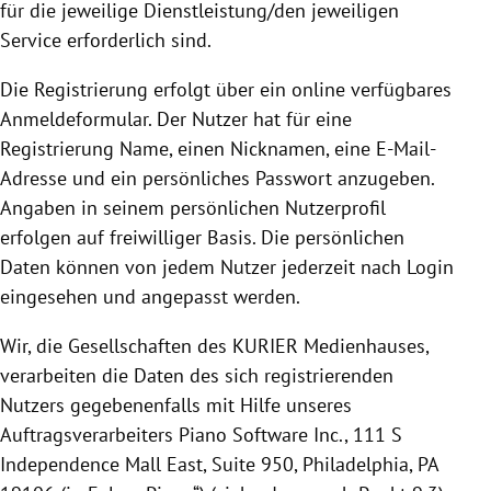
für die jeweilige Dienstleistung/den jeweiligen
Service erforderlich sind.
Die
Registrierung
erfolgt über ein online verfügbares
Anmeldeformular. Der Nutzer hat für eine
Registrierung
Name, einen Nicknamen, eine E-Mail-
Adresse und ein persönliches Passwort anzugeben.
Angaben in seinem persönlichen Nutzerprofil
erfolgen auf freiwilliger Basis.
Die persönlichen
Daten können von jedem Nutzer jederzeit nach Login
eingesehen und angepasst werden.
Wir, die Gesellschaften des KURIER Medienhauses,
verarbeiten die Daten des sich registrierenden
Nutzers gegebenenfalls mit Hilfe unseres
Auftragsverarbeiters Piano Software Inc.,
111 S
Independence Mall East, Suite 950, Philadelphia, PA