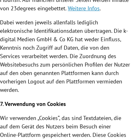
von 23degrees eingebettet.
Weitere Infos
.
Dabei werden jeweils allenfalls lediglich
elektronische
Identifikationsdaten
übertragen. Die k-
digital Medien GmbH & Co KG hat weder Einfluss,
Kenntnis noch Zugriff auf Daten, die von den
Services verarbeitet werden. Die Zuordnung des
Websitebesuchs zum persönlichen Profilen der Nutzer
auf den oben genannten Plattformen kann durch
vorherigen Logout auf den Plattformen vermieden
werden.
7. Verwendung von
Cookies
Wir verwenden „
Cookies
“, das sind Textdateien, die
auf dem Gerät des Nutzers beim Besuch einer
Online-Plattform gespeichert werden. Diese
Cookies