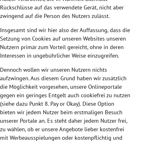
Rückschlüsse auf das verwendete Gerät, nicht aber
zwingend auf die Person des Nutzers zulässt.
Insgesamt sind wir hier also der Auffassung, dass die
Setzung von
Cookies
auf unseren Websites unseren
Nutzern primär zum Vorteil gereicht, ohne in deren
Interessen in ungebührlicher Weise einzugreifen.
Dennoch wollen wir unseren Nutzern nichts
aufzwingen. Aus diesem Grund haben wir zusätzlich
die Möglichkeit vorgesehen, unsere Onlineportale
gegen ein geringes Entgelt auch cookiefrei zu nutzen
(siehe dazu Punkt 8. Pay or Okay). Diese Option
bieten wir jedem Nutzer beim erstmaligen Besuch
unserer Portale an. Es steht daher jedem Nutzer frei,
zu wählen, ob er unsere Angebote lieber kostenfrei
mit Werbeausspielungen oder kostenpflichtig und