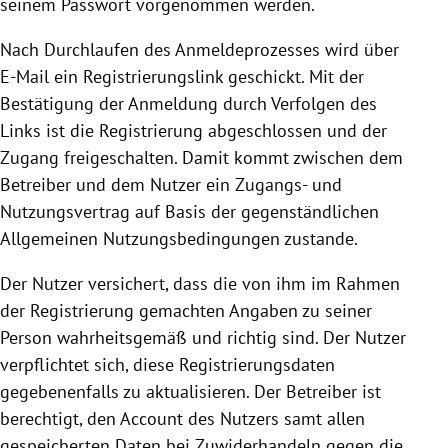
seinem Passwort vorgenommen werden.
Nach Durchlaufen des Anmeldeprozesses wird über
E-Mail ein Registrierungslink geschickt. Mit der
Bestätigung der Anmeldung durch Verfolgen des
Links ist die
Registrierung
abgeschlossen und der
Zugang freigeschalten. Damit kommt zwischen dem
Betreiber und dem Nutzer ein Zugangs- und
Nutzungsvertrag auf Basis der gegenständlichen
Allgemeinen Nutzungsbedingungen zustande.
Der Nutzer versichert, dass die von ihm im Rahmen
der
Registrierung
gemachten Angaben zu seiner
Person wahrheitsgemäß und richtig sind. Der Nutzer
verpflichtet sich, diese Registrierungsdaten
gegebenenfalls zu aktualisieren. Der Betreiber ist
berechtigt, den Account des Nutzers samt allen
gespeicherten Daten bei Zuwiderhandeln gegen die