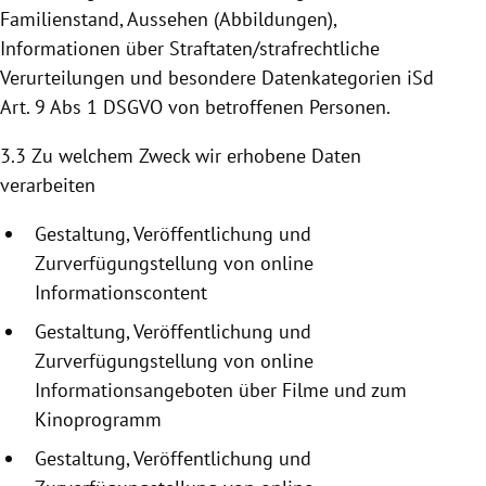
Familienstand, Aussehen (Abbildungen),
Informationen über Straftaten/strafrechtliche
Verurteilungen und besondere Datenkategorien iSd
Art. 9 Abs 1 DSGVO von betroffenen Personen.
3.3 Zu welchem Zweck wir erhobene Daten
verarbeiten
Gestaltung, Veröffentlichung und
Zurverfügungstellung
von online
Informationscontent
Gestaltung, Veröffentlichung und
Zurverfügungstellung
von online
Informationsangeboten
über Filme und zum
Kinoprogramm
Gestaltung, Veröffentlichung und