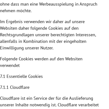
ohne dass man eine Werbeausspielung in Anspruch
nehmen möchte.
Im Ergebnis verwenden wir daher auf unsere
Websiten daher folgende
Cookies
auf den
Rechtsgrundlagen unserer berechtigten Interessen,
allenfalls in Kombination mit der eingeholten
Einwilligung unserer Nutzer.
Folgende
Cookies
werden auf den Websiten
verwendet
7.1 Essentielle
Cookies
7.1.1
Cloudflare
Cloudflare
ist ein Service der für die Auslieferung
unserer Inhalte notwendig ist. C
loudflare
verarbeitet