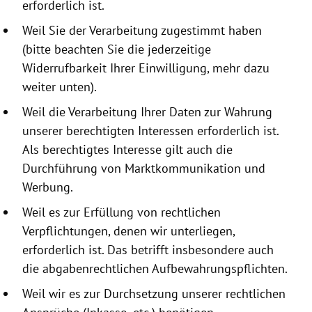
erforderlich ist.
Weil Sie der Verarbeitung zugestimmt haben
(bitte beachten Sie die jeder­zeitige
Widerrufbarkeit Ihrer Einwilligung, mehr dazu
weiter unten).
Weil die Verarbeitung Ihrer Daten zur Wahrung
unserer berechtigten Interessen erforderlich ist.
Als berechtigtes Interesse gilt auch die
Durchführung von Marktkommunikation und
Werbung.
Weil es zur Erfüllung von rechtlichen
Verpflichtungen, denen wir unterliegen,
erforderlich ist. Das betrifft insbesondere auch
die abgabenrechtlichen Aufbewahrungspflichten.
Weil wir es zur Durchsetzung unserer rechtlichen