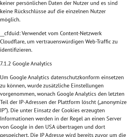
keiner persönlichen Daten der Nutzer und es sind
keine Rückschlüsse auf die einzelnen Nutzer
möglich.
__cfduid: Verwendet vom Content-Netzwerk
Cloudflare
, um vertrauenswürdigen Web-Traffic zu
identifizieren.
7.1.2
Google Analytics
Um
Google Analytics
datenschutzkonform einsetzen
zu können, wurde zusätzliche Einstellungen
vorgenommen, wonach
Google Analytics
den letzten
Teil der IP-Adressen der Plattform löscht („anonymize
IP“). Die unter Einsatz der
Cookies
erzeugten
Informationen werden in der Regel an einen Server
von
Google
in den
USA
übertragen und dort
gespeichert. Die IP Adresse wird bereits zuvor um die