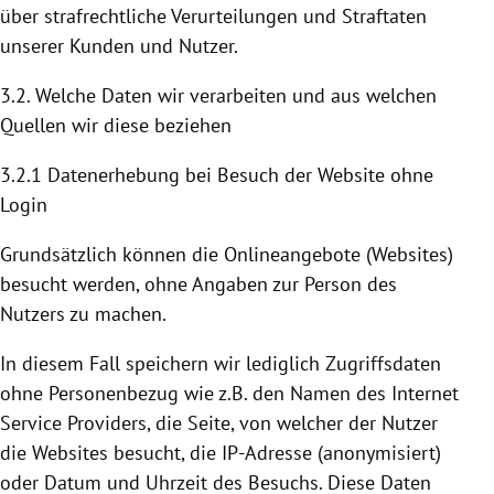
über strafrechtliche Verurteilungen und Straftaten
unserer Kunden und Nutzer.
3.2. Welche Daten wir verarbeiten und aus welchen
Quellen wir diese beziehen
3.2.1 Datenerhebung bei Besuch der Website ohne
Login
Grundsätzlich können die Onlineangebote (Websites)
besucht werden, ohne Angaben zur Person des
Nutzers zu machen.
In diesem Fall speichern wir lediglich Zugriffsdaten
ohne Personenbezug wie z.B. den Namen des Internet
Service Providers, die Seite, von welcher der Nutzer
die Websites besucht, die IP-Adresse (anonymisiert)
oder Datum und Uhrzeit des Besuchs. Diese Daten