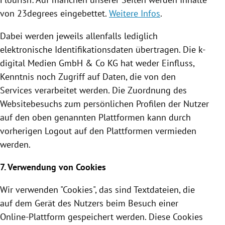
von 23degrees eingebettet.
Weitere Infos
.
Dabei werden jeweils allenfalls lediglich
elektronische
Identifikationsdaten
übertragen. Die k-
digital Medien GmbH & Co KG hat weder Einfluss,
Kenntnis noch Zugriff auf Daten, die von den
Services verarbeitet werden. Die Zuordnung des
Websitebesuchs zum persönlichen Profilen der Nutzer
auf den oben genannten Plattformen kann durch
vorherigen Logout auf den Plattformen vermieden
werden.
7. Verwendung von
Cookies
Wir verwenden "
Cookies
", das sind Textdateien, die
auf dem Gerät des Nutzers beim Besuch einer
Online-Plattform gespeichert werden. Diese
Cookies