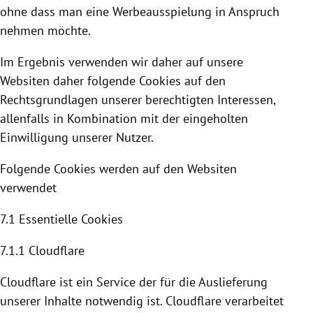
ohne dass man eine Werbeausspielung in Anspruch
nehmen möchte.
Im Ergebnis verwenden wir daher auf unsere
Websiten daher folgende
Cookies
auf den
Rechtsgrundlagen unserer berechtigten Interessen,
allenfalls in Kombination mit der eingeholten
Einwilligung unserer Nutzer.
Folgende
Cookies
werden auf den Websiten
verwendet
7.1 Essentielle
Cookies
7.1.1
Cloudflare
Cloudflare
ist ein Service der für die Auslieferung
unserer Inhalte notwendig ist. C
loudflare
verarbeitet