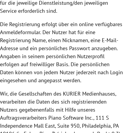
für die jeweilige Dienstleistung/den jeweiligen
Service erforderlich sind.
Die
Registrierung
erfolgt über ein online verfügbares
Anmeldeformular. Der Nutzer hat für eine
Registrierung
Name, einen Nicknamen, eine E-Mail-
Adresse und ein persönliches Passwort anzugeben.
Angaben in seinem persönlichen Nutzerprofil
erfolgen auf freiwilliger Basis.
Die persönlichen
Daten können von jedem Nutzer jederzeit nach Login
eingesehen und angepasst werden.
Wir, die Gesellschaften des KURIER Medienhauses,
verarbeiten die Daten des sich registrierenden
Nutzers gegebenenfalls mit Hilfe unseres
Auftragsverarbeiters Piano Software Inc.,
111 S
Independence Mall East, Suite 950, Philadelphia, PA