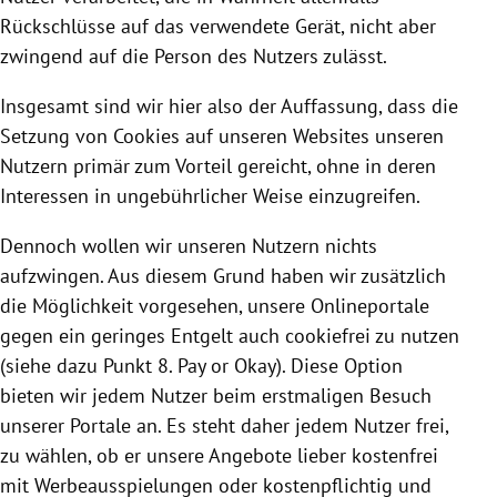
Rückschlüsse auf das verwendete Gerät, nicht aber
zwingend auf die Person des Nutzers zulässt.
Insgesamt sind wir hier also der Auffassung, dass die
Setzung von
Cookies
auf unseren Websites unseren
Nutzern primär zum Vorteil gereicht, ohne in deren
Interessen in ungebührlicher Weise einzugreifen.
Dennoch wollen wir unseren Nutzern nichts
aufzwingen. Aus diesem Grund haben wir zusätzlich
die Möglichkeit vorgesehen, unsere Onlineportale
gegen ein geringes Entgelt auch cookiefrei zu nutzen
(siehe dazu Punkt 8. Pay or Okay). Diese Option
bieten wir jedem Nutzer beim erstmaligen Besuch
unserer Portale an. Es steht daher jedem Nutzer frei,
zu wählen, ob er unsere Angebote lieber kostenfrei
mit Werbeausspielungen oder kostenpflichtig und