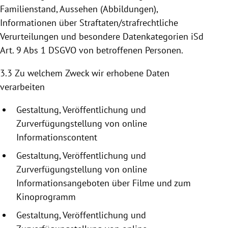
Familienstand, Aussehen (Abbildungen),
Informationen über Straftaten/strafrechtliche
Verurteilungen und besondere Datenkategorien iSd
Art. 9 Abs 1 DSGVO von betroffenen Personen.
3.3 Zu welchem Zweck wir erhobene Daten
verarbeiten
Gestaltung, Veröffentlichung und
Zurverfügungstellung
von online
Informationscontent
Gestaltung, Veröffentlichung und
Zurverfügungstellung
von online
Informationsangeboten
über Filme und zum
Kinoprogramm
Gestaltung, Veröffentlichung und