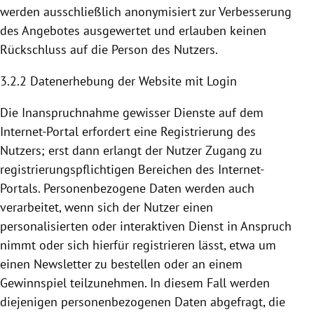
werden ausschließlich anonymisiert zur Verbesserung
des Angebotes ausgewertet und erlauben keinen
Rückschluss auf die Person des Nutzers.
3.2.2 Datenerhebung der Website mit Login
Die Inanspruchnahme gewisser Dienste auf dem
Internet-Portal erfordert eine
Registrierung
des
Nutzers; erst dann erlangt der Nutzer Zugang zu
registrierungspflichtigen Bereichen des Internet-
Portals. Personenbezogene Daten werden auch
verarbeitet, wenn sich der Nutzer einen
personalisierten oder interaktiven Dienst in Anspruch
nimmt oder sich hierfür registrieren lässt, etwa um
einen Newsletter zu bestellen oder an einem
Gewinnspiel teilzunehmen. In diesem Fall werden
diejenigen personenbezogenen Daten abgefragt, die