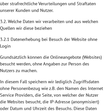
über strafrechtliche Verurteilungen und Straftaten
unserer Kunden und Nutzer.
3.2. Welche Daten wir verarbeiten und aus welchen
Quellen wir diese beziehen
3.2.1 Datenerhebung bei Besuch der Website ohne
Login
Grundsätzlich können die Onlineangebote (Websites)
besucht werden, ohne Angaben zur Person des
Nutzers zu machen.
In diesem Fall speichern wir lediglich Zugriffsdaten
ohne Personenbezug wie z.B. den Namen des Internet
Service Providers, die Seite, von welcher der Nutzer
die Websites besucht, die IP-Adresse (anonymisiert)
oder Datum und Uhrzeit des Besuchs. Diese Daten