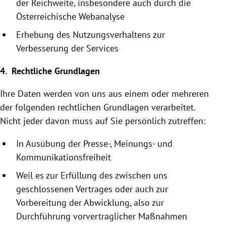
der Reichweite, insbesondere auch durch die
Österreichische
Webanalyse
Erhebung des Nutzungsverhaltens zur
Verbesserung der Services
4. Rechtliche Grundlagen
Ihre Daten werden von uns aus einem oder mehreren
der folgenden rechtlichen Grundlagen verarbeitet.
Nicht jeder davon muss auf Sie persönlich zutreffen:
In Ausübung der Presse-, Meinungs- und
Kommunikationsfreiheit
Weil es zur Erfüllung des zwischen uns
geschlossenen Vertrages oder auch zur
Vorbereitung der Abwicklung, also zur
Durchführung vor­vertraglicher Maßnahmen