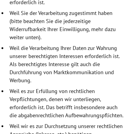
erforderlich ist.
Weil Sie der Verarbeitung zugestimmt haben
(bitte beachten Sie die jeder­zeitige
Widerrufbarkeit Ihrer Einwilligung, mehr dazu
weiter unten).
Weil die Verarbeitung Ihrer Daten zur Wahrung
unserer berechtigten Interessen erforderlich ist.
Als berechtigtes Interesse gilt auch die
Durchführung von Marktkommunikation und
Werbung.
Weil es zur Erfüllung von rechtlichen
Verpflichtungen, denen wir unterliegen,
erforderlich ist. Das betrifft insbesondere auch
die abgabenrechtlichen Aufbewahrungspflichten.
Weil wir es zur Durchsetzung unserer rechtlichen