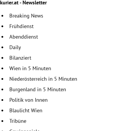
kurier.at - Newsletter
Breaking News
Frühdienst
Abenddienst
Daily
Bilanziert
Wien in 5 Minuten
Niederösterreich in 5 Minuten
Burgenland in 5 Minuten
Politik von Innen
Blaulicht Wien
Tribüne