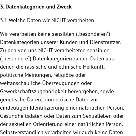
3. Datenkategorien und Zweck
3.1 Welche Daten wir NICHT verarbeiten
Wir verarbeiten keine sensiblen („besonderen“)
Datenkategorien unserer Kunden und Dienstnutzer.
Zu den von uns NICHT verarbeiteten sensiblen
(„besondere“) Datenkategorien zählen Daten aus
denen die rassische und ethnische Herkunft,
politische Meinungen, religiöse oder
weltanschauliche Überzeugungen oder
Gewerkschaftszugehörigkeit hervorgehen, sowie
genetische Daten, biometrische Daten zur
eindeutigen Identifizierung einer natürlichen Person,
Gesundheitsdaten oder Daten zum Sexualleben oder
der sexuellen Orientierung einer natürlichen Person.
Selbstverständlich verarbeiten wir auch keine Daten