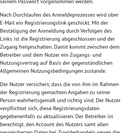
seinem Passwort vorgenommen werden.
Nach Durchlaufen des Anmeldeprozesses wird über
E-Mail ein Registrierungslink geschickt. Mit der
Bestätigung der Anmeldung durch Verfolgen des
Links ist die
Registrierung
abgeschlossen und der
Zugang freigeschalten. Damit kommt zwischen dem
Betreiber und dem Nutzer ein Zugangs- und
Nutzungsvertrag auf Basis der gegenständlichen
Allgemeinen Nutzungsbedingungen zustande.
Der Nutzer versichert, dass die von ihm im Rahmen
der
Registrierung
gemachten Angaben zu seiner
Person wahrheitsgemäß und richtig sind. Der Nutzer
verpflichtet sich, diese Registrierungsdaten
gegebenenfalls zu aktualisieren. Der Betreiber ist
berechtigt, den Account des Nutzers samt allen
gespeicherten Daten bei Zuwiderhandeln gegen die