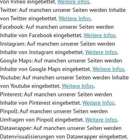
von Vimeo eingebettet.
Weitere Infos
.
Twitter
: Auf manchen unserer Seiten werden Inhalte
von
Twitter
eingebettet.
Weitere Infos
.
Facebook
: Auf manchen unserer Seiten werden
Inhalte von
Facebook
eingebettet.
Weitere Infos
.
Instagram
: Auf manchen unserer Seiten werden
Inhalte von
Instagram
eingebettet.
Weitere Infos
.
Google Maps
: Auf manchen unserer Seiten werden
Inhalte von
Google Maps
eingebettet.
Weitere Infos
.
Youtube
: Auf manchen unserer Seiten werden Inhalte
von
Youtube
eingebettet.
Weitere Infos
.
Pinterest: Auf manchen unserer Seiten werden
Inhalte von Pinterest eingebettet.
Weitere Infos
.
Pinpoll: Auf manchen unserer Seiten werden
Umfragen von Pinpoll eingebettet.
Weitere Infos
.
Datawrapper: Auf manchen unserer Seiten werden
Datenvisualisierungen von Datawrapper eingebettet.