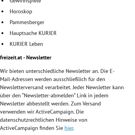
Gewinnspiele
Horoskop
Pammesberger
Hauptsache KURIER
KURIER Leben
freizeit.at - Newsletter
Wir bieten unterschiedliche Newsletter an. Die E-
Mail-Adressen werden ausschließlich für den
Newsletterversand verarbeitet. Jeder Newsletter kann
über den “Newsletter-abmelden” Link in jedem
Newsletter abbestellt werden. Zum Versand
verwenden wir ActiveCampaign. Die
datenschutzrechtlichen Hinweise von
ActiveCampaign finden Sie
hier
.