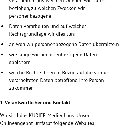
verarbeiten, aus welchen Quellen wir Daten
beziehen, zu welchen Zwecken wir
personenbezogene
Daten verarbeiten und auf welcher
Rechtsgrundlage wir dies tun;
an wen wir personenbezogene Daten übermitteln
wie lange wir personenbezogene Daten
speichern
welche Rechte Ihnen in Bezug auf die von uns
verarbeiteten Daten betreffend Ihre Person
zukommen
1. Verantwortlicher und Kontakt
Wir sind das KURIER
Medienhaus
. Unser
Onlineangebot umfasst folgende Websites: