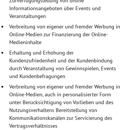
Zurverfügungstellung
von online
Informationsangeboten
über Events und
Veranstaltungen
Verbreitung von eigener und fremder Werbung in
Online-Medien zur Finanzierung der Online-
Medieninhalte
Erhaltung und Erhöhung der
Kundenzufriedenheit und der Kundenbindung
durch Veranstaltung von Gewinnspielen, Events
und Kundenbefragungen
Verbreitung von eigener und fremder Werbung in
Online-Medien, auch in personalisierter Form
unter Berücksichtigung von Vorlieben und des
Nutzungsverhaltens Bereitstellung von
Kommunikationskanälen zur Servicierung des
Vertragsverhältnisses