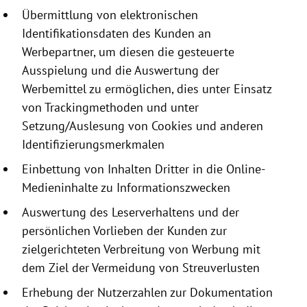
Übermittlung von elektronischen
Identifikationsdaten
des Kunden an
Werbepartner, um diesen die gesteuerte
Ausspielung und die Auswertung der
Werbemittel zu ermöglichen, dies unter Einsatz
von Trackingmethoden und unter
Setzung/Auslesung von
Cookies
und anderen
Identifizierungsmerkmalen
Einbettung von Inhalten Dritter in die Online-
Medieninhalte zu Informationszwecken
Auswertung des Leserverhaltens und der
persönlichen Vorlieben der Kunden zur
zielgerichteten Verbreitung von Werbung mit
dem Ziel der Vermeidung von Streuverlusten
Erhebung der Nutzerzahlen zur Dokumentation