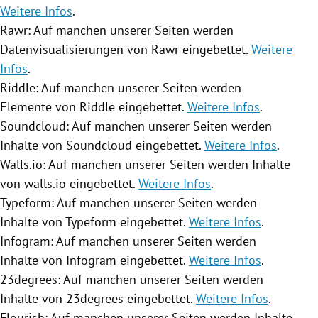
Weitere Infos
.
Rawr: Auf manchen unserer Seiten werden
Datenvisualisierungen von Rawr eingebettet.
Weitere
Infos
.
Riddle: Auf manchen unserer Seiten werden
Elemente von Riddle eingebettet.
Weitere Infos
.
Soundcloud: Auf manchen unserer Seiten werden
Inhalte von Soundcloud eingebettet.
Weitere Infos
.
Walls.io: Auf manchen unserer Seiten werden Inhalte
von walls.io eingebettet.
Weitere Infos
.
Typeform: Auf manchen unserer Seiten werden
Inhalte von Typeform eingebettet.
Weitere Infos
.
Infogram: Auf manchen unserer Seiten werden
Inhalte von Infogram eingebettet.
Weitere Infos
.
23degrees: Auf manchen unserer Seiten werden
Inhalte von 23degrees eingebettet.
Weitere Infos
.
Flourish: Auf manchen unserer Seiten werden Inhalte