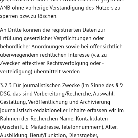
ANB ohne vorherige Verständigung des Nutzers zu
sperren bzw. zu löschen.
An Dritte können die registrierten Daten zur
Erfüllung gesetzlicher Verpflichtungen oder
behördlicher Anordnungen sowie bei offensichtlich
überwiegendem rechtlichen Interesse (v.a. zu
Zwecken effektiver Rechtsverfolgung oder -
verteidigung) übermittelt werden.
3.2.3
Für journalistischen Zwecke (im Sinne des § 9
DSG, das sind Vorbereitung/Recherche, Auswahl,
Gestaltung, Veröffentlichung und Archivierung
journalistisch-redaktioneller Inhalte erfassen wir im
Rahmen der Recherchen Name, Kontaktdaten
(Anschrift, E-Mailadresse, Telefonnummern), Alter,
Ausbildung, Beruf/Funktion, Dienstgeber,