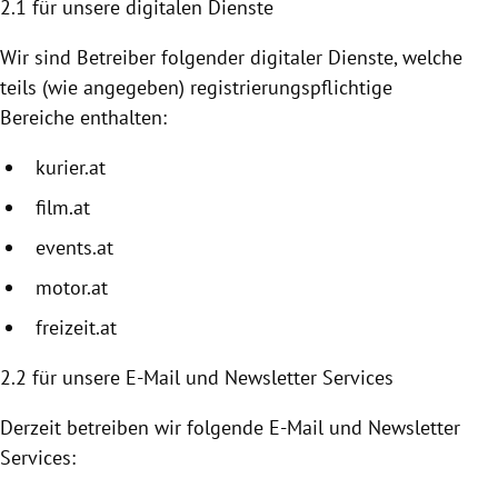
2.1 für unsere digitalen Dienste
Wir sind Betreiber folgender digitaler Dienste, welche
teils (wie angegeben) registrierungspflichtige
Bereiche enthalten:
kurier.at
film.at
events.at
motor.at
freizeit.at
2.2
für unsere E-Mail und Newsletter Services
Derzeit betreiben wir folgende E-Mail und Newsletter
Services: