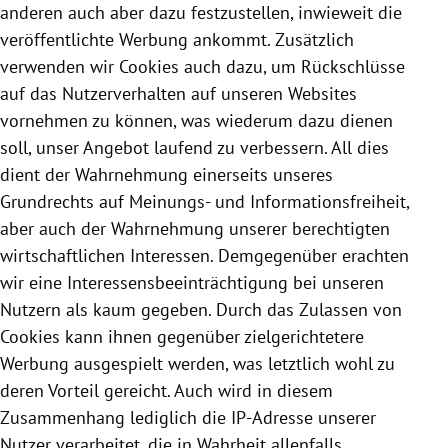
anderen auch aber dazu festzustellen, inwieweit die
veröffentlichte Werbung ankommt. Zusätzlich
verwenden wir
Cookies
auch dazu, um Rückschlüsse
auf das Nutzerverhalten auf unseren Websites
vornehmen zu können, was wiederum dazu dienen
soll, unser Angebot laufend zu verbessern. All dies
dient der Wahrnehmung einerseits unseres
Grundrechts auf Meinungs- und Informationsfreiheit,
aber auch der Wahrnehmung unserer berechtigten
wirtschaftlichen Interessen. Demgegenüber erachten
wir eine Interessensbeeinträchtigung bei unseren
Nutzern als kaum gegeben. Durch das Zulassen von
Cookies
kann ihnen gegenüber zielgerichtetere
Werbung ausgespielt werden, was letztlich wohl zu
deren Vorteil gereicht. Auch wird in diesem
Zusammenhang lediglich die IP-Adresse unserer
Nutzer verarbeitet, die in Wahrheit allenfalls