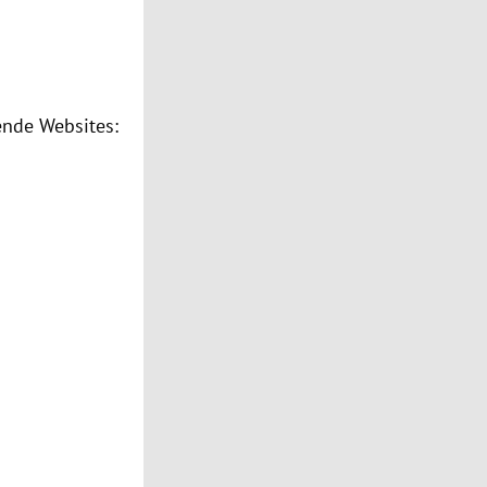
ende Websites: