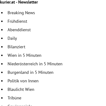
kurier.at - Newsletter
Breaking News
Frühdienst
Abenddienst
Daily
Bilanziert
Wien in 5 Minuten
Niederösterreich in 5 Minuten
Burgenland in 5 Minuten
Politik von Innen
Blaulicht Wien
Tribüne