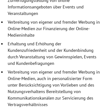
Zurverfügungstellung
von online
Informationsangeboten
über Events und
Veranstaltungen
Verbreitung von eigener und fremder Werbung in
Online-Medien zur Finanzierung der Online-
Medieninhalte
Erhaltung und Erhöhung der
Kundenzufriedenheit und der Kundenbindung
durch Veranstaltung von Gewinnspielen, Events
und Kundenbefragungen
Verbreitung von eigener und fremder Werbung in
Online-Medien, auch in personalisierter Form
unter Berücksichtigung von Vorlieben und des
Nutzungsverhaltens Bereitstellung von
Kommunikationskanälen zur Servicierung des
Vertragsverhältnisses