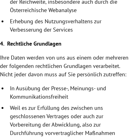
der Reichweite, insbesondere auch durch die
Österreichische
Webanalyse
Erhebung des Nutzungsverhaltens zur
Verbesserung der Services
4. Rechtliche Grundlagen
Ihre Daten werden von uns aus einem oder mehreren
der folgenden rechtlichen Grundlagen verarbeitet.
Nicht jeder davon muss auf Sie persönlich zutreffen:
In Ausübung der Presse-, Meinungs- und
Kommunikationsfreiheit
Weil es zur Erfüllung des zwischen uns
geschlossenen Vertrages oder auch zur
Vorbereitung der Abwicklung, also zur
Durchführung vor­vertraglicher Maßnahmen