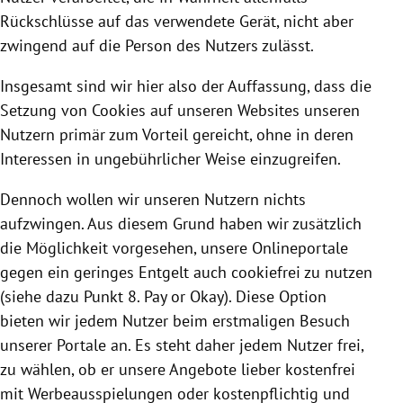
Rückschlüsse auf das verwendete Gerät, nicht aber
zwingend auf die Person des Nutzers zulässt.
Insgesamt sind wir hier also der Auffassung, dass die
Setzung von
Cookies
auf unseren Websites unseren
Nutzern primär zum Vorteil gereicht, ohne in deren
Interessen in ungebührlicher Weise einzugreifen.
Dennoch wollen wir unseren Nutzern nichts
aufzwingen. Aus diesem Grund haben wir zusätzlich
die Möglichkeit vorgesehen, unsere Onlineportale
gegen ein geringes Entgelt auch cookiefrei zu nutzen
(siehe dazu Punkt 8. Pay or Okay). Diese Option
bieten wir jedem Nutzer beim erstmaligen Besuch
unserer Portale an. Es steht daher jedem Nutzer frei,
zu wählen, ob er unsere Angebote lieber kostenfrei
mit Werbeausspielungen oder kostenpflichtig und