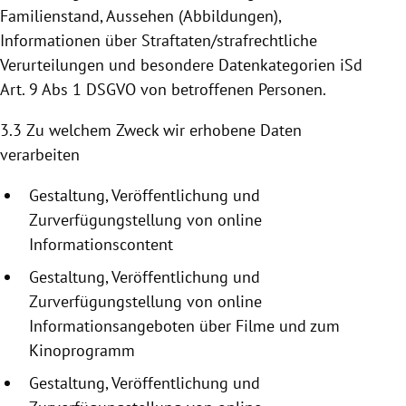
Familienstand, Aussehen (Abbildungen),
Informationen über Straftaten/strafrechtliche
Verurteilungen und besondere Datenkategorien iSd
Art. 9 Abs 1 DSGVO von betroffenen Personen.
3.3 Zu welchem Zweck wir erhobene Daten
verarbeiten
Gestaltung, Veröffentlichung und
Zurverfügungstellung
von online
Informationscontent
Gestaltung, Veröffentlichung und
Zurverfügungstellung
von online
Informationsangeboten
über Filme und zum
Kinoprogramm
Gestaltung, Veröffentlichung und