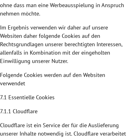
ohne dass man eine Werbeausspielung in Anspruch
nehmen möchte.
Im Ergebnis verwenden wir daher auf unsere
Websiten daher folgende
Cookies
auf den
Rechtsgrundlagen unserer berechtigten Interessen,
allenfalls in Kombination mit der eingeholten
Einwilligung unserer Nutzer.
Folgende
Cookies
werden auf den Websiten
verwendet
7.1 Essentielle
Cookies
7.1.1
Cloudflare
Cloudflare
ist ein Service der für die Auslieferung
unserer Inhalte notwendig ist. C
loudflare
verarbeitet