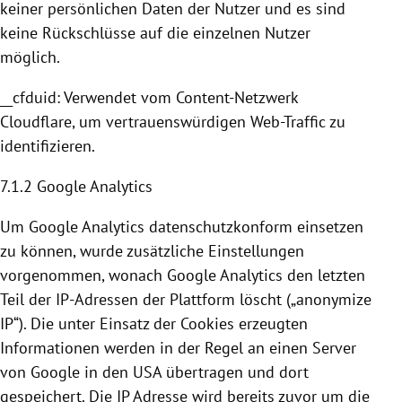
keiner persönlichen Daten der Nutzer und es sind
keine Rückschlüsse auf die einzelnen Nutzer
möglich.
__cfduid: Verwendet vom Content-Netzwerk
Cloudflare
, um vertrauenswürdigen Web-Traffic zu
identifizieren.
7.1.2
Google Analytics
Um
Google Analytics
datenschutzkonform einsetzen
zu können, wurde zusätzliche Einstellungen
vorgenommen, wonach
Google Analytics
den letzten
Teil der IP-Adressen der Plattform löscht („anonymize
IP“). Die unter Einsatz der
Cookies
erzeugten
Informationen werden in der Regel an einen Server
von
Google
in den
USA
übertragen und dort
gespeichert. Die IP Adresse wird bereits zuvor um die