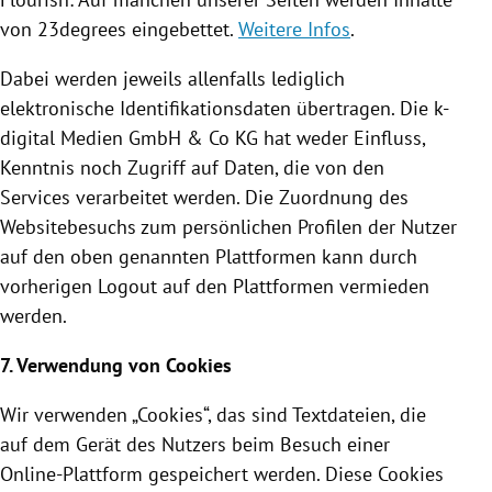
von 23degrees eingebettet.
Weitere Infos
.
Dabei werden jeweils allenfalls lediglich
elektronische
Identifikationsdaten
übertragen. Die k-
digital Medien GmbH & Co KG hat weder Einfluss,
Kenntnis noch Zugriff auf Daten, die von den
Services verarbeitet werden. Die Zuordnung des
Websitebesuchs zum persönlichen Profilen der Nutzer
auf den oben genannten Plattformen kann durch
vorherigen Logout auf den Plattformen vermieden
werden.
7. Verwendung von
Cookies
Wir verwenden „
Cookies
“, das sind Textdateien, die
auf dem Gerät des Nutzers beim Besuch einer
Online-Plattform gespeichert werden. Diese
Cookies