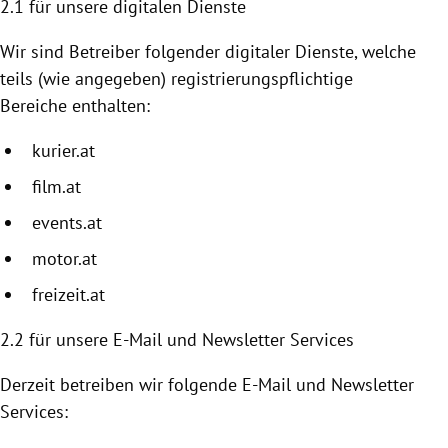
2.1 für unsere digitalen Dienste
Wir sind Betreiber folgender digitaler Dienste, welche
teils (wie angegeben) registrierungspflichtige
Bereiche enthalten:
kurier.at
film.at
events.at
motor.at
freizeit.at
2.2
für unsere E-Mail und Newsletter Services
Derzeit betreiben wir folgende E-Mail und Newsletter
Services: