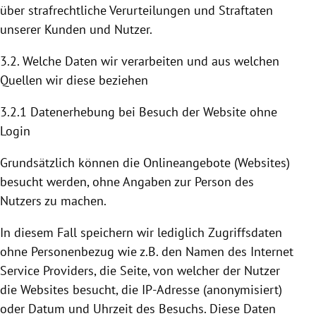
über strafrechtliche Verurteilungen und Straftaten
unserer Kunden und Nutzer.
3.2. Welche Daten wir verarbeiten und aus welchen
Quellen wir diese beziehen
3.2.1 Datenerhebung bei Besuch der Website ohne
Login
Grundsätzlich können die Onlineangebote (Websites)
besucht werden, ohne Angaben zur Person des
Nutzers zu machen.
In diesem Fall speichern wir lediglich Zugriffsdaten
ohne Personenbezug wie z.B. den Namen des Internet
Service Providers, die Seite, von welcher der Nutzer
die Websites besucht, die IP-Adresse (anonymisiert)
oder Datum und Uhrzeit des Besuchs. Diese Daten