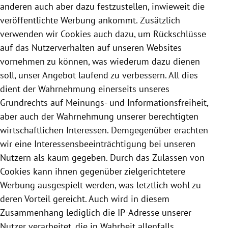
anderen auch aber dazu festzustellen, inwieweit die
veröffentlichte Werbung ankommt. Zusätzlich
verwenden wir
Cookies
auch dazu, um Rückschlüsse
auf das Nutzerverhalten auf unseren Websites
vornehmen zu können, was wiederum dazu dienen
soll, unser Angebot laufend zu verbessern. All dies
dient der Wahrnehmung einerseits unseres
Grundrechts auf Meinungs- und Informationsfreiheit,
aber auch der Wahrnehmung unserer berechtigten
wirtschaftlichen Interessen. Demgegenüber erachten
wir eine Interessensbeeinträchtigung bei unseren
Nutzern als kaum gegeben. Durch das Zulassen von
Cookies
kann ihnen gegenüber zielgerichtetere
Werbung ausgespielt werden, was letztlich wohl zu
deren Vorteil gereicht. Auch wird in diesem
Zusammenhang lediglich die IP-Adresse unserer
Nutzer verarbeitet, die in Wahrheit allenfalls