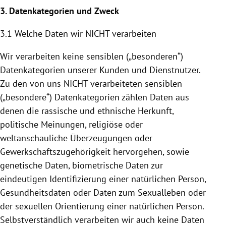
3. Datenkategorien und Zweck
3.1 Welche Daten wir NICHT verarbeiten
Wir verarbeiten keine sensiblen („besonderen“)
Datenkategorien unserer Kunden und Dienstnutzer.
Zu den von uns NICHT verarbeiteten sensiblen
(„besondere“) Datenkategorien zählen Daten aus
denen die rassische und ethnische Herkunft,
politische Meinungen, religiöse oder
weltanschauliche Überzeugungen oder
Gewerkschaftszugehörigkeit hervorgehen, sowie
genetische Daten, biometrische Daten zur
eindeutigen Identifizierung einer natürlichen Person,
Gesundheitsdaten oder Daten zum Sexualleben oder
der sexuellen Orientierung einer natürlichen Person.
Selbstverständlich verarbeiten wir auch keine Daten