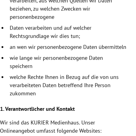
verarbeiten, aus welchen Quellen wir Daten
beziehen, zu welchen Zwecken wir
personenbezogene
Daten verarbeiten und auf welcher
Rechtsgrundlage wir dies tun;
an wen wir personenbezogene Daten übermitteln
wie lange wir personenbezogene Daten
speichern
welche Rechte Ihnen in Bezug auf die von uns
verarbeiteten Daten betreffend Ihre Person
zukommen
1. Verantwortlicher und Kontakt
Wir sind das KURIER
Medienhaus
. Unser
Onlineangebot umfasst folgende Websites: