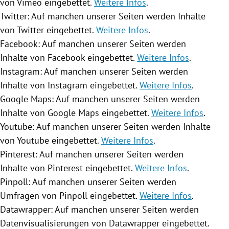
von Vimeo eingebettet.
Weitere Infos
.
Twitter
: Auf manchen unserer Seiten werden Inhalte
von
Twitter
eingebettet.
Weitere Infos
.
Facebook
: Auf manchen unserer Seiten werden
Inhalte von
Facebook
eingebettet.
Weitere Infos
.
Instagram
: Auf manchen unserer Seiten werden
Inhalte von
Instagram
eingebettet.
Weitere Infos
.
Google Maps
: Auf manchen unserer Seiten werden
Inhalte von
Google Maps
eingebettet.
Weitere Infos
.
Youtube
: Auf manchen unserer Seiten werden Inhalte
von
Youtube
eingebettet.
Weitere Infos
.
Pinterest: Auf manchen unserer Seiten werden
Inhalte von Pinterest eingebettet.
Weitere Infos
.
Pinpoll: Auf manchen unserer Seiten werden
Umfragen von Pinpoll eingebettet.
Weitere Infos
.
Datawrapper: Auf manchen unserer Seiten werden
Datenvisualisierungen von Datawrapper eingebettet.