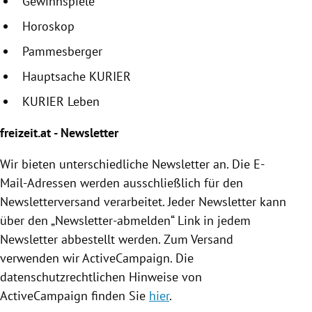
Gewinnspiele
Horoskop
Pammesberger
Hauptsache KURIER
KURIER Leben
freizeit.at - Newsletter
Wir bieten unterschiedliche Newsletter an. Die E-
Mail-Adressen werden ausschließlich für den
Newsletterversand verarbeitet. Jeder Newsletter kann
über den „Newsletter-abmelden“ Link in jedem
Newsletter abbestellt werden. Zum Versand
verwenden wir ActiveCampaign. Die
datenschutzrechtlichen Hinweise von
ActiveCampaign finden Sie
hier
.