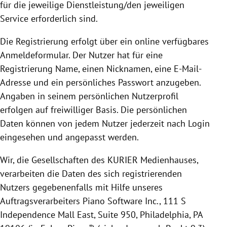
für die jeweilige Dienstleistung/den jeweiligen
Service erforderlich sind.
Die
Registrierung
erfolgt über ein online verfügbares
Anmeldeformular. Der Nutzer hat für eine
Registrierung
Name, einen Nicknamen, eine E-Mail-
Adresse und ein persönliches Passwort anzugeben.
Angaben in seinem persönlichen Nutzerprofil
erfolgen auf freiwilliger Basis.
Die persönlichen
Daten können von jedem Nutzer jederzeit nach Login
eingesehen und angepasst werden.
Wir, die Gesellschaften des KURIER Medienhauses,
verarbeiten die Daten des sich registrierenden
Nutzers gegebenenfalls mit Hilfe unseres
Auftragsverarbeiters Piano Software Inc.,
111 S
Independence Mall East, Suite 950, Philadelphia, PA