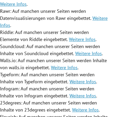
Weitere Infos
.
Rawr: Auf manchen unserer Seiten werden
Datenvisualisierungen von Rawr eingebettet.
Weitere
Infos
.
Riddle: Auf manchen unserer Seiten werden
Elemente von Riddle eingebettet.
Weitere Infos
.
Soundcloud: Auf manchen unserer Seiten werden
Inhalte von Soundcloud eingebettet.
Weitere Infos
.
Walls.io: Auf manchen unserer Seiten werden Inhalte
von walls.io eingebettet.
Weitere Infos
.
Typeform: Auf manchen unserer Seiten werden
Inhalte von Typeform eingebettet.
Weitere Infos
.
Infogram: Auf manchen unserer Seiten werden
Inhalte von Infogram eingebettet.
Weitere Infos
.
23degrees: Auf manchen unserer Seiten werden
Inhalte von 23degrees eingebettet.
Weitere Infos
.
Flourish: Auf manchen unserer Seiten werden Inhalte