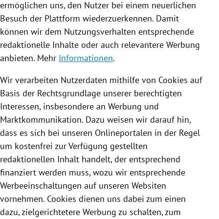
ermöglichen uns, den Nutzer bei einem neuerlichen
Besuch der Plattform wiederzuerkennen. Damit
können wir dem Nutzungsverhalten entsprechende
redaktionelle Inhalte oder auch relevantere Werbung
anbieten. Mehr
Informationen
.
Wir verarbeiten Nutzerdaten mithilfe von
Cookies
auf
Basis der Rechtsgrundlage unserer berechtigten
Interessen, insbesondere an Werbung und
Marktkommunikation. Dazu weisen wir darauf hin,
dass es sich bei unseren Onlineportalen in der Regel
um kostenfrei zur Verfügung gestellten
redaktionellen Inhalt handelt, der entsprechend
finanziert werden muss, wozu wir entsprechende
Werbeeinschaltungen auf unseren Websiten
vornehmen.
Cookies
dienen uns dabei zum einen
dazu, zielgerichtetere Werbung zu schalten, zum