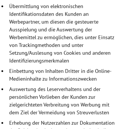
Übermittlung von elektronischen
Identifikationsdaten
des Kunden an
Werbepartner, um diesen die gesteuerte
Ausspielung und die Auswertung der
Werbemittel zu ermöglichen, dies unter Einsatz
von Trackingmethoden und unter
Setzung/Auslesung von
Cookies
und anderen
Identifizierungsmerkmalen
Einbettung von Inhalten Dritter in die Online-
Medieninhalte zu Informationszwecken
Auswertung des Leserverhaltens und der
persönlichen Vorlieben der Kunden zur
zielgerichteten Verbreitung von Werbung mit
dem Ziel der Vermeidung von Streuverlusten
Erhebung der Nutzerzahlen zur Dokumentation