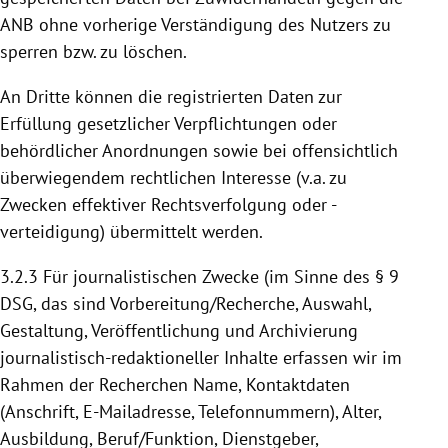
ANB ohne vorherige Verständigung des Nutzers zu
sperren bzw. zu löschen.
An Dritte können die registrierten Daten zur
Erfüllung gesetzlicher Verpflichtungen oder
behördlicher Anordnungen sowie bei offensichtlich
überwiegendem rechtlichen Interesse (v.a. zu
Zwecken effektiver Rechtsverfolgung oder -
verteidigung) übermittelt werden.
3.2.3
Für journalistischen Zwecke (im Sinne des § 9
DSG, das sind Vorbereitung/Recherche, Auswahl,
Gestaltung, Veröffentlichung und Archivierung
journalistisch-redaktioneller Inhalte erfassen wir im
Rahmen der Recherchen Name, Kontaktdaten
(Anschrift, E-Mailadresse, Telefonnummern), Alter,
Ausbildung, Beruf/Funktion, Dienstgeber,