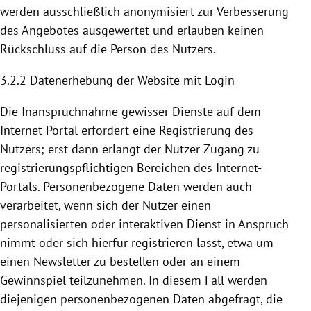
werden ausschließlich anonymisiert zur Verbesserung
des Angebotes ausgewertet und erlauben keinen
Rückschluss auf die Person des Nutzers.
3.2.2 Datenerhebung der Website mit Login
Die Inanspruchnahme gewisser Dienste auf dem
Internet-Portal erfordert eine
Registrierung
des
Nutzers; erst dann erlangt der Nutzer Zugang zu
registrierungspflichtigen Bereichen des Internet-
Portals. Personenbezogene Daten werden auch
verarbeitet, wenn sich der Nutzer einen
personalisierten oder interaktiven Dienst in Anspruch
nimmt oder sich hierfür registrieren lässt, etwa um
einen Newsletter zu bestellen oder an einem
Gewinnspiel teilzunehmen. In diesem Fall werden
diejenigen personenbezogenen Daten abgefragt, die