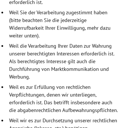
erforderlich ist.
Weil Sie der Verarbeitung zugestimmt haben
(bitte beachten Sie die jeder­zeitige
Widerrufbarkeit Ihrer Einwilligung, mehr dazu
weiter unten).
Weil die Verarbeitung Ihrer Daten zur Wahrung
unserer berechtigten Interessen erforderlich ist.
Als berechtigtes Interesse gilt auch die
Durchführung von Marktkommunikation und
Werbung.
Weil es zur Erfüllung von rechtlichen
Verpflichtungen, denen wir unterliegen,
erforderlich ist. Das betrifft insbesondere auch
die abgabenrechtlichen Aufbewahrungspflichten.
Weil wir es zur Durchsetzung unserer rechtlichen