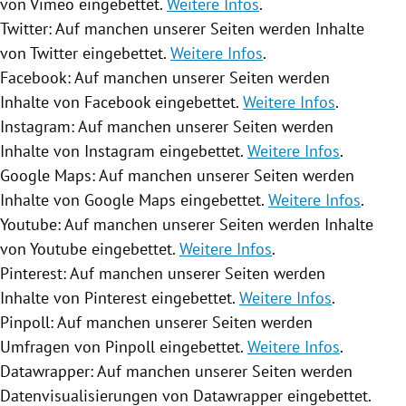
von Vimeo eingebettet.
Weitere Infos
.
Twitter
: Auf manchen unserer Seiten werden Inhalte
von
Twitter
eingebettet.
Weitere Infos
.
Facebook
: Auf manchen unserer Seiten werden
Inhalte von
Facebook
eingebettet.
Weitere Infos
.
Instagram
: Auf manchen unserer Seiten werden
Inhalte von
Instagram
eingebettet.
Weitere Infos
.
Google Maps
: Auf manchen unserer Seiten werden
Inhalte von
Google Maps
eingebettet.
Weitere Infos
.
Youtube
: Auf manchen unserer Seiten werden Inhalte
von
Youtube
eingebettet.
Weitere Infos
.
Pinterest: Auf manchen unserer Seiten werden
Inhalte von Pinterest eingebettet.
Weitere Infos
.
Pinpoll: Auf manchen unserer Seiten werden
Umfragen von Pinpoll eingebettet.
Weitere Infos
.
Datawrapper: Auf manchen unserer Seiten werden
Datenvisualisierungen von Datawrapper eingebettet.