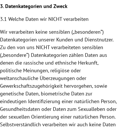
3. Datenkategorien und Zweck
3.1 Welche Daten wir NICHT verarbeiten
Wir verarbeiten keine sensiblen („besonderen“)
Datenkategorien unserer Kunden und Dienstnutzer.
Zu den von uns NICHT verarbeiteten sensiblen
(„besondere“) Datenkategorien zählen Daten aus
denen die rassische und ethnische Herkunft,
politische Meinungen, religiöse oder
weltanschauliche Überzeugungen oder
Gewerkschaftszugehörigkeit hervorgehen, sowie
genetische Daten, biometrische Daten zur
eindeutigen Identifizierung einer natürlichen Person,
Gesundheitsdaten oder Daten zum Sexualleben oder
der sexuellen Orientierung einer natürlichen Person.
Selbstverständlich verarbeiten wir auch keine Daten