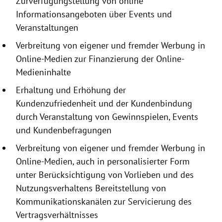
Zurverfügungstellung
von online
Informationsangeboten
über Events und
Veranstaltungen
Verbreitung von eigener und fremder Werbung in
Online-Medien zur Finanzierung der Online-
Medieninhalte
Erhaltung und Erhöhung der
Kundenzufriedenheit und der Kundenbindung
durch Veranstaltung von Gewinnspielen, Events
und Kundenbefragungen
Verbreitung von eigener und fremder Werbung in
Online-Medien, auch in personalisierter Form
unter Berücksichtigung von Vorlieben und des
Nutzungsverhaltens Bereitstellung von
Kommunikationskanälen zur Servicierung des
Vertragsverhältnisses