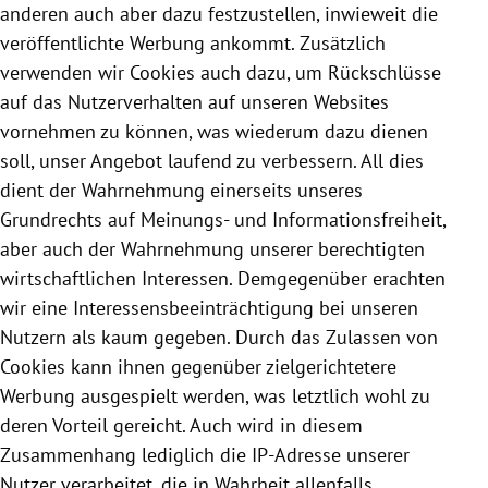
anderen auch aber dazu festzustellen, inwieweit die
veröffentlichte Werbung ankommt. Zusätzlich
verwenden wir
Cookies
auch dazu, um Rückschlüsse
auf das Nutzerverhalten auf unseren Websites
vornehmen zu können, was wiederum dazu dienen
soll, unser Angebot laufend zu verbessern. All dies
dient der Wahrnehmung einerseits unseres
Grundrechts auf Meinungs- und Informationsfreiheit,
aber auch der Wahrnehmung unserer berechtigten
wirtschaftlichen Interessen. Demgegenüber erachten
wir eine Interessensbeeinträchtigung bei unseren
Nutzern als kaum gegeben. Durch das Zulassen von
Cookies
kann ihnen gegenüber zielgerichtetere
Werbung ausgespielt werden, was letztlich wohl zu
deren Vorteil gereicht. Auch wird in diesem
Zusammenhang lediglich die IP-Adresse unserer
Nutzer verarbeitet, die in Wahrheit allenfalls