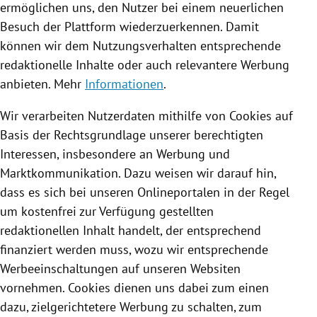
ermöglichen uns, den Nutzer bei einem neuerlichen
Besuch der Plattform wiederzuerkennen. Damit
können wir dem Nutzungsverhalten entsprechende
redaktionelle Inhalte oder auch relevantere Werbung
anbieten. Mehr
Informationen
.
Wir verarbeiten Nutzerdaten mithilfe von
Cookies
auf
Basis der Rechtsgrundlage unserer berechtigten
Interessen, insbesondere an Werbung und
Marktkommunikation. Dazu weisen wir darauf hin,
dass es sich bei unseren Onlineportalen in der Regel
um kostenfrei zur Verfügung gestellten
redaktionellen Inhalt handelt, der entsprechend
finanziert werden muss, wozu wir entsprechende
Werbeeinschaltungen auf unseren Websiten
vornehmen.
Cookies
dienen uns dabei zum einen
dazu, zielgerichtetere Werbung zu schalten, zum