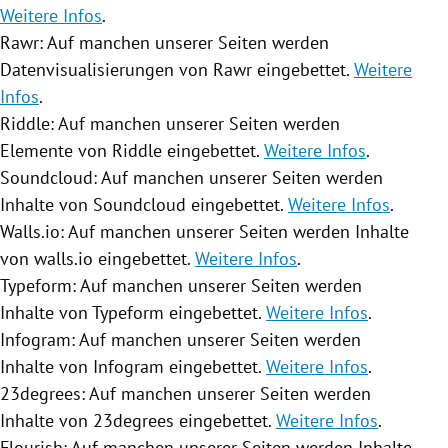
Weitere Infos
.
Rawr: Auf manchen unserer Seiten werden
Datenvisualisierungen von Rawr eingebettet.
Weitere
Infos
.
Riddle: Auf manchen unserer Seiten werden
Elemente von Riddle eingebettet.
Weitere Infos
.
Soundcloud: Auf manchen unserer Seiten werden
Inhalte von Soundcloud eingebettet.
Weitere Infos
.
Walls.io: Auf manchen unserer Seiten werden Inhalte
von walls.io eingebettet.
Weitere Infos
.
Typeform: Auf manchen unserer Seiten werden
Inhalte von Typeform eingebettet.
Weitere Infos
.
Infogram: Auf manchen unserer Seiten werden
Inhalte von Infogram eingebettet.
Weitere Infos
.
23degrees: Auf manchen unserer Seiten werden
Inhalte von 23degrees eingebettet.
Weitere Infos
.
Flourish: Auf manchen unserer Seiten werden Inhalte