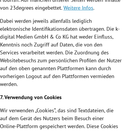
von 23degrees eingebettet.
Weitere Infos
.
Dabei werden jeweils allenfalls lediglich
elektronische
Identifikationsdaten
übertragen. Die k-
digital Medien GmbH & Co KG hat weder Einfluss,
Kenntnis noch Zugriff auf Daten, die von den
Services verarbeitet werden. Die Zuordnung des
Websitebesuchs zum persönlichen Profilen der Nutzer
auf den oben genannten Plattformen kann durch
vorherigen Logout auf den Plattformen vermieden
werden.
7. Verwendung von
Cookies
Wir verwenden „
Cookies
“, das sind Textdateien, die
auf dem Gerät des Nutzers beim Besuch einer
Online-Plattform gespeichert werden. Diese
Cookies