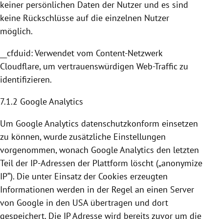
keiner persönlichen Daten der Nutzer und es sind
keine Rückschlüsse auf die einzelnen Nutzer
möglich.
__cfduid: Verwendet vom Content-Netzwerk
Cloudflare
, um vertrauenswürdigen Web-Traffic zu
identifizieren.
7.1.2
Google Analytics
Um
Google Analytics
datenschutzkonform einsetzen
zu können, wurde zusätzliche Einstellungen
vorgenommen, wonach
Google Analytics
den letzten
Teil der IP-Adressen der Plattform löscht („anonymize
IP“). Die unter Einsatz der
Cookies
erzeugten
Informationen werden in der Regel an einen Server
von
Google
in den
USA
übertragen und dort
gespeichert. Die IP Adresse wird bereits zuvor um die