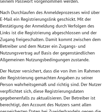
seinem Passwort vorgenommen werden.
Nach Durchlaufen des Anmeldeprozesses wird über
E-Mail ein Registrierungslink geschickt. Mit der
Bestätigung der Anmeldung durch Verfolgen des
Links ist die
Registrierung
abgeschlossen und der
Zugang freigeschalten. Damit kommt zwischen dem
Betreiber und dem Nutzer ein Zugangs- und
Nutzungsvertrag auf Basis der gegenständlichen
Allgemeinen Nutzungsbedingungen zustande.
Der Nutzer versichert, dass die von ihm im Rahmen
der
Registrierung
gemachten Angaben zu seiner
Person wahrheitsgemäß und richtig sind. Der Nutzer
verpflichtet sich, diese Registrierungsdaten
gegebenenfalls zu aktualisieren. Der Betreiber ist
berechtigt, den Account des Nutzers samt allen
gespeicherten Daten bei Zuwiderhandeln gegen die