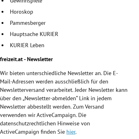
Gewinnspiele
Horoskop
Pammesberger
Hauptsache KURIER
KURIER Leben
freizeit.at - Newsletter
Wir bieten unterschiedliche Newsletter an. Die E-
Mail-Adressen werden ausschließlich für den
Newsletterversand verarbeitet. Jeder Newsletter kann
über den „Newsletter-abmelden“ Link in jedem
Newsletter abbestellt werden. Zum Versand
verwenden wir ActiveCampaign. Die
datenschutzrechtlichen Hinweise von
ActiveCampaign finden Sie
hier
.