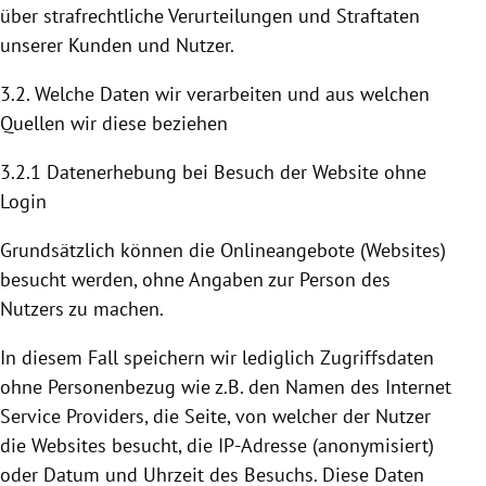
über strafrechtliche Verurteilungen und Straftaten
unserer Kunden und Nutzer.
3.2. Welche Daten wir verarbeiten und aus welchen
Quellen wir diese beziehen
3.2.1 Datenerhebung bei Besuch der Website ohne
Login
Grundsätzlich können die Onlineangebote (Websites)
besucht werden, ohne Angaben zur Person des
Nutzers zu machen.
In diesem Fall speichern wir lediglich Zugriffsdaten
ohne Personenbezug wie z.B. den Namen des Internet
Service Providers, die Seite, von welcher der Nutzer
die Websites besucht, die IP-Adresse (anonymisiert)
oder Datum und Uhrzeit des Besuchs. Diese Daten