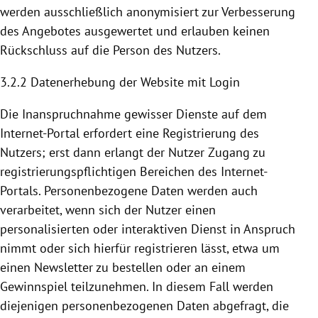
werden ausschließlich anonymisiert zur Verbesserung
des Angebotes ausgewertet und erlauben keinen
Rückschluss auf die Person des Nutzers.
3.2.2 Datenerhebung der Website mit Login
Die Inanspruchnahme gewisser Dienste auf dem
Internet-Portal erfordert eine
Registrierung
des
Nutzers; erst dann erlangt der Nutzer Zugang zu
registrierungspflichtigen Bereichen des Internet-
Portals. Personenbezogene Daten werden auch
verarbeitet, wenn sich der Nutzer einen
personalisierten oder interaktiven Dienst in Anspruch
nimmt oder sich hierfür registrieren lässt, etwa um
einen Newsletter zu bestellen oder an einem
Gewinnspiel teilzunehmen. In diesem Fall werden
diejenigen personenbezogenen Daten abgefragt, die