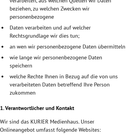
verarbeiten, aus welchen Quellen wir Daten
beziehen, zu welchen Zwecken wir
personenbezogene
Daten verarbeiten und auf welcher
Rechtsgrundlage wir dies tun;
an wen wir personenbezogene Daten übermitteln
wie lange wir personenbezogene Daten
speichern
welche Rechte Ihnen in Bezug auf die von uns
verarbeiteten Daten betreffend Ihre Person
zukommen
1. Verantwortlicher und Kontakt
Wir sind das KURIER
Medienhaus
. Unser
Onlineangebot umfasst folgende Websites: