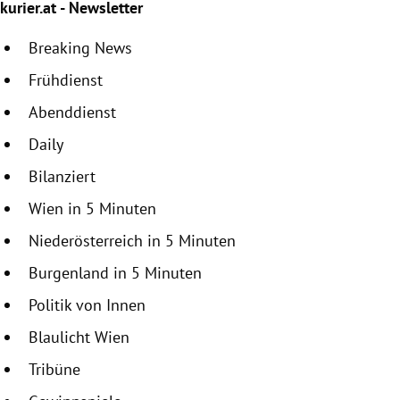
kurier.at - Newsletter
Breaking News
Frühdienst
Abenddienst
Daily
Bilanziert
Wien in 5 Minuten
Niederösterreich in 5 Minuten
Burgenland in 5 Minuten
Politik von Innen
Blaulicht Wien
Tribüne