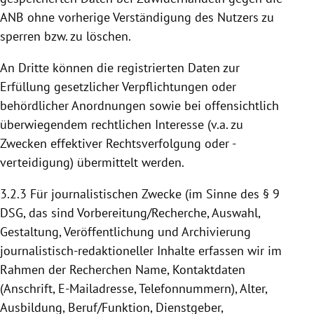
ANB ohne vorherige Verständigung des Nutzers zu
sperren bzw. zu löschen.
An Dritte können die registrierten Daten zur
Erfüllung gesetzlicher Verpflichtungen oder
behördlicher Anordnungen sowie bei offensichtlich
überwiegendem rechtlichen Interesse (v.a. zu
Zwecken effektiver Rechtsverfolgung oder -
verteidigung) übermittelt werden.
3.2.3
Für journalistischen Zwecke (im Sinne des § 9
DSG, das sind Vorbereitung/Recherche, Auswahl,
Gestaltung, Veröffentlichung und Archivierung
journalistisch-redaktioneller Inhalte erfassen wir im
Rahmen der Recherchen Name, Kontaktdaten
(Anschrift, E-Mailadresse, Telefonnummern), Alter,
Ausbildung, Beruf/Funktion, Dienstgeber,