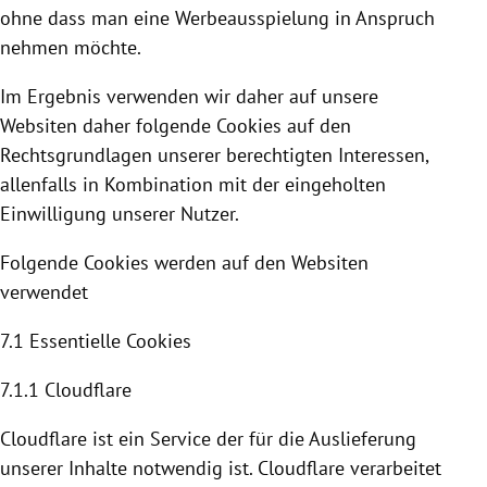
ohne dass man eine Werbeausspielung in Anspruch
nehmen möchte.
Im Ergebnis verwenden wir daher auf unsere
Websiten daher folgende
Cookies
auf den
Rechtsgrundlagen unserer berechtigten Interessen,
allenfalls in Kombination mit der eingeholten
Einwilligung unserer Nutzer.
Folgende
Cookies
werden auf den Websiten
verwendet
7.1 Essentielle
Cookies
7.1.1
Cloudflare
Cloudflare
ist ein Service der für die Auslieferung
unserer Inhalte notwendig ist. C
loudflare
verarbeitet