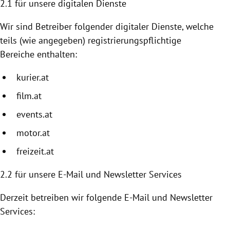
2.1 für unsere digitalen Dienste
Wir sind Betreiber folgender digitaler Dienste, welche
teils (wie angegeben) registrierungspflichtige
Bereiche enthalten:
kurier.at
film.at
events.at
motor.at
freizeit.at
2.2
für unsere E-Mail und Newsletter Services
Derzeit betreiben wir folgende E-Mail und Newsletter
Services: