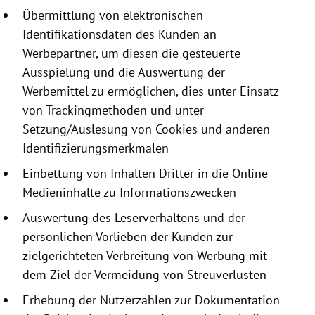
Übermittlung von elektronischen
Identifikationsdaten
des Kunden an
Werbepartner, um diesen die gesteuerte
Ausspielung und die Auswertung der
Werbemittel zu ermöglichen, dies unter Einsatz
von Trackingmethoden und unter
Setzung/Auslesung von
Cookies
und anderen
Identifizierungsmerkmalen
Einbettung von Inhalten Dritter in die Online-
Medieninhalte zu Informationszwecken
Auswertung des Leserverhaltens und der
persönlichen Vorlieben der Kunden zur
zielgerichteten Verbreitung von Werbung mit
dem Ziel der Vermeidung von Streuverlusten
Erhebung der Nutzerzahlen zur Dokumentation