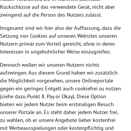
Rückschlüsse auf das verwendete Gerät, nicht aber
zwingend auf die Person des Nutzers zulässt.
Insgesamt sind wir hier also der Auffassung, dass die
Setzung von
Cookies
auf unseren Websites unseren
Nutzern primär zum Vorteil gereicht, ohne in deren
Interessen in ungebührlicher Weise einzugreifen.
Dennoch wollen wir unseren Nutzern nichts
aufzwingen. Aus diesem Grund haben wir zusätzlich
die Möglichkeit vorgesehen, unsere Onlineportale
gegen ein geringes Entgelt auch cookiefrei zu nutzen
(siehe dazu Punkt 8. Pay or Okay). Diese Option
bieten wir jedem Nutzer beim erstmaligen Besuch
unserer Portale an. Es steht daher jedem Nutzer frei,
zu wählen, ob er unsere Angebote lieber kostenfrei
mit Werbeausspielungen oder kostenpflichtig und