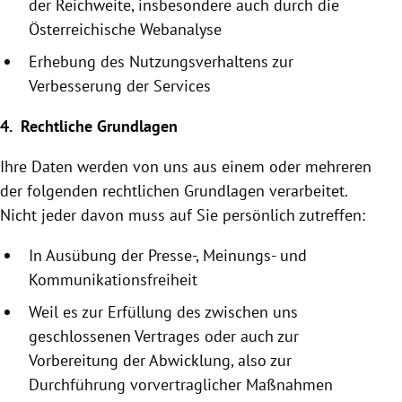
der Reichweite, insbesondere auch durch die
Österreichische
Webanalyse
Erhebung des Nutzungsverhaltens zur
Verbesserung der Services
4. Rechtliche Grundlagen
Ihre Daten werden von uns aus einem oder mehreren
der folgenden rechtlichen Grundlagen verarbeitet.
Nicht jeder davon muss auf Sie persönlich zutreffen:
In Ausübung der Presse-, Meinungs- und
Kommunikationsfreiheit
Weil es zur Erfüllung des zwischen uns
geschlossenen Vertrages oder auch zur
Vorbereitung der Abwicklung, also zur
Durchführung vor­vertraglicher Maßnahmen