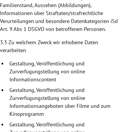
Familienstand, Aussehen (Abbildungen),
Informationen über Straftaten/strafrechtliche
Verurteilungen und besondere Datenkategorien iSd
Art. 9 Abs 1 DSGVO von betroffenen Personen.
3.3 Zu welchem Zweck wir erhobene Daten
verarbeiten
Gestaltung, Veröffentlichung und
Zurverfügungstellung
von online
Informationscontent
Gestaltung, Veröffentlichung und
Zurverfügungstellung
von online
Informationsangeboten
über Filme und zum
Kinoprogramm
Gestaltung, Veröffentlichung und