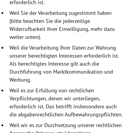
erforderlich ist.
Weil Sie der Verarbeitung zugestimmt haben
(bitte beachten Sie die jeder­zeitige
Widerrufbarkeit Ihrer Einwilligung, mehr dazu
weiter unten).
Weil die Verarbeitung Ihrer Daten zur Wahrung
unserer berechtigten Interessen erforderlich ist.
Als berechtigtes Interesse gilt auch die
Durchführung von Marktkommunikation und
Werbung.
Weil es zur Erfüllung von rechtlichen
Verpflichtungen, denen wir unterliegen,
erforderlich ist. Das betrifft insbesondere auch
die abgabenrechtlichen Aufbewahrungspflichten.
Weil wir es zur Durchsetzung unserer rechtlichen