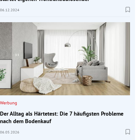
06.12.2024
Werbung
Der Alltag als Härtetest: Die 7 häufigsten Probleme
nach dem Bodenkauf
06.05.2026