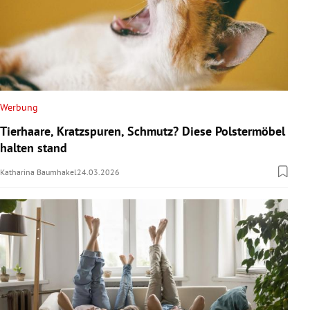
Werbung
Tierhaare, Kratzspuren, Schmutz? Diese Polstermöbel
halten stand
Katharina Baumhakel
24.03.2026