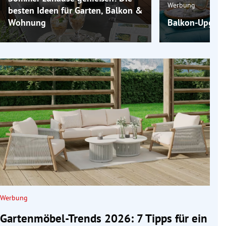
Werbung
besten Ideen für Garten, Balkon &
Wohnung
Balkon-Upgrade
Werbung
Gartenmöbel-Trends 2026: 7 Tipps für ein