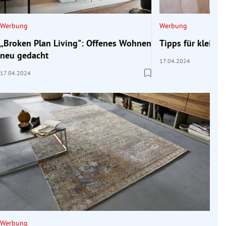
Werbung
Werbung
„Broken Plan Living": Offenes Wohnen
Tipps für klein
neu gedacht
17.04.2024
17.04.2024
Werbung