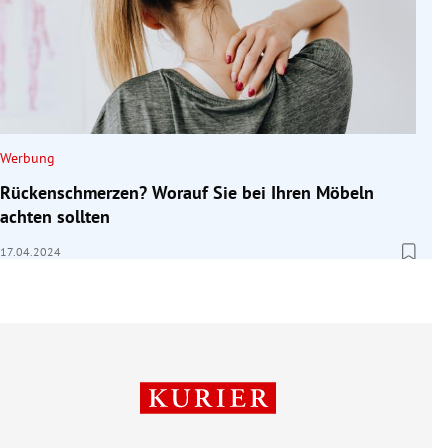
Werbung
Rückenschmerzen? Worauf Sie bei Ihren Möbeln
achten sollten
17.04.2024