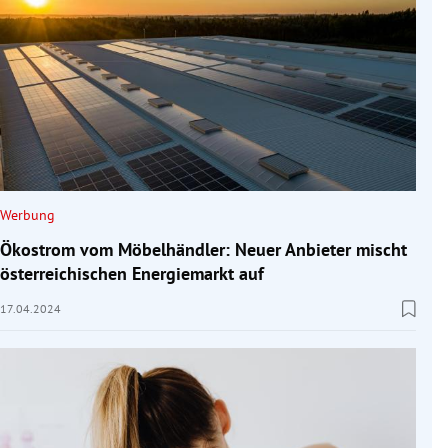
Werbung
Ökostrom vom Möbelhändler: Neuer Anbieter mischt
österreichischen Energiemarkt auf
17.04.2024