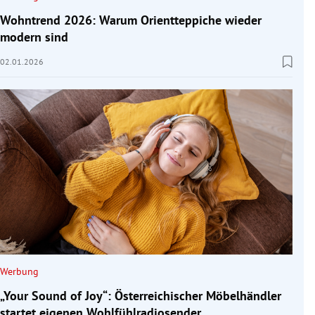
Wohntrend 2026: Warum Orientteppiche wieder
modern sind
02.01.2026
Werbung
„Your Sound of Joy“: Österreichischer Möbelhändler
startet eigenen Wohlfühlradiosender