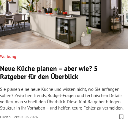
Werbung
Neue Küche planen – aber wie? 5
Ratgeber für den Überblick
Sie planen eine neue Küche und wissen nicht, wo Sie anfangen
sollen? Zwischen Trends, Budget-Fragen und technischen Details
verliert man schnell den Überblick. Diese fünf Ratgeber bringen
Struktur in Ihr Vorhaben – und helfen, teure Fehler zu vermeiden.
Florian Lieke
01.06.2026