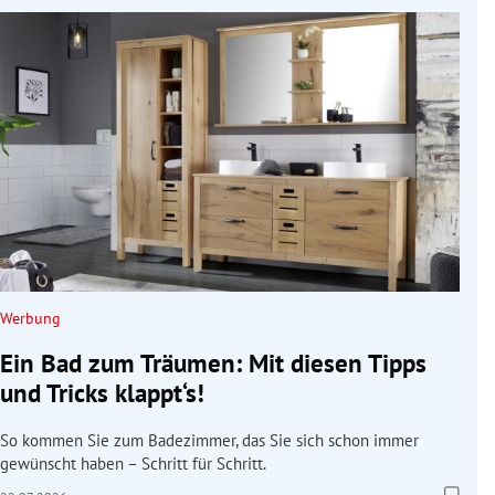
Werbung
Ein Bad zum Träumen: Mit diesen Tipps
und Tricks klappt‘s!
So kommen Sie zum Badezimmer, das Sie sich schon immer
gewünscht haben – Schritt für Schritt.