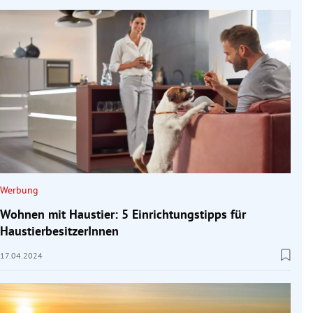
Werbung
Wohnen mit Haustier: 5 Einrichtungstipps für
HaustierbesitzerInnen
17.04.2024