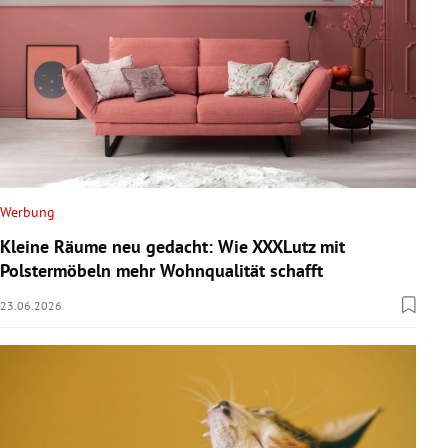
Werbung
Kleine Räume neu gedacht: Wie XXXLutz mit
Polstermöbeln mehr Wohnqualität schafft
23.06.2026