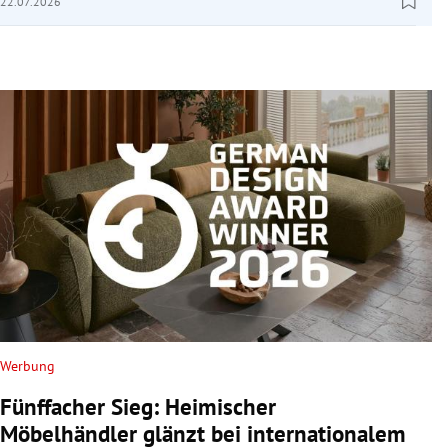
22.07.2026
Werbung
Fünffacher Sieg: Heimischer
Möbelhändler glänzt bei internationalem