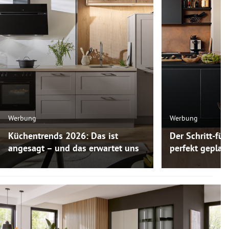
Werbung
Werbung
Küchentrends 2026: Das ist
Der Schritt-für
angesagt – und das erwartet uns
perfekt gepla