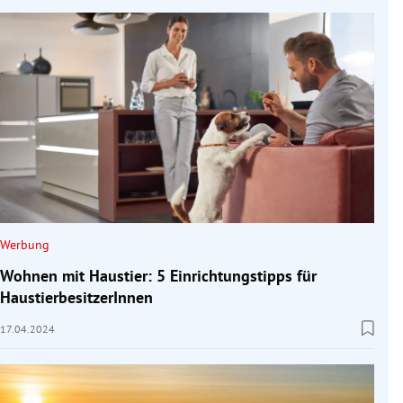
Werbung
Wohnen mit Haustier: 5 Einrichtungstipps für
HaustierbesitzerInnen
17.04.2024