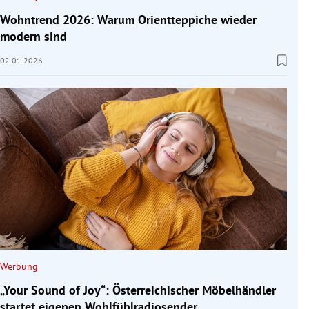
Wohntrend 2026: Warum Orientteppiche wieder
modern sind
02.01.2026
Werbung
„Your Sound of Joy“: Österreichischer Möbelhändler
startet eigenen Wohlfühlradiosender