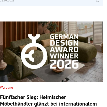
22.07.2026
Werbung
Fünffacher Sieg: Heimischer
Möbelhändler glänzt bei internationalem