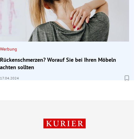
Werbung
Rückenschmerzen? Worauf Sie bei Ihren Möbeln
achten sollten
17.04.2024