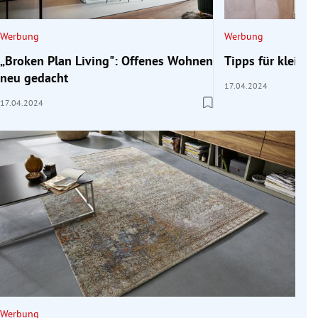
Werbung
Werbung
„Broken Plan Living": Offenes Wohnen
Tipps für klein
neu gedacht
17.04.2024
17.04.2024
Werbung