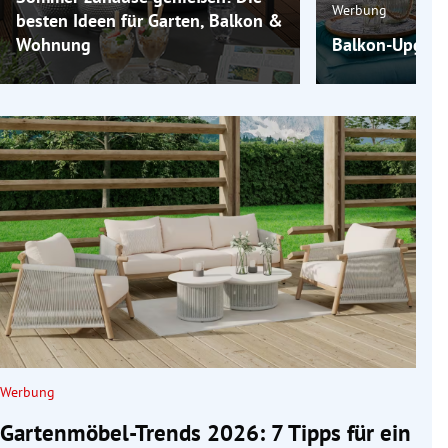
Werbung
besten Ideen für Garten, Balkon &
Wohnung
Balkon-Upgrade
Werbung
Gartenmöbel-Trends 2026: 7 Tipps für ein