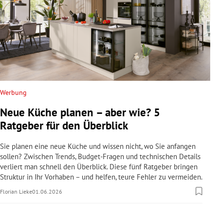
Werbung
Neue Küche planen – aber wie? 5
Ratgeber für den Überblick
Sie planen eine neue Küche und wissen nicht, wo Sie anfangen
sollen? Zwischen Trends, Budget-Fragen und technischen Details
verliert man schnell den Überblick. Diese fünf Ratgeber bringen
Struktur in Ihr Vorhaben – und helfen, teure Fehler zu vermeiden.
Florian Lieke
01.06.2026