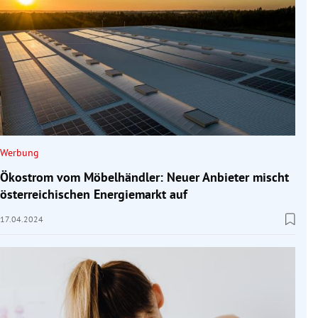
Werbung
Ökostrom vom Möbelhändler: Neuer Anbieter mischt
österreichischen Energiemarkt auf
17.04.2024