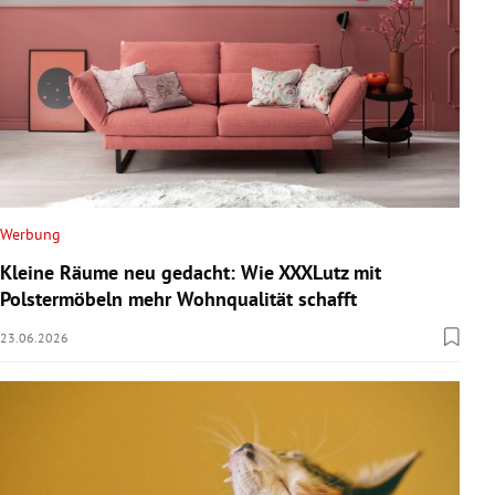
Werbung
Kleine Räume neu gedacht: Wie XXXLutz mit
Polstermöbeln mehr Wohnqualität schafft
23.06.2026