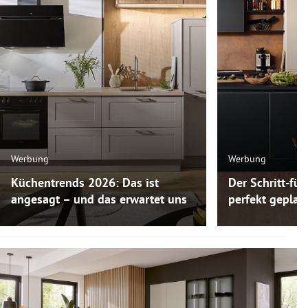
Werbung
Werbung
Küchentrends 2026: Das ist
Der Schritt-für
angesagt – und das erwartet uns
perfekt gepla