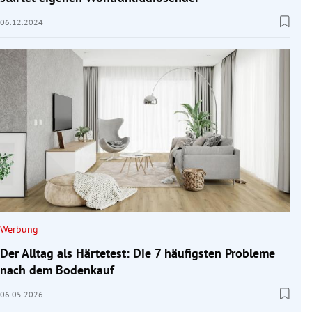
06.12.2024
Werbung
Der Alltag als Härtetest: Die 7 häufigsten Probleme
nach dem Bodenkauf
06.05.2026