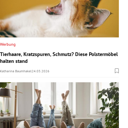
Werbung
Tierhaare, Kratzspuren, Schmutz? Diese Polstermöbel
halten stand
Katharina Baumhakel
24.03.2026