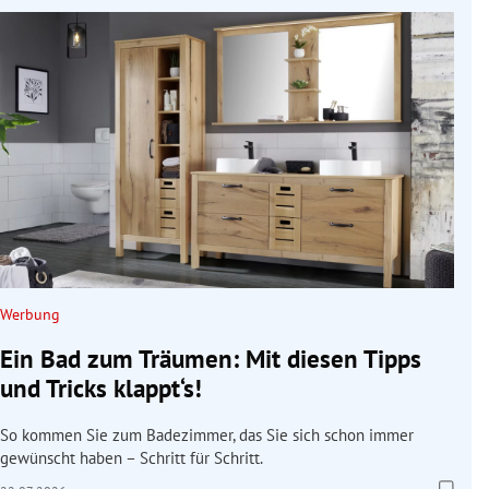
Werbung
Ein Bad zum Träumen: Mit diesen Tipps
und Tricks klappt‘s!
So kommen Sie zum Badezimmer, das Sie sich schon immer
gewünscht haben – Schritt für Schritt.